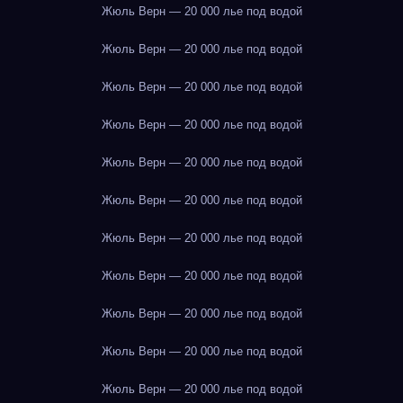
Жюль Верн — 20 000 лье под водой
Жюль Верн — 20 000 лье под водой
Жюль Верн — 20 000 лье под водой
Жюль Верн — 20 000 лье под водой
Жюль Верн — 20 000 лье под водой
Жюль Верн — 20 000 лье под водой
Жюль Верн — 20 000 лье под водой
Жюль Верн — 20 000 лье под водой
Жюль Верн — 20 000 лье под водой
Жюль Верн — 20 000 лье под водой
Жюль Верн — 20 000 лье под водой