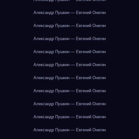
Александр Пушкин — Евгений Онегин
Александр Пушкин — Евгений Онегин
Александр Пушкин — Евгений Онегин
Александр Пушкин — Евгений Онегин
Александр Пушкин — Евгений Онегин
Александр Пушкин — Евгений Онегин
Александр Пушкин — Евгений Онегин
Александр Пушкин — Евгений Онегин
Александр Пушкин — Евгений Онегин
Александр Пушкин — Евгений Онегин