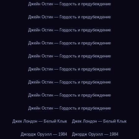
Джейн Остин — Гордость и предубеждение
Джейн Остин — Гордость и предубеждение
Джейн Остин — Гордость и предубеждение
Джейн Остин — Гордость и предубеждение
Джейн Остин — Гордость и предубеждение
Джейн Остин — Гордость и предубеждение
Джейн Остин — Гордость и предубеждение
Джейн Остин — Гордость и предубеждение
Джейн Остин — Гордость и предубеждение
Джек Лондон — Белый Клык
Джек Лондон — Белый Клык
Джордж Оруэлл — 1984
Джордж Оруэлл — 1984