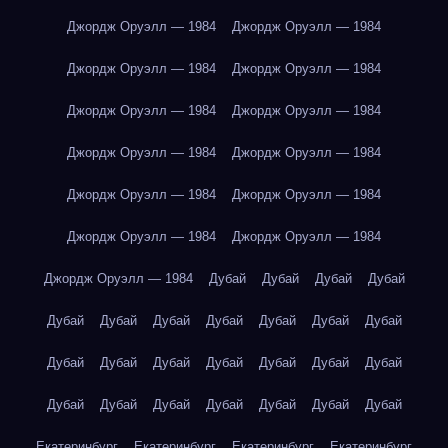
Джордж Оруэлл — 1984
Джордж Оруэлл — 1984
Джордж Оруэлл — 1984
Джордж Оруэлл — 1984
Джордж Оруэлл — 1984
Джордж Оруэлл — 1984
Джордж Оруэлл — 1984
Джордж Оруэлл — 1984
Джордж Оруэлл — 1984
Джордж Оруэлл — 1984
Джордж Оруэлл — 1984
Джордж Оруэлл — 1984
Джордж Оруэлл — 1984
Дубай
Дубай
Дубай
Дубай
Дубай
Дубай
Дубай
Дубай
Дубай
Дубай
Дубай
Дубай
Дубай
Дубай
Дубай
Дубай
Дубай
Дубай
Дубай
Дубай
Дубай
Дубай
Дубай
Дубай
Дубай
Екатеринбург
Екатеринбург
Екатеринбург
Екатеринбург