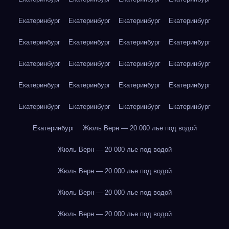
Екатеринбург
Екатеринбург
Екатеринбург
Екатеринбург
Екатеринбург
Екатеринбург
Екатеринбург
Екатеринбург
Екатеринбург
Екатеринбург
Екатеринбург
Екатеринбург
Екатеринбург
Екатеринбург
Екатеринбург
Екатеринбург
Екатеринбург
Екатеринбург
Екатеринбург
Екатеринбург
Екатеринбург
Жюль Верн — 20 000 лье под водой
Жюль Верн — 20 000 лье под водой
Жюль Верн — 20 000 лье под водой
Жюль Верн — 20 000 лье под водой
Жюль Верн — 20 000 лье под водой