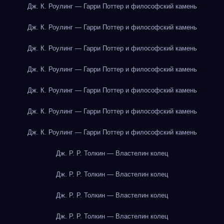
Дж. К. Роулинг — Гарри Поттер и философский камень
Дж. К. Роулинг — Гарри Поттер и философский камень
Дж. К. Роулинг — Гарри Поттер и философский камень
Дж. К. Роулинг — Гарри Поттер и философский камень
Дж. К. Роулинг — Гарри Поттер и философский камень
Дж. К. Роулинг — Гарри Поттер и философский камень
Дж. К. Роулинг — Гарри Поттер и философский камень
Дж. Р. Р. Толкин — Властелин колец
Дж. Р. Р. Толкин — Властелин колец
Дж. Р. Р. Толкин — Властелин колец
Дж. Р. Р. Толкин — Властелин колец