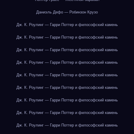
Даниэль Дефо — Робинзон Крузо
Дж. К. Роулинг — Гарри Поттер и философский камень
Дж. К. Роулинг — Гарри Поттер и философский камень
Дж. К. Роулинг — Гарри Поттер и философский камень
Дж. К. Роулинг — Гарри Поттер и философский камень
Дж. К. Роулинг — Гарри Поттер и философский камень
Дж. К. Роулинг — Гарри Поттер и философский камень
Дж. К. Роулинг — Гарри Поттер и философский камень
Дж. К. Роулинг — Гарри Поттер и философский камень
Дж. К. Роулинг — Гарри Поттер и философский камень