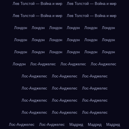
Лев Толстой — Война и мир
Лев Толстой — Война и мир
Лев Толстой — Война и мир
Лев Толстой — Война и мир
Лондон
Лондон
Лондон
Лондон
Лондон
Лондон
Лондон
Лондон
Лондон
Лондон
Лондон
Лондон
Лондон
Лондон
Лондон
Лондон
Лондон
Лондон
Лондон
Лос-Анджелес
Лос-Анджелес
Лос-Анджелес
Лос-Анджелес
Лос-Анджелес
Лос-Анджелес
Лос-Анджелес
Лос-Анджелес
Лос-Анджелес
Лос-Анджелес
Лос-Анджелес
Лос-Анджелес
Лос-Анджелес
Лос-Анджелес
Лос-Анджелес
Лос-Анджелес
Лос-Анджелес
Мадрид
Мадрид
Мадрид