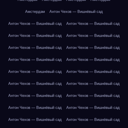
Амстердам
Антон Чехов — Вишнёвый сад
Антон Чехов — Вишнёвый сад
Антон Чехов — Вишнёвый сад
Антон Чехов — Вишнёвый сад
Антон Чехов — Вишнёвый сад
Антон Чехов — Вишнёвый сад
Антон Чехов — Вишнёвый сад
Антон Чехов — Вишнёвый сад
Антон Чехов — Вишнёвый сад
Антон Чехов — Вишнёвый сад
Антон Чехов — Вишнёвый сад
Антон Чехов — Вишнёвый сад
Антон Чехов — Вишнёвый сад
Антон Чехов — Вишнёвый сад
Антон Чехов — Вишнёвый сад
Антон Чехов — Вишнёвый сад
Антон Чехов — Вишнёвый сад
Антон Чехов — Вишнёвый сад
Антон Чехов — Вишнёвый сад