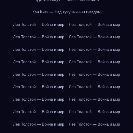
Кэн Кизи — Над кукушкиным гнездом
Лев Толстой — Война и мир
Лев Толстой — Война и мир
Лев Толстой — Война и мир
Лев Толстой — Война и мир
Лев Толстой — Война и мир
Лев Толстой — Война и мир
Лев Толстой — Война и мир
Лев Толстой — Война и мир
Лев Толстой — Война и мир
Лев Толстой — Война и мир
Лев Толстой — Война и мир
Лев Толстой — Война и мир
Лев Толстой — Война и мир
Лев Толстой — Война и мир
Лев Толстой — Война и мир
Лев Толстой — Война и мир
Лев Толстой — Война и мир
Лев Толстой — Война и мир