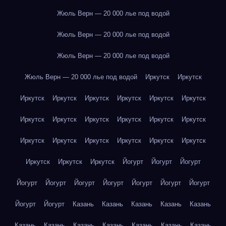
Жюль Верн — 20 000 лье под водой
Жюль Верн — 20 000 лье под водой
Жюль Верн — 20 000 лье под водой
Жюль Верн — 20 000 лье под водой
Иркутск
Иркутск
Иркутск
Иркутск
Иркутск
Иркутск
Иркутск
Иркутск
Иркутск
Иркутск
Иркутск
Иркутск
Иркутск
Иркутск
Иркутск
Иркутск
Иркутск
Иркутск
Иркутск
Иркутск
Иркутск
Иркутск
Иркутск
Йогурт
Йогурт
Йогурт
Йогурт
Йогурт
Йогурт
Йогурт
Йогурт
Йогурт
Йогурт
Йогурт
Йогурт
Казань
Казань
Казань
Казань
Казань
Казань
Казань
Казань
Казань
Казань
Казань
Казань