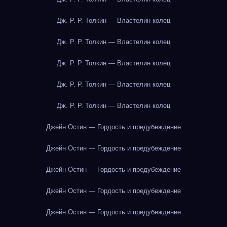
Дж. Р. Р. Толкин — Властелин колец
Дж. Р. Р. Толкин — Властелин колец
Дж. Р. Р. Толкин — Властелин колец
Дж. Р. Р. Толкин — Властелин колец
Дж. Р. Р. Толкин — Властелин колец
Джейн Остин — Гордость и предубеждение
Джейн Остин — Гордость и предубеждение
Джейн Остин — Гордость и предубеждение
Джейн Остин — Гордость и предубеждение
Джейн Остин — Гордость и предубеждение