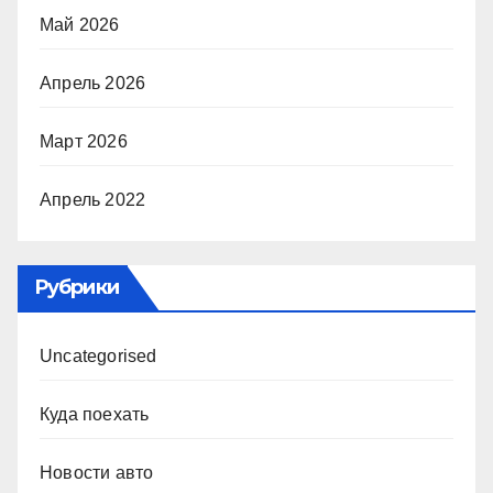
Май 2026
Апрель 2026
Март 2026
Апрель 2022
Рубрики
Uncategorised
Куда поехать
Новости авто