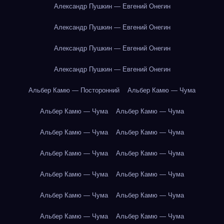
Александр Пушкин — Евгений Онегин
Александр Пушкин — Евгений Онегин
Александр Пушкин — Евгений Онегин
Александр Пушкин — Евгений Онегин
Альбер Камю — Посторонний
Альбер Камю — Чума
Альбер Камю — Чума
Альбер Камю — Чума
Альбер Камю — Чума
Альбер Камю — Чума
Альбер Камю — Чума
Альбер Камю — Чума
Альбер Камю — Чума
Альбер Камю — Чума
Альбер Камю — Чума
Альбер Камю — Чума
Альбер Камю — Чума
Альбер Камю — Чума