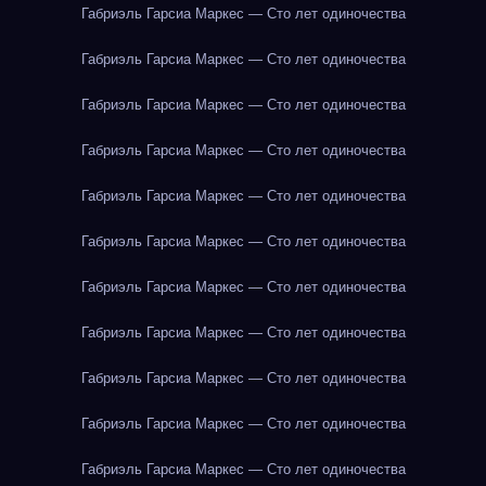
Габриэль Гарсиа Маркес — Сто лет одиночества
Габриэль Гарсиа Маркес — Сто лет одиночества
Габриэль Гарсиа Маркес — Сто лет одиночества
Габриэль Гарсиа Маркес — Сто лет одиночества
Габриэль Гарсиа Маркес — Сто лет одиночества
Габриэль Гарсиа Маркес — Сто лет одиночества
Габриэль Гарсиа Маркес — Сто лет одиночества
Габриэль Гарсиа Маркес — Сто лет одиночества
Габриэль Гарсиа Маркес — Сто лет одиночества
Габриэль Гарсиа Маркес — Сто лет одиночества
Габриэль Гарсиа Маркес — Сто лет одиночества