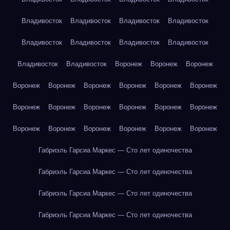
Владивосток
Владивосток
Владивосток
Владивосток
Владивосток
Владивосток
Владивосток
Владивосток
Владивосток
Владивосток
Воронеж
Воронеж
Воронеж
Воронеж
Воронеж
Воронеж
Воронеж
Воронеж
Воронеж
Воронеж
Воронеж
Воронеж
Воронеж
Воронеж
Воронеж
Воронеж
Воронеж
Воронеж
Воронеж
Воронеж
Воронеж
Габриэль Гарсиа Маркес — Сто лет одиночества
Габриэль Гарсиа Маркес — Сто лет одиночества
Габриэль Гарсиа Маркес — Сто лет одиночества
Габриэль Гарсиа Маркес — Сто лет одиночества