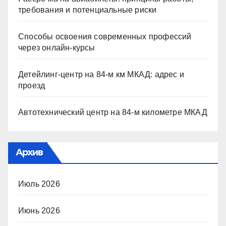
требования и потенциальные риски
Способы освоения современных профессий
через онлайн-курсы
Детейлинг-центр на 84-м км МКАД: адрес и
проезд
Автотехнический центр на 84-м километре МКАД
Архив
Июль 2026
Июнь 2026