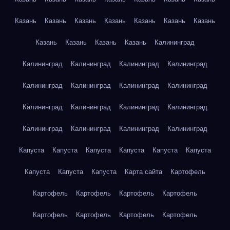
Казань
Казань
Казань
Казань
Казань
Казань
Казань
Казань
Казань
Казань
Казань
Калининград
Калининград
Калининград
Калининград
Калининград
Калининград
Калининград
Калининград
Калининград
Калининград
Калининград
Калининград
Калининград
Калининград
Калининград
Калининград
Калининград
Капуста
Капуста
Капуста
Капуста
Капуста
Капуста
Капуста
Капуста
Капуста
Карта сайта
Картофель
Картофель
Картофель
Картофель
Картофель
Картофель
Картофель
Картофель
Картофель