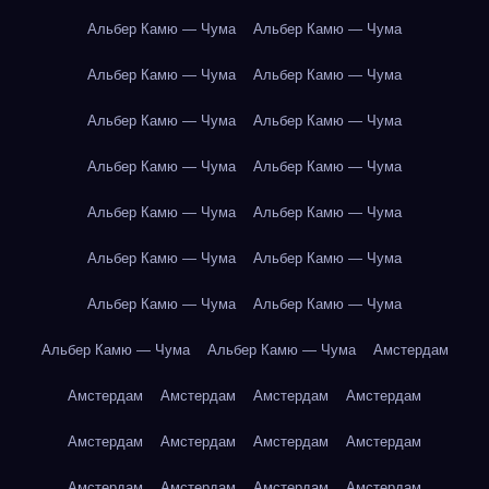
Альбер Камю — Чума
Альбер Камю — Чума
Альбер Камю — Чума
Альбер Камю — Чума
Альбер Камю — Чума
Альбер Камю — Чума
Альбер Камю — Чума
Альбер Камю — Чума
Альбер Камю — Чума
Альбер Камю — Чума
Альбер Камю — Чума
Альбер Камю — Чума
Альбер Камю — Чума
Альбер Камю — Чума
Альбер Камю — Чума
Альбер Камю — Чума
Амстердам
Амстердам
Амстердам
Амстердам
Амстердам
Амстердам
Амстердам
Амстердам
Амстердам
Амстердам
Амстердам
Амстердам
Амстердам