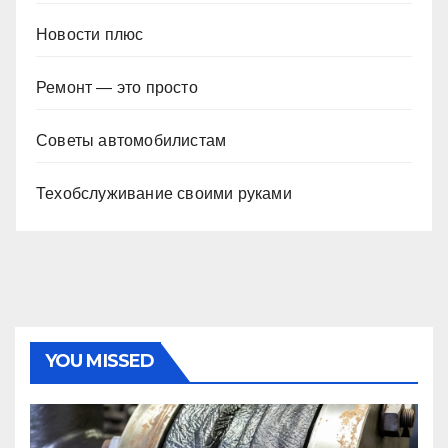
Новости плюс
Ремонт — это просто
Советы автомобилистам
Техобслуживание своими руками
YOU MISSED