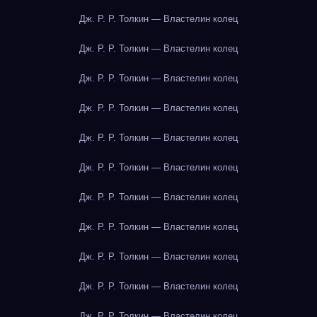
Дж. Р. Р. Толкин — Властелин колец
Дж. Р. Р. Толкин — Властелин колец
Дж. Р. Р. Толкин — Властелин колец
Дж. Р. Р. Толкин — Властелин колец
Дж. Р. Р. Толкин — Властелин колец
Дж. Р. Р. Толкин — Властелин колец
Дж. Р. Р. Толкин — Властелин колец
Дж. Р. Р. Толкин — Властелин колец
Дж. Р. Р. Толкин — Властелин колец
Дж. Р. Р. Толкин — Властелин колец
Дж. Р. Р. Толкин — Властелин колец