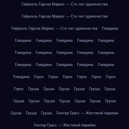
Габриэль Гарсиа Маркес — Сто лет одиночества
Габриэль Гарсиа Маркес — Сто лет одиночества
Габриэль Гарсиа Маркес — Сто лет одиночества
Говядина
Говядина
Говядина
Говядина
Говядина
Говядина
Говядина
Говядина
Говядина
Говядина
Говядина
Говядина
Говядина
Говядина
Говядина
Говядина
Говядина
Горох
Горох
Горох
Горох
Горох
Горох
Горох
Груша
Груша
Груша
Груша
Груша
Груша
Груша
Груша
Груша
Груша
Груша
Груша
Груша
Груша
Груша
Груша
Гюнтер Грасс — Жестяной барабан
Гюнтер Грасс — Жестяной барабан