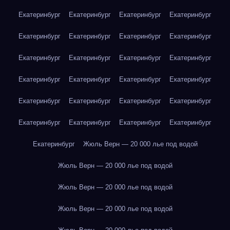
Екатеринбург
Екатеринбург
Екатеринбург
Екатеринбург
Екатеринбург
Екатеринбург
Екатеринбург
Екатеринбург
Екатеринбург
Екатеринбург
Екатеринбург
Екатеринбург
Екатеринбург
Екатеринбург
Екатеринбург
Екатеринбург
Екатеринбург
Екатеринбург
Екатеринбург
Екатеринбург
Екатеринбург
Екатеринбург
Екатеринбург
Екатеринбург
Екатеринбург
Жюль Верн — 20 000 лье под водой
Жюль Верн — 20 000 лье под водой
Жюль Верн — 20 000 лье под водой
Жюль Верн — 20 000 лье под водой