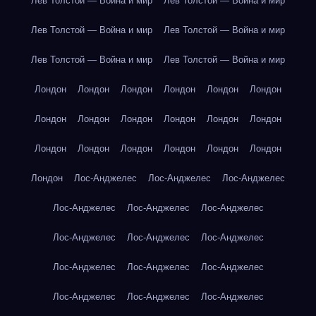
Лев Толстой — Война и мир
Лев Толстой — Война и мир
Лев Толстой — Война и мир
Лев Толстой — Война и мир
Лев Толстой — Война и мир
Лев Толстой — Война и мир
Лондон
Лондон
Лондон
Лондон
Лондон
Лондон
Лондон
Лондон
Лондон
Лондон
Лондон
Лондон
Лондон
Лондон
Лондон
Лондон
Лондон
Лондон
Лондон
Лос-Анджелес
Лос-Анджелес
Лос-Анджелес
Лос-Анджелес
Лос-Анджелес
Лос-Анджелес
Лос-Анджелес
Лос-Анджелес
Лос-Анджелес
Лос-Анджелес
Лос-Анджелес
Лос-Анджелес
Лос-Анджелес
Лос-Анджелес
Лос-Анджелес