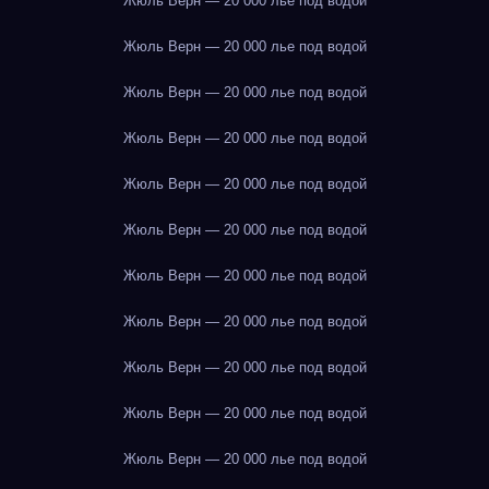
Жюль Верн — 20 000 лье под водой
Жюль Верн — 20 000 лье под водой
Жюль Верн — 20 000 лье под водой
Жюль Верн — 20 000 лье под водой
Жюль Верн — 20 000 лье под водой
Жюль Верн — 20 000 лье под водой
Жюль Верн — 20 000 лье под водой
Жюль Верн — 20 000 лье под водой
Жюль Верн — 20 000 лье под водой
Жюль Верн — 20 000 лье под водой
Жюль Верн — 20 000 лье под водой