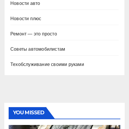
Новости авто
Новости плюс
Ремонт — это просто
Советы автомобилистам
Техобслуживание своими руками
YOU MISSED