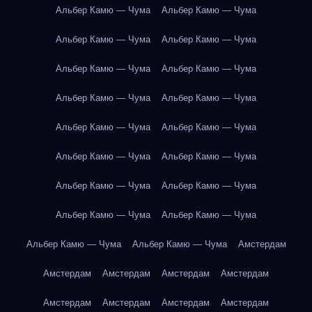
Альбер Камю — Чума
Альбер Камю — Чума
Альбер Камю — Чума
Альбер Камю — Чума
Альбер Камю — Чума
Альбер Камю — Чума
Альбер Камю — Чума
Альбер Камю — Чума
Альбер Камю — Чума
Альбер Камю — Чума
Альбер Камю — Чума
Альбер Камю — Чума
Альбер Камю — Чума
Альбер Камю — Чума
Альбер Камю — Чума
Альбер Камю — Чума
Альбер Камю — Чума
Альбер Камю — Чума
Амстердам
Амстердам
Амстердам
Амстердам
Амстердам
Амстердам
Амстердам
Амстердам
Амстердам