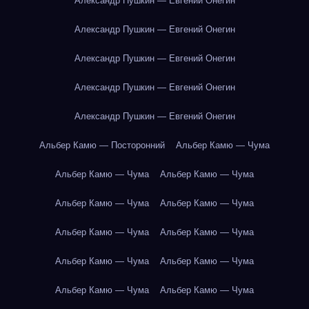
Александр Пушкин — Евгений Онегин
Александр Пушкин — Евгений Онегин
Александр Пушкин — Евгений Онегин
Александр Пушкин — Евгений Онегин
Александр Пушкин — Евгений Онегин
Альбер Камю — Посторонний
Альбер Камю — Чума
Альбер Камю — Чума
Альбер Камю — Чума
Альбер Камю — Чума
Альбер Камю — Чума
Альбер Камю — Чума
Альбер Камю — Чума
Альбер Камю — Чума
Альбер Камю — Чума
Альбер Камю — Чума
Альбер Камю — Чума