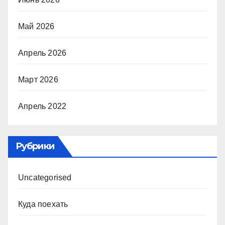
Май 2026
Апрель 2026
Март 2026
Апрель 2022
Рубрики
Uncategorised
Куда поехать