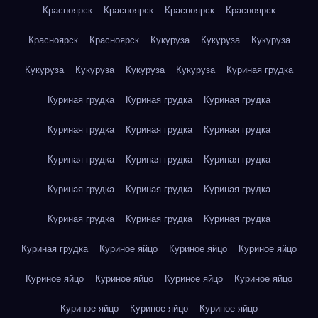
Красноярск
Красноярск
Красноярск
Красноярск
Красноярск
Красноярск
Кукуруза
Кукуруза
Кукуруза
Кукуруза
Кукуруза
Кукуруза
Кукуруза
Куриная грудка
Куриная грудка
Куриная грудка
Куриная грудка
Куриная грудка
Куриная грудка
Куриная грудка
Куриная грудка
Куриная грудка
Куриная грудка
Куриная грудка
Куриная грудка
Куриная грудка
Куриная грудка
Куриная грудка
Куриная грудка
Куриная грудка
Куриное яйцо
Куриное яйцо
Куриное яйцо
Куриное яйцо
Куриное яйцо
Куриное яйцо
Куриное яйцо
Куриное яйцо
Куриное яйцо
Куриное яйцо