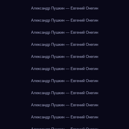
Александр Пушкин — Евгений Онегин
Александр Пушкин — Евгений Онегин
Александр Пушкин — Евгений Онегин
Александр Пушкин — Евгений Онегин
Александр Пушкин — Евгений Онегин
Александр Пушкин — Евгений Онегин
Александр Пушкин — Евгений Онегин
Александр Пушкин — Евгений Онегин
Александр Пушкин — Евгений Онегин
Александр Пушкин — Евгений Онегин