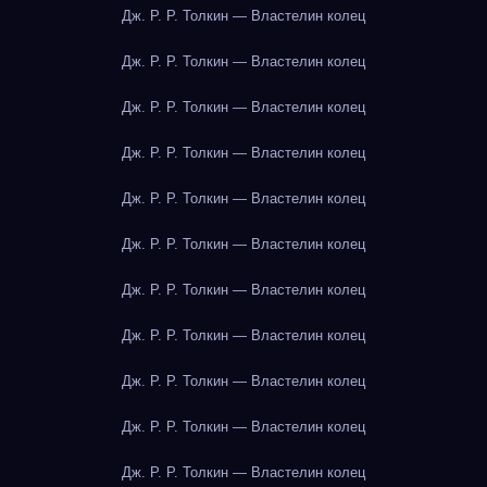
Дж. Р. Р. Толкин — Властелин колец
Дж. Р. Р. Толкин — Властелин колец
Дж. Р. Р. Толкин — Властелин колец
Дж. Р. Р. Толкин — Властелин колец
Дж. Р. Р. Толкин — Властелин колец
Дж. Р. Р. Толкин — Властелин колец
Дж. Р. Р. Толкин — Властелин колец
Дж. Р. Р. Толкин — Властелин колец
Дж. Р. Р. Толкин — Властелин колец
Дж. Р. Р. Толкин — Властелин колец
Дж. Р. Р. Толкин — Властелин колец