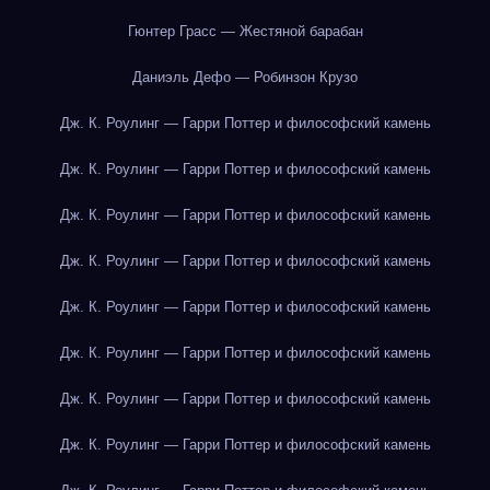
Гюнтер Грасс — Жестяной барабан
Даниэль Дефо — Робинзон Крузо
Дж. К. Роулинг — Гарри Поттер и философский камень
Дж. К. Роулинг — Гарри Поттер и философский камень
Дж. К. Роулинг — Гарри Поттер и философский камень
Дж. К. Роулинг — Гарри Поттер и философский камень
Дж. К. Роулинг — Гарри Поттер и философский камень
Дж. К. Роулинг — Гарри Поттер и философский камень
Дж. К. Роулинг — Гарри Поттер и философский камень
Дж. К. Роулинг — Гарри Поттер и философский камень