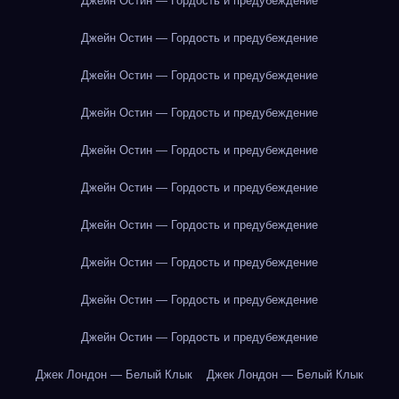
Джейн Остин — Гордость и предубеждение
Джейн Остин — Гордость и предубеждение
Джейн Остин — Гордость и предубеждение
Джейн Остин — Гордость и предубеждение
Джейн Остин — Гордость и предубеждение
Джейн Остин — Гордость и предубеждение
Джейн Остин — Гордость и предубеждение
Джейн Остин — Гордость и предубеждение
Джейн Остин — Гордость и предубеждение
Джейн Остин — Гордость и предубеждение
Джек Лондон — Белый Клык
Джек Лондон — Белый Клык