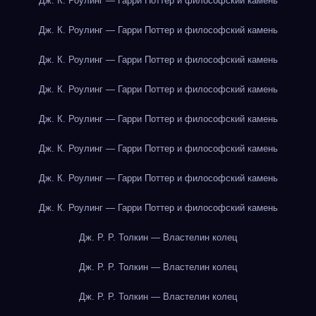
Дж. К. Роулинг — Гарри Поттер и философский камень
Дж. К. Роулинг — Гарри Поттер и философский камень
Дж. К. Роулинг — Гарри Поттер и философский камень
Дж. К. Роулинг — Гарри Поттер и философский камень
Дж. К. Роулинг — Гарри Поттер и философский камень
Дж. К. Роулинг — Гарри Поттер и философский камень
Дж. К. Роулинг — Гарри Поттер и философский камень
Дж. К. Роулинг — Гарри Поттер и философский камень
Дж. Р. Р. Толкин — Властелин колец
Дж. Р. Р. Толкин — Властелин колец
Дж. Р. Р. Толкин — Властелин колец