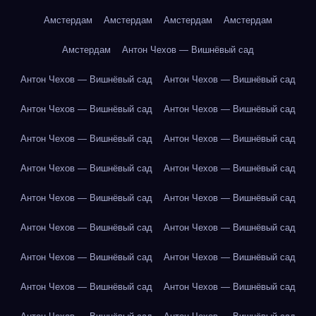
Амстердам
Амстердам
Амстердам
Амстердам
Амстердам
Антон Чехов — Вишнёвый сад
Антон Чехов — Вишнёвый сад
Антон Чехов — Вишнёвый сад
Антон Чехов — Вишнёвый сад
Антон Чехов — Вишнёвый сад
Антон Чехов — Вишнёвый сад
Антон Чехов — Вишнёвый сад
Антон Чехов — Вишнёвый сад
Антон Чехов — Вишнёвый сад
Антон Чехов — Вишнёвый сад
Антон Чехов — Вишнёвый сад
Антон Чехов — Вишнёвый сад
Антон Чехов — Вишнёвый сад
Антон Чехов — Вишнёвый сад
Антон Чехов — Вишнёвый сад
Антон Чехов — Вишнёвый сад
Антон Чехов — Вишнёвый сад