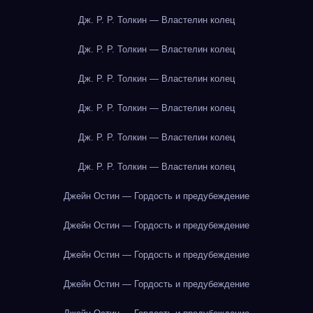
Дж. Р. Р. Толкин — Властелин колец
Дж. Р. Р. Толкин — Властелин колец
Дж. Р. Р. Толкин — Властелин колец
Дж. Р. Р. Толкин — Властелин колец
Дж. Р. Р. Толкин — Властелин колец
Дж. Р. Р. Толкин — Властелин колец
Джейн Остин — Гордость и предубеждение
Джейн Остин — Гордость и предубеждение
Джейн Остин — Гордость и предубеждение
Джейн Остин — Гордость и предубеждение