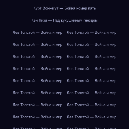
Курт Воннегут — Бойня номер пять
Кэн Кизи — Над кукушкиным гнездом
Лев Толстой — Война и мир
Лев Толстой — Война и мир
Лев Толстой — Война и мир
Лев Толстой — Война и мир
Лев Толстой — Война и мир
Лев Толстой — Война и мир
Лев Толстой — Война и мир
Лев Толстой — Война и мир
Лев Толстой — Война и мир
Лев Толстой — Война и мир
Лев Толстой — Война и мир
Лев Толстой — Война и мир
Лев Толстой — Война и мир
Лев Толстой — Война и мир
Лев Толстой — Война и мир
Лев Толстой — Война и мир