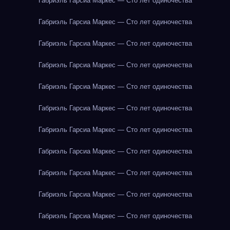
Габриэль Гарсиа Маркес — Сто лет одиночества
Габриэль Гарсиа Маркес — Сто лет одиночества
Габриэль Гарсиа Маркес — Сто лет одиночества
Габриэль Гарсиа Маркес — Сто лет одиночества
Габриэль Гарсиа Маркес — Сто лет одиночества
Габриэль Гарсиа Маркес — Сто лет одиночества
Габриэль Гарсиа Маркес — Сто лет одиночества
Габриэль Гарсиа Маркес — Сто лет одиночества
Габриэль Гарсиа Маркес — Сто лет одиночества
Габриэль Гарсиа Маркес — Сто лет одиночества
Габриэль Гарсиа Маркес — Сто лет одиночества