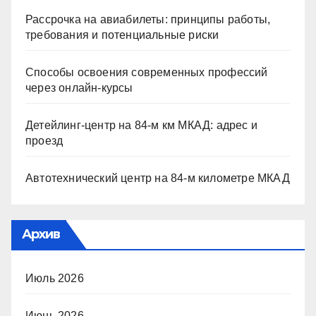
Рассрочка на авиабилеты: принципы работы,
требования и потенциальные риски
Способы освоения современных профессий
через онлайн-курсы
Детейлинг-центр на 84-м км МКАД: адрес и
проезд
Автотехнический центр на 84-м километре МКАД
Архив
Июль 2026
Июнь 2026