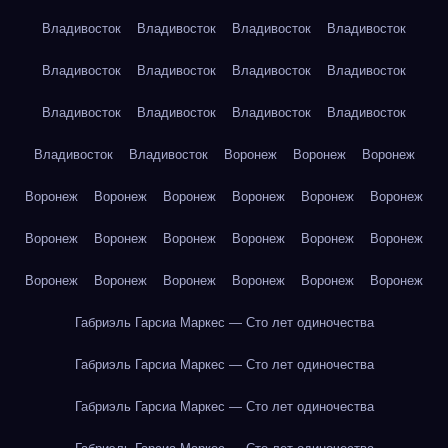
Владивосток
Владивосток
Владивосток
Владивосток
Владивосток
Владивосток
Владивосток
Владивосток
Владивосток
Владивосток
Владивосток
Владивосток
Владивосток
Владивосток
Воронеж
Воронеж
Воронеж
Воронеж
Воронеж
Воронеж
Воронеж
Воронеж
Воронеж
Воронеж
Воронеж
Воронеж
Воронеж
Воронеж
Воронеж
Воронеж
Воронеж
Воронеж
Воронеж
Воронеж
Воронеж
Габриэль Гарсиа Маркес — Сто лет одиночества
Габриэль Гарсиа Маркес — Сто лет одиночества
Габриэль Гарсиа Маркес — Сто лет одиночества