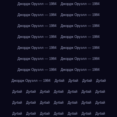
Джордж Оруэлл — 1984
Джордж Оруэлл — 1984
Джордж Оруэлл — 1984
Джордж Оруэлл — 1984
Джордж Оруэлл — 1984
Джордж Оруэлл — 1984
Джордж Оруэлл — 1984
Джордж Оруэлл — 1984
Джордж Оруэлл — 1984
Джордж Оруэлл — 1984
Джордж Оруэлл — 1984
Джордж Оруэлл — 1984
Джордж Оруэлл — 1984
Джордж Оруэлл — 1984
Джордж Оруэлл — 1984
Дубай
Дубай
Дубай
Дубай
Дубай
Дубай
Дубай
Дубай
Дубай
Дубай
Дубай
Дубай
Дубай
Дубай
Дубай
Дубай
Дубай
Дубай
Дубай
Дубай
Дубай
Дубай
Дубай
Дубай
Дубай