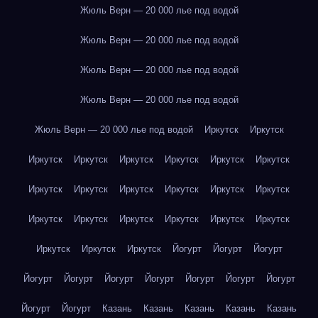
Жюль Верн — 20 000 лье под водой
Жюль Верн — 20 000 лье под водой
Жюль Верн — 20 000 лье под водой
Жюль Верн — 20 000 лье под водой
Жюль Верн — 20 000 лье под водой
Иркутск
Иркутск
Иркутск
Иркутск
Иркутск
Иркутск
Иркутск
Иркутск
Иркутск
Иркутск
Иркутск
Иркутск
Иркутск
Иркутск
Иркутск
Иркутск
Иркутск
Иркутск
Иркутск
Иркутск
Иркутск
Иркутск
Иркутск
Йогурт
Йогурт
Йогурт
Йогурт
Йогурт
Йогурт
Йогурт
Йогурт
Йогурт
Йогурт
Йогурт
Йогурт
Казань
Казань
Казань
Казань
Казань