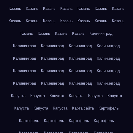
Казань
Казань
Казань
Казань
Казань
Казань
Казань
Казань
Казань
Казань
Казань
Казань
Казань
Казань
Казань
Казань
Казань
Казань
Калининград
Калининград
Калининград
Калининград
Калининград
Калининград
Калининград
Калининград
Калининград
Калининград
Калининград
Калининград
Калининград
Калининград
Калининград
Калининград
Калининград
Капуста
Капуста
Капуста
Капуста
Капуста
Капуста
Капуста
Капуста
Капуста
Карта сайта
Картофель
Картофель
Картофель
Картофель
Картофель