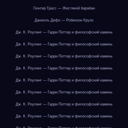
Гюнтер Грасс — Жестяной барабан
Даниэль Дефо — Робинзон Крузо
Дж. К. Роулинг — Гарри Поттер и философский камень
Дж. К. Роулинг — Гарри Поттер и философский камень
Дж. К. Роулинг — Гарри Поттер и философский камень
Дж. К. Роулинг — Гарри Поттер и философский камень
Дж. К. Роулинг — Гарри Поттер и философский камень
Дж. К. Роулинг — Гарри Поттер и философский камень
Дж. К. Роулинг — Гарри Поттер и философский камень
Дж. К. Роулинг — Гарри Поттер и философский камень