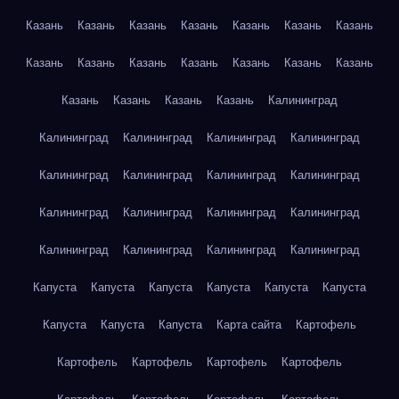
Казань
Казань
Казань
Казань
Казань
Казань
Казань
Казань
Казань
Казань
Казань
Казань
Казань
Казань
Казань
Казань
Казань
Казань
Калининград
Калининград
Калининград
Калининград
Калининград
Калининград
Калининград
Калининград
Калининград
Калининград
Калининград
Калининград
Калининград
Калининград
Калининград
Калининград
Калининград
Капуста
Капуста
Капуста
Капуста
Капуста
Капуста
Капуста
Капуста
Капуста
Карта сайта
Картофель
Картофель
Картофель
Картофель
Картофель