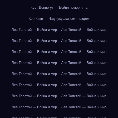
Курт Воннегут — Бойня номер пять
Кэн Кизи — Над кукушкиным гнездом
Лев Толстой — Война и мир
Лев Толстой — Война и мир
Лев Толстой — Война и мир
Лев Толстой — Война и мир
Лев Толстой — Война и мир
Лев Толстой — Война и мир
Лев Толстой — Война и мир
Лев Толстой — Война и мир
Лев Толстой — Война и мир
Лев Толстой — Война и мир
Лев Толстой — Война и мир
Лев Толстой — Война и мир
Лев Толстой — Война и мир
Лев Толстой — Война и мир
Лев Толстой — Война и мир
Лев Толстой — Война и мир