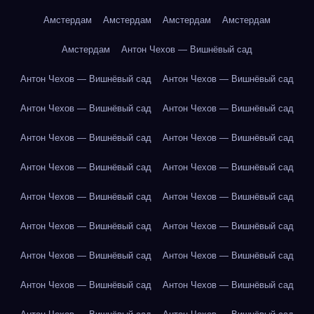
Амстердам
Амстердам
Амстердам
Амстердам
Амстердам
Антон Чехов — Вишнёвый сад
Антон Чехов — Вишнёвый сад
Антон Чехов — Вишнёвый сад
Антон Чехов — Вишнёвый сад
Антон Чехов — Вишнёвый сад
Антон Чехов — Вишнёвый сад
Антон Чехов — Вишнёвый сад
Антон Чехов — Вишнёвый сад
Антон Чехов — Вишнёвый сад
Антон Чехов — Вишнёвый сад
Антон Чехов — Вишнёвый сад
Антон Чехов — Вишнёвый сад
Антон Чехов — Вишнёвый сад
Антон Чехов — Вишнёвый сад
Антон Чехов — Вишнёвый сад
Антон Чехов — Вишнёвый сад
Антон Чехов — Вишнёвый сад