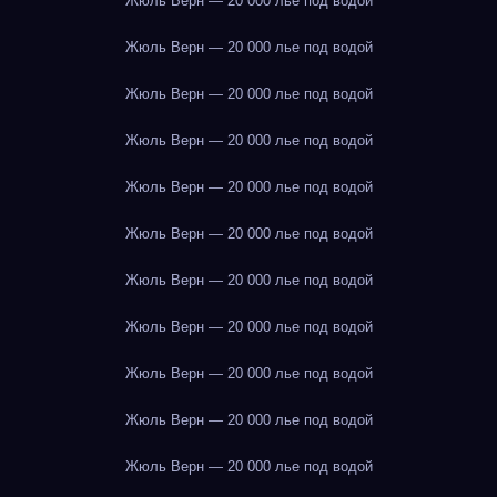
Жюль Верн — 20 000 лье под водой
Жюль Верн — 20 000 лье под водой
Жюль Верн — 20 000 лье под водой
Жюль Верн — 20 000 лье под водой
Жюль Верн — 20 000 лье под водой
Жюль Верн — 20 000 лье под водой
Жюль Верн — 20 000 лье под водой
Жюль Верн — 20 000 лье под водой
Жюль Верн — 20 000 лье под водой
Жюль Верн — 20 000 лье под водой
Жюль Верн — 20 000 лье под водой