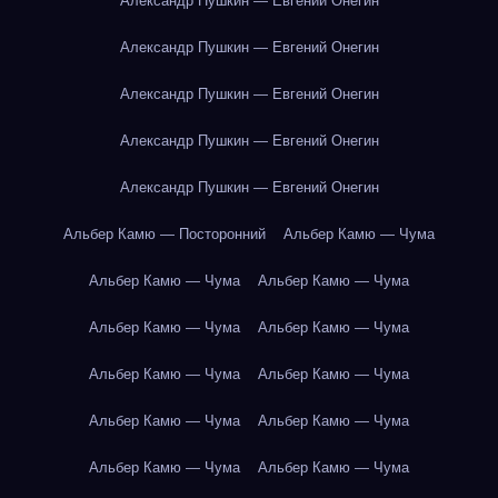
Александр Пушкин — Евгений Онегин
Александр Пушкин — Евгений Онегин
Александр Пушкин — Евгений Онегин
Александр Пушкин — Евгений Онегин
Александр Пушкин — Евгений Онегин
Альбер Камю — Посторонний
Альбер Камю — Чума
Альбер Камю — Чума
Альбер Камю — Чума
Альбер Камю — Чума
Альбер Камю — Чума
Альбер Камю — Чума
Альбер Камю — Чума
Альбер Камю — Чума
Альбер Камю — Чума
Альбер Камю — Чума
Альбер Камю — Чума