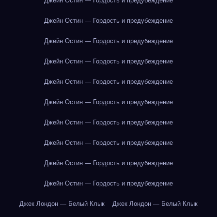
Джейн Остин — Гордость и предубеждение
Джейн Остин — Гордость и предубеждение
Джейн Остин — Гордость и предубеждение
Джейн Остин — Гордость и предубеждение
Джейн Остин — Гордость и предубеждение
Джейн Остин — Гордость и предубеждение
Джейн Остин — Гордость и предубеждение
Джейн Остин — Гордость и предубеждение
Джейн Остин — Гордость и предубеждение
Джейн Остин — Гордость и предубеждение
Джек Лондон — Белый Клык
Джек Лондон — Белый Клык