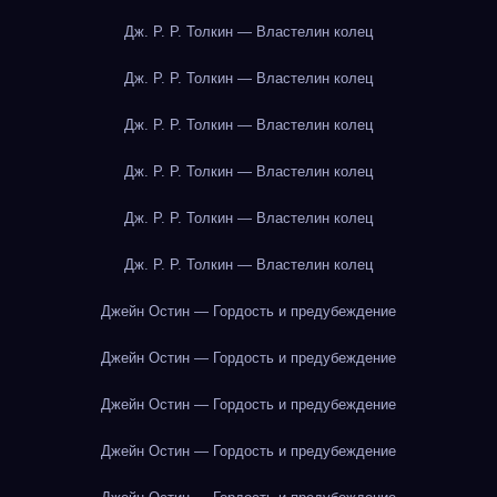
Дж. Р. Р. Толкин — Властелин колец
Дж. Р. Р. Толкин — Властелин колец
Дж. Р. Р. Толкин — Властелин колец
Дж. Р. Р. Толкин — Властелин колец
Дж. Р. Р. Толкин — Властелин колец
Дж. Р. Р. Толкин — Властелин колец
Джейн Остин — Гордость и предубеждение
Джейн Остин — Гордость и предубеждение
Джейн Остин — Гордость и предубеждение
Джейн Остин — Гордость и предубеждение