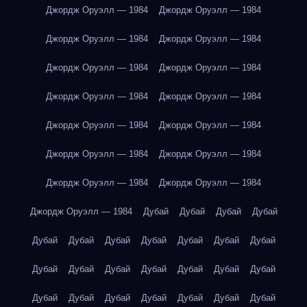
Джордж Оруэлл — 1984
Джордж Оруэлл — 1984
Джордж Оруэлл — 1984
Джордж Оруэлл — 1984
Джордж Оруэлл — 1984
Джордж Оруэлл — 1984
Джордж Оруэлл — 1984
Джордж Оруэлл — 1984
Джордж Оруэлл — 1984
Джордж Оруэлл — 1984
Джордж Оруэлл — 1984
Джордж Оруэлл — 1984
Джордж Оруэлл — 1984
Джордж Оруэлл — 1984
Джордж Оруэлл — 1984
Дубай
Дубай
Дубай
Дубай
Дубай
Дубай
Дубай
Дубай
Дубай
Дубай
Дубай
Дубай
Дубай
Дубай
Дубай
Дубай
Дубай
Дубай
Дубай
Дубай
Дубай
Дубай
Дубай
Дубай
Дубай