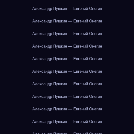
Александр Пушкин — Евгений Онегин
Александр Пушкин — Евгений Онегин
Александр Пушкин — Евгений Онегин
Александр Пушкин — Евгений Онегин
Александр Пушкин — Евгений Онегин
Александр Пушкин — Евгений Онегин
Александр Пушкин — Евгений Онегин
Александр Пушкин — Евгений Онегин
Александр Пушкин — Евгений Онегин
Александр Пушкин — Евгений Онегин