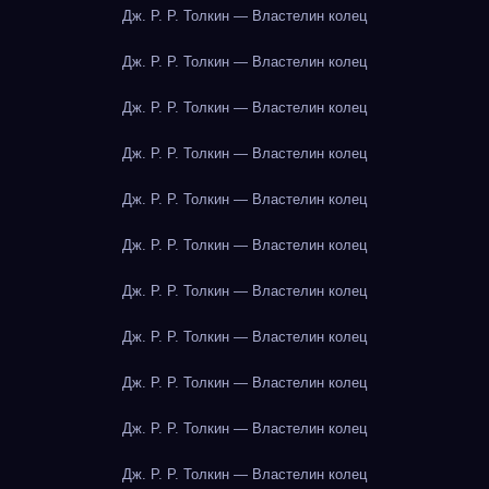
Дж. Р. Р. Толкин — Властелин колец
Дж. Р. Р. Толкин — Властелин колец
Дж. Р. Р. Толкин — Властелин колец
Дж. Р. Р. Толкин — Властелин колец
Дж. Р. Р. Толкин — Властелин колец
Дж. Р. Р. Толкин — Властелин колец
Дж. Р. Р. Толкин — Властелин колец
Дж. Р. Р. Толкин — Властелин колец
Дж. Р. Р. Толкин — Властелин колец
Дж. Р. Р. Толкин — Властелин колец
Дж. Р. Р. Толкин — Властелин колец