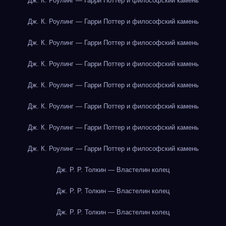
Дж. К. Роулинг — Гарри Поттер и философский камень
Дж. К. Роулинг — Гарри Поттер и философский камень
Дж. К. Роулинг — Гарри Поттер и философский камень
Дж. К. Роулинг — Гарри Поттер и философский камень
Дж. К. Роулинг — Гарри Поттер и философский камень
Дж. К. Роулинг — Гарри Поттер и философский камень
Дж. К. Роулинг — Гарри Поттер и философский камень
Дж. К. Роулинг — Гарри Поттер и философский камень
Дж. Р. Р. Толкин — Властелин колец
Дж. Р. Р. Толкин — Властелин колец
Дж. Р. Р. Толкин — Властелин колец