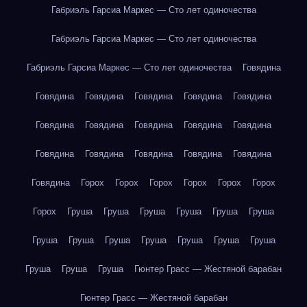
Габриэль Гарсиа Маркес — Сто лет одиночества
Габриэль Гарсиа Маркес — Сто лет одиночества
Габриэль Гарсиа Маркес — Сто лет одиночества
Говядина
Говядина
Говядина
Говядина
Говядина
Говядина
Говядина
Говядина
Говядина
Говядина
Говядина
Говядина
Говядина
Говядина
Говядина
Говядина
Говядина
Горох
Горох
Горох
Горох
Горох
Горох
Горох
Груша
Груша
Груша
Груша
Груша
Груша
Груша
Груша
Груша
Груша
Груша
Груша
Груша
Груша
Груша
Груша
Гюнтер Грасс — Жестяной барабан
Гюнтер Грасс — Жестяной барабан