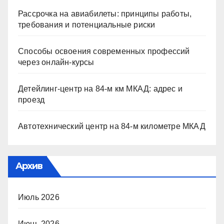
Рассрочка на авиабилеты: принципы работы,
требования и потенциальные риски
Способы освоения современных профессий
через онлайн-курсы
Детейлинг-центр на 84-м км МКАД: адрес и
проезд
Автотехнический центр на 84-м километре МКАД
Архив
Июль 2026
Июнь 2026