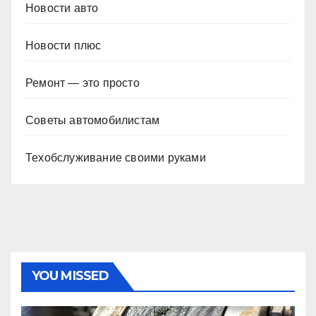
Новости авто
Новости плюс
Ремонт — это просто
Советы автомобилистам
Техобслуживание своими руками
YOU MISSED