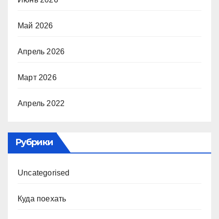
Май 2026
Апрель 2026
Март 2026
Апрель 2022
Рубрики
Uncategorised
Куда поехать