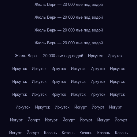
Жюль Верн — 20 000 лье под водой
Жюль Верн — 20 000 лье под водой
Жюль Верн — 20 000 лье под водой
Жюль Верн — 20 000 лье под водой
Жюль Верн — 20 000 лье под водой
Иркутск
Иркутск
Иркутск
Иркутск
Иркутск
Иркутск
Иркутск
Иркутск
Иркутск
Иркутск
Иркутск
Иркутск
Иркутск
Иркутск
Иркутск
Иркутск
Иркутск
Иркутск
Иркутск
Иркутск
Иркутск
Иркутск
Иркутск
Йогурт
Йогурт
Йогурт
Йогурт
Йогурт
Йогурт
Йогурт
Йогурт
Йогурт
Йогурт
Йогурт
Йогурт
Казань
Казань
Казань
Казань
Казань