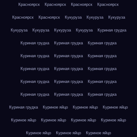
Красноярск
Красноярск
Красноярск
Красноярск
Красноярск
Красноярск
Кукуруза
Кукуруза
Кукуруза
Кукуруза
Кукуруза
Кукуруза
Кукуруза
Куриная грудка
Куриная грудка
Куриная грудка
Куриная грудка
Куриная грудка
Куриная грудка
Куриная грудка
Куриная грудка
Куриная грудка
Куриная грудка
Куриная грудка
Куриная грудка
Куриная грудка
Куриная грудка
Куриная грудка
Куриная грудка
Куриная грудка
Куриное яйцо
Куриное яйцо
Куриное яйцо
Куриное яйцо
Куриное яйцо
Куриное яйцо
Куриное яйцо
Куриное яйцо
Куриное яйцо
Куриное яйцо