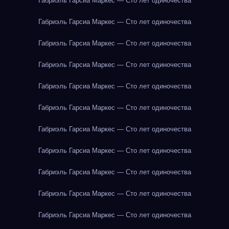
Габриэль Гарсиа Маркес — Сто лет одиночества
Габриэль Гарсиа Маркес — Сто лет одиночества
Габриэль Гарсиа Маркес — Сто лет одиночества
Габриэль Гарсиа Маркес — Сто лет одиночества
Габриэль Гарсиа Маркес — Сто лет одиночества
Габриэль Гарсиа Маркес — Сто лет одиночества
Габриэль Гарсиа Маркес — Сто лет одиночества
Габриэль Гарсиа Маркес — Сто лет одиночества
Габриэль Гарсиа Маркес — Сто лет одиночества
Габриэль Гарсиа Маркес — Сто лет одиночества
Габриэль Гарсиа Маркес — Сто лет одиночества