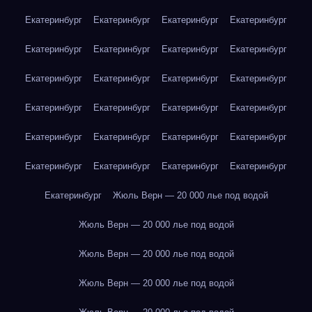
Екатеринбург
Екатеринбург
Екатеринбург
Екатеринбург
Екатеринбург
Екатеринбург
Екатеринбург
Екатеринбург
Екатеринбург
Екатеринбург
Екатеринбург
Екатеринбург
Екатеринбург
Екатеринбург
Екатеринбург
Екатеринбург
Екатеринбург
Екатеринбург
Екатеринбург
Екатеринбург
Екатеринбург
Екатеринбург
Екатеринбург
Екатеринбург
Екатеринбург
Жюль Верн — 20 000 лье под водой
Жюль Верн — 20 000 лье под водой
Жюль Верн — 20 000 лье под водой
Жюль Верн — 20 000 лье под водой