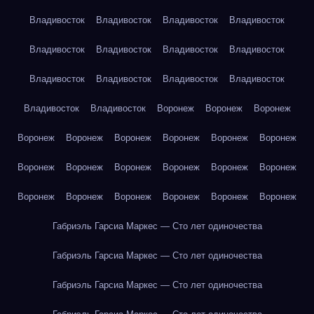
Владивосток
Владивосток
Владивосток
Владивосток
Владивосток
Владивосток
Владивосток
Владивосток
Владивосток
Владивосток
Владивосток
Владивосток
Владивосток
Владивосток
Воронеж
Воронеж
Воронеж
Воронеж
Воронеж
Воронеж
Воронеж
Воронеж
Воронеж
Воронеж
Воронеж
Воронеж
Воронеж
Воронеж
Воронеж
Воронеж
Воронеж
Воронеж
Воронеж
Воронеж
Воронеж
Габриэль Гарсиа Маркес — Сто лет одиночества
Габриэль Гарсиа Маркес — Сто лет одиночества
Габриэль Гарсиа Маркес — Сто лет одиночества