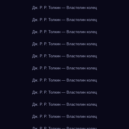
Дж. Р. Р. Толкин — Властелин колец
Дж. Р. Р. Толкин — Властелин колец
Дж. Р. Р. Толкин — Властелин колец
Дж. Р. Р. Толкин — Властелин колец
Дж. Р. Р. Толкин — Властелин колец
Дж. Р. Р. Толкин — Властелин колец
Дж. Р. Р. Толкин — Властелин колец
Дж. Р. Р. Толкин — Властелин колец
Дж. Р. Р. Толкин — Властелин колец
Дж. Р. Р. Толкин — Властелин колец
Дж. Р. Р. Толкин — Властелин колец