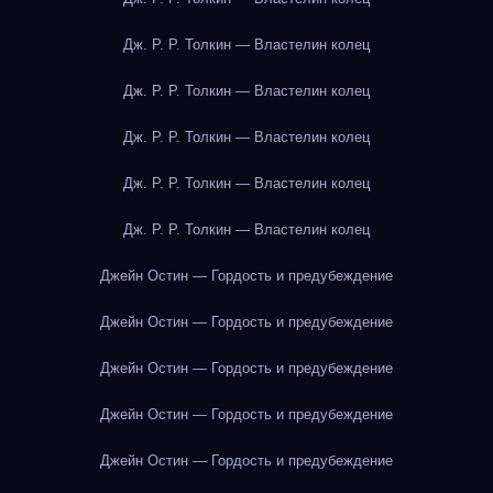
Дж. Р. Р. Толкин — Властелин колец
Дж. Р. Р. Толкин — Властелин колец
Дж. Р. Р. Толкин — Властелин колец
Дж. Р. Р. Толкин — Властелин колец
Дж. Р. Р. Толкин — Властелин колец
Джейн Остин — Гордость и предубеждение
Джейн Остин — Гордость и предубеждение
Джейн Остин — Гордость и предубеждение
Джейн Остин — Гордость и предубеждение
Джейн Остин — Гордость и предубеждение