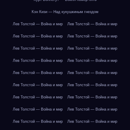
Кэн Кизи — Над кукушкиным гнездом
Лев Толстой — Война и мир
Лев Толстой — Война и мир
Лев Толстой — Война и мир
Лев Толстой — Война и мир
Лев Толстой — Война и мир
Лев Толстой — Война и мир
Лев Толстой — Война и мир
Лев Толстой — Война и мир
Лев Толстой — Война и мир
Лев Толстой — Война и мир
Лев Толстой — Война и мир
Лев Толстой — Война и мир
Лев Толстой — Война и мир
Лев Толстой — Война и мир
Лев Толстой — Война и мир
Лев Толстой — Война и мир
Лев Толстой — Война и мир
Лев Толстой — Война и мир