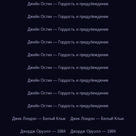
Джейн Остин — Гордость и предубеждение
Джейн Остин — Гордость и предубеждение
Джейн Остин — Гордость и предубеждение
Джейн Остин — Гордость и предубеждение
Джейн Остин — Гордость и предубеждение
Джейн Остин — Гордость и предубеждение
Джейн Остин — Гордость и предубеждение
Джейн Остин — Гордость и предубеждение
Джейн Остин — Гордость и предубеждение
Джек Лондон — Белый Клык
Джек Лондон — Белый Клык
Джордж Оруэлл — 1984
Джордж Оруэлл — 1984