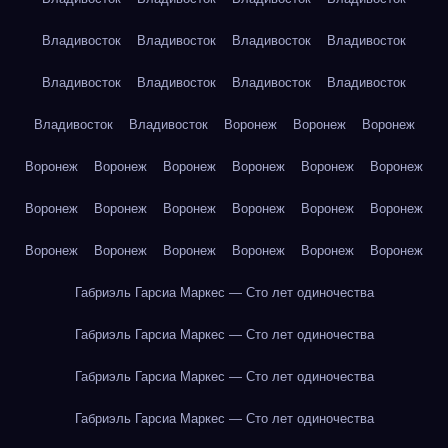
Владивосток
Владивосток
Владивосток
Владивосток
Владивосток
Владивосток
Владивосток
Владивосток
Владивосток
Владивосток
Воронеж
Воронеж
Воронеж
Воронеж
Воронеж
Воронеж
Воронеж
Воронеж
Воронеж
Воронеж
Воронеж
Воронеж
Воронеж
Воронеж
Воронеж
Воронеж
Воронеж
Воронеж
Воронеж
Воронеж
Воронеж
Габриэль Гарсиа Маркес — Сто лет одиночества
Габриэль Гарсиа Маркес — Сто лет одиночества
Габриэль Гарсиа Маркес — Сто лет одиночества
Габриэль Гарсиа Маркес — Сто лет одиночества