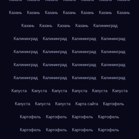
Казань
Казань
Казань
Казань
Казань
Казань
Казань
Казань
Казань
Казань
Казань
Калининград
Калининград
Калининград
Калининград
Калининград
Калининград
Калининград
Калининград
Калининград
Калининград
Калининград
Калининград
Калининград
Калининград
Калининград
Калининград
Калининград
Капуста
Капуста
Капуста
Капуста
Капуста
Капуста
Капуста
Капуста
Капуста
Карта сайта
Картофель
Картофель
Картофель
Картофель
Картофель
Картофель
Картофель
Картофель
Картофель