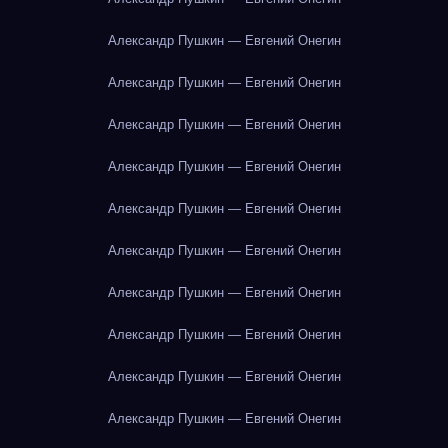
Александр Пушкин — Евгений Онегин
Александр Пушкин — Евгений Онегин
Александр Пушкин — Евгений Онегин
Александр Пушкин — Евгений Онегин
Александр Пушкин — Евгений Онегин
Александр Пушкин — Евгений Онегин
Александр Пушкин — Евгений Онегин
Александр Пушкин — Евгений Онегин
Александр Пушкин — Евгений Онегин
Александр Пушкин — Евгений Онегин