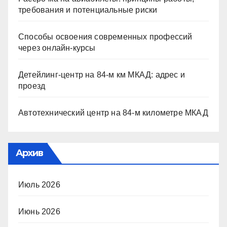
требования и потенциальные риски
Способы освоения современных профессий
через онлайн-курсы
Детейлинг-центр на 84-м км МКАД: адрес и
проезд
Автотехнический центр на 84-м километре МКАД
Архив
Июль 2026
Июнь 2026