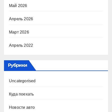
Май 2026
Апрель 2026
Март 2026
Апрель 2022
Рубрики
Uncategorised
Куда поехать
Новости авто