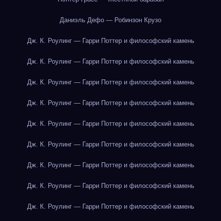
Даниэль Дефо — Робинзон Крузо
Дж. К. Роулинг — Гарри Поттер и философский камень
Дж. К. Роулинг — Гарри Поттер и философский камень
Дж. К. Роулинг — Гарри Поттер и философский камень
Дж. К. Роулинг — Гарри Поттер и философский камень
Дж. К. Роулинг — Гарри Поттер и философский камень
Дж. К. Роулинг — Гарри Поттер и философский камень
Дж. К. Роулинг — Гарри Поттер и философский камень
Дж. К. Роулинг — Гарри Поттер и философский камень
Дж. К. Роулинг — Гарри Поттер и философский камень