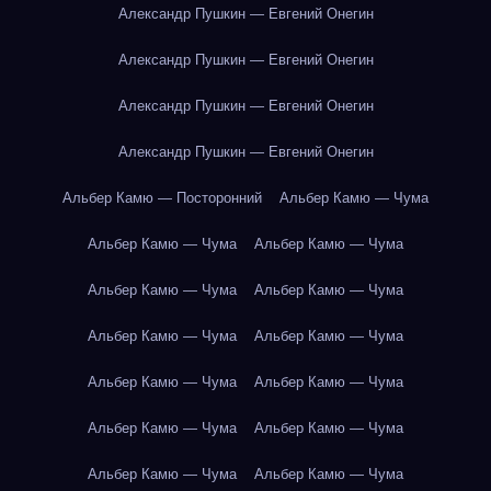
Александр Пушкин — Евгений Онегин
Александр Пушкин — Евгений Онегин
Александр Пушкин — Евгений Онегин
Александр Пушкин — Евгений Онегин
Альбер Камю — Посторонний
Альбер Камю — Чума
Альбер Камю — Чума
Альбер Камю — Чума
Альбер Камю — Чума
Альбер Камю — Чума
Альбер Камю — Чума
Альбер Камю — Чума
Альбер Камю — Чума
Альбер Камю — Чума
Альбер Камю — Чума
Альбер Камю — Чума
Альбер Камю — Чума
Альбер Камю — Чума