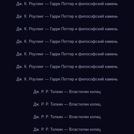
Дж. К. Роулинг — Гарри Поттер и философский камень
Дж. К. Роулинг — Гарри Поттер и философский камень
Дж. К. Роулинг — Гарри Поттер и философский камень
Дж. К. Роулинг — Гарри Поттер и философский камень
Дж. К. Роулинг — Гарри Поттер и философский камень
Дж. К. Роулинг — Гарри Поттер и философский камень
Дж. К. Роулинг — Гарри Поттер и философский камень
Дж. Р. Р. Толкин — Властелин колец
Дж. Р. Р. Толкин — Властелин колец
Дж. Р. Р. Толкин — Властелин колец
Дж. Р. Р. Толкин — Властелин колец