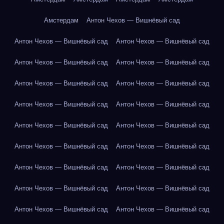
Амстердам
Антон Чехов — Вишнёвый сад
Антон Чехов — Вишнёвый сад
Антон Чехов — Вишнёвый сад
Антон Чехов — Вишнёвый сад
Антон Чехов — Вишнёвый сад
Антон Чехов — Вишнёвый сад
Антон Чехов — Вишнёвый сад
Антон Чехов — Вишнёвый сад
Антон Чехов — Вишнёвый сад
Антон Чехов — Вишнёвый сад
Антон Чехов — Вишнёвый сад
Антон Чехов — Вишнёвый сад
Антон Чехов — Вишнёвый сад
Антон Чехов — Вишнёвый сад
Антон Чехов — Вишнёвый сад
Антон Чехов — Вишнёвый сад
Антон Чехов — Вишнёвый сад
Антон Чехов — Вишнёвый сад
Антон Чехов — Вишнёвый сад