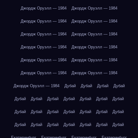
Джордж Оруэлл — 1984
Джордж Оруэлл — 1984
Джордж Оруэлл — 1984
Джордж Оруэлл — 1984
Джордж Оруэлл — 1984
Джордж Оруэлл — 1984
Джордж Оруэлл — 1984
Джордж Оруэлл — 1984
Джордж Оруэлл — 1984
Джордж Оруэлл — 1984
Джордж Оруэлл — 1984
Джордж Оруэлл — 1984
Джордж Оруэлл — 1984
Дубай
Дубай
Дубай
Дубай
Дубай
Дубай
Дубай
Дубай
Дубай
Дубай
Дубай
Дубай
Дубай
Дубай
Дубай
Дубай
Дубай
Дубай
Дубай
Дубай
Дубай
Дубай
Дубай
Дубай
Дубай
Екатеринбург
Екатеринбург
Екатеринбург
Екатеринбург