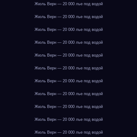
Жюль Верн — 20 000 лье под водой
Жюль Верн — 20 000 лье под водой
Жюль Верн — 20 000 лье под водой
Жюль Верн — 20 000 лье под водой
Жюль Верн — 20 000 лье под водой
Жюль Верн — 20 000 лье под водой
Жюль Верн — 20 000 лье под водой
Жюль Верн — 20 000 лье под водой
Жюль Верн — 20 000 лье под водой
Жюль Верн — 20 000 лье под водой
Жюль Верн — 20 000 лье под водой