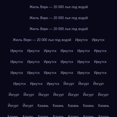
Жюль Верн — 20 000 лье под водой
Жюль Верн — 20 000 лье под водой
Жюль Верн — 20 000 лье под водой
Жюль Верн — 20 000 лье под водой
Иркутск
Иркутск
Иркутск
Иркутск
Иркутск
Иркутск
Иркутск
Иркутск
Иркутск
Иркутск
Иркутск
Иркутск
Иркутск
Иркутск
Иркутск
Иркутск
Иркутск
Иркутск
Иркутск
Иркутск
Иркутск
Иркутск
Иркутск
Йогурт
Йогурт
Йогурт
Йогурт
Йогурт
Йогурт
Йогурт
Йогурт
Йогурт
Йогурт
Йогурт
Йогурт
Казань
Казань
Казань
Казань
Казань
Казань
Казань
Казань
Казань
Казань
Казань
Казань