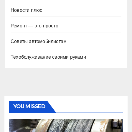
Новости плюс
Ремонт — это просто
Советы автомобилистам
Техобслуживание своими руками
YOU MISSED