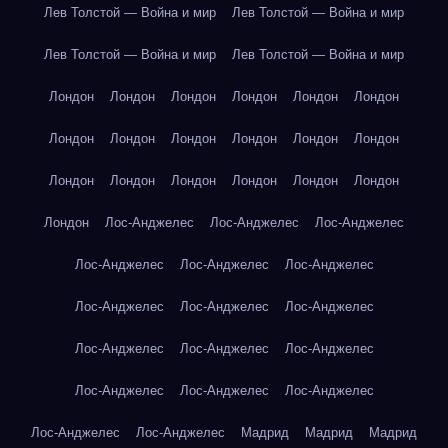
Лев Толстой — Война и мир
Лев Толстой — Война и мир
Лев Толстой — Война и мир
Лев Толстой — Война и мир
Лондон
Лондон
Лондон
Лондон
Лондон
Лондон
Лондон
Лондон
Лондон
Лондон
Лондон
Лондон
Лондон
Лондон
Лондон
Лондон
Лондон
Лондон
Лондон
Лос-Анджелес
Лос-Анджелес
Лос-Анджелес
Лос-Анджелес
Лос-Анджелес
Лос-Анджелес
Лос-Анджелес
Лос-Анджелес
Лос-Анджелес
Лос-Анджелес
Лос-Анджелес
Лос-Анджелес
Лос-Анджелес
Лос-Анджелес
Лос-Анджелес
Лос-Анджелес
Лос-Анджелес
Мадрид
Мадрид
Мадрид