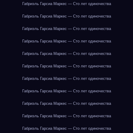
Габриэль Гарсиа Маркес — Сто лет одиночества
Габриэль Гарсиа Маркес — Сто лет одиночества
Габриэль Гарсиа Маркес — Сто лет одиночества
Габриэль Гарсиа Маркес — Сто лет одиночества
Габриэль Гарсиа Маркес — Сто лет одиночества
Габриэль Гарсиа Маркес — Сто лет одиночества
Габриэль Гарсиа Маркес — Сто лет одиночества
Габриэль Гарсиа Маркес — Сто лет одиночества
Габриэль Гарсиа Маркес — Сто лет одиночества
Габриэль Гарсиа Маркес — Сто лет одиночества
Габриэль Гарсиа Маркес — Сто лет одиночества