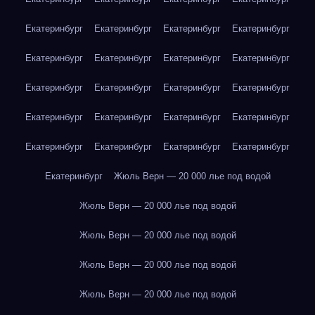
Екатеринбург
Екатеринбург
Екатеринбург
Екатеринбург
Екатеринбург
Екатеринбург
Екатеринбург
Екатеринбург
Екатеринбург
Екатеринбург
Екатеринбург
Екатеринбург
Екатеринбург
Екатеринбург
Екатеринбург
Екатеринбург
Екатеринбург
Екатеринбург
Екатеринбург
Екатеринбург
Екатеринбург
Жюль Верн — 20 000 лье под водой
Жюль Верн — 20 000 лье под водой
Жюль Верн — 20 000 лье под водой
Жюль Верн — 20 000 лье под водой
Жюль Верн — 20 000 лье под водой