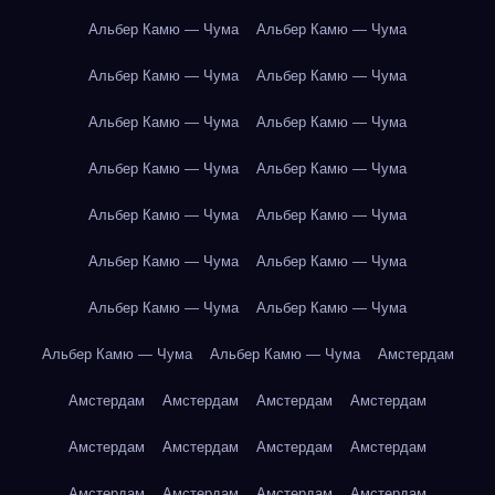
Альбер Камю — Чума
Альбер Камю — Чума
Альбер Камю — Чума
Альбер Камю — Чума
Альбер Камю — Чума
Альбер Камю — Чума
Альбер Камю — Чума
Альбер Камю — Чума
Альбер Камю — Чума
Альбер Камю — Чума
Альбер Камю — Чума
Альбер Камю — Чума
Альбер Камю — Чума
Альбер Камю — Чума
Альбер Камю — Чума
Альбер Камю — Чума
Амстердам
Амстердам
Амстердам
Амстердам
Амстердам
Амстердам
Амстердам
Амстердам
Амстердам
Амстердам
Амстердам
Амстердам
Амстердам