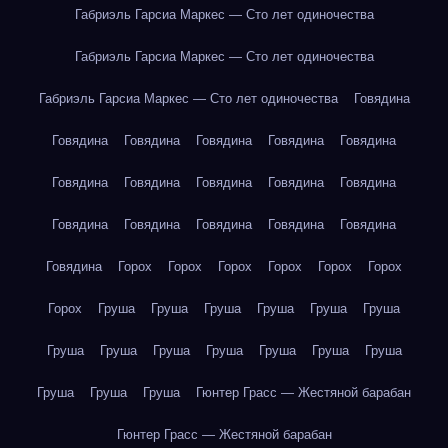
Габриэль Гарсиа Маркес — Сто лет одиночества
Габриэль Гарсиа Маркес — Сто лет одиночества
Габриэль Гарсиа Маркес — Сто лет одиночества
Говядина
Говядина
Говядина
Говядина
Говядина
Говядина
Говядина
Говядина
Говядина
Говядина
Говядина
Говядина
Говядина
Говядина
Говядина
Говядина
Говядина
Горох
Горох
Горох
Горох
Горох
Горох
Горох
Груша
Груша
Груша
Груша
Груша
Груша
Груша
Груша
Груша
Груша
Груша
Груша
Груша
Груша
Груша
Груша
Гюнтер Грасс — Жестяной барабан
Гюнтер Грасс — Жестяной барабан