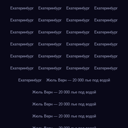
Екатеринбург
Екатеринбург
Екатеринбург
Екатеринбург
Екатеринбург
Екатеринбург
Екатеринбург
Екатеринбург
Екатеринбург
Екатеринбург
Екатеринбург
Екатеринбург
Екатеринбург
Екатеринбург
Екатеринбург
Екатеринбург
Екатеринбург
Екатеринбург
Екатеринбург
Екатеринбург
Екатеринбург
Екатеринбург
Екатеринбург
Екатеринбург
Екатеринбург
Жюль Верн — 20 000 лье под водой
Жюль Верн — 20 000 лье под водой
Жюль Верн — 20 000 лье под водой
Жюль Верн — 20 000 лье под водой