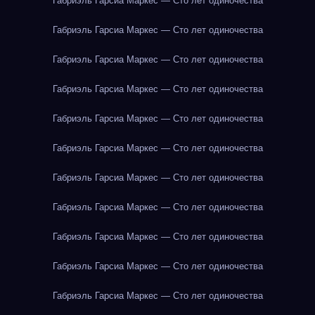
Габриэль Гарсиа Маркес — Сто лет одиночества
Габриэль Гарсиа Маркес — Сто лет одиночества
Габриэль Гарсиа Маркес — Сто лет одиночества
Габриэль Гарсиа Маркес — Сто лет одиночества
Габриэль Гарсиа Маркес — Сто лет одиночества
Габриэль Гарсиа Маркес — Сто лет одиночества
Габриэль Гарсиа Маркес — Сто лет одиночества
Габриэль Гарсиа Маркес — Сто лет одиночества
Габриэль Гарсиа Маркес — Сто лет одиночества
Габриэль Гарсиа Маркес — Сто лет одиночества
Габриэль Гарсиа Маркес — Сто лет одиночества