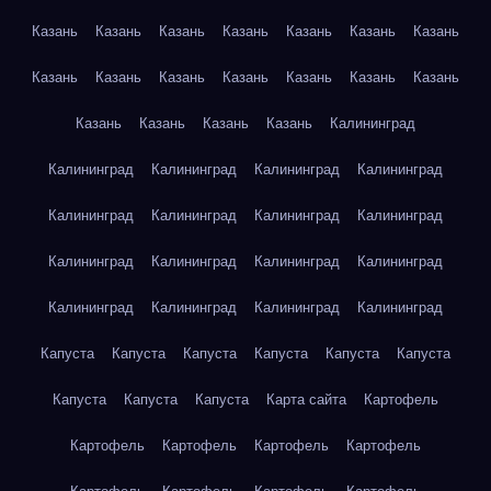
Казань
Казань
Казань
Казань
Казань
Казань
Казань
Казань
Казань
Казань
Казань
Казань
Казань
Казань
Казань
Казань
Казань
Казань
Калининград
Калининград
Калининград
Калининград
Калининград
Калининград
Калининград
Калининград
Калининград
Калининград
Калининград
Калининград
Калининград
Калининград
Калининград
Калининград
Калининград
Капуста
Капуста
Капуста
Капуста
Капуста
Капуста
Капуста
Капуста
Капуста
Карта сайта
Картофель
Картофель
Картофель
Картофель
Картофель