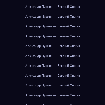
Александр Пушкин — Евгений Онегин
Александр Пушкин — Евгений Онегин
Александр Пушкин — Евгений Онегин
Александр Пушкин — Евгений Онегин
Александр Пушкин — Евгений Онегин
Александр Пушкин — Евгений Онегин
Александр Пушкин — Евгений Онегин
Александр Пушкин — Евгений Онегин
Александр Пушкин — Евгений Онегин
Александр Пушкин — Евгений Онегин