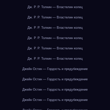
Дж. Р. Р. Толкин — Властелин колец
Дж. Р. Р. Толкин — Властелин колец
Дж. Р. Р. Толкин — Властелин колец
Дж. Р. Р. Толкин — Властелин колец
Дж. Р. Р. Толкин — Властелин колец
Дж. Р. Р. Толкин — Властелин колец
Джейн Остин — Гордость и предубеждение
Джейн Остин — Гордость и предубеждение
Джейн Остин — Гордость и предубеждение
Джейн Остин — Гордость и предубеждение