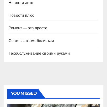
Новости авто
Новости плюс
Ремонт — это просто
Советы автомобилистам
Техобслуживание своими руками
YOU MISSED