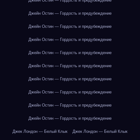
Джейн Остин — Гордость и предубеждение
Джейн Остин — Гордость и предубеждение
Джейн Остин — Гордость и предубеждение
Джейн Остин — Гордость и предубеждение
Джейн Остин — Гордость и предубеждение
Джейн Остин — Гордость и предубеждение
Джейн Остин — Гордость и предубеждение
Джейн Остин — Гордость и предубеждение
Джейн Остин — Гордость и предубеждение
Джейн Остин — Гордость и предубеждение
Джек Лондон — Белый Клык
Джек Лондон — Белый Клык