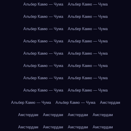
Альбер Камю — Чума
Альбер Камю — Чума
Альбер Камю — Чума
Альбер Камю — Чума
Альбер Камю — Чума
Альбер Камю — Чума
Альбер Камю — Чума
Альбер Камю — Чума
Альбер Камю — Чума
Альбер Камю — Чума
Альбер Камю — Чума
Альбер Камю — Чума
Альбер Камю — Чума
Альбер Камю — Чума
Альбер Камю — Чума
Альбер Камю — Чума
Альбер Камю — Чума
Альбер Камю — Чума
Амстердам
Амстердам
Амстердам
Амстердам
Амстердам
Амстердам
Амстердам
Амстердам
Амстердам