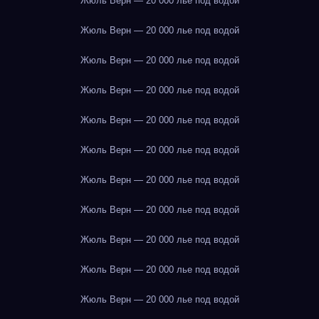
Жюль Верн — 20 000 лье под водой
Жюль Верн — 20 000 лье под водой
Жюль Верн — 20 000 лье под водой
Жюль Верн — 20 000 лье под водой
Жюль Верн — 20 000 лье под водой
Жюль Верн — 20 000 лье под водой
Жюль Верн — 20 000 лье под водой
Жюль Верн — 20 000 лье под водой
Жюль Верн — 20 000 лье под водой
Жюль Верн — 20 000 лье под водой
Жюль Верн — 20 000 лье под водой