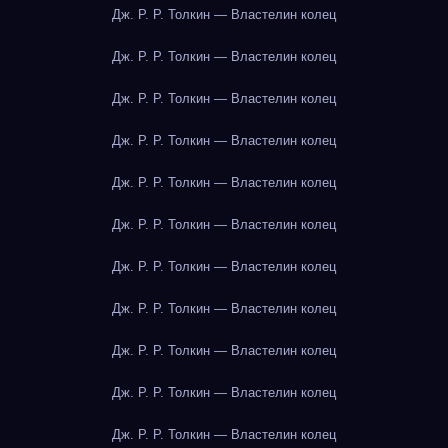
Дж. Р. Р. Толкин — Властелин колец
Дж. Р. Р. Толкин — Властелин колец
Дж. Р. Р. Толкин — Властелин колец
Дж. Р. Р. Толкин — Властелин колец
Дж. Р. Р. Толкин — Властелин колец
Дж. Р. Р. Толкин — Властелин колец
Дж. Р. Р. Толкин — Властелин колец
Дж. Р. Р. Толкин — Властелин колец
Дж. Р. Р. Толкин — Властелин колец
Дж. Р. Р. Толкин — Властелин колец
Дж. Р. Р. Толкин — Властелин колец