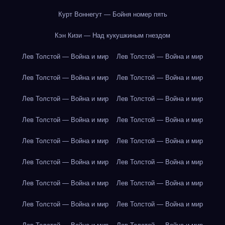
Курт Воннегут — Бойня номер пять
Кэн Кизи — Над кукушкиным гнездом
Лев Толстой — Война и мир
Лев Толстой — Война и мир
Лев Толстой — Война и мир
Лев Толстой — Война и мир
Лев Толстой — Война и мир
Лев Толстой — Война и мир
Лев Толстой — Война и мир
Лев Толстой — Война и мир
Лев Толстой — Война и мир
Лев Толстой — Война и мир
Лев Толстой — Война и мир
Лев Толстой — Война и мир
Лев Толстой — Война и мир
Лев Толстой — Война и мир
Лев Толстой — Война и мир
Лев Толстой — Война и мир