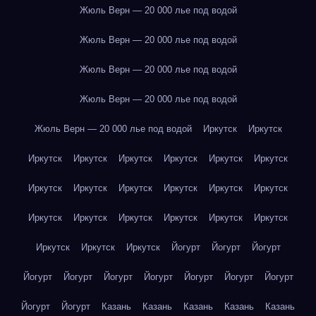
Жюль Верн — 20 000 лье под водой
Жюль Верн — 20 000 лье под водой
Жюль Верн — 20 000 лье под водой
Жюль Верн — 20 000 лье под водой
Жюль Верн — 20 000 лье под водой
Иркутск
Иркутск
Иркутск
Иркутск
Иркутск
Иркутск
Иркутск
Иркутск
Иркутск
Иркутск
Иркутск
Иркутск
Иркутск
Иркутск
Иркутск
Иркутск
Иркутск
Иркутск
Иркутск
Иркутск
Иркутск
Иркутск
Иркутск
Йогурт
Йогурт
Йогурт
Йогурт
Йогурт
Йогурт
Йогурт
Йогурт
Йогурт
Йогурт
Йогурт
Йогурт
Казань
Казань
Казань
Казань
Казань