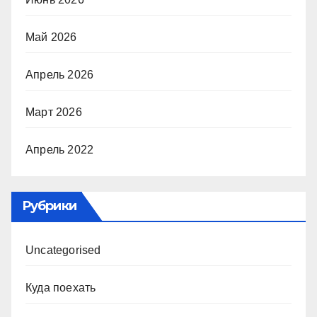
Май 2026
Апрель 2026
Март 2026
Апрель 2022
Рубрики
Uncategorised
Куда поехать