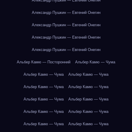
Александр Пушкин — Евгений Онегин
Александр Пушкин — Евгений Онегин
Александр Пушкин — Евгений Онегин
Александр Пушкин — Евгений Онегин
Александр Пушкин — Евгений Онегин
Альбер Камю — Посторонний
Альбер Камю — Чума
Альбер Камю — Чума
Альбер Камю — Чума
Альбер Камю — Чума
Альбер Камю — Чума
Альбер Камю — Чума
Альбер Камю — Чума
Альбер Камю — Чума
Альбер Камю — Чума
Альбер Камю — Чума
Альбер Камю — Чума