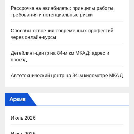
Рассрочка на авиабилеты: принципы работы,
требования и потенциальные риски
Способы освоения современных профессий
через онлайн-курсы
Детейлинг-центр на 84-м км МКАД: адрес и
проезд
Автотехнический центр на 84-м километре МКАД
Архив
Июль 2026
Июнь 2026