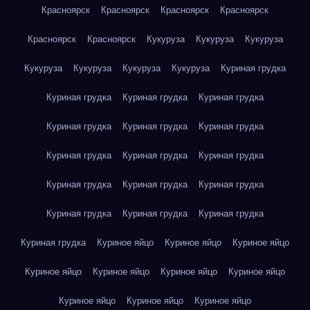
Красноярск
Красноярск
Красноярск
Красноярск
Красноярск
Красноярск
Кукуруза
Кукуруза
Кукуруза
Кукуруза
Кукуруза
Кукуруза
Кукуруза
Куриная грудка
Куриная грудка
Куриная грудка
Куриная грудка
Куриная грудка
Куриная грудка
Куриная грудка
Куриная грудка
Куриная грудка
Куриная грудка
Куриная грудка
Куриная грудка
Куриная грудка
Куриная грудка
Куриная грудка
Куриная грудка
Куриная грудка
Куриное яйцо
Куриное яйцо
Куриное яйцо
Куриное яйцо
Куриное яйцо
Куриное яйцо
Куриное яйцо
Куриное яйцо
Куриное яйцо
Куриное яйцо