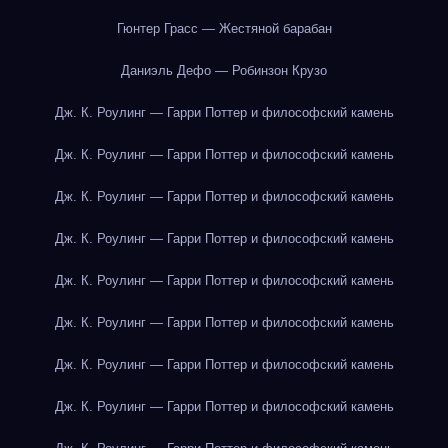
Гюнтер Грасс — Жестяной барабан
Даниэль Дефо — Робинзон Крузо
Дж. К. Роулинг — Гарри Поттер и философский камень
Дж. К. Роулинг — Гарри Поттер и философский камень
Дж. К. Роулинг — Гарри Поттер и философский камень
Дж. К. Роулинг — Гарри Поттер и философский камень
Дж. К. Роулинг — Гарри Поттер и философский камень
Дж. К. Роулинг — Гарри Поттер и философский камень
Дж. К. Роулинг — Гарри Поттер и философский камень
Дж. К. Роулинг — Гарри Поттер и философский камень