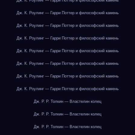
Дж. К. Роулинг — Гарри Поттер и философский камень
Дж. К. Роулинг — Гарри Поттер и философский камень
Дж. К. Роулинг — Гарри Поттер и философский камень
Дж. К. Роулинг — Гарри Поттер и философский камень
Дж. К. Роулинг — Гарри Поттер и философский камень
Дж. К. Роулинг — Гарри Поттер и философский камень
Дж. К. Роулинг — Гарри Поттер и философский камень
Дж. К. Роулинг — Гарри Поттер и философский камень
Дж. Р. Р. Толкин — Властелин колец
Дж. Р. Р. Толкин — Властелин колец
Дж. Р. Р. Толкин — Властелин колец