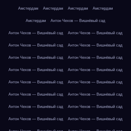
Амстердам
Амстердам
Амстердам
Амстердам
Амстердам
Антон Чехов — Вишнёвый сад
Антон Чехов — Вишнёвый сад
Антон Чехов — Вишнёвый сад
Антон Чехов — Вишнёвый сад
Антон Чехов — Вишнёвый сад
Антон Чехов — Вишнёвый сад
Антон Чехов — Вишнёвый сад
Антон Чехов — Вишнёвый сад
Антон Чехов — Вишнёвый сад
Антон Чехов — Вишнёвый сад
Антон Чехов — Вишнёвый сад
Антон Чехов — Вишнёвый сад
Антон Чехов — Вишнёвый сад
Антон Чехов — Вишнёвый сад
Антон Чехов — Вишнёвый сад
Антон Чехов — Вишнёвый сад
Антон Чехов — Вишнёвый сад