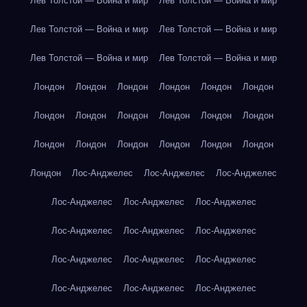
Лев Толстой — Война и мир
Лев Толстой — Война и мир
Лев Толстой — Война и мир
Лев Толстой — Война и мир
Лев Толстой — Война и мир
Лев Толстой — Война и мир
Лондон
Лондон
Лондон
Лондон
Лондон
Лондон
Лондон
Лондон
Лондон
Лондон
Лондон
Лондон
Лондон
Лондон
Лондон
Лондон
Лондон
Лондон
Лондон
Лос-Анджелес
Лос-Анджелес
Лос-Анджелес
Лос-Анджелес
Лос-Анджелес
Лос-Анджелес
Лос-Анджелес
Лос-Анджелес
Лос-Анджелес
Лос-Анджелес
Лос-Анджелес
Лос-Анджелес
Лос-Анджелес
Лос-Анджелес
Лос-Анджелес