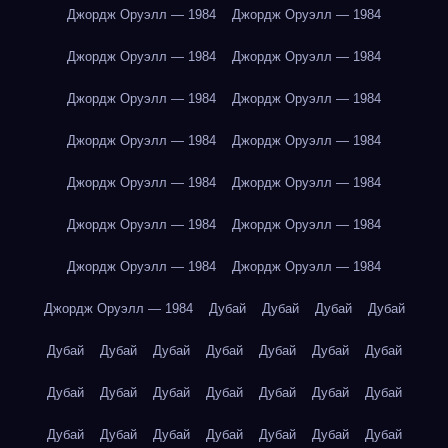
Джордж Оруэлл — 1984
Джордж Оруэлл — 1984
Джордж Оруэлл — 1984
Джордж Оруэлл — 1984
Джордж Оруэлл — 1984
Джордж Оруэлл — 1984
Джордж Оруэлл — 1984
Джордж Оруэлл — 1984
Джордж Оруэлл — 1984
Джордж Оруэлл — 1984
Джордж Оруэлл — 1984
Джордж Оруэлл — 1984
Джордж Оруэлл — 1984
Джордж Оруэлл — 1984
Джордж Оруэлл — 1984
Дубай
Дубай
Дубай
Дубай
Дубай
Дубай
Дубай
Дубай
Дубай
Дубай
Дубай
Дубай
Дубай
Дубай
Дубай
Дубай
Дубай
Дубай
Дубай
Дубай
Дубай
Дубай
Дубай
Дубай
Дубай