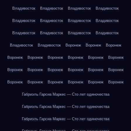
Владивосток
Владивосток
Владивосток
Владивосток
Владивосток
Владивосток
Владивосток
Владивосток
Владивосток
Владивосток
Владивосток
Владивосток
Владивосток
Владивосток
Воронеж
Воронеж
Воронеж
Воронеж
Воронеж
Воронеж
Воронеж
Воронеж
Воронеж
Воронеж
Воронеж
Воронеж
Воронеж
Воронеж
Воронеж
Воронеж
Воронеж
Воронеж
Воронеж
Воронеж
Воронеж
Габриэль Гарсиа Маркес — Сто лет одиночества
Габриэль Гарсиа Маркес — Сто лет одиночества
Габриэль Гарсиа Маркес — Сто лет одиночества