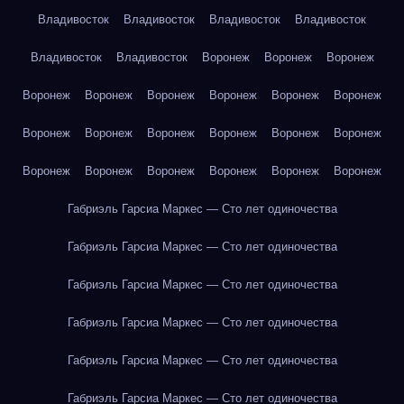
Владивосток
Владивосток
Владивосток
Владивосток
Владивосток
Владивосток
Воронеж
Воронеж
Воронеж
Воронеж
Воронеж
Воронеж
Воронеж
Воронеж
Воронеж
Воронеж
Воронеж
Воронеж
Воронеж
Воронеж
Воронеж
Воронеж
Воронеж
Воронеж
Воронеж
Воронеж
Воронеж
Габриэль Гарсиа Маркес — Сто лет одиночества
Габриэль Гарсиа Маркес — Сто лет одиночества
Габриэль Гарсиа Маркес — Сто лет одиночества
Габриэль Гарсиа Маркес — Сто лет одиночества
Габриэль Гарсиа Маркес — Сто лет одиночества
Габриэль Гарсиа Маркес — Сто лет одиночества