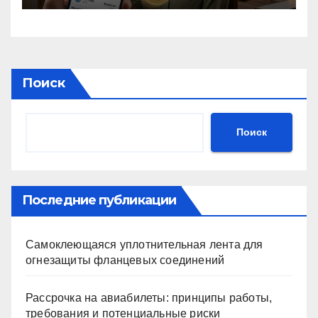
стейбкоинах
Поиск
Поиск
Последние публикации
Самоклеющаяся уплотнительная лента для
огнезащиты фланцевых соединений
Рассрочка на авиабилеты: принципы работы,
требования и потенциальные риски