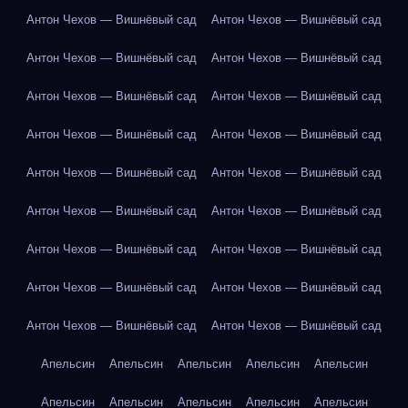
Антон Чехов — Вишнёвый сад
Антон Чехов — Вишнёвый сад
Антон Чехов — Вишнёвый сад
Антон Чехов — Вишнёвый сад
Антон Чехов — Вишнёвый сад
Антон Чехов — Вишнёвый сад
Антон Чехов — Вишнёвый сад
Антон Чехов — Вишнёвый сад
Антон Чехов — Вишнёвый сад
Антон Чехов — Вишнёвый сад
Антон Чехов — Вишнёвый сад
Антон Чехов — Вишнёвый сад
Антон Чехов — Вишнёвый сад
Антон Чехов — Вишнёвый сад
Антон Чехов — Вишнёвый сад
Антон Чехов — Вишнёвый сад
Антон Чехов — Вишнёвый сад
Антон Чехов — Вишнёвый сад
Апельсин
Апельсин
Апельсин
Апельсин
Апельсин
Апельсин
Апельсин
Апельсин
Апельсин
Апельсин