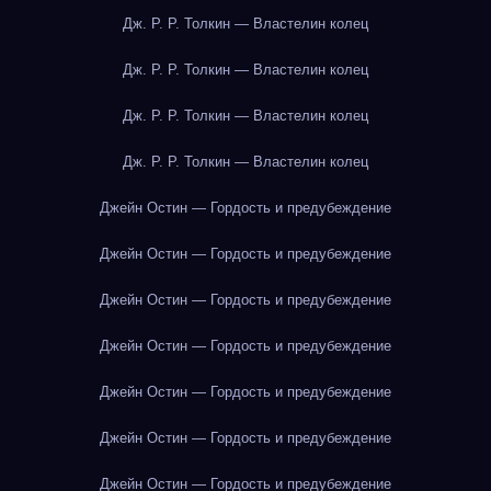
Дж. Р. Р. Толкин — Властелин колец
Дж. Р. Р. Толкин — Властелин колец
Дж. Р. Р. Толкин — Властелин колец
Дж. Р. Р. Толкин — Властелин колец
Джейн Остин — Гордость и предубеждение
Джейн Остин — Гордость и предубеждение
Джейн Остин — Гордость и предубеждение
Джейн Остин — Гордость и предубеждение
Джейн Остин — Гордость и предубеждение
Джейн Остин — Гордость и предубеждение
Джейн Остин — Гордость и предубеждение