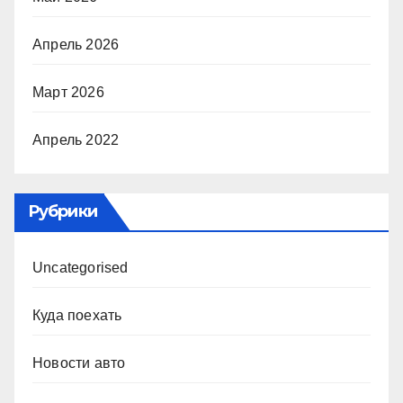
Апрель 2026
Март 2026
Апрель 2022
Рубрики
Uncategorised
Куда поехать
Новости авто