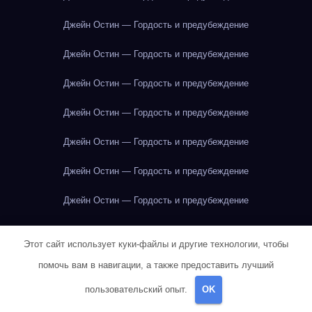
Джейн Остин — Гордость и предубеждение
Джейн Остин — Гордость и предубеждение
Джейн Остин — Гордость и предубеждение
Джейн Остин — Гордость и предубеждение
Джейн Остин — Гордость и предубеждение
Джейн Остин — Гордость и предубеждение
Джейн Остин — Гордость и предубеждение
Джек Лондон — Белый Клык
Джек Лондон — Белый Клык
Этот сайт использует куки-файлы и другие технологии, чтобы
Джордж Оруэлл — 1984
Джордж Оруэлл — 1984
помочь вам в навигации, а также предоставить лучший
Джордж Оруэлл — 1984
Джордж Оруэлл — 1984
пользовательский опыт.
OK