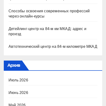
Способы освоения современных профессий
через онлайн-курсы
Детейлинг-центр на 84-м км МКАД: адрес и
проезд
Автотехнический центр на 84-м километре МКАД
Архив
Июль 2026
Июнь 2026
Май 2026