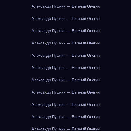
Александр Пушкин — Евгений Онегин
Александр Пушкин — Евгений Онегин
Александр Пушкин — Евгений Онегин
Александр Пушкин — Евгений Онегин
Александр Пушкин — Евгений Онегин
Александр Пушкин — Евгений Онегин
Александр Пушкин — Евгений Онегин
Александр Пушкин — Евгений Онегин
Александр Пушкин — Евгений Онегин
Александр Пушкин — Евгений Онегин
Александр Пушкин — Евгений Онегин