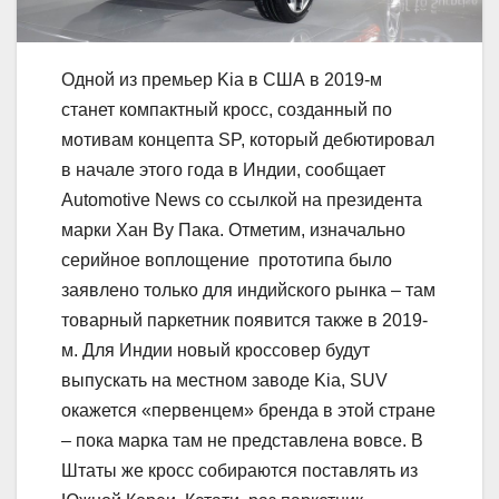
Одной из премьер Kia в США в 2019-м
станет компактный кросс, созданный по
мотивам концепта SP, который дебютировал
в начале этого года в Индии, сообщает
Automotive News со ссылкой на президента
марки Хан Ву Пака. Отметим, изначально
серийное воплощение прототипа было
заявлено только для индийского рынка – там
товарный паркетник появится также в 2019-
м. Для Индии новый кроссовер будут
выпускать на местном заводе Kia, SUV
окажется «первенцем» бренда в этой стране
– пока марка там не представлена вовсе. В
Штаты же кросс собираются поставлять из