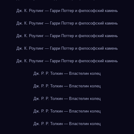
Дж. К. Роулинг — Гарри Поттер и философский камень
Дж. К. Роулинг — Гарри Поттер и философский камень
Дж. К. Роулинг — Гарри Поттер и философский камень
Дж. К. Роулинг — Гарри Поттер и философский камень
Дж. К. Роулинг — Гарри Поттер и философский камень
Дж. Р. Р. Толкин — Властелин колец
Дж. Р. Р. Толкин — Властелин колец
Дж. Р. Р. Толкин — Властелин колец
Дж. Р. Р. Толкин — Властелин колец
Дж. Р. Р. Толкин — Властелин колец