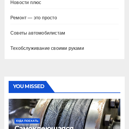
Новости плюс
Ремонт — это просто
Советы автомобилистам
Техобслуживание своими руками
YOU MISSED
КУДА ПОЕХАТЬ
Самоклеющаяся