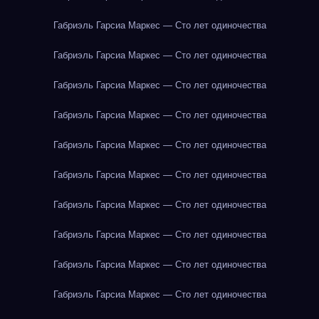
Габриэль Гарсиа Маркес — Сто лет одиночества
Габриэль Гарсиа Маркес — Сто лет одиночества
Габриэль Гарсиа Маркес — Сто лет одиночества
Габриэль Гарсиа Маркес — Сто лет одиночества
Габриэль Гарсиа Маркес — Сто лет одиночества
Габриэль Гарсиа Маркес — Сто лет одиночества
Габриэль Гарсиа Маркес — Сто лет одиночества
Габриэль Гарсиа Маркес — Сто лет одиночества
Габриэль Гарсиа Маркес — Сто лет одиночества
Габриэль Гарсиа Маркес — Сто лет одиночества