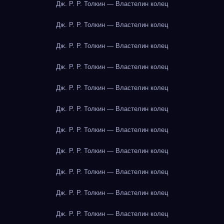
Дж. Р. Р. Толкин — Властелин колец
Дж. Р. Р. Толкин — Властелин колец
Дж. Р. Р. Толкин — Властелин колец
Дж. Р. Р. Толкин — Властелин колец
Дж. Р. Р. Толкин — Властелин колец
Дж. Р. Р. Толкин — Властелин колец
Дж. Р. Р. Толкин — Властелин колец
Дж. Р. Р. Толкин — Властелин колец
Дж. Р. Р. Толкин — Властелин колец
Дж. Р. Р. Толкин — Властелин колец
Дж. Р. Р. Толкин — Властелин колец