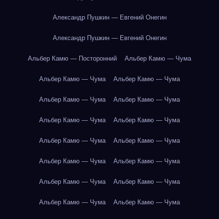
Александр Пушкин — Евгений Онегин
Александр Пушкин — Евгений Онегин
Альбер Камю — Посторонний
Альбер Камю — Чума
Альбер Камю — Чума
Альбер Камю — Чума
Альбер Камю — Чума
Альбер Камю — Чума
Альбер Камю — Чума
Альбер Камю — Чума
Альбер Камю — Чума
Альбер Камю — Чума
Альбер Камю — Чума
Альбер Камю — Чума
Альбер Камю — Чума
Альбер Камю — Чума
Альбер Камю — Чума
Альбер Камю — Чума