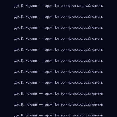
Дж. К. Роулинг — Гарри Поттер и философский камень
Дж. К. Роулинг — Гарри Поттер и философский камень
Дж. К. Роулинг — Гарри Поттер и философский камень
Дж. К. Роулинг — Гарри Поттер и философский камень
Дж. К. Роулинг — Гарри Поттер и философский камень
Дж. К. Роулинг — Гарри Поттер и философский камень
Дж. К. Роулинг — Гарри Поттер и философский камень
Дж. К. Роулинг — Гарри Поттер и философский камень
Дж. К. Роулинг — Гарри Поттер и философский камень
Дж. К. Роулинг — Гарри Поттер и философский камень
Дж. К. Роулинг — Гарри Поттер и философский камень