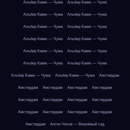
Альбер Камю — Чума
Альбер Камю — Чума
Альбер Камю — Чума
Альбер Камю — Чума
Альбер Камю — Чума
Альбер Камю — Чума
Альбер Камю — Чума
Альбер Камю — Чума
Альбер Камю — Чума
Альбер Камю — Чума
Альбер Камю — Чума
Альбер Камю — Чума
Альбер Камю — Чума
Альбер Камю — Чума
Амстердам
Амстердам
Амстердам
Амстердам
Амстердам
Амстердам
Амстердам
Амстердам
Амстердам
Амстердам
Амстердам
Амстердам
Амстердам
Амстердам
Антон Чехов — Вишнёвый сад