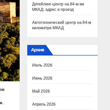
Детейлинг-центр на 84-м км
МКАД: адрес и проезд
Автотехнический центр на 84-м
километре МКАД
Архив
Июль 2026
Июнь 2026
ном
Май 2026
и.
Апрель 2026