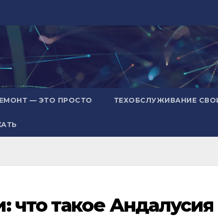
ЕМОНТ — ЭТО ПРОСТО
ТЕХОБСЛУЖИВАНИЕ СВО
ХАТЬ
: что такое Андалусия