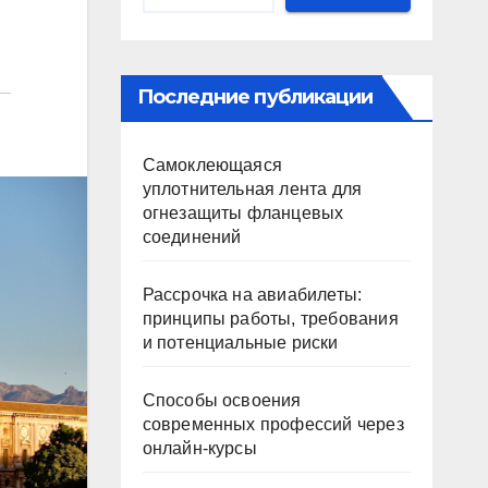
Последние публикации
Самоклеющаяся
уплотнительная лента для
огнезащиты фланцевых
соединений
Рассрочка на авиабилеты:
принципы работы, требования
и потенциальные риски
Способы освоения
современных профессий через
онлайн-курсы