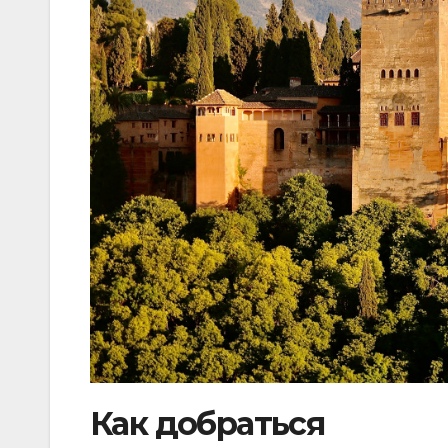
Как добраться