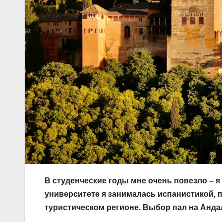
В студенческие годы мне очень повезло – я
университете я занималась испанистикой, 
туристическом регионе. Выбор пал на Андал