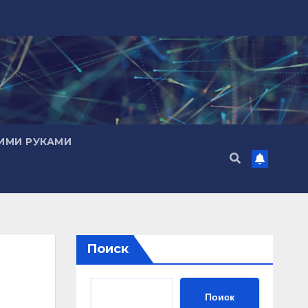
ИМИ РУКАМИ
Поиск
Поиск