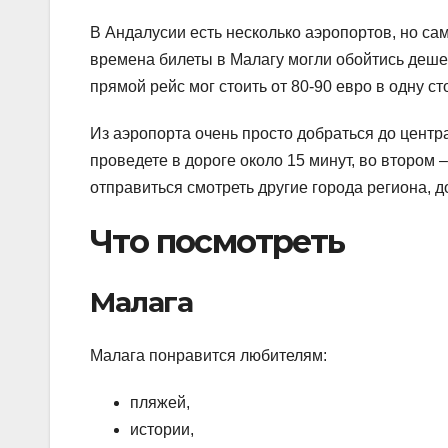
В Андалусии есть несколько аэропортов, но с
времена билеты в Малагу могли обойтись деше
прямой рейс мог стоить от 80-90 евро в одну ст
Из аэропорта очень просто добраться до центр
проведете в дороге около 15 минут, во втором 
отправиться смотреть другие города региона, 
Что посмотреть
Малага
Малага понравится любителям:
пляжей,
истории,