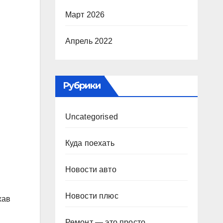
Март 2026
Апрель 2022
Рубрики
Uncategorised
Куда поехать
Новости авто
Новости плюс
хав
Ремонт — это просто