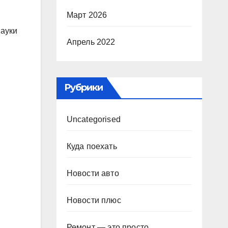
Март 2026
науки
Апрель 2022
Рубрики
Uncategorised
Куда поехать
Новости авто
Новости плюс
Ремонт — это просто