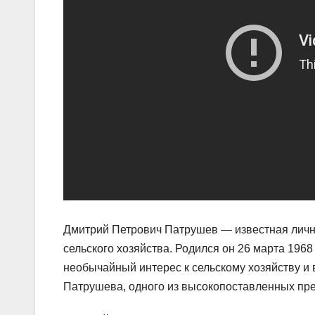
Дмитрий Петрович Патрушев — известная лично
сельского хозяйства. Родился он 26 марта 1968
необычайный интерес к сельскому хозяйству и 
Патрушева, одного из высокопоставленных пре