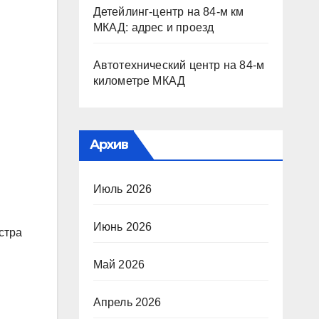
Детейлинг-центр на 84-м км
МКАД: адрес и проезд
Автотехнический центр на 84-м
километре МКАД
Архив
Июль 2026
Июнь 2026
стра
Май 2026
Апрель 2026