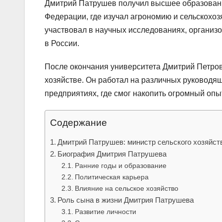
Дмитрий Патрушев получил высшее образовани
Федерации, где изучал агрономию и сельскохоз
участвовал в научных исследованиях, организо
в России.
После окончания университета Дмитрий Петро
хозяйстве. Он работал на различных руководя
предприятиях, где смог накопить огромный опыт
Содержание
Дмитрий Патрушев: министр сельского хозяйств
Биография Дмитрия Патрушева
Ранние годы и образование
Политическая карьера
Влияние на сельское хозяйство
Роль сына в жизни Дмитрия Патрушева
Развитие личности