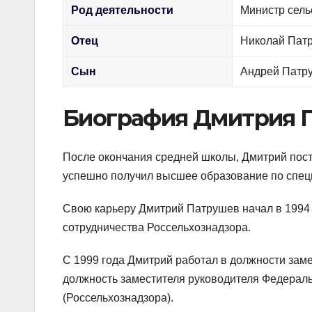
Род деятельности
Министр сель
Отец
Николай Пат
Сын
Андрей Патр
Биография Дмитрия 
После окончания средней школы, Дмитрий пост
успешно получил высшее образование по спец
Свою карьеру Дмитрий Патрушев начал в 1994 г
сотрудничества Россельхознадзора.
С 1999 года Дмитрий работал в должности заме
должность заместителя руководителя Федерал
(Россельхознадзора).