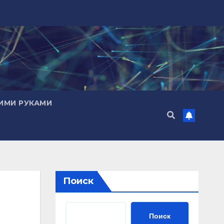
ИМИ РУКАМИ
Поиск
Поиск