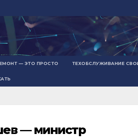
ЕМОНТ — ЭТО ПРОСТО
ТЕХОБСЛУЖИВАНИЕ СВО
ХАТЬ
ев — министр