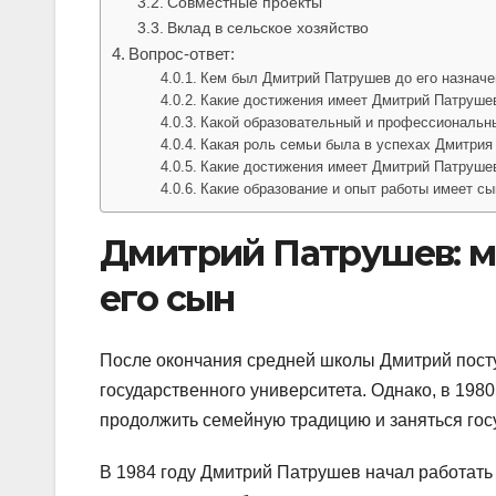
Совместные проекты
Вклад в сельское хозяйство
Вопрос-ответ:
Кем был Дмитрий Патрушев до его назначе
Какие достижения имеет Дмитрий Патрушев
Какой образовательный и профессиональн
Какая роль семьи была в успехах Дмитрия
Какие достижения имеет Дмитрий Патрушев
Какие образование и опыт работы имеет с
Дмитрий Патрушев: ми
его сын
После окончания средней школы Дмитрий пост
государственного университета. Однако, в 1980
продолжить семейную традицию и заняться гос
В 1984 году Дмитрий Патрушев начал работать