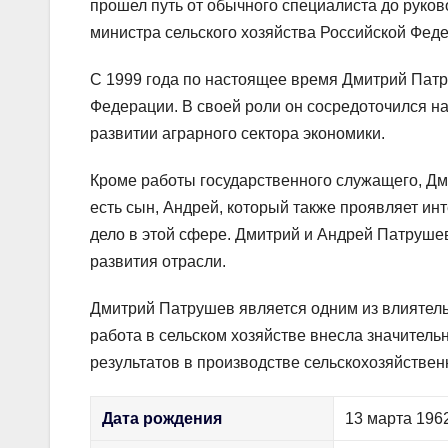
прошел путь от обычного специалиста до руков
министра сельского хозяйства Российской Фед
С 1999 года по настоящее время Дмитрий Патр
Федерации. В своей роли он сосредоточился на
развитии аграрного сектора экономики.
Кроме работы государственного служащего, Дм
есть сын, Андрей, который также проявляет ин
дело в этой сфере. Дмитрий и Андрей Патруше
развития отрасли.
Дмитрий Патрушев является одним из влиятель
работа в сельском хозяйстве внесла значитель
результатов в производстве сельскохозяйствен
Дата рождения
13 марта 196