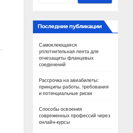
Последние публикации
Самоклеющаяся
уплотнительная лента для
огнезащиты фланцевых
соединений
Рассрочка на авиабилеты:
принципы работы, требования
и потенциальные риски
Способы освоения
современных профессий через
онлайн-курсы