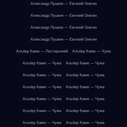
Александр Пушкин — Евгений Онегин
Александр Пушкин — Евгений Онегин
Александр Пушкин — Евгений Онегин
Александр Пушкин — Евгений Онегин
Альбер Камю — Посторонний
Альбер Камю — Чума
Альбер Камю — Чума
Альбер Камю — Чума
Альбер Камю — Чума
Альбер Камю — Чума
Альбер Камю — Чума
Альбер Камю — Чума
Альбер Камю — Чума
Альбер Камю — Чума
Альбер Камю — Чума
Альбер Камю — Чума
Альбер Камю — Чума
Альбер Камю — Чума