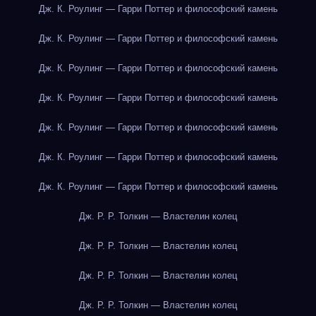
Дж. К. Роулинг — Гарри Поттер и философский камень
Дж. К. Роулинг — Гарри Поттер и философский камень
Дж. К. Роулинг — Гарри Поттер и философский камень
Дж. К. Роулинг — Гарри Поттер и философский камень
Дж. К. Роулинг — Гарри Поттер и философский камень
Дж. К. Роулинг — Гарри Поттер и философский камень
Дж. К. Роулинг — Гарри Поттер и философский камень
Дж. Р. Р. Толкин — Властелин колец
Дж. Р. Р. Толкин — Властелин колец
Дж. Р. Р. Толкин — Властелин колец
Дж. Р. Р. Толкин — Властелин колец