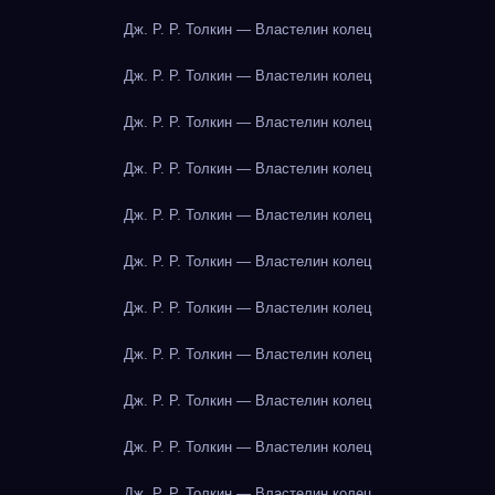
Дж. Р. Р. Толкин — Властелин колец
Дж. Р. Р. Толкин — Властелин колец
Дж. Р. Р. Толкин — Властелин колец
Дж. Р. Р. Толкин — Властелин колец
Дж. Р. Р. Толкин — Властелин колец
Дж. Р. Р. Толкин — Властелин колец
Дж. Р. Р. Толкин — Властелин колец
Дж. Р. Р. Толкин — Властелин колец
Дж. Р. Р. Толкин — Властелин колец
Дж. Р. Р. Толкин — Властелин колец
Дж. Р. Р. Толкин — Властелин колец