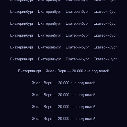
Екатеринбург
Екатеринбург
Екатеринбург
Екатеринбург
Екатеринбург
Екатеринбург
Екатеринбург
Екатеринбург
Екатеринбург
Екатеринбург
Екатеринбург
Екатеринбург
Екатеринбург
Екатеринбург
Екатеринбург
Екатеринбург
Екатеринбург
Екатеринбург
Екатеринбург
Екатеринбург
Екатеринбург
Жюль Верн — 20 000 лье под водой
Жюль Верн — 20 000 лье под водой
Жюль Верн — 20 000 лье под водой
Жюль Верн — 20 000 лье под водой
Жюль Верн — 20 000 лье под водой