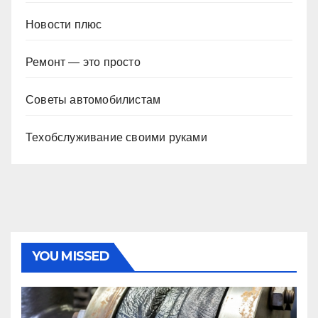
Новости плюс
Ремонт — это просто
Советы автомобилистам
Техобслуживание своими руками
YOU MISSED