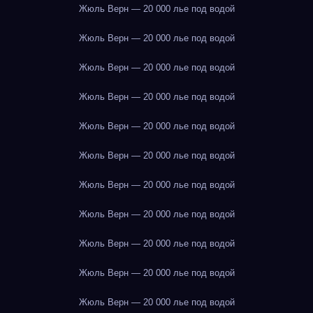
Жюль Верн — 20 000 лье под водой
Жюль Верн — 20 000 лье под водой
Жюль Верн — 20 000 лье под водой
Жюль Верн — 20 000 лье под водой
Жюль Верн — 20 000 лье под водой
Жюль Верн — 20 000 лье под водой
Жюль Верн — 20 000 лье под водой
Жюль Верн — 20 000 лье под водой
Жюль Верн — 20 000 лье под водой
Жюль Верн — 20 000 лье под водой
Жюль Верн — 20 000 лье под водой