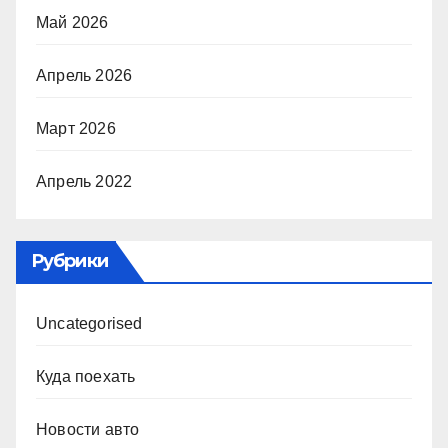
Май 2026
Апрель 2026
Март 2026
Апрель 2022
Рубрики
Uncategorised
Куда поехать
Новости авто