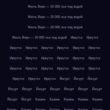
Жюль Верн — 20 000 лье под водой
Жюль Верн — 20 000 лье под водой
Жюль Верн — 20 000 лье под водой
Жюль Верн — 20 000 лье под водой
Иркутск
Иркутск
Иркутск
Иркутск
Иркутск
Иркутск
Иркутск
Иркутск
Иркутск
Иркутск
Иркутск
Иркутск
Иркутск
Иркутск
Иркутск
Иркутск
Иркутск
Иркутск
Иркутск
Иркутск
Иркутск
Иркутск
Иркутск
Йогурт
Йогурт
Йогурт
Йогурт
Йогурт
Йогурт
Йогурт
Йогурт
Йогурт
Йогурт
Йогурт
Йогурт
Казань
Казань
Казань
Казань
Казань
Казань
Казань
Казань
Казань
Казань
Казань
Казань