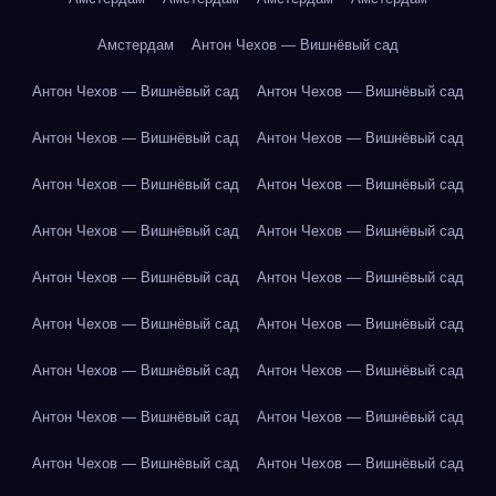
Амстердам
Антон Чехов — Вишнёвый сад
Антон Чехов — Вишнёвый сад
Антон Чехов — Вишнёвый сад
Антон Чехов — Вишнёвый сад
Антон Чехов — Вишнёвый сад
Антон Чехов — Вишнёвый сад
Антон Чехов — Вишнёвый сад
Антон Чехов — Вишнёвый сад
Антон Чехов — Вишнёвый сад
Антон Чехов — Вишнёвый сад
Антон Чехов — Вишнёвый сад
Антон Чехов — Вишнёвый сад
Антон Чехов — Вишнёвый сад
Антон Чехов — Вишнёвый сад
Антон Чехов — Вишнёвый сад
Антон Чехов — Вишнёвый сад
Антон Чехов — Вишнёвый сад
Антон Чехов — Вишнёвый сад
Антон Чехов — Вишнёвый сад