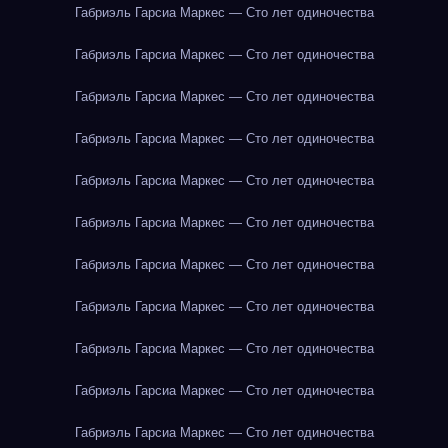
Габриэль Гарсиа Маркес — Сто лет одиночества
Габриэль Гарсиа Маркес — Сто лет одиночества
Габриэль Гарсиа Маркес — Сто лет одиночества
Габриэль Гарсиа Маркес — Сто лет одиночества
Габриэль Гарсиа Маркес — Сто лет одиночества
Габриэль Гарсиа Маркес — Сто лет одиночества
Габриэль Гарсиа Маркес — Сто лет одиночества
Габриэль Гарсиа Маркес — Сто лет одиночества
Габриэль Гарсиа Маркес — Сто лет одиночества
Габриэль Гарсиа Маркес — Сто лет одиночества
Габриэль Гарсиа Маркес — Сто лет одиночества