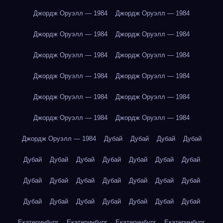
Джордж Оруэлл — 1984
Джордж Оруэлл — 1984
Джордж Оруэлл — 1984
Джордж Оруэлл — 1984
Джордж Оруэлл — 1984
Джордж Оруэлл — 1984
Джордж Оруэлл — 1984
Джордж Оруэлл — 1984
Джордж Оруэлл — 1984
Джордж Оруэлл — 1984
Джордж Оруэлл — 1984
Джордж Оруэлл — 1984
Джордж Оруэлл — 1984
Дубай
Дубай
Дубай
Дубай
Дубай
Дубай
Дубай
Дубай
Дубай
Дубай
Дубай
Дубай
Дубай
Дубай
Дубай
Дубай
Дубай
Дубай
Дубай
Дубай
Дубай
Дубай
Дубай
Дубай
Дубай
Екатеринбург
Екатеринбург
Екатеринбург
Екатеринбург