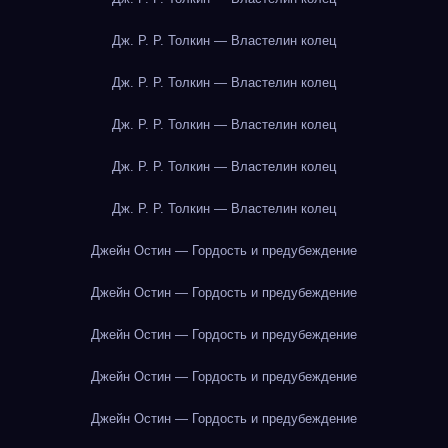
Дж. Р. Р. Толкин — Властелин колец
Дж. Р. Р. Толкин — Властелин колец
Дж. Р. Р. Толкин — Властелин колец
Дж. Р. Р. Толкин — Властелин колец
Дж. Р. Р. Толкин — Властелин колец
Джейн Остин — Гордость и предубеждение
Джейн Остин — Гордость и предубеждение
Джейн Остин — Гордость и предубеждение
Джейн Остин — Гордость и предубеждение
Джейн Остин — Гордость и предубеждение