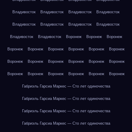
Владивосток
Владивосток
Владивосток
Владивосток
Владивосток
Владивосток
Владивосток
Владивосток
Владивосток
Владивосток
Воронеж
Воронеж
Воронеж
Воронеж
Воронеж
Воронеж
Воронеж
Воронеж
Воронеж
Воронеж
Воронеж
Воронеж
Воронеж
Воронеж
Воронеж
Воронеж
Воронеж
Воронеж
Воронеж
Воронеж
Воронеж
Габриэль Гарсиа Маркес — Сто лет одиночества
Габриэль Гарсиа Маркес — Сто лет одиночества
Габриэль Гарсиа Маркес — Сто лет одиночества
Габриэль Гарсиа Маркес — Сто лет одиночества