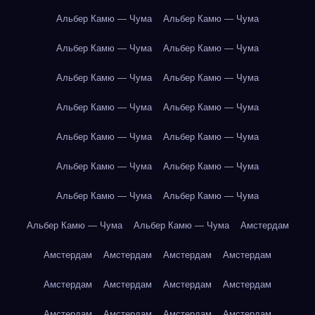
Альбер Камю — Чума
Альбер Камю — Чума
Альбер Камю — Чума
Альбер Камю — Чума
Альбер Камю — Чума
Альбер Камю — Чума
Альбер Камю — Чума
Альбер Камю — Чума
Альбер Камю — Чума
Альбер Камю — Чума
Альбер Камю — Чума
Альбер Камю — Чума
Альбер Камю — Чума
Альбер Камю — Чума
Альбер Камю — Чума
Альбер Камю — Чума
Амстердам
Амстердам
Амстердам
Амстердам
Амстердам
Амстердам
Амстердам
Амстердам
Амстердам
Амстердам
Амстердам
Амстердам
Амстердам