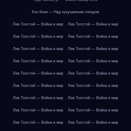
Кэн Кизи — Над кукушкиным гнездом
Лев Толстой — Война и мир
Лев Толстой — Война и мир
Лев Толстой — Война и мир
Лев Толстой — Война и мир
Лев Толстой — Война и мир
Лев Толстой — Война и мир
Лев Толстой — Война и мир
Лев Толстой — Война и мир
Лев Толстой — Война и мир
Лев Толстой — Война и мир
Лев Толстой — Война и мир
Лев Толстой — Война и мир
Лев Толстой — Война и мир
Лев Толстой — Война и мир
Лев Толстой — Война и мир
Лев Толстой — Война и мир
Лев Толстой — Война и мир
Лев Толстой — Война и мир