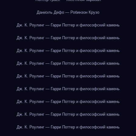
Даниэль Дефо — Робинзон Крузо
Дж. К. Роулинг — Гарри Поттер и философский камень
Дж. К. Роулинг — Гарри Поттер и философский камень
Дж. К. Роулинг — Гарри Поттер и философский камень
Дж. К. Роулинг — Гарри Поттер и философский камень
Дж. К. Роулинг — Гарри Поттер и философский камень
Дж. К. Роулинг — Гарри Поттер и философский камень
Дж. К. Роулинг — Гарри Поттер и философский камень
Дж. К. Роулинг — Гарри Поттер и философский камень
Дж. К. Роулинг — Гарри Поттер и философский камень