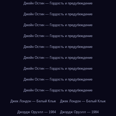
Джейн Остин — Гордость и предубеждение
Джейн Остин — Гордость и предубеждение
Джейн Остин — Гордость и предубеждение
Джейн Остин — Гордость и предубеждение
Джейн Остин — Гордость и предубеждение
Джейн Остин — Гордость и предубеждение
Джейн Остин — Гордость и предубеждение
Джейн Остин — Гордость и предубеждение
Джейн Остин — Гордость и предубеждение
Джек Лондон — Белый Клык
Джек Лондон — Белый Клык
Джордж Оруэлл — 1984
Джордж Оруэлл — 1984