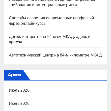
требования и потенциальные риски
Способы освоения современных профессий
через онлайн-курсы
Детейлинг-центр на 84-м км МКАД: адрес и
проезд
Автотехнический центр на 84-м километре МКАД
Архив
Июль 2026
Июнь 2026