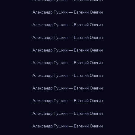
Александр Пушкин — Евгений Онегин
Александр Пушкин — Евгений Онегин
Александр Пушкин — Евгений Онегин
Александр Пушкин — Евгений Онегин
Александр Пушкин — Евгений Онегин
Александр Пушкин — Евгений Онегин
Александр Пушкин — Евгений Онегин
Александр Пушкин — Евгений Онегин
Александр Пушкин — Евгений Онегин
Александр Пушкин — Евгений Онегин