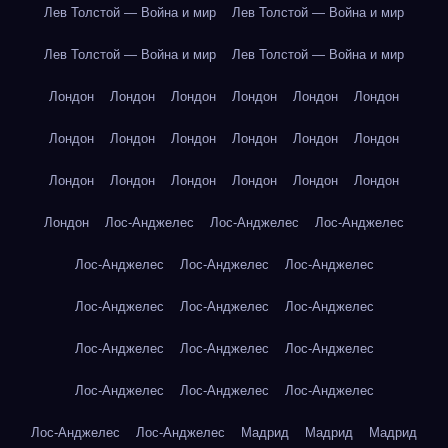
Лев Толстой — Война и мир
Лев Толстой — Война и мир
Лев Толстой — Война и мир
Лев Толстой — Война и мир
Лондон
Лондон
Лондон
Лондон
Лондон
Лондон
Лондон
Лондон
Лондон
Лондон
Лондон
Лондон
Лондон
Лондон
Лондон
Лондон
Лондон
Лондон
Лондон
Лос-Анджелес
Лос-Анджелес
Лос-Анджелес
Лос-Анджелес
Лос-Анджелес
Лос-Анджелес
Лос-Анджелес
Лос-Анджелес
Лос-Анджелес
Лос-Анджелес
Лос-Анджелес
Лос-Анджелес
Лос-Анджелес
Лос-Анджелес
Лос-Анджелес
Лос-Анджелес
Лос-Анджелес
Мадрид
Мадрид
Мадрид