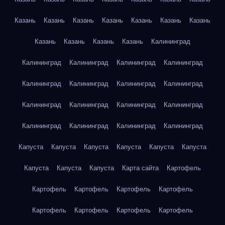
Казань
Казань
Казань
Казань
Казань
Казань
Казань
Казань
Казань
Казань
Казань
Калининград
Калининград
Калининград
Калининград
Калининград
Калининград
Калининград
Калининград
Калининград
Калининград
Калининград
Калининград
Калининград
Калининград
Калининград
Калининград
Калининград
Капуста
Капуста
Капуста
Капуста
Капуста
Капуста
Капуста
Капуста
Капуста
Карта сайта
Картофель
Картофель
Картофель
Картофель
Картофель
Картофель
Картофель
Картофель
Картофель