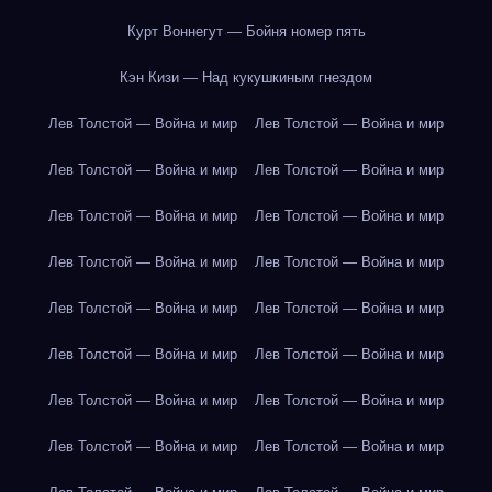
Курт Воннегут — Бойня номер пять
Кэн Кизи — Над кукушкиным гнездом
Лев Толстой — Война и мир
Лев Толстой — Война и мир
Лев Толстой — Война и мир
Лев Толстой — Война и мир
Лев Толстой — Война и мир
Лев Толстой — Война и мир
Лев Толстой — Война и мир
Лев Толстой — Война и мир
Лев Толстой — Война и мир
Лев Толстой — Война и мир
Лев Толстой — Война и мир
Лев Толстой — Война и мир
Лев Толстой — Война и мир
Лев Толстой — Война и мир
Лев Толстой — Война и мир
Лев Толстой — Война и мир