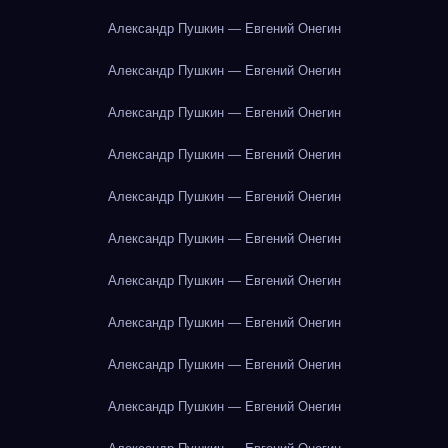
Александр Пушкин — Евгений Онегин
Александр Пушкин — Евгений Онегин
Александр Пушкин — Евгений Онегин
Александр Пушкин — Евгений Онегин
Александр Пушкин — Евгений Онегин
Александр Пушкин — Евгений Онегин
Александр Пушкин — Евгений Онегин
Александр Пушкин — Евгений Онегин
Александр Пушкин — Евгений Онегин
Александр Пушкин — Евгений Онегин