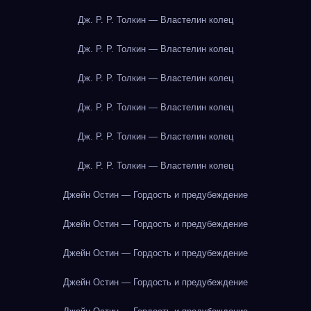
Дж. Р. Р. Толкин — Властелин колец
Дж. Р. Р. Толкин — Властелин колец
Дж. Р. Р. Толкин — Властелин колец
Дж. Р. Р. Толкин — Властелин колец
Дж. Р. Р. Толкин — Властелин колец
Дж. Р. Р. Толкин — Властелин колец
Джейн Остин — Гордость и предубеждение
Джейн Остин — Гордость и предубеждение
Джейн Остин — Гордость и предубеждение
Джейн Остин — Гордость и предубеждение