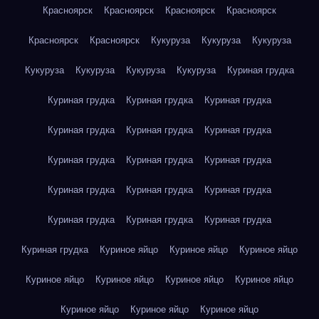
Красноярск
Красноярск
Красноярск
Красноярск
Красноярск
Красноярск
Кукуруза
Кукуруза
Кукуруза
Кукуруза
Кукуруза
Кукуруза
Кукуруза
Куриная грудка
Куриная грудка
Куриная грудка
Куриная грудка
Куриная грудка
Куриная грудка
Куриная грудка
Куриная грудка
Куриная грудка
Куриная грудка
Куриная грудка
Куриная грудка
Куриная грудка
Куриная грудка
Куриная грудка
Куриная грудка
Куриная грудка
Куриное яйцо
Куриное яйцо
Куриное яйцо
Куриное яйцо
Куриное яйцо
Куриное яйцо
Куриное яйцо
Куриное яйцо
Куриное яйцо
Куриное яйцо