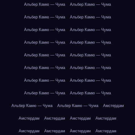
Альбер Камю — Чума
Альбер Камю — Чума
Альбер Камю — Чума
Альбер Камю — Чума
Альбер Камю — Чума
Альбер Камю — Чума
Альбер Камю — Чума
Альбер Камю — Чума
Альбер Камю — Чума
Альбер Камю — Чума
Альбер Камю — Чума
Альбер Камю — Чума
Альбер Камю — Чума
Альбер Камю — Чума
Альбер Камю — Чума
Альбер Камю — Чума
Альбер Камю — Чума
Альбер Камю — Чума
Амстердам
Амстердам
Амстердам
Амстердам
Амстердам
Амстердам
Амстердам
Амстердам
Амстердам