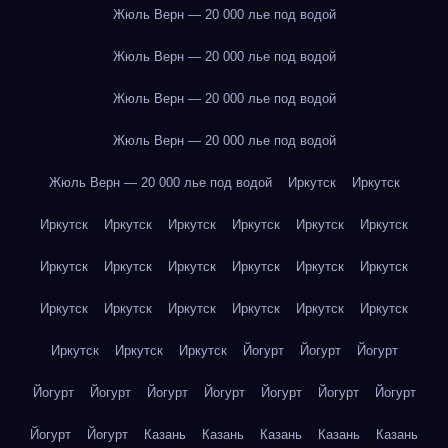
Жюль Верн — 20 000 лье под водой
Жюль Верн — 20 000 лье под водой
Жюль Верн — 20 000 лье под водой
Жюль Верн — 20 000 лье под водой
Жюль Верн — 20 000 лье под водой
Иркутск
Иркутск
Иркутск
Иркутск
Иркутск
Иркутск
Иркутск
Иркутск
Иркутск
Иркутск
Иркутск
Иркутск
Иркутск
Иркутск
Иркутск
Иркутск
Иркутск
Иркутск
Иркутск
Иркутск
Иркутск
Иркутск
Иркутск
Йогурт
Йогурт
Йогурт
Йогурт
Йогурт
Йогурт
Йогурт
Йогурт
Йогурт
Йогурт
Йогурт
Йогурт
Казань
Казань
Казань
Казань
Казань