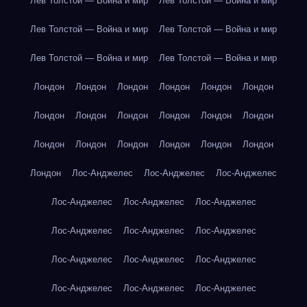
Лев Толстой — Война и мир
Лев Толстой — Война и мир
Лев Толстой — Война и мир
Лев Толстой — Война и мир
Лев Толстой — Война и мир
Лев Толстой — Война и мир
Лондон
Лондон
Лондон
Лондон
Лондон
Лондон
Лондон
Лондон
Лондон
Лондон
Лондон
Лондон
Лондон
Лондон
Лондон
Лондон
Лондон
Лондон
Лондон
Лос-Анджелес
Лос-Анджелес
Лос-Анджелес
Лос-Анджелес
Лос-Анджелес
Лос-Анджелес
Лос-Анджелес
Лос-Анджелес
Лос-Анджелес
Лос-Анджелес
Лос-Анджелес
Лос-Анджелес
Лос-Анджелес
Лос-Анджелес
Лос-Анджелес