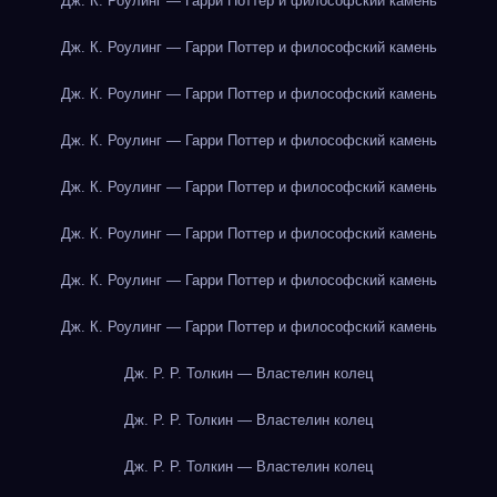
Дж. К. Роулинг — Гарри Поттер и философский камень
Дж. К. Роулинг — Гарри Поттер и философский камень
Дж. К. Роулинг — Гарри Поттер и философский камень
Дж. К. Роулинг — Гарри Поттер и философский камень
Дж. К. Роулинг — Гарри Поттер и философский камень
Дж. К. Роулинг — Гарри Поттер и философский камень
Дж. К. Роулинг — Гарри Поттер и философский камень
Дж. К. Роулинг — Гарри Поттер и философский камень
Дж. Р. Р. Толкин — Властелин колец
Дж. Р. Р. Толкин — Властелин колец
Дж. Р. Р. Толкин — Властелин колец