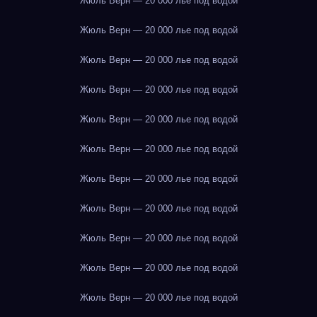
Жюль Верн — 20 000 лье под водой
Жюль Верн — 20 000 лье под водой
Жюль Верн — 20 000 лье под водой
Жюль Верн — 20 000 лье под водой
Жюль Верн — 20 000 лье под водой
Жюль Верн — 20 000 лье под водой
Жюль Верн — 20 000 лье под водой
Жюль Верн — 20 000 лье под водой
Жюль Верн — 20 000 лье под водой
Жюль Верн — 20 000 лье под водой
Жюль Верн — 20 000 лье под водой