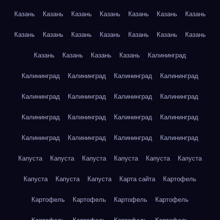
Казань
Казань
Казань
Казань
Казань
Казань
Казань
Казань
Казань
Казань
Казань
Казань
Казань
Казань
Казань
Казань
Казань
Казань
Калининград
Калининград
Калининград
Калининград
Калининград
Калининград
Калининград
Калининград
Калининград
Калининград
Калининград
Калининград
Калининград
Калининград
Калининград
Калининград
Калининград
Капуста
Капуста
Капуста
Капуста
Капуста
Капуста
Капуста
Капуста
Капуста
Карта сайта
Картофель
Картофель
Картофель
Картофель
Картофель