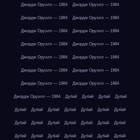
Джордж Оруэлл — 1984
Джордж Оруэлл — 1984
Джордж Оруэлл — 1984
Джордж Оруэлл — 1984
Джордж Оруэлл — 1984
Джордж Оруэлл — 1984
Джордж Оруэлл — 1984
Джордж Оруэлл — 1984
Джордж Оруэлл — 1984
Джордж Оруэлл — 1984
Джордж Оруэлл — 1984
Джордж Оруэлл — 1984
Джордж Оруэлл — 1984
Джордж Оруэлл — 1984
Джордж Оруэлл — 1984
Дубай
Дубай
Дубай
Дубай
Дубай
Дубай
Дубай
Дубай
Дубай
Дубай
Дубай
Дубай
Дубай
Дубай
Дубай
Дубай
Дубай
Дубай
Дубай
Дубай
Дубай
Дубай
Дубай
Дубай
Дубай