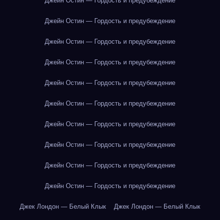
Джейн Остин — Гордость и предубеждение
Джейн Остин — Гордость и предубеждение
Джейн Остин — Гордость и предубеждение
Джейн Остин — Гордость и предубеждение
Джейн Остин — Гордость и предубеждение
Джейн Остин — Гордость и предубеждение
Джейн Остин — Гордость и предубеждение
Джейн Остин — Гордость и предубеждение
Джейн Остин — Гордость и предубеждение
Джейн Остин — Гордость и предубеждение
Джек Лондон — Белый Клык
Джек Лондон — Белый Клык