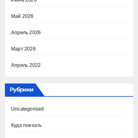
Май 2026
Апрель 2026
Март 2026
Апрель 2022
Рубрики
Uncategorised
Куда поехать