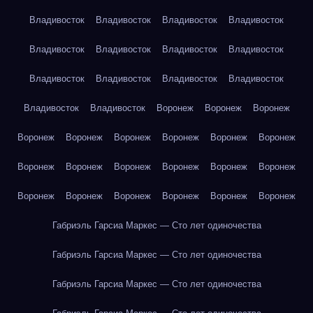
Владивосток
Владивосток
Владивосток
Владивосток
Владивосток
Владивосток
Владивосток
Владивосток
Владивосток
Владивосток
Владивосток
Владивосток
Владивосток
Владивосток
Воронеж
Воронеж
Воронеж
Воронеж
Воронеж
Воронеж
Воронеж
Воронеж
Воронеж
Воронеж
Воронеж
Воронеж
Воронеж
Воронеж
Воронеж
Воронеж
Воронеж
Воронеж
Воронеж
Воронеж
Воронеж
Габриэль Гарсиа Маркес — Сто лет одиночества
Габриэль Гарсиа Маркес — Сто лет одиночества
Габриэль Гарсиа Маркес — Сто лет одиночества