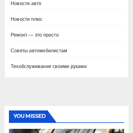
Новости авто
Новости плюс
Ремонт — это просто
Советы автомобилистам
Техобслуживание своими руками
YOU MISSED