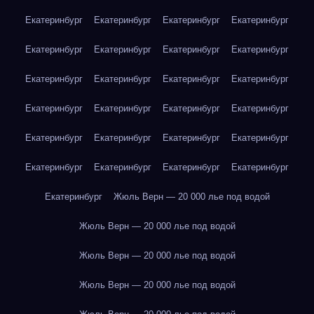
Екатеринбург
Екатеринбург
Екатеринбург
Екатеринбург
Екатеринбург
Екатеринбург
Екатеринбург
Екатеринбург
Екатеринбург
Екатеринбург
Екатеринбург
Екатеринбург
Екатеринбург
Екатеринбург
Екатеринбург
Екатеринбург
Екатеринбург
Екатеринбург
Екатеринбург
Екатеринбург
Екатеринбург
Екатеринбург
Екатеринбург
Екатеринбург
Екатеринбург
Жюль Верн — 20 000 лье под водой
Жюль Верн — 20 000 лье под водой
Жюль Верн — 20 000 лье под водой
Жюль Верн — 20 000 лье под водой