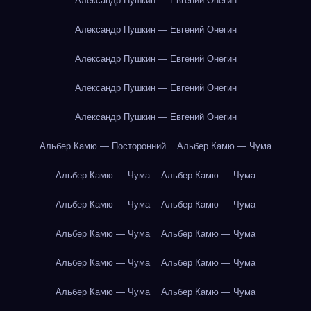
Александр Пушкин — Евгений Онегин
Александр Пушкин — Евгений Онегин
Александр Пушкин — Евгений Онегин
Александр Пушкин — Евгений Онегин
Александр Пушкин — Евгений Онегин
Альбер Камю — Посторонний
Альбер Камю — Чума
Альбер Камю — Чума
Альбер Камю — Чума
Альбер Камю — Чума
Альбер Камю — Чума
Альбер Камю — Чума
Альбер Камю — Чума
Альбер Камю — Чума
Альбер Камю — Чума
Альбер Камю — Чума
Альбер Камю — Чума