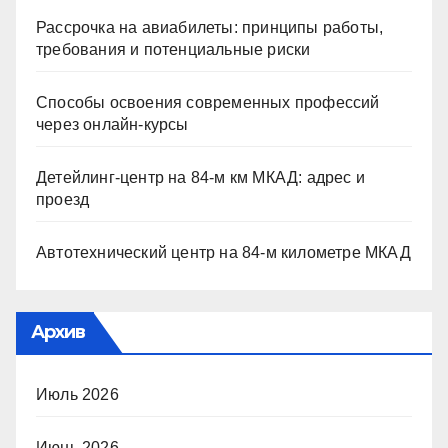
Рассрочка на авиабилеты: принципы работы,
требования и потенциальные риски
Способы освоения современных профессий
через онлайн-курсы
Детейлинг-центр на 84-м км МКАД: адрес и
проезд
Автотехнический центр на 84-м километре МКАД
Архив
Июль 2026
Июнь 2026