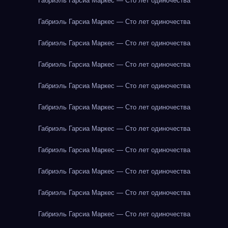
Габриэль Гарсиа Маркес — Сто лет одиночества
Габриэль Гарсиа Маркес — Сто лет одиночества
Габриэль Гарсиа Маркес — Сто лет одиночества
Габриэль Гарсиа Маркес — Сто лет одиночества
Габриэль Гарсиа Маркес — Сто лет одиночества
Габриэль Гарсиа Маркес — Сто лет одиночества
Габриэль Гарсиа Маркес — Сто лет одиночества
Габриэль Гарсиа Маркес — Сто лет одиночества
Габриэль Гарсиа Маркес — Сто лет одиночества
Габриэль Гарсиа Маркес — Сто лет одиночества
Габриэль Гарсиа Маркес — Сто лет одиночества