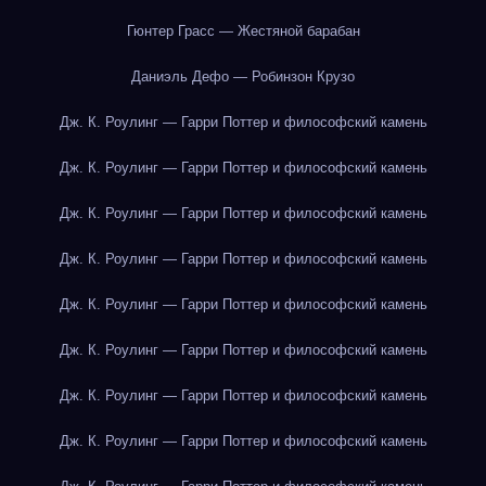
Гюнтер Грасс — Жестяной барабан
Даниэль Дефо — Робинзон Крузо
Дж. К. Роулинг — Гарри Поттер и философский камень
Дж. К. Роулинг — Гарри Поттер и философский камень
Дж. К. Роулинг — Гарри Поттер и философский камень
Дж. К. Роулинг — Гарри Поттер и философский камень
Дж. К. Роулинг — Гарри Поттер и философский камень
Дж. К. Роулинг — Гарри Поттер и философский камень
Дж. К. Роулинг — Гарри Поттер и философский камень
Дж. К. Роулинг — Гарри Поттер и философский камень