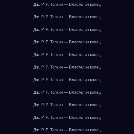
Дж. Р. Р. Толкин — Властелин колец
Дж. Р. Р. Толкин — Властелин колец
Дж. Р. Р. Толкин — Властелин колец
Дж. Р. Р. Толкин — Властелин колец
Дж. Р. Р. Толкин — Властелин колец
Дж. Р. Р. Толкин — Властелин колец
Дж. Р. Р. Толкин — Властелин колец
Дж. Р. Р. Толкин — Властелин колец
Дж. Р. Р. Толкин — Властелин колец
Дж. Р. Р. Толкин — Властелин колец
Дж. Р. Р. Толкин — Властелин колец