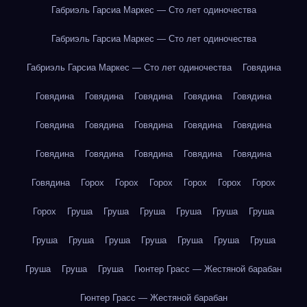
Габриэль Гарсиа Маркес — Сто лет одиночества
Габриэль Гарсиа Маркес — Сто лет одиночества
Габриэль Гарсиа Маркес — Сто лет одиночества
Говядина
Говядина
Говядина
Говядина
Говядина
Говядина
Говядина
Говядина
Говядина
Говядина
Говядина
Говядина
Говядина
Говядина
Говядина
Говядина
Говядина
Горох
Горох
Горох
Горох
Горох
Горох
Горох
Груша
Груша
Груша
Груша
Груша
Груша
Груша
Груша
Груша
Груша
Груша
Груша
Груша
Груша
Груша
Груша
Гюнтер Грасс — Жестяной барабан
Гюнтер Грасс — Жестяной барабан