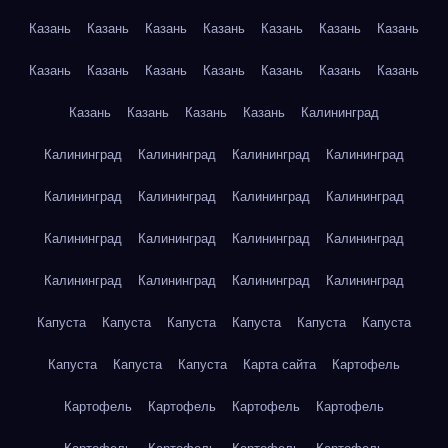
Казань
Казань
Казань
Казань
Казань
Казань
Казань
Казань
Казань
Казань
Казань
Казань
Казань
Казань
Казань
Казань
Казань
Казань
Калининград
Калининград
Калининград
Калининград
Калининград
Калининград
Калининград
Калининград
Калининград
Калининград
Калининград
Калининград
Калининград
Калининград
Калининград
Калининград
Калининград
Капуста
Капуста
Капуста
Капуста
Капуста
Капуста
Капуста
Капуста
Капуста
Карта сайта
Картофель
Картофель
Картофель
Картофель
Картофель