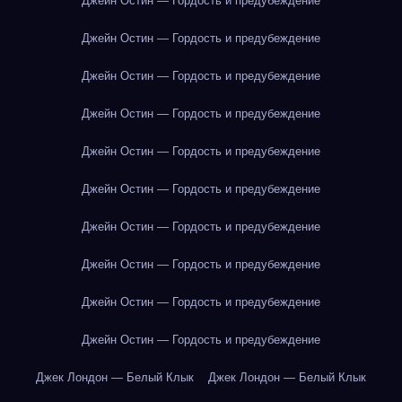
Джейн Остин — Гордость и предубеждение
Джейн Остин — Гордость и предубеждение
Джейн Остин — Гордость и предубеждение
Джейн Остин — Гордость и предубеждение
Джейн Остин — Гордость и предубеждение
Джейн Остин — Гордость и предубеждение
Джейн Остин — Гордость и предубеждение
Джейн Остин — Гордость и предубеждение
Джейн Остин — Гордость и предубеждение
Джейн Остин — Гордость и предубеждение
Джек Лондон — Белый Клык
Джек Лондон — Белый Клык