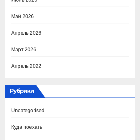
Май 2026
Апрель 2026
Март 2026
Апрель 2022
Рубрики
Uncategorised
Куда поехать