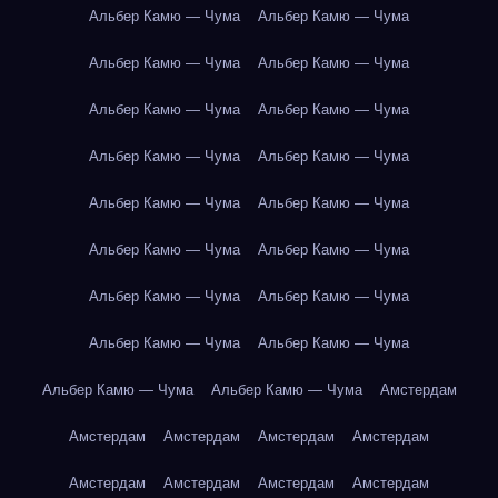
Альбер Камю — Чума
Альбер Камю — Чума
Альбер Камю — Чума
Альбер Камю — Чума
Альбер Камю — Чума
Альбер Камю — Чума
Альбер Камю — Чума
Альбер Камю — Чума
Альбер Камю — Чума
Альбер Камю — Чума
Альбер Камю — Чума
Альбер Камю — Чума
Альбер Камю — Чума
Альбер Камю — Чума
Альбер Камю — Чума
Альбер Камю — Чума
Альбер Камю — Чума
Альбер Камю — Чума
Амстердам
Амстердам
Амстердам
Амстердам
Амстердам
Амстердам
Амстердам
Амстердам
Амстердам