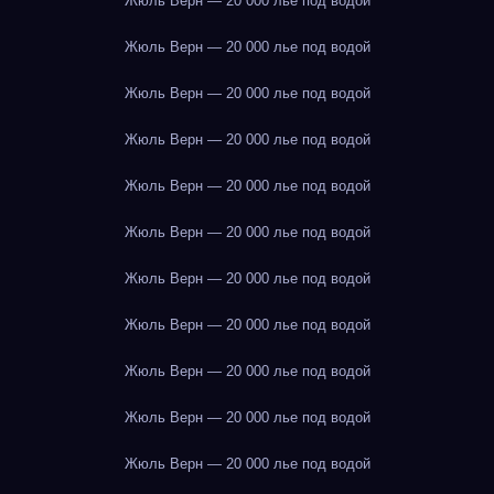
Жюль Верн — 20 000 лье под водой
Жюль Верн — 20 000 лье под водой
Жюль Верн — 20 000 лье под водой
Жюль Верн — 20 000 лье под водой
Жюль Верн — 20 000 лье под водой
Жюль Верн — 20 000 лье под водой
Жюль Верн — 20 000 лье под водой
Жюль Верн — 20 000 лье под водой
Жюль Верн — 20 000 лье под водой
Жюль Верн — 20 000 лье под водой
Жюль Верн — 20 000 лье под водой