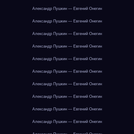
Александр Пушкин — Евгений Онегин
Александр Пушкин — Евгений Онегин
Александр Пушкин — Евгений Онегин
Александр Пушкин — Евгений Онегин
Александр Пушкин — Евгений Онегин
Александр Пушкин — Евгений Онегин
Александр Пушкин — Евгений Онегин
Александр Пушкин — Евгений Онегин
Александр Пушкин — Евгений Онегин
Александр Пушкин — Евгений Онегин