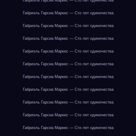
Габриэль Гарсиа Маркес — Сто лет одиночества
Габриэль Гарсиа Маркес — Сто лет одиночества
Габриэль Гарсиа Маркес — Сто лет одиночества
Габриэль Гарсиа Маркес — Сто лет одиночества
Габриэль Гарсиа Маркес — Сто лет одиночества
Габриэль Гарсиа Маркес — Сто лет одиночества
Габриэль Гарсиа Маркес — Сто лет одиночества
Габриэль Гарсиа Маркес — Сто лет одиночества
Габриэль Гарсиа Маркес — Сто лет одиночества
Габриэль Гарсиа Маркес — Сто лет одиночества
Габриэль Гарсиа Маркес — Сто лет одиночества