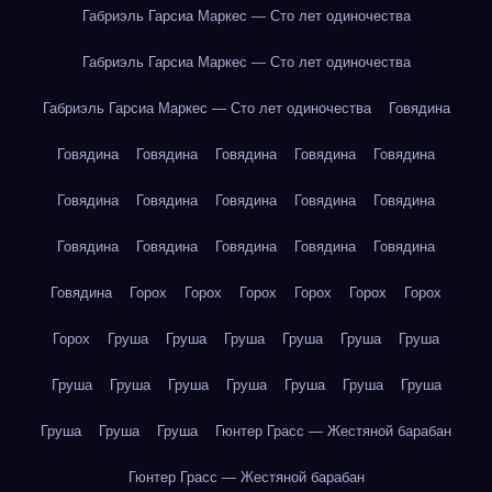
Габриэль Гарсиа Маркес — Сто лет одиночества
Габриэль Гарсиа Маркес — Сто лет одиночества
Габриэль Гарсиа Маркес — Сто лет одиночества
Говядина
Говядина
Говядина
Говядина
Говядина
Говядина
Говядина
Говядина
Говядина
Говядина
Говядина
Говядина
Говядина
Говядина
Говядина
Говядина
Говядина
Горох
Горох
Горох
Горох
Горох
Горох
Горох
Груша
Груша
Груша
Груша
Груша
Груша
Груша
Груша
Груша
Груша
Груша
Груша
Груша
Груша
Груша
Груша
Гюнтер Грасс — Жестяной барабан
Гюнтер Грасс — Жестяной барабан