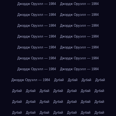
Джордж Оруэлл — 1984
Джордж Оруэлл — 1984
Джордж Оруэлл — 1984
Джордж Оруэлл — 1984
Джордж Оруэлл — 1984
Джордж Оруэлл — 1984
Джордж Оруэлл — 1984
Джордж Оруэлл — 1984
Джордж Оруэлл — 1984
Джордж Оруэлл — 1984
Джордж Оруэлл — 1984
Джордж Оруэлл — 1984
Джордж Оруэлл — 1984
Джордж Оруэлл — 1984
Джордж Оруэлл — 1984
Дубай
Дубай
Дубай
Дубай
Дубай
Дубай
Дубай
Дубай
Дубай
Дубай
Дубай
Дубай
Дубай
Дубай
Дубай
Дубай
Дубай
Дубай
Дубай
Дубай
Дубай
Дубай
Дубай
Дубай
Дубай