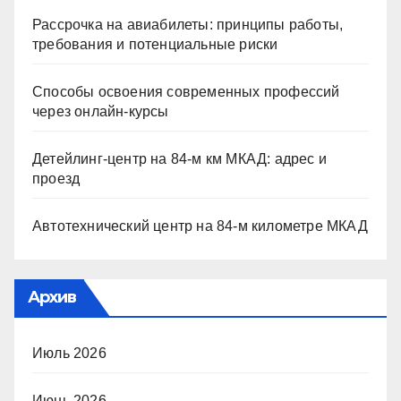
Рассрочка на авиабилеты: принципы работы,
требования и потенциальные риски
Способы освоения современных профессий
через онлайн-курсы
Детейлинг-центр на 84-м км МКАД: адрес и
проезд
Автотехнический центр на 84-м километре МКАД
Архив
Июль 2026
Июнь 2026