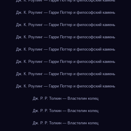
Дж. К. Роулинг — Гарри Поттер и философский камень
Дж. К. Роулинг — Гарри Поттер и философский камень
Дж. К. Роулинг — Гарри Поттер и философский камень
Дж. К. Роулинг — Гарри Поттер и философский камень
Дж. К. Роулинг — Гарри Поттер и философский камень
Дж. К. Роулинг — Гарри Поттер и философский камень
Дж. К. Роулинг — Гарри Поттер и философский камень
Дж. К. Роулинг — Гарри Поттер и философский камень
Дж. Р. Р. Толкин — Властелин колец
Дж. Р. Р. Толкин — Властелин колец
Дж. Р. Р. Толкин — Властелин колец