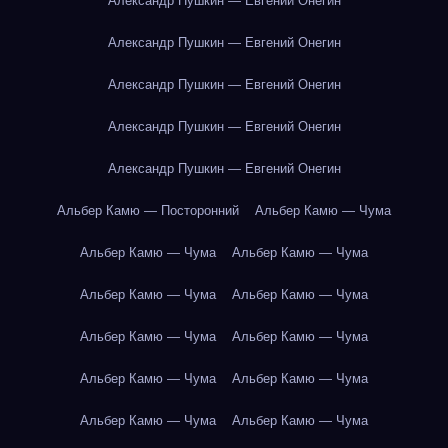
Александр Пушкин — Евгений Онегин
Александр Пушкин — Евгений Онегин
Александр Пушкин — Евгений Онегин
Александр Пушкин — Евгений Онегин
Александр Пушкин — Евгений Онегин
Альбер Камю — Посторонний
Альбер Камю — Чума
Альбер Камю — Чума
Альбер Камю — Чума
Альбер Камю — Чума
Альбер Камю — Чума
Альбер Камю — Чума
Альбер Камю — Чума
Альбер Камю — Чума
Альбер Камю — Чума
Альбер Камю — Чума
Альбер Камю — Чума