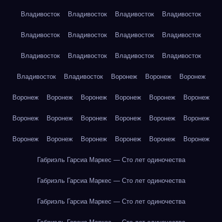
Владивосток
Владивосток
Владивосток
Владивосток
Владивосток
Владивосток
Владивосток
Владивосток
Владивосток
Владивосток
Владивосток
Владивосток
Владивосток
Владивосток
Воронеж
Воронеж
Воронеж
Воронеж
Воронеж
Воронеж
Воронеж
Воронеж
Воронеж
Воронеж
Воронеж
Воронеж
Воронеж
Воронеж
Воронеж
Воронеж
Воронеж
Воронеж
Воронеж
Воронеж
Воронеж
Габриэль Гарсиа Маркес — Сто лет одиночества
Габриэль Гарсиа Маркес — Сто лет одиночества
Габриэль Гарсиа Маркес — Сто лет одиночества