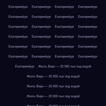
Екатеринбург
Екатеринбург
Екатеринбург
Екатеринбург
Екатеринбург
Екатеринбург
Екатеринбург
Екатеринбург
Екатеринбург
Екатеринбург
Екатеринбург
Екатеринбург
Екатеринбург
Екатеринбург
Екатеринбург
Екатеринбург
Екатеринбург
Екатеринбург
Екатеринбург
Екатеринбург
Екатеринбург
Екатеринбург
Екатеринбург
Екатеринбург
Екатеринбург
Жюль Верн — 20 000 лье под водой
Жюль Верн — 20 000 лье под водой
Жюль Верн — 20 000 лье под водой
Жюль Верн — 20 000 лье под водой