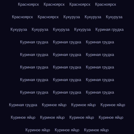
Красноярск
Красноярск
Красноярск
Красноярск
Красноярск
Красноярск
Кукуруза
Кукуруза
Кукуруза
Кукуруза
Кукуруза
Кукуруза
Кукуруза
Куриная грудка
Куриная грудка
Куриная грудка
Куриная грудка
Куриная грудка
Куриная грудка
Куриная грудка
Куриная грудка
Куриная грудка
Куриная грудка
Куриная грудка
Куриная грудка
Куриная грудка
Куриная грудка
Куриная грудка
Куриная грудка
Куриная грудка
Куриное яйцо
Куриное яйцо
Куриное яйцо
Куриное яйцо
Куриное яйцо
Куриное яйцо
Куриное яйцо
Куриное яйцо
Куриное яйцо
Куриное яйцо