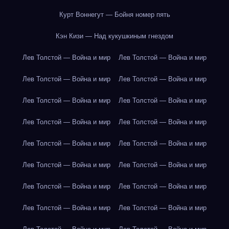
Курт Воннегут — Бойня номер пять
Кэн Кизи — Над кукушкиным гнездом
Лев Толстой — Война и мир
Лев Толстой — Война и мир
Лев Толстой — Война и мир
Лев Толстой — Война и мир
Лев Толстой — Война и мир
Лев Толстой — Война и мир
Лев Толстой — Война и мир
Лев Толстой — Война и мир
Лев Толстой — Война и мир
Лев Толстой — Война и мир
Лев Толстой — Война и мир
Лев Толстой — Война и мир
Лев Толстой — Война и мир
Лев Толстой — Война и мир
Лев Толстой — Война и мир
Лев Толстой — Война и мир