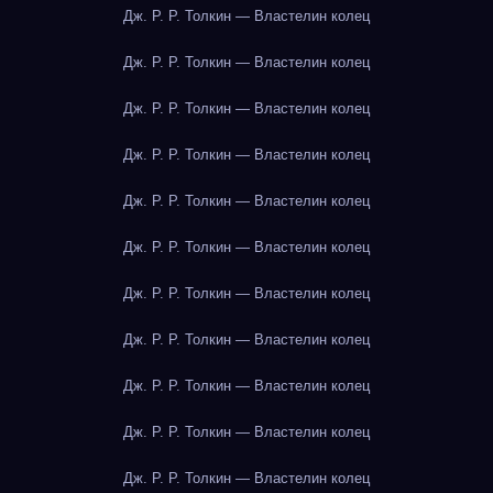
Дж. Р. Р. Толкин — Властелин колец
Дж. Р. Р. Толкин — Властелин колец
Дж. Р. Р. Толкин — Властелин колец
Дж. Р. Р. Толкин — Властелин колец
Дж. Р. Р. Толкин — Властелин колец
Дж. Р. Р. Толкин — Властелин колец
Дж. Р. Р. Толкин — Властелин колец
Дж. Р. Р. Толкин — Властелин колец
Дж. Р. Р. Толкин — Властелин колец
Дж. Р. Р. Толкин — Властелин колец
Дж. Р. Р. Толкин — Властелин колец