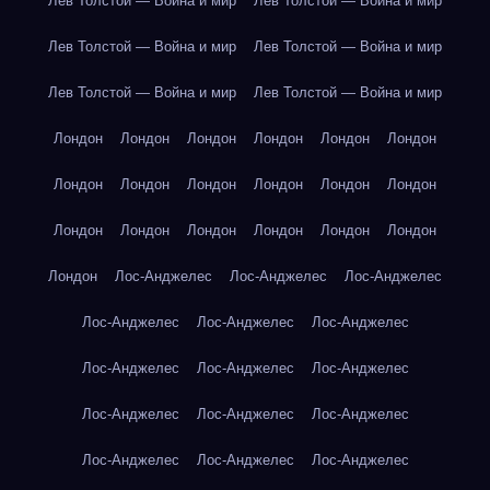
Лев Толстой — Война и мир
Лев Толстой — Война и мир
Лев Толстой — Война и мир
Лев Толстой — Война и мир
Лев Толстой — Война и мир
Лев Толстой — Война и мир
Лондон
Лондон
Лондон
Лондон
Лондон
Лондон
Лондон
Лондон
Лондон
Лондон
Лондон
Лондон
Лондон
Лондон
Лондон
Лондон
Лондон
Лондон
Лондон
Лос-Анджелес
Лос-Анджелес
Лос-Анджелес
Лос-Анджелес
Лос-Анджелес
Лос-Анджелес
Лос-Анджелес
Лос-Анджелес
Лос-Анджелес
Лос-Анджелес
Лос-Анджелес
Лос-Анджелес
Лос-Анджелес
Лос-Анджелес
Лос-Анджелес