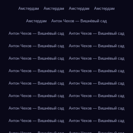
Амстердам
Амстердам
Амстердам
Амстердам
Амстердам
Антон Чехов — Вишнёвый сад
Антон Чехов — Вишнёвый сад
Антон Чехов — Вишнёвый сад
Антон Чехов — Вишнёвый сад
Антон Чехов — Вишнёвый сад
Антон Чехов — Вишнёвый сад
Антон Чехов — Вишнёвый сад
Антон Чехов — Вишнёвый сад
Антон Чехов — Вишнёвый сад
Антон Чехов — Вишнёвый сад
Антон Чехов — Вишнёвый сад
Антон Чехов — Вишнёвый сад
Антон Чехов — Вишнёвый сад
Антон Чехов — Вишнёвый сад
Антон Чехов — Вишнёвый сад
Антон Чехов — Вишнёвый сад
Антон Чехов — Вишнёвый сад