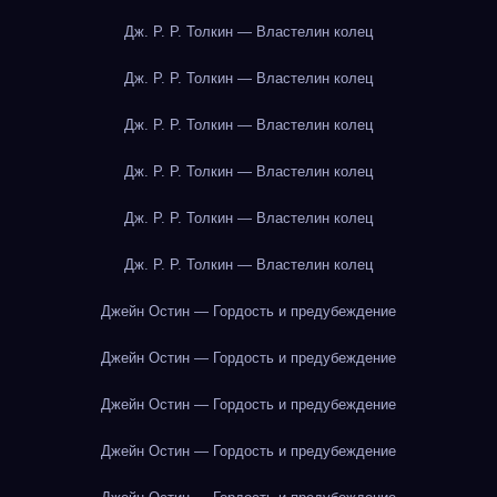
Дж. Р. Р. Толкин — Властелин колец
Дж. Р. Р. Толкин — Властелин колец
Дж. Р. Р. Толкин — Властелин колец
Дж. Р. Р. Толкин — Властелин колец
Дж. Р. Р. Толкин — Властелин колец
Дж. Р. Р. Толкин — Властелин колец
Джейн Остин — Гордость и предубеждение
Джейн Остин — Гордость и предубеждение
Джейн Остин — Гордость и предубеждение
Джейн Остин — Гордость и предубеждение