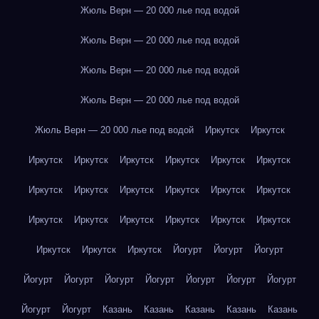
Жюль Верн — 20 000 лье под водой
Жюль Верн — 20 000 лье под водой
Жюль Верн — 20 000 лье под водой
Жюль Верн — 20 000 лье под водой
Жюль Верн — 20 000 лье под водой
Иркутск
Иркутск
Иркутск
Иркутск
Иркутск
Иркутск
Иркутск
Иркутск
Иркутск
Иркутск
Иркутск
Иркутск
Иркутск
Иркутск
Иркутск
Иркутск
Иркутск
Иркутск
Иркутск
Иркутск
Иркутск
Иркутск
Иркутск
Йогурт
Йогурт
Йогурт
Йогурт
Йогурт
Йогурт
Йогурт
Йогурт
Йогурт
Йогурт
Йогурт
Йогурт
Казань
Казань
Казань
Казань
Казань