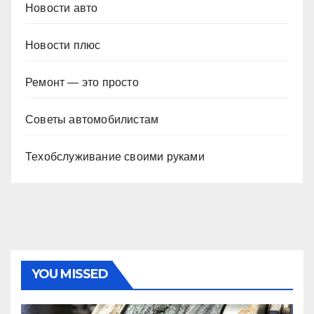
Новости авто
Новости плюс
Ремонт — это просто
Советы автомобилистам
Техобслуживание своими руками
YOU MISSED