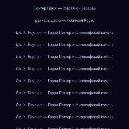
Гюнтер Грасс — Жестяной барабан
Даниэль Дефо — Робинзон Крузо
Дж. К. Роулинг — Гарри Поттер и философский камень
Дж. К. Роулинг — Гарри Поттер и философский камень
Дж. К. Роулинг — Гарри Поттер и философский камень
Дж. К. Роулинг — Гарри Поттер и философский камень
Дж. К. Роулинг — Гарри Поттер и философский камень
Дж. К. Роулинг — Гарри Поттер и философский камень
Дж. К. Роулинг — Гарри Поттер и философский камень
Дж. К. Роулинг — Гарри Поттер и философский камень