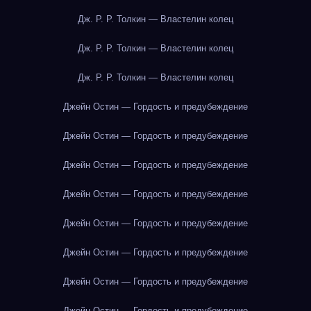
Дж. Р. Р. Толкин — Властелин колец
Дж. Р. Р. Толкин — Властелин колец
Дж. Р. Р. Толкин — Властелин колец
Джейн Остин — Гордость и предубеждение
Джейн Остин — Гордость и предубеждение
Джейн Остин — Гордость и предубеждение
Джейн Остин — Гордость и предубеждение
Джейн Остин — Гордость и предубеждение
Джейн Остин — Гордость и предубеждение
Джейн Остин — Гордость и предубеждение
Джейн Остин — Гордость и предубеждение