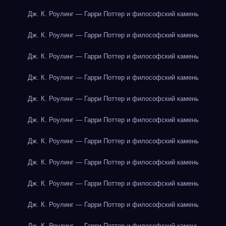
Дж. К. Роулинг — Гарри Поттер и философский камень
Дж. К. Роулинг — Гарри Поттер и философский камень
Дж. К. Роулинг — Гарри Поттер и философский камень
Дж. К. Роулинг — Гарри Поттер и философский камень
Дж. К. Роулинг — Гарри Поттер и философский камень
Дж. К. Роулинг — Гарри Поттер и философский камень
Дж. К. Роулинг — Гарри Поттер и философский камень
Дж. К. Роулинг — Гарри Поттер и философский камень
Дж. К. Роулинг — Гарри Поттер и философский камень
Дж. К. Роулинг — Гарри Поттер и философский камень
Дж. К. Роулинг — Гарри Поттер и философский камень