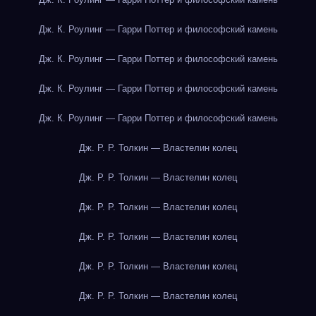
Дж. К. Роулинг — Гарри Поттер и философский камень
Дж. К. Роулинг — Гарри Поттер и философский камень
Дж. К. Роулинг — Гарри Поттер и философский камень
Дж. К. Роулинг — Гарри Поттер и философский камень
Дж. Р. Р. Толкин — Властелин колец
Дж. Р. Р. Толкин — Властелин колец
Дж. Р. Р. Толкин — Властелин колец
Дж. Р. Р. Толкин — Властелин колец
Дж. Р. Р. Толкин — Властелин колец
Дж. Р. Р. Толкин — Властелин колец