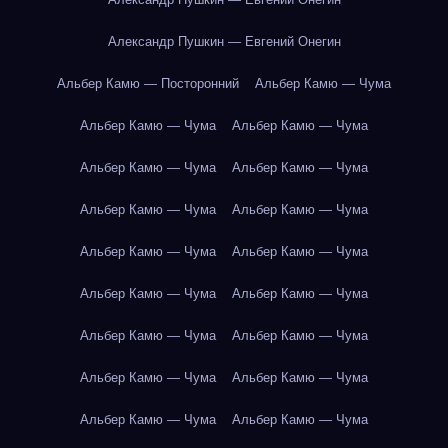
Александр Пушкин — Евгений Онегин
Альбер Камю — Посторонний
Альбер Камю — Чума
Альбер Камю — Чума
Альбер Камю — Чума
Альбер Камю — Чума
Альбер Камю — Чума
Альбер Камю — Чума
Альбер Камю — Чума
Альбер Камю — Чума
Альбер Камю — Чума
Альбер Камю — Чума
Альбер Камю — Чума
Альбер Камю — Чума
Альбер Камю — Чума
Альбер Камю — Чума
Альбер Камю — Чума
Альбер Камю — Чума
Альбер Камю — Чума