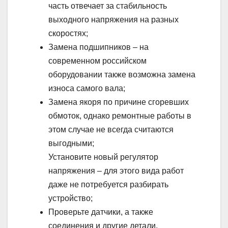
часть отвечает за стабильность
выходного напряжения на разных
скоростях;
Замена подшипников – на
современном российском
оборудовании также возможна замена
износа самого вала;
Замена якоря по причине сгоревших
обмоток, однако ремонтные работы в
этом случае не всегда считаются
выгодными;
Установите новый регулятор
напряжения – для этого вида работ
даже не потребуется разбирать
устройство;
Проверьте датчики, а также
соединения и другие детали,