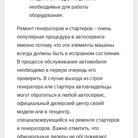
необходимые для работы
оборудования.
Ремонт генераторов и стартеров – очень
популярная процедура в автосервисе
именно потому, что эти элементы машины
всегда должны быть в исправном состоянии.
В процессе обслуживания автомобиля
необходимо в первую очередь его
проверить. В случае выхода из строя
генератора или стартера автовладельцы
могут обратиться в любой автосервис,
официальный дилерский центр своей
модели или в техцентр,
специализирующийся на ремонте стартеров
и генераторов. Важно отметить, что
официальные дилеры не обслуживают