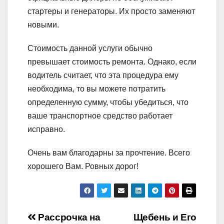
стартеры и генераторы. Их просто заменяют
новыми.
Стоимость данной услуги обычно
превышает стоимость ремонта. Однако, если
водитель считает, что эта процедура ему
необходима, то вы можете потратить
определенную сумму, чтобы убедиться, что
ваше транспортное средство работает
исправно.
Очень вам благодарны за прочтение. Всего
хорошего Вам. Ровных дорог!
Навигация
Рассрочка на
Щебень и Его