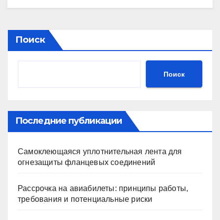
Поиск
Поиск
Последние публикации
Самоклеющаяся уплотнительная лента для
огнезащиты фланцевых соединений
Рассрочка на авиабилеты: принципы работы,
требования и потенциальные риски