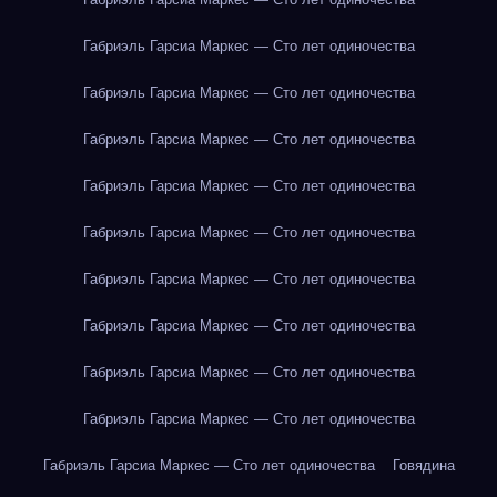
Габриэль Гарсиа Маркес — Сто лет одиночества
Габриэль Гарсиа Маркес — Сто лет одиночества
Габриэль Гарсиа Маркес — Сто лет одиночества
Габриэль Гарсиа Маркес — Сто лет одиночества
Габриэль Гарсиа Маркес — Сто лет одиночества
Габриэль Гарсиа Маркес — Сто лет одиночества
Габриэль Гарсиа Маркес — Сто лет одиночества
Габриэль Гарсиа Маркес — Сто лет одиночества
Габриэль Гарсиа Маркес — Сто лет одиночества
Габриэль Гарсиа Маркес — Сто лет одиночества
Говядина