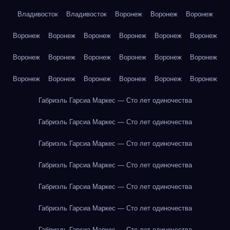
Владивосток
Владивосток
Воронеж
Воронеж
Воронеж
Воронеж
Воронеж
Воронеж
Воронеж
Воронеж
Воронеж
Воронеж
Воронеж
Воронеж
Воронеж
Воронеж
Воронеж
Воронеж
Воронеж
Воронеж
Воронеж
Воронеж
Воронеж
Габриэль Гарсиа Маркес — Сто лет одиночества
Габриэль Гарсиа Маркес — Сто лет одиночества
Габриэль Гарсиа Маркес — Сто лет одиночества
Габриэль Гарсиа Маркес — Сто лет одиночества
Габриэль Гарсиа Маркес — Сто лет одиночества
Габриэль Гарсиа Маркес — Сто лет одиночества
Габриэль Гарсиа Маркес — Сто лет одиночества