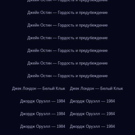
Джейн Остин — Гордость и предубеждение
Джейн Остин — Гордость и предубеждение
Джейн Остин — Гордость и предубеждение
Джейн Остин — Гордость и предубеждение
Джейн Остин — Гордость и предубеждение
Джейн Остин — Гордость и предубеждение
Джек Лондон — Белый Клык
Джек Лондон — Белый Клык
Джордж Оруэлл — 1984
Джордж Оруэлл — 1984
Джордж Оруэлл — 1984
Джордж Оруэлл — 1984
Джордж Оруэлл — 1984
Джордж Оруэлл — 1984