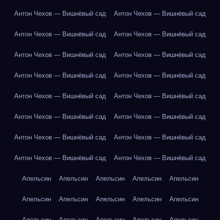
Антон Чехов — Вишнёвый сад
Антон Чехов — Вишнёвый сад
Антон Чехов — Вишнёвый сад
Антон Чехов — Вишнёвый сад
Антон Чехов — Вишнёвый сад
Антон Чехов — Вишнёвый сад
Антон Чехов — Вишнёвый сад
Антон Чехов — Вишнёвый сад
Антон Чехов — Вишнёвый сад
Антон Чехов — Вишнёвый сад
Антон Чехов — Вишнёвый сад
Антон Чехов — Вишнёвый сад
Антон Чехов — Вишнёвый сад
Антон Чехов — Вишнёвый сад
Антон Чехов — Вишнёвый сад
Антон Чехов — Вишнёвый сад
Апельсин
Апельсин
Апельсин
Апельсин
Апельсин
Апельсин
Апельсин
Апельсин
Апельсин
Апельсин
Апельсин
Апельсин
Апельсин
Апельсин
Апельсин