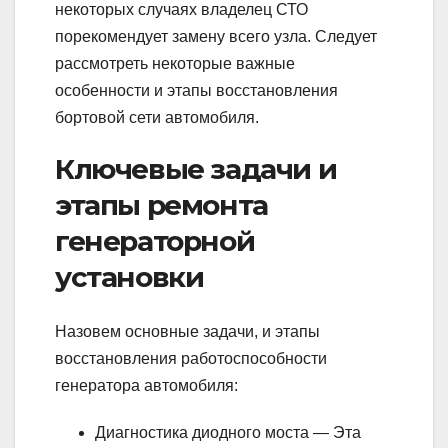
некоторых случаях владелец СТО
порекомендует замену всего узла. Следует
рассмотреть некоторые важные
особенности и этапы восстановления
бортовой сети автомобиля.
Ключевые задачи и
этапы ремонта
генераторной
установки
Назовем основные задачи, и этапы
восстановления работоспособности
генератора автомобиля:
Диагностика диодного моста — Эта