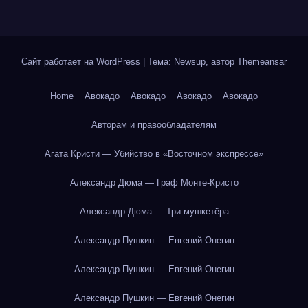
Сайт работает на WordPress
|
Тема: Newsup, автор
Themeansar
Home
Авокадо
Авокадо
Авокадо
Авокадо
Авторам и правообладателям
Агата Кристи — Убийство в «Восточном экспрессе»
Александр Дюма — Граф Монте-Кристо
Александр Дюма — Три мушкетёра
Александр Пушкин — Евгений Онегин
Александр Пушкин — Евгений Онегин
Александр Пушкин — Евгений Онегин