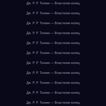
Дж. Р. Р. Толкин — Властелин колец
Дж. Р. Р. Толкин — Властелин колец
Дж. Р. Р. Толкин — Властелин колец
Дж. Р. Р. Толкин — Властелин колец
Дж. Р. Р. Толкин — Властелин колец
Дж. Р. Р. Толкин — Властелин колец
Дж. Р. Р. Толкин — Властелин колец
Дж. Р. Р. Толкин — Властелин колец
Дж. Р. Р. Толкин — Властелин колец
Дж. Р. Р. Толкин — Властелин колец
Дж. Р. Р. Толкин — Властелин колец