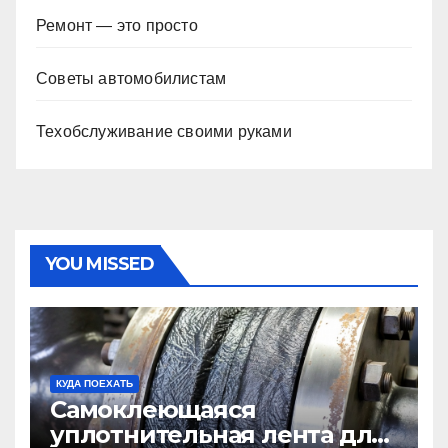
Ремонт — это просто
Советы автомобилистам
Техобслуживание своими руками
YOU MISSED
КУДА ПОЕХАТЬ
Самоклеющаяся
уплотнительная лента для