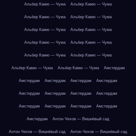
Альбер Камю — Чума
Альбер Камю — Чума
Альбер Камю — Чума
Альбер Камю — Чума
Альбер Камю — Чума
Альбер Камю — Чума
Альбер Камю — Чума
Альбер Камю — Чума
Альбер Камю — Чума
Альбер Камю — Чума
Альбер Камю — Чума
Альбер Камю — Чума
Амстердам
Амстердам
Амстердам
Амстердам
Амстердам
Амстердам
Амстердам
Амстердам
Амстердам
Амстердам
Амстердам
Амстердам
Амстердам
Амстердам
Антон Чехов — Вишнёвый сад
Антон Чехов — Вишнёвый сад
Антон Чехов — Вишнёвый сад