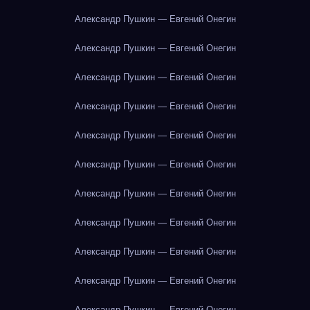
Александр Пушкин — Евгений Онегин
Александр Пушкин — Евгений Онегин
Александр Пушкин — Евгений Онегин
Александр Пушкин — Евгений Онегин
Александр Пушкин — Евгений Онегин
Александр Пушкин — Евгений Онегин
Александр Пушкин — Евгений Онегин
Александр Пушкин — Евгений Онегин
Александр Пушкин — Евгений Онегин
Александр Пушкин — Евгений Онегин
Александр Пушкин — Евгений Онегин