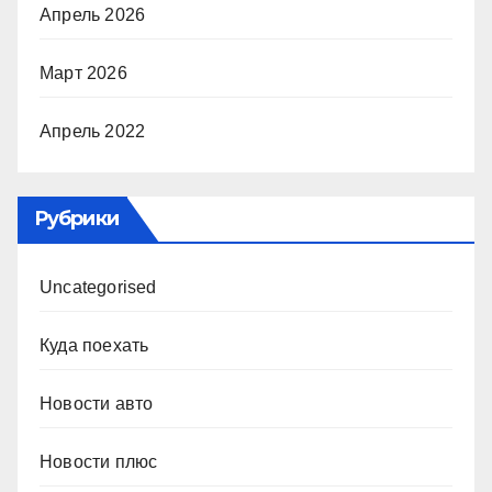
Апрель 2026
Март 2026
Апрель 2022
Рубрики
Uncategorised
Куда поехать
Новости авто
Новости плюс