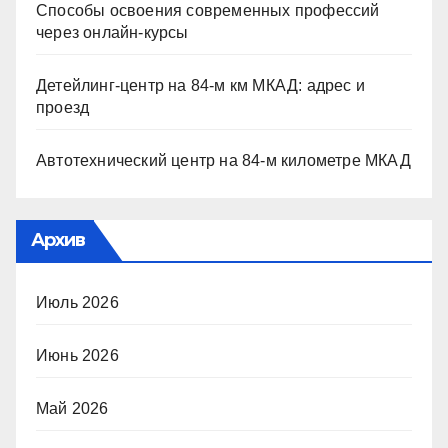
Способы освоения современных профессий
через онлайн-курсы
Детейлинг-центр на 84-м км МКАД: адрес и
проезд
Автотехнический центр на 84-м километре МКАД
Архив
Июль 2026
Июнь 2026
Май 2026