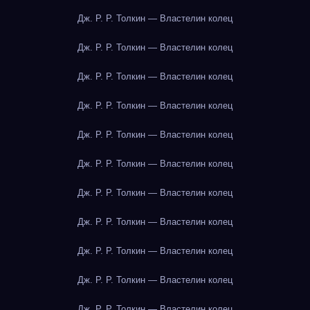
Дж. Р. Р. Толкин — Властелин колец
Дж. Р. Р. Толкин — Властелин колец
Дж. Р. Р. Толкин — Властелин колец
Дж. Р. Р. Толкин — Властелин колец
Дж. Р. Р. Толкин — Властелин колец
Дж. Р. Р. Толкин — Властелин колец
Дж. Р. Р. Толкин — Властелин колец
Дж. Р. Р. Толкин — Властелин колец
Дж. Р. Р. Толкин — Властелин колец
Дж. Р. Р. Толкин — Властелин колец
Дж. Р. Р. Толкин — Властелин колец