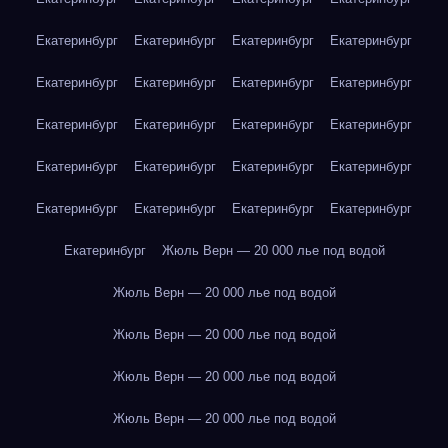
Екатеринбург
Екатеринбург
Екатеринбург
Екатеринбург
Екатеринбург
Екатеринбург
Екатеринбург
Екатеринбург
Екатеринбург
Екатеринбург
Екатеринбург
Екатеринбург
Екатеринбург
Екатеринбург
Екатеринбург
Екатеринбург
Екатеринбург
Екатеринбург
Екатеринбург
Екатеринбург
Екатеринбург
Жюль Верн — 20 000 лье под водой
Жюль Верн — 20 000 лье под водой
Жюль Верн — 20 000 лье под водой
Жюль Верн — 20 000 лье под водой
Жюль Верн — 20 000 лье под водой