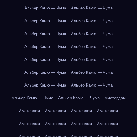
Альбер Камю — Чума
Альбер Камю — Чума
Альбер Камю — Чума
Альбер Камю — Чума
Альбер Камю — Чума
Альбер Камю — Чума
Альбер Камю — Чума
Альбер Камю — Чума
Альбер Камю — Чума
Альбер Камю — Чума
Альбер Камю — Чума
Альбер Камю — Чума
Альбер Камю — Чума
Альбер Камю — Чума
Альбер Камю — Чума
Альбер Камю — Чума
Амстердам
Амстердам
Амстердам
Амстердам
Амстердам
Амстердам
Амстердам
Амстердам
Амстердам
Амстердам
Амстердам
Амстердам
Амстердам