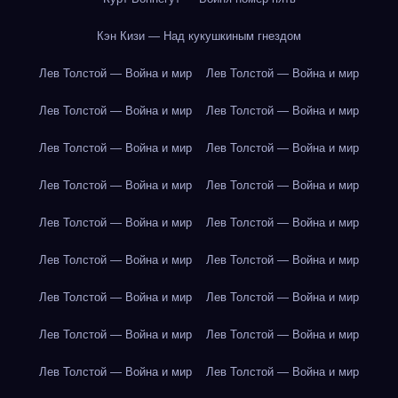
Кэн Кизи — Над кукушкиным гнездом
Лев Толстой — Война и мир
Лев Толстой — Война и мир
Лев Толстой — Война и мир
Лев Толстой — Война и мир
Лев Толстой — Война и мир
Лев Толстой — Война и мир
Лев Толстой — Война и мир
Лев Толстой — Война и мир
Лев Толстой — Война и мир
Лев Толстой — Война и мир
Лев Толстой — Война и мир
Лев Толстой — Война и мир
Лев Толстой — Война и мир
Лев Толстой — Война и мир
Лев Толстой — Война и мир
Лев Толстой — Война и мир
Лев Толстой — Война и мир
Лев Толстой — Война и мир