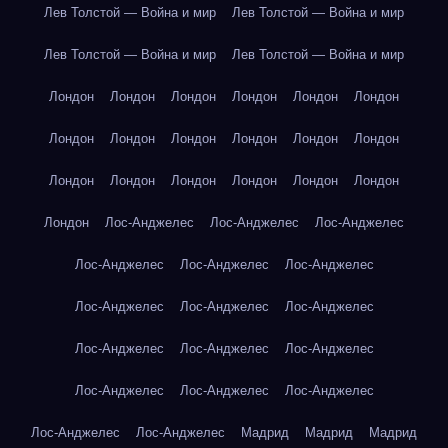
Лев Толстой — Война и мир
Лев Толстой — Война и мир
Лев Толстой — Война и мир
Лев Толстой — Война и мир
Лондон
Лондон
Лондон
Лондон
Лондон
Лондон
Лондон
Лондон
Лондон
Лондон
Лондон
Лондон
Лондон
Лондон
Лондон
Лондон
Лондон
Лондон
Лондон
Лос-Анджелес
Лос-Анджелес
Лос-Анджелес
Лос-Анджелес
Лос-Анджелес
Лос-Анджелес
Лос-Анджелес
Лос-Анджелес
Лос-Анджелес
Лос-Анджелес
Лос-Анджелес
Лос-Анджелес
Лос-Анджелес
Лос-Анджелес
Лос-Анджелес
Лос-Анджелес
Лос-Анджелес
Мадрид
Мадрид
Мадрид