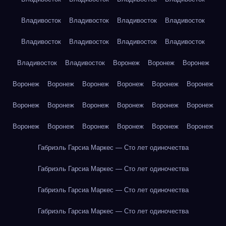
Владивосток
Владивосток
Владивосток
Владивосток
Владивосток
Владивосток
Владивосток
Владивосток
Владивосток
Владивосток
Воронеж
Воронеж
Воронеж
Воронеж
Воронеж
Воронеж
Воронеж
Воронеж
Воронеж
Воронеж
Воронеж
Воронеж
Воронеж
Воронеж
Воронеж
Воронеж
Воронеж
Воронеж
Воронеж
Воронеж
Воронеж
Габриэль Гарсиа Маркес — Сто лет одиночества
Габриэль Гарсиа Маркес — Сто лет одиночества
Габриэль Гарсиа Маркес — Сто лет одиночества
Габриэль Гарсиа Маркес — Сто лет одиночества