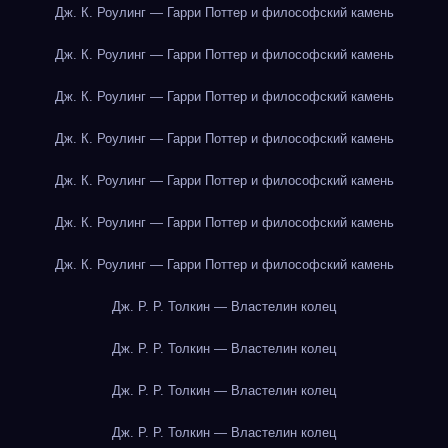
Дж. К. Роулинг — Гарри Поттер и философский камень
Дж. К. Роулинг — Гарри Поттер и философский камень
Дж. К. Роулинг — Гарри Поттер и философский камень
Дж. К. Роулинг — Гарри Поттер и философский камень
Дж. К. Роулинг — Гарри Поттер и философский камень
Дж. К. Роулинг — Гарри Поттер и философский камень
Дж. К. Роулинг — Гарри Поттер и философский камень
Дж. Р. Р. Толкин — Властелин колец
Дж. Р. Р. Толкин — Властелин колец
Дж. Р. Р. Толкин — Властелин колец
Дж. Р. Р. Толкин — Властелин колец