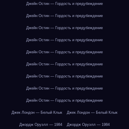
Джейн Остин — Гордость и предубеждение
Джейн Остин — Гордость и предубеждение
Джейн Остин — Гордость и предубеждение
Джейн Остин — Гордость и предубеждение
Джейн Остин — Гордость и предубеждение
Джейн Остин — Гордость и предубеждение
Джейн Остин — Гордость и предубеждение
Джейн Остин — Гордость и предубеждение
Джейн Остин — Гордость и предубеждение
Джек Лондон — Белый Клык
Джек Лондон — Белый Клык
Джордж Оруэлл — 1984
Джордж Оруэлл — 1984