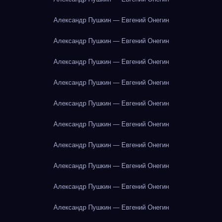
Александр Пушкин — Евгений Онегин
Александр Пушкин — Евгений Онегин
Александр Пушкин — Евгений Онегин
Александр Пушкин — Евгений Онегин
Александр Пушкин — Евгений Онегин
Александр Пушкин — Евгений Онегин
Александр Пушкин — Евгений Онегин
Александр Пушкин — Евгений Онегин
Александр Пушкин — Евгений Онегин
Александр Пушкин — Евгений Онегин