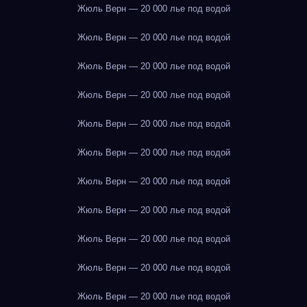
Жюль Верн — 20 000 лье под водой
Жюль Верн — 20 000 лье под водой
Жюль Верн — 20 000 лье под водой
Жюль Верн — 20 000 лье под водой
Жюль Верн — 20 000 лье под водой
Жюль Верн — 20 000 лье под водой
Жюль Верн — 20 000 лье под водой
Жюль Верн — 20 000 лье под водой
Жюль Верн — 20 000 лье под водой
Жюль Верн — 20 000 лье под водой
Жюль Верн — 20 000 лье под водой