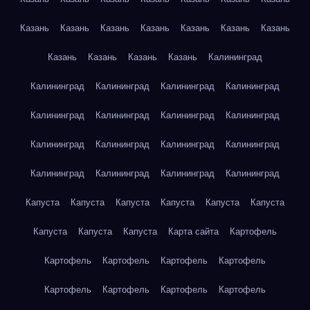
Казань
Казань
Казань
Казань
Казань
Казань
Казань
Казань
Казань
Казань
Казань
Калининград
Калининград
Калининград
Калининград
Калининград
Калининград
Калининград
Калининград
Калининград
Калининград
Калининград
Калининград
Калининград
Калининград
Калининград
Калининград
Калининград
Капуста
Капуста
Капуста
Капуста
Капуста
Капуста
Капуста
Капуста
Капуста
Карта сайта
Картофель
Картофель
Картофель
Картофель
Картофель
Картофель
Картофель
Картофель
Картофель