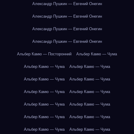
Александр Пушкин — Евгений Онегин
Александр Пушкин — Евгений Онегин
Александр Пушкин — Евгений Онегин
Александр Пушкин — Евгений Онегин
Альбер Камю — Посторонний
Альбер Камю — Чума
Альбер Камю — Чума
Альбер Камю — Чума
Альбер Камю — Чума
Альбер Камю — Чума
Альбер Камю — Чума
Альбер Камю — Чума
Альбер Камю — Чума
Альбер Камю — Чума
Альбер Камю — Чума
Альбер Камю — Чума
Альбер Камю — Чума
Альбер Камю — Чума