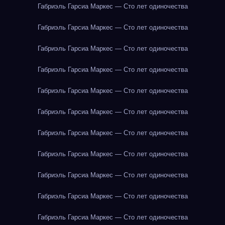
Габриэль Гарсиа Маркес — Сто лет одиночества
Габриэль Гарсиа Маркес — Сто лет одиночества
Габриэль Гарсиа Маркес — Сто лет одиночества
Габриэль Гарсиа Маркес — Сто лет одиночества
Габриэль Гарсиа Маркес — Сто лет одиночества
Габриэль Гарсиа Маркес — Сто лет одиночества
Габриэль Гарсиа Маркес — Сто лет одиночества
Габриэль Гарсиа Маркес — Сто лет одиночества
Габриэль Гарсиа Маркес — Сто лет одиночества
Габриэль Гарсиа Маркес — Сто лет одиночества
Габриэль Гарсиа Маркес — Сто лет одиночества