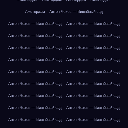
Амстердам
Антон Чехов — Вишнёвый сад
Антон Чехов — Вишнёвый сад
Антон Чехов — Вишнёвый сад
Антон Чехов — Вишнёвый сад
Антон Чехов — Вишнёвый сад
Антон Чехов — Вишнёвый сад
Антон Чехов — Вишнёвый сад
Антон Чехов — Вишнёвый сад
Антон Чехов — Вишнёвый сад
Антон Чехов — Вишнёвый сад
Антон Чехов — Вишнёвый сад
Антон Чехов — Вишнёвый сад
Антон Чехов — Вишнёвый сад
Антон Чехов — Вишнёвый сад
Антон Чехов — Вишнёвый сад
Антон Чехов — Вишнёвый сад
Антон Чехов — Вишнёвый сад
Антон Чехов — Вишнёвый сад
Антон Чехов — Вишнёвый сад