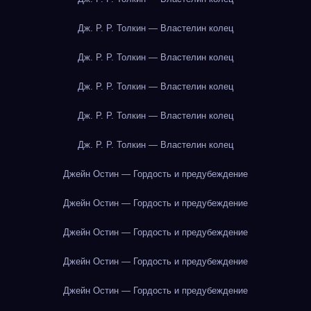
Дж. Р. Р. Толкин — Властелин колец
Дж. Р. Р. Толкин — Властелин колец
Дж. Р. Р. Толкин — Властелин колец
Дж. Р. Р. Толкин — Властелин колец
Дж. Р. Р. Толкин — Властелин колец
Джейн Остин — Гордость и предубеждение
Джейн Остин — Гордость и предубеждение
Джейн Остин — Гордость и предубеждение
Джейн Остин — Гордость и предубеждение
Джейн Остин — Гордость и предубеждение