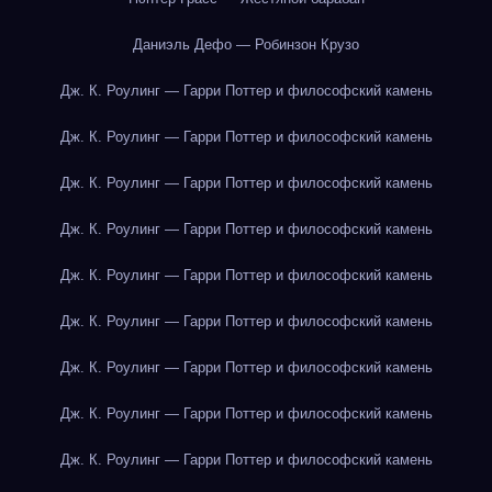
Даниэль Дефо — Робинзон Крузо
Дж. К. Роулинг — Гарри Поттер и философский камень
Дж. К. Роулинг — Гарри Поттер и философский камень
Дж. К. Роулинг — Гарри Поттер и философский камень
Дж. К. Роулинг — Гарри Поттер и философский камень
Дж. К. Роулинг — Гарри Поттер и философский камень
Дж. К. Роулинг — Гарри Поттер и философский камень
Дж. К. Роулинг — Гарри Поттер и философский камень
Дж. К. Роулинг — Гарри Поттер и философский камень
Дж. К. Роулинг — Гарри Поттер и философский камень