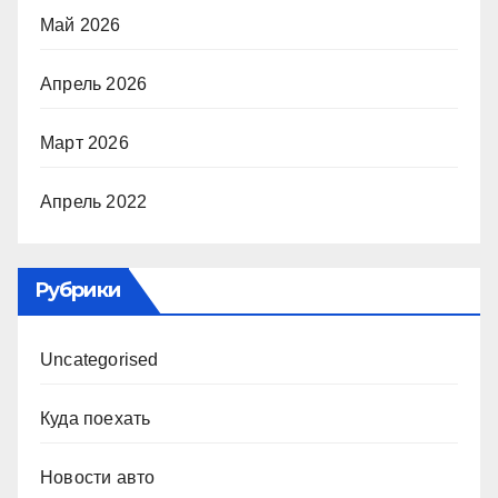
Май 2026
Апрель 2026
Март 2026
Апрель 2022
Рубрики
Uncategorised
Куда поехать
Новости авто