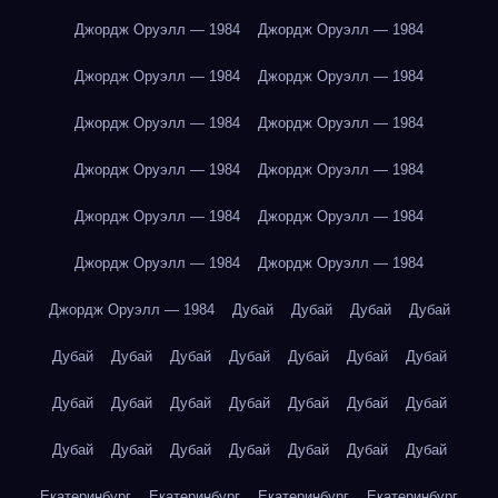
Джордж Оруэлл — 1984
Джордж Оруэлл — 1984
Джордж Оруэлл — 1984
Джордж Оруэлл — 1984
Джордж Оруэлл — 1984
Джордж Оруэлл — 1984
Джордж Оруэлл — 1984
Джордж Оруэлл — 1984
Джордж Оруэлл — 1984
Джордж Оруэлл — 1984
Джордж Оруэлл — 1984
Джордж Оруэлл — 1984
Джордж Оруэлл — 1984
Дубай
Дубай
Дубай
Дубай
Дубай
Дубай
Дубай
Дубай
Дубай
Дубай
Дубай
Дубай
Дубай
Дубай
Дубай
Дубай
Дубай
Дубай
Дубай
Дубай
Дубай
Дубай
Дубай
Дубай
Дубай
Екатеринбург
Екатеринбург
Екатеринбург
Екатеринбург