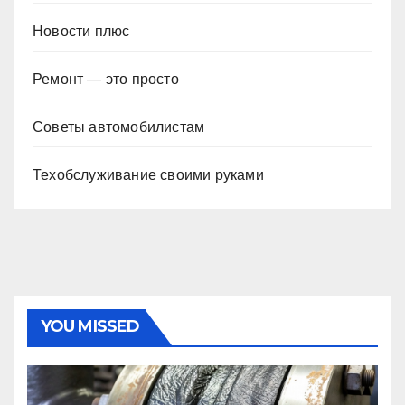
Новости плюс
Ремонт — это просто
Советы автомобилистам
Техобслуживание своими руками
YOU MISSED