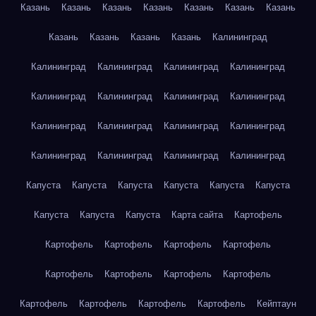
Казань
Казань
Казань
Казань
Казань
Казань
Казань
Казань
Казань
Казань
Казань
Калининград
Калининград
Калининград
Калининград
Калининград
Калининград
Калининград
Калининград
Калининград
Калининград
Калининград
Калининград
Калининград
Калининград
Калининград
Калининград
Калининград
Капуста
Капуста
Капуста
Капуста
Капуста
Капуста
Капуста
Капуста
Капуста
Карта сайта
Картофель
Картофель
Картофель
Картофель
Картофель
Картофель
Картофель
Картофель
Картофель
Картофель
Картофель
Картофель
Картофель
Кейптаун