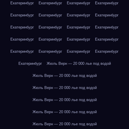
Екатеринбург
Екатеринбург
Екатеринбург
Екатеринбург
Екатеринбург
Екатеринбург
Екатеринбург
Екатеринбург
Екатеринбург
Екатеринбург
Екатеринбург
Екатеринбург
Екатеринбург
Екатеринбург
Екатеринбург
Екатеринбург
Екатеринбург
Екатеринбург
Екатеринбург
Екатеринбург
Екатеринбург
Жюль Верн — 20 000 лье под водой
Жюль Верн — 20 000 лье под водой
Жюль Верн — 20 000 лье под водой
Жюль Верн — 20 000 лье под водой
Жюль Верн — 20 000 лье под водой
Жюль Верн — 20 000 лье под водой