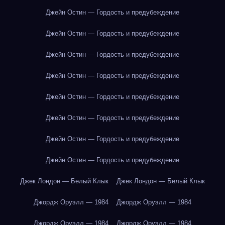
Джейн Остин — Гордость и предубеждение
Джейн Остин — Гордость и предубеждение
Джейн Остин — Гордость и предубеждение
Джейн Остин — Гордость и предубеждение
Джейн Остин — Гордость и предубеждение
Джейн Остин — Гордость и предубеждение
Джейн Остин — Гордость и предубеждение
Джейн Остин — Гордость и предубеждение
Джек Лондон — Белый Клык
Джек Лондон — Белый Клык
Джордж Оруэлл — 1984
Джордж Оруэлл — 1984
Джордж Оруэлл — 1984
Джордж Оруэлл — 1984