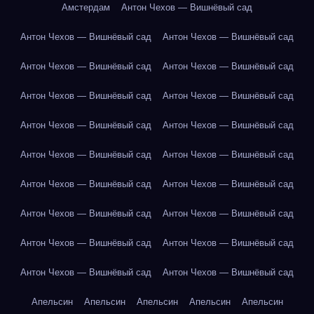
Амстердам
Антон Чехов — Вишнёвый сад
Антон Чехов — Вишнёвый сад
Антон Чехов — Вишнёвый сад
Антон Чехов — Вишнёвый сад
Антон Чехов — Вишнёвый сад
Антон Чехов — Вишнёвый сад
Антон Чехов — Вишнёвый сад
Антон Чехов — Вишнёвый сад
Антон Чехов — Вишнёвый сад
Антон Чехов — Вишнёвый сад
Антон Чехов — Вишнёвый сад
Антон Чехов — Вишнёвый сад
Антон Чехов — Вишнёвый сад
Антон Чехов — Вишнёвый сад
Антон Чехов — Вишнёвый сад
Антон Чехов — Вишнёвый сад
Антон Чехов — Вишнёвый сад
Антон Чехов — Вишнёвый сад
Антон Чехов — Вишнёвый сад
Апельсин
Апельсин
Апельсин
Апельсин
Апельсин