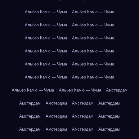
Альбер Камю — Чума
Альбер Камю — Чума
Альбер Камю — Чума
Альбер Камю — Чума
Альбер Камю — Чума
Альбер Камю — Чума
Альбер Камю — Чума
Альбер Камю — Чума
Альбер Камю — Чума
Альбер Камю — Чума
Альбер Камю — Чума
Альбер Камю — Чума
Альбер Камю — Чума
Альбер Камю — Чума
Амстердам
Амстердам
Амстердам
Амстердам
Амстердам
Амстердам
Амстердам
Амстердам
Амстердам
Амстердам
Амстердам
Амстердам
Амстердам