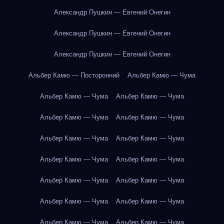
Александр Пушкин — Евгений Онегин
Александр Пушкин — Евгений Онегин
Александр Пушкин — Евгений Онегин
Альбер Камю — Посторонний
Альбер Камю — Чума
Альбер Камю — Чума
Альбер Камю — Чума
Альбер Камю — Чума
Альбер Камю — Чума
Альбер Камю — Чума
Альбер Камю — Чума
Альбер Камю — Чума
Альбер Камю — Чума
Альбер Камю — Чума
Альбер Камю — Чума
Альбер Камю — Чума
Альбер Камю — Чума
Альбер Камю — Чума
Альбер Камю — Чума