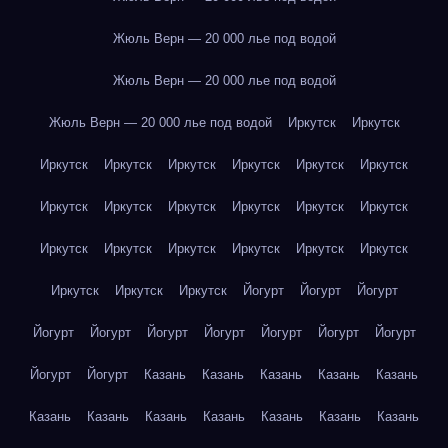
Жюль Верн — 20 000 лье под водой
Жюль Верн — 20 000 лье под водой
Жюль Верн — 20 000 лье под водой
Иркутск
Иркутск
Иркутск
Иркутск
Иркутск
Иркутск
Иркутск
Иркутск
Иркутск
Иркутск
Иркутск
Иркутск
Иркутск
Иркутск
Иркутск
Иркутск
Иркутск
Иркутск
Иркутск
Иркутск
Иркутск
Иркутск
Иркутск
Йогурт
Йогурт
Йогурт
Йогурт
Йогурт
Йогурт
Йогурт
Йогурт
Йогурт
Йогурт
Йогурт
Йогурт
Казань
Казань
Казань
Казань
Казань
Казань
Казань
Казань
Казань
Казань
Казань
Казань