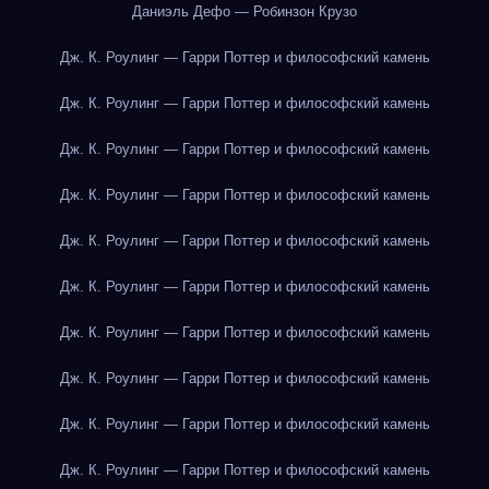
Даниэль Дефо — Робинзон Крузо
Дж. К. Роулинг — Гарри Поттер и философский камень
Дж. К. Роулинг — Гарри Поттер и философский камень
Дж. К. Роулинг — Гарри Поттер и философский камень
Дж. К. Роулинг — Гарри Поттер и философский камень
Дж. К. Роулинг — Гарри Поттер и философский камень
Дж. К. Роулинг — Гарри Поттер и философский камень
Дж. К. Роулинг — Гарри Поттер и философский камень
Дж. К. Роулинг — Гарри Поттер и философский камень
Дж. К. Роулинг — Гарри Поттер и философский камень
Дж. К. Роулинг — Гарри Поттер и философский камень