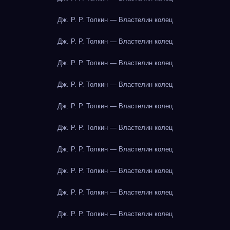
Дж. Р. Р. Толкин — Властелин колец
Дж. Р. Р. Толкин — Властелин колец
Дж. Р. Р. Толкин — Властелин колец
Дж. Р. Р. Толкин — Властелин колец
Дж. Р. Р. Толкин — Властелин колец
Дж. Р. Р. Толкин — Властелин колец
Дж. Р. Р. Толкин — Властелин колец
Дж. Р. Р. Толкин — Властелин колец
Дж. Р. Р. Толкин — Властелин колец
Дж. Р. Р. Толкин — Властелин колец