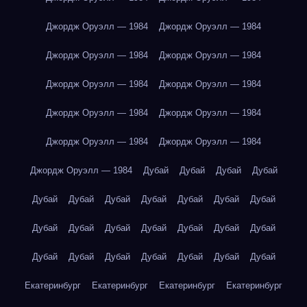
Джордж Оруэлл — 1984
Джордж Оруэлл — 1984
Джордж Оруэлл — 1984
Джордж Оруэлл — 1984
Джордж Оруэлл — 1984
Джордж Оруэлл — 1984
Джордж Оруэлл — 1984
Джордж Оруэлл — 1984
Джордж Оруэлл — 1984
Джордж Оруэлл — 1984
Джордж Оруэлл — 1984
Дубай
Дубай
Дубай
Дубай
Дубай
Дубай
Дубай
Дубай
Дубай
Дубай
Дубай
Дубай
Дубай
Дубай
Дубай
Дубай
Дубай
Дубай
Дубай
Дубай
Дубай
Дубай
Дубай
Дубай
Дубай
Екатеринбург
Екатеринбург
Екатеринбург
Екатеринбург