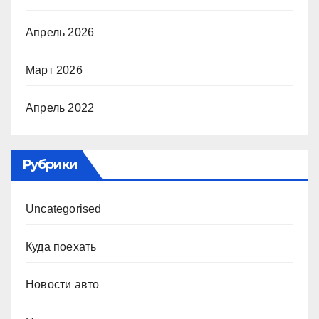
Апрель 2026
Март 2026
Апрель 2022
Рубрики
Uncategorised
Куда поехать
Новости авто