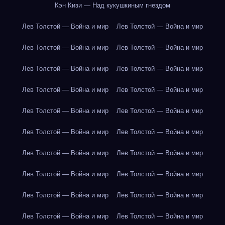
Кэн Кизи — Над кукушкиным гнездом
Лев Толстой — Война и мир
Лев Толстой — Война и мир
Лев Толстой — Война и мир
Лев Толстой — Война и мир
Лев Толстой — Война и мир
Лев Толстой — Война и мир
Лев Толстой — Война и мир
Лев Толстой — Война и мир
Лев Толстой — Война и мир
Лев Толстой — Война и мир
Лев Толстой — Война и мир
Лев Толстой — Война и мир
Лев Толстой — Война и мир
Лев Толстой — Война и мир
Лев Толстой — Война и мир
Лев Толстой — Война и мир
Лев Толстой — Война и мир
Лев Толстой — Война и мир
Лев Толстой — Война и мир
Лев Толстой — Война и мир