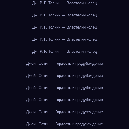
Дж. Р. Р. Толкин — Властелин колец
Дж. Р. Р. Толкин — Властелин колец
Дж. Р. Р. Толкин — Властелин колец
Дж. Р. Р. Толкин — Властелин колец
Дж. Р. Р. Толкин — Властелин колец
Джейн Остин — Гордость и предубеждение
Джейн Остин — Гордость и предубеждение
Джейн Остин — Гордость и предубеждение
Джейн Остин — Гордость и предубеждение
Джейн Остин — Гордость и предубеждение
Джейн Остин — Гордость и предубеждение