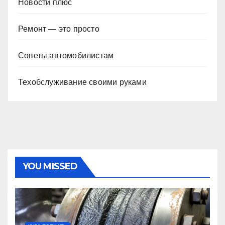
Новости плюс
Ремонт — это просто
Советы автомобилистам
Техобслуживание своими руками
YOU MISSED