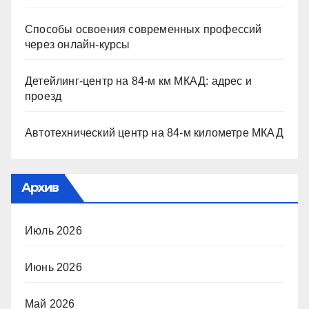
Способы освоения современных профессий
через онлайн-курсы
Детейлинг-центр на 84-м км МКАД: адрес и
проезд
Автотехнический центр на 84-м километре МКАД
Архив
Июль 2026
Июнь 2026
Май 2026