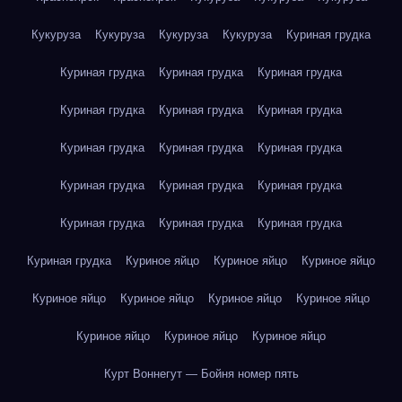
Кукуруза
Кукуруза
Кукуруза
Кукуруза
Куриная грудка
Куриная грудка
Куриная грудка
Куриная грудка
Куриная грудка
Куриная грудка
Куриная грудка
Куриная грудка
Куриная грудка
Куриная грудка
Куриная грудка
Куриная грудка
Куриная грудка
Куриная грудка
Куриная грудка
Куриная грудка
Куриная грудка
Куриное яйцо
Куриное яйцо
Куриное яйцо
Куриное яйцо
Куриное яйцо
Куриное яйцо
Куриное яйцо
Куриное яйцо
Куриное яйцо
Куриное яйцо
Курт Воннегут — Бойня номер пять