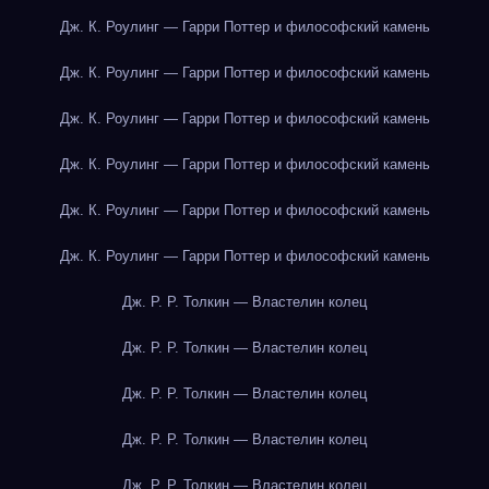
Дж. К. Роулинг — Гарри Поттер и философский камень
Дж. К. Роулинг — Гарри Поттер и философский камень
Дж. К. Роулинг — Гарри Поттер и философский камень
Дж. К. Роулинг — Гарри Поттер и философский камень
Дж. К. Роулинг — Гарри Поттер и философский камень
Дж. К. Роулинг — Гарри Поттер и философский камень
Дж. Р. Р. Толкин — Властелин колец
Дж. Р. Р. Толкин — Властелин колец
Дж. Р. Р. Толкин — Властелин колец
Дж. Р. Р. Толкин — Властелин колец
Дж. Р. Р. Толкин — Властелин колец