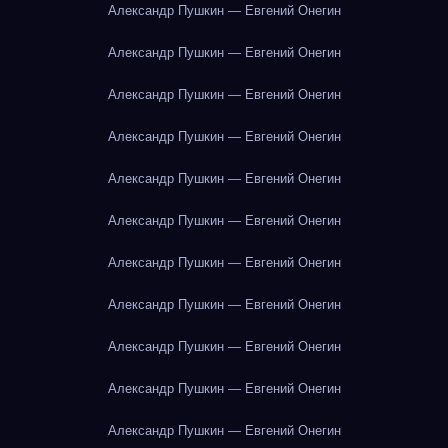
Александр Пушкин — Евгений Онегин
Александр Пушкин — Евгений Онегин
Александр Пушкин — Евгений Онегин
Александр Пушкин — Евгений Онегин
Александр Пушкин — Евгений Онегин
Александр Пушкин — Евгений Онегин
Александр Пушкин — Евгений Онегин
Александр Пушкин — Евгений Онегин
Александр Пушкин — Евгений Онегин
Александр Пушкин — Евгений Онегин
Александр Пушкин — Евгений Онегин