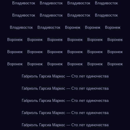
Владивосток
Владивосток
Владивосток
Владивосток
Владивосток
Владивосток
Владивосток
Владивосток
Владивосток
Владивосток
Воронеж
Воронеж
Воронеж
Воронеж
Воронеж
Воронеж
Воронеж
Воронеж
Воронеж
Воронеж
Воронеж
Воронеж
Воронеж
Воронеж
Воронеж
Воронеж
Воронеж
Воронеж
Воронеж
Воронеж
Воронеж
Габриэль Гарсиа Маркес — Сто лет одиночества
Габриэль Гарсиа Маркес — Сто лет одиночества
Габриэль Гарсиа Маркес — Сто лет одиночества
Габриэль Гарсиа Маркес — Сто лет одиночества
Габриэль Гарсиа Маркес — Сто лет одиночества