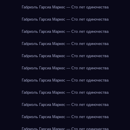
Габриэль Гарсиа Маркес — Сто лет одиночества
Габриэль Гарсиа Маркес — Сто лет одиночества
Габриэль Гарсиа Маркес — Сто лет одиночества
Габриэль Гарсиа Маркес — Сто лет одиночества
Габриэль Гарсиа Маркес — Сто лет одиночества
Габриэль Гарсиа Маркес — Сто лет одиночества
Габриэль Гарсиа Маркес — Сто лет одиночества
Габриэль Гарсиа Маркес — Сто лет одиночества
Габриэль Гарсиа Маркес — Сто лет одиночества
Габриэль Гарсиа Маркес — Сто лет одиночества
Габриэль Гарсиа Маркес — Сто лет одиночества