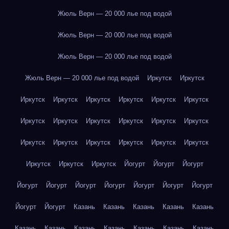
Жюль Верн — 20 000 лье под водой
Жюль Верн — 20 000 лье под водой
Жюль Верн — 20 000 лье под водой
Жюль Верн — 20 000 лье под водой
Иркутск
Иркутск
Иркутск
Иркутск
Иркутск
Иркутск
Иркутск
Иркутск
Иркутск
Иркутск
Иркутск
Иркутск
Иркутск
Иркутск
Иркутск
Иркутск
Иркутск
Иркутск
Иркутск
Иркутск
Иркутск
Иркутск
Иркутск
Йогурт
Йогурт
Йогурт
Йогурт
Йогурт
Йогурт
Йогурт
Йогурт
Йогурт
Йогурт
Йогурт
Йогурт
Казань
Казань
Казань
Казань
Казань
Казань
Казань
Казань
Казань
Казань
Казань
Казань