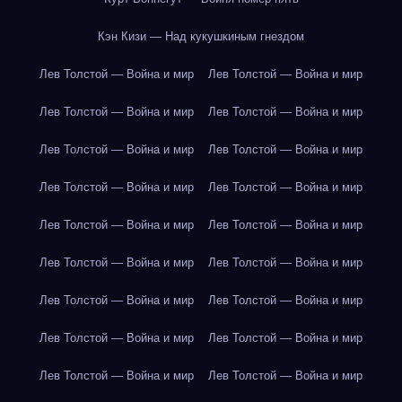
Кэн Кизи — Над кукушкиным гнездом
Лев Толстой — Война и мир
Лев Толстой — Война и мир
Лев Толстой — Война и мир
Лев Толстой — Война и мир
Лев Толстой — Война и мир
Лев Толстой — Война и мир
Лев Толстой — Война и мир
Лев Толстой — Война и мир
Лев Толстой — Война и мир
Лев Толстой — Война и мир
Лев Толстой — Война и мир
Лев Толстой — Война и мир
Лев Толстой — Война и мир
Лев Толстой — Война и мир
Лев Толстой — Война и мир
Лев Толстой — Война и мир
Лев Толстой — Война и мир
Лев Толстой — Война и мир