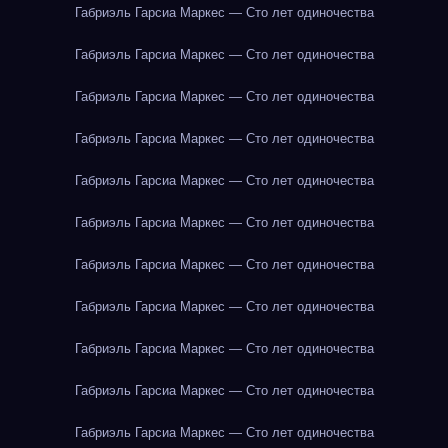
Габриэль Гарсиа Маркес — Сто лет одиночества
Габриэль Гарсиа Маркес — Сто лет одиночества
Габриэль Гарсиа Маркес — Сто лет одиночества
Габриэль Гарсиа Маркес — Сто лет одиночества
Габриэль Гарсиа Маркес — Сто лет одиночества
Габриэль Гарсиа Маркес — Сто лет одиночества
Габриэль Гарсиа Маркес — Сто лет одиночества
Габриэль Гарсиа Маркес — Сто лет одиночества
Габриэль Гарсиа Маркес — Сто лет одиночества
Габриэль Гарсиа Маркес — Сто лет одиночества
Габриэль Гарсиа Маркес — Сто лет одиночества