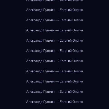
Александр Пушкин — Евгений Онегин
Александр Пушкин — Евгений Онегин
Александр Пушкин — Евгений Онегин
Александр Пушкин — Евгений Онегин
Александр Пушкин — Евгений Онегин
Александр Пушкин — Евгений Онегин
Александр Пушкин — Евгений Онегин
Александр Пушкин — Евгений Онегин
Александр Пушкин — Евгений Онегин
Александр Пушкин — Евгений Онегин