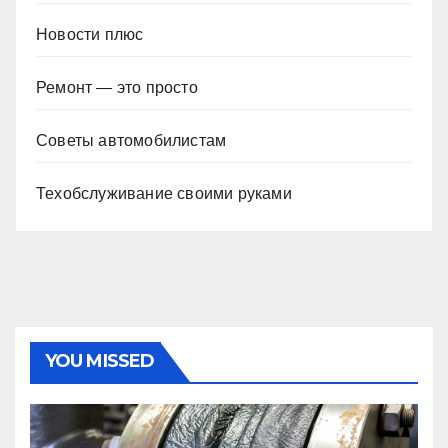
Новости плюс
Ремонт — это просто
Советы автомобилистам
Техобслуживание своими руками
YOU MISSED