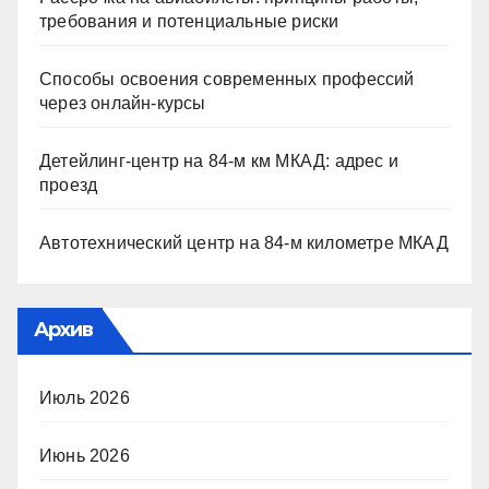
требования и потенциальные риски
Способы освоения современных профессий
через онлайн-курсы
Детейлинг-центр на 84-м км МКАД: адрес и
проезд
Автотехнический центр на 84-м километре МКАД
Архив
Июль 2026
Июнь 2026