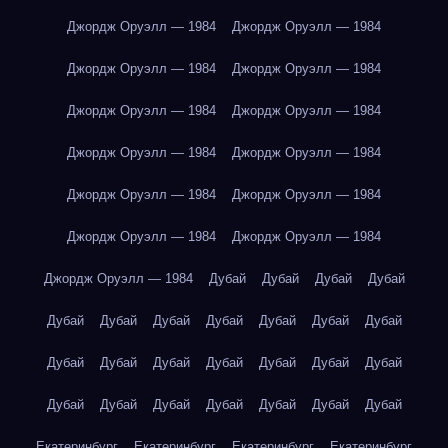
Джордж Оруэлл — 1984
Джордж Оруэлл — 1984
Джордж Оруэлл — 1984
Джордж Оруэлл — 1984
Джордж Оруэлл — 1984
Джордж Оруэлл — 1984
Джордж Оруэлл — 1984
Джордж Оруэлл — 1984
Джордж Оруэлл — 1984
Джордж Оруэлл — 1984
Джордж Оруэлл — 1984
Джордж Оруэлл — 1984
Джордж Оруэлл — 1984
Дубай
Дубай
Дубай
Дубай
Дубай
Дубай
Дубай
Дубай
Дубай
Дубай
Дубай
Дубай
Дубай
Дубай
Дубай
Дубай
Дубай
Дубай
Дубай
Дубай
Дубай
Дубай
Дубай
Дубай
Дубай
Екатеринбург
Екатеринбург
Екатеринбург
Екатеринбург