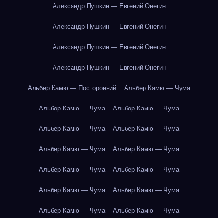
Александр Пушкин — Евгений Онегин
Александр Пушкин — Евгений Онегин
Александр Пушкин — Евгений Онегин
Александр Пушкин — Евгений Онегин
Альбер Камю — Посторонний
Альбер Камю — Чума
Альбер Камю — Чума
Альбер Камю — Чума
Альбер Камю — Чума
Альбер Камю — Чума
Альбер Камю — Чума
Альбер Камю — Чума
Альбер Камю — Чума
Альбер Камю — Чума
Альбер Камю — Чума
Альбер Камю — Чума
Альбер Камю — Чума
Альбер Камю — Чума