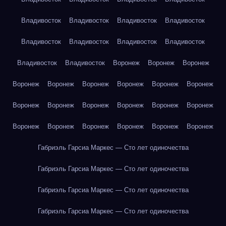
Владивосток
Владивосток
Владивосток
Владивосток
Владивосток
Владивосток
Владивосток
Владивосток
Владивосток
Владивосток
Воронеж
Воронеж
Воронеж
Воронеж
Воронеж
Воронеж
Воронеж
Воронеж
Воронеж
Воронеж
Воронеж
Воронеж
Воронеж
Воронеж
Воронеж
Воронеж
Воронеж
Воронеж
Воронеж
Воронеж
Воронеж
Габриэль Гарсиа Маркес — Сто лет одиночества
Габриэль Гарсиа Маркес — Сто лет одиночества
Габриэль Гарсиа Маркес — Сто лет одиночества
Габриэль Гарсиа Маркес — Сто лет одиночества