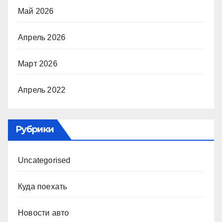
Май 2026
Апрель 2026
Март 2026
Апрель 2022
Рубрики
Uncategorised
Куда поехать
Новости авто