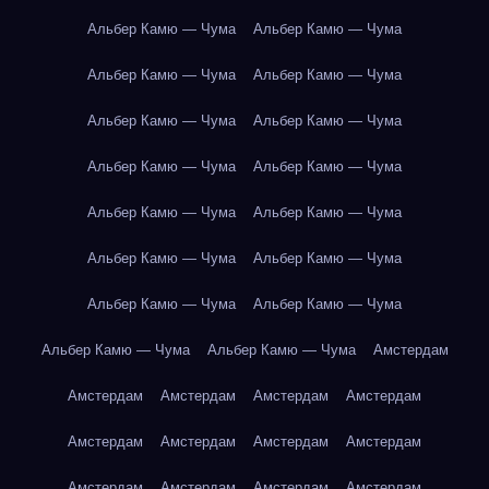
Альбер Камю — Чума
Альбер Камю — Чума
Альбер Камю — Чума
Альбер Камю — Чума
Альбер Камю — Чума
Альбер Камю — Чума
Альбер Камю — Чума
Альбер Камю — Чума
Альбер Камю — Чума
Альбер Камю — Чума
Альбер Камю — Чума
Альбер Камю — Чума
Альбер Камю — Чума
Альбер Камю — Чума
Альбер Камю — Чума
Альбер Камю — Чума
Амстердам
Амстердам
Амстердам
Амстердам
Амстердам
Амстердам
Амстердам
Амстердам
Амстердам
Амстердам
Амстердам
Амстердам
Амстердам