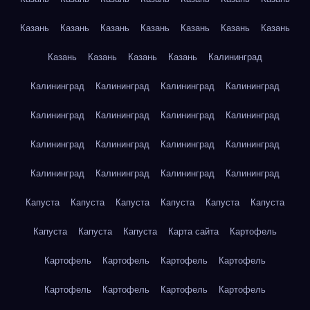
Казань
Казань
Казань
Казань
Казань
Казань
Казань
Казань
Казань
Казань
Казань
Калининград
Калининград
Калининград
Калининград
Калининград
Калининград
Калининград
Калининград
Калининград
Калининград
Калининград
Калининград
Калининград
Калининград
Калининград
Калининград
Калининград
Капуста
Капуста
Капуста
Капуста
Капуста
Капуста
Капуста
Капуста
Капуста
Карта сайта
Картофель
Картофель
Картофель
Картофель
Картофель
Картофель
Картофель
Картофель
Картофель