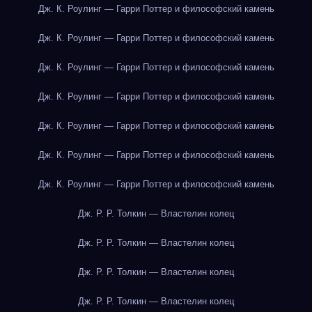
Дж. К. Роулинг — Гарри Поттер и философский камень
Дж. К. Роулинг — Гарри Поттер и философский камень
Дж. К. Роулинг — Гарри Поттер и философский камень
Дж. К. Роулинг — Гарри Поттер и философский камень
Дж. К. Роулинг — Гарри Поттер и философский камень
Дж. К. Роулинг — Гарри Поттер и философский камень
Дж. К. Роулинг — Гарри Поттер и философский камень
Дж. Р. Р. Толкин — Властелин колец
Дж. Р. Р. Толкин — Властелин колец
Дж. Р. Р. Толкин — Властелин колец
Дж. Р. Р. Толкин — Властелин колец