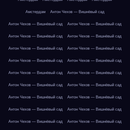
Амстердам
Антон Чехов — Вишнёвый сад
Антон Чехов — Вишнёвый сад
Антон Чехов — Вишнёвый сад
Антон Чехов — Вишнёвый сад
Антон Чехов — Вишнёвый сад
Антон Чехов — Вишнёвый сад
Антон Чехов — Вишнёвый сад
Антон Чехов — Вишнёвый сад
Антон Чехов — Вишнёвый сад
Антон Чехов — Вишнёвый сад
Антон Чехов — Вишнёвый сад
Антон Чехов — Вишнёвый сад
Антон Чехов — Вишнёвый сад
Антон Чехов — Вишнёвый сад
Антон Чехов — Вишнёвый сад
Антон Чехов — Вишнёвый сад
Антон Чехов — Вишнёвый сад
Антон Чехов — Вишнёвый сад
Антон Чехов — Вишнёвый сад