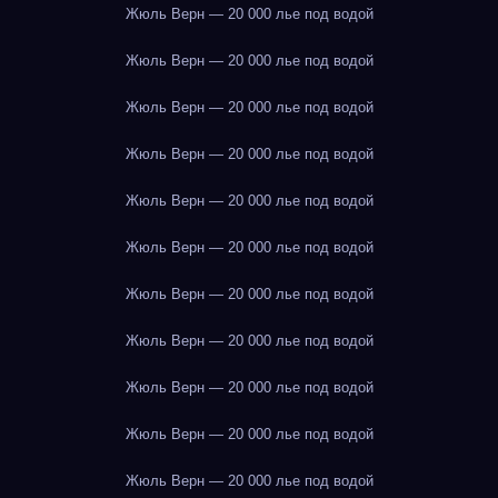
Жюль Верн — 20 000 лье под водой
Жюль Верн — 20 000 лье под водой
Жюль Верн — 20 000 лье под водой
Жюль Верн — 20 000 лье под водой
Жюль Верн — 20 000 лье под водой
Жюль Верн — 20 000 лье под водой
Жюль Верн — 20 000 лье под водой
Жюль Верн — 20 000 лье под водой
Жюль Верн — 20 000 лье под водой
Жюль Верн — 20 000 лье под водой
Жюль Верн — 20 000 лье под водой