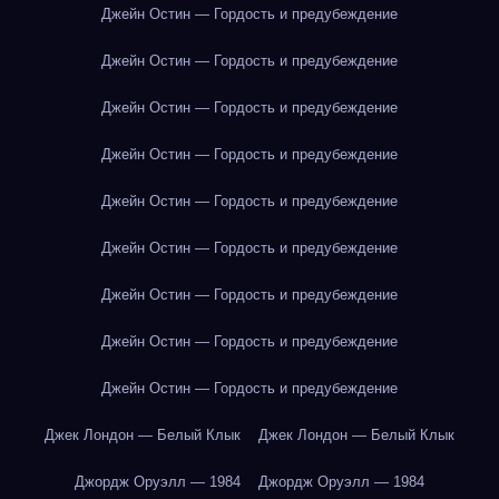
Джейн Остин — Гордость и предубеждение
Джейн Остин — Гордость и предубеждение
Джейн Остин — Гордость и предубеждение
Джейн Остин — Гордость и предубеждение
Джейн Остин — Гордость и предубеждение
Джейн Остин — Гордость и предубеждение
Джейн Остин — Гордость и предубеждение
Джейн Остин — Гордость и предубеждение
Джейн Остин — Гордость и предубеждение
Джек Лондон — Белый Клык
Джек Лондон — Белый Клык
Джордж Оруэлл — 1984
Джордж Оруэлл — 1984