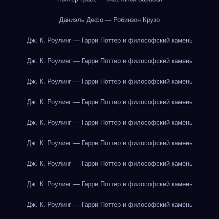
Даниэль Дефо — Робинзон Крузо
Дж. К. Роулинг — Гарри Поттер и философский камень
Дж. К. Роулинг — Гарри Поттер и философский камень
Дж. К. Роулинг — Гарри Поттер и философский камень
Дж. К. Роулинг — Гарри Поттер и философский камень
Дж. К. Роулинг — Гарри Поттер и философский камень
Дж. К. Роулинг — Гарри Поттер и философский камень
Дж. К. Роулинг — Гарри Поттер и философский камень
Дж. К. Роулинг — Гарри Поттер и философский камень
Дж. К. Роулинг — Гарри Поттер и философский камень