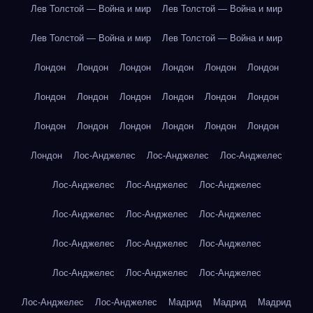
Лев Толстой — Война и мир
Лев Толстой — Война и мир
Лев Толстой — Война и мир
Лев Толстой — Война и мир
Лондон
Лондон
Лондон
Лондон
Лондон
Лондон
Лондон
Лондон
Лондон
Лондон
Лондон
Лондон
Лондон
Лондон
Лондон
Лондон
Лондон
Лондон
Лондон
Лос-Анджелес
Лос-Анджелес
Лос-Анджелес
Лос-Анджелес
Лос-Анджелес
Лос-Анджелес
Лос-Анджелес
Лос-Анджелес
Лос-Анджелес
Лос-Анджелес
Лос-Анджелес
Лос-Анджелес
Лос-Анджелес
Лос-Анджелес
Лос-Анджелес
Лос-Анджелес
Лос-Анджелес
Мадрид
Мадрид
Мадрид