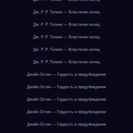
Дж. Р. Р. Толкин — Властелин колец
Дж. Р. Р. Толкин — Властелин колец
Дж. Р. Р. Толкин — Властелин колец
Дж. Р. Р. Толкин — Властелин колец
Дж. Р. Р. Толкин — Властелин колец
Джейн Остин — Гордость и предубеждение
Джейн Остин — Гордость и предубеждение
Джейн Остин — Гордость и предубеждение
Джейн Остин — Гордость и предубеждение
Джейн Остин — Гордость и предубеждение