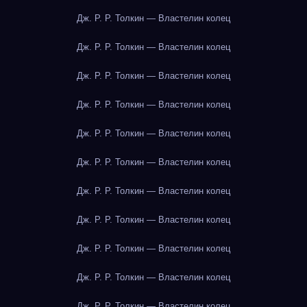
Дж. Р. Р. Толкин — Властелин колец
Дж. Р. Р. Толкин — Властелин колец
Дж. Р. Р. Толкин — Властелин колец
Дж. Р. Р. Толкин — Властелин колец
Дж. Р. Р. Толкин — Властелин колец
Дж. Р. Р. Толкин — Властелин колец
Дж. Р. Р. Толкин — Властелин колец
Дж. Р. Р. Толкин — Властелин колец
Дж. Р. Р. Толкин — Властелин колец
Дж. Р. Р. Толкин — Властелин колец
Дж. Р. Р. Толкин — Властелин колец