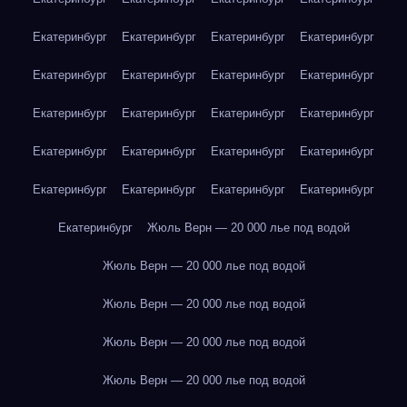
Екатеринбург
Екатеринбург
Екатеринбург
Екатеринбург
Екатеринбург
Екатеринбург
Екатеринбург
Екатеринбург
Екатеринбург
Екатеринбург
Екатеринбург
Екатеринбург
Екатеринбург
Екатеринбург
Екатеринбург
Екатеринбург
Екатеринбург
Екатеринбург
Екатеринбург
Екатеринбург
Екатеринбург
Жюль Верн — 20 000 лье под водой
Жюль Верн — 20 000 лье под водой
Жюль Верн — 20 000 лье под водой
Жюль Верн — 20 000 лье под водой
Жюль Верн — 20 000 лье под водой