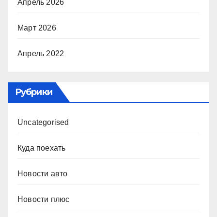
Апрель 2026
Март 2026
Апрель 2022
Рубрики
Uncategorised
Куда поехать
Новости авто
Новости плюс