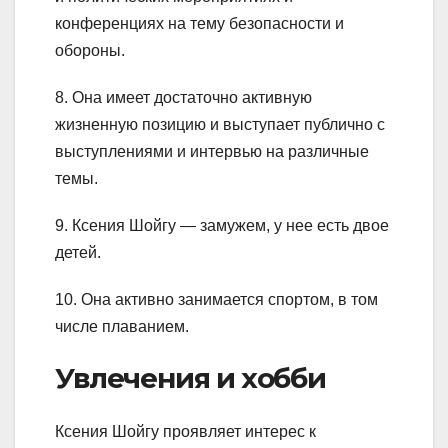
конференциях на тему безопасности и
обороны.
8. Она имеет достаточно активную
жизненную позицию и выступает публично с
выступлениями и интервью на различные
темы.
9. Ксения Шойгу — замужем, у нее есть двое
детей.
10. Она активно занимается спортом, в том
числе плаванием.
Увлечения и хобби
Ксения Шойгу проявляет интерес к