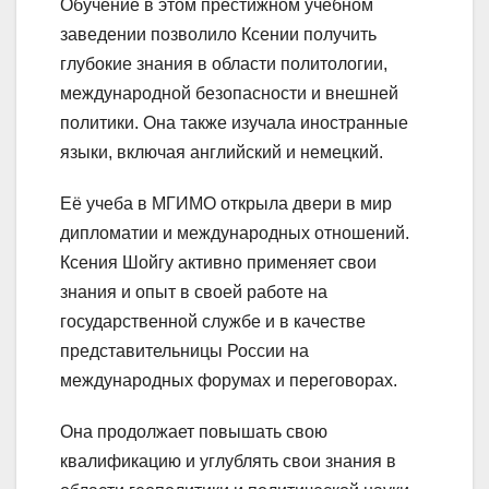
Обучение в этом престижном учебном
заведении позволило Ксении получить
глубокие знания в области политологии,
международной безопасности и внешней
политики. Она также изучала иностранные
языки, включая английский и немецкий.
Её учеба в МГИМО открыла двери в мир
дипломатии и международных отношений.
Ксения Шойгу активно применяет свои
знания и опыт в своей работе на
государственной службе и в качестве
представительницы России на
международных форумах и переговорах.
Она продолжает повышать свою
квалификацию и углублять свои знания в