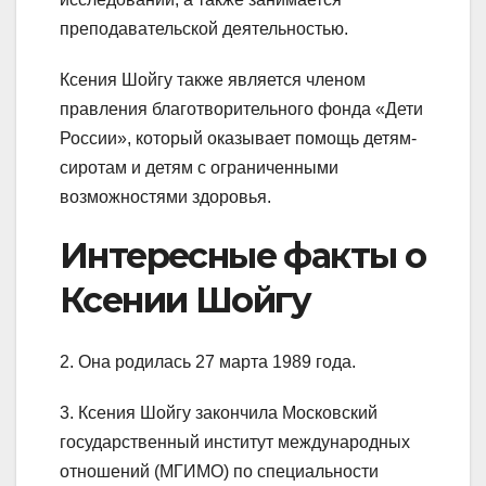
преподавательской деятельностью.
Ксения Шойгу также является членом
правления благотворительного фонда «Дети
России», который оказывает помощь детям-
сиротам и детям с ограниченными
возможностями здоровья.
Интересные факты о
Ксении Шойгу
2. Она родилась 27 марта 1989 года.
3. Ксения Шойгу закончила Московский
государственный институт международных
отношений (МГИМО) по специальности