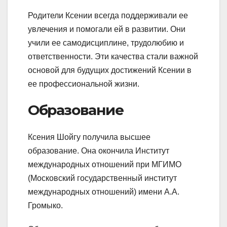
Родители Ксении всегда поддерживали ее
увлечения и помогали ей в развитии. Они
учили ее самодисциплине, трудолюбию и
ответственности. Эти качества стали важной
основой для будущих достижений Ксении в
ее профессиональной жизни.
Образование
Ксения Шойгу получила высшее
образование. Она окончила Институт
международных отношений при МГИМО
(Московский государственный институт
международных отношений) имени А.А.
Громыко.