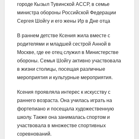
городе Кызыл Тувинской АССР, в семье
министра обороны Российской Федерации
Сергея Шойгу и его жены Ир в Дне отца
В раннем детстве Ксения жила вместе с
родителями и младшей сестрой Анной в
Москве, где ее отец служил в Министерстве
обороны. Семья Шойгу активно участвовала
в жизни столицы, посещая различные
мероприятия и культурные мероприятия.
Ксения проявляла интерес к искусству с
раннего возраста. Она училась играть на
фортепиано и посещала художественную
школу. Также она занималась спортом и
участвовала в множестве спортивных
соревнований.