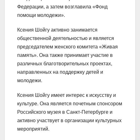
Федерации, а затем возглавила «Фонд
помощи молодежи».
Ксения Шойгу активно занимается
общественной деятельностью и является
председателем женского комитета «Живая
память». Она также принимает участие в
различных благотворительных проектах,
направленных на поддержку детей и
молодежи.
Ксения Шойгу имеет интерес к искусству и
культуре. Она является почетным спонсором
Российского музея в Санкт-Петербурге и
активно участвует в организации культурных
мероприятий.