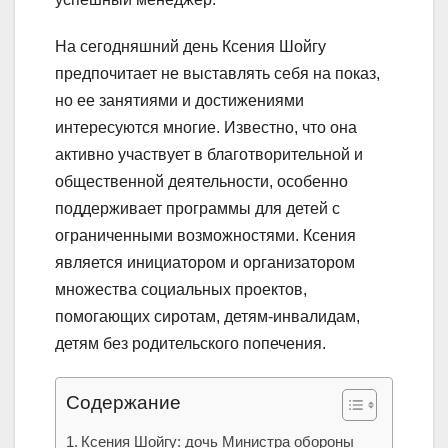
На сегодняшний день Ксения Шойгу
предпочитает не выставлять себя на показ,
но ее занятиями и достижениями
интересуются многие. Известно, что она
активно участвует в благотворительной и
общественной деятельности, особенно
поддерживает программы для детей с
ограниченными возможностями. Ксения
является инициатором и организатором
множества социальных проектов,
помогающих сиротам, детям-инвалидам,
детям без родительского попечения.
Содержание
Ксения Шойгу: дочь Министра обороны