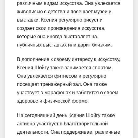
различным видам искусства. Она увлекается
живописью с детства и посещает музеи и
выставки. Ксения регулярно рисует и
создает свои произведения искусства,
которые она иногда выставляет на
публичных выставках или дарит близким.
В дополнение к своему интересу к искусству,
Ксения Шойгу также занимается спортом.
Она увлекается фитнесом и регулярно
посещает тренажерный зал. Она также
участвует в марафонах и заботится о своем
здоровье и физической форме.
На сегодняшний день Ксения Шойгу также
активно участвует в благотворительной
деятельности. Она поддерживает различные