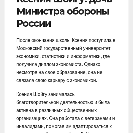
Министра обороны
России
После окончания школы Ксения поступила в
Московский государственный университет
экономики, статистики и информатики, где
получила диплом экономиста. Однако,
несмотря на свое образование, она не
связала свою карьеру с экономикой.
Ксения Шойгу занималась
благотворительной деятельностью и была
активна в различных общественных
организациях. Она работала с ветеранами и
инвалидами, помогая им адаптироваться к