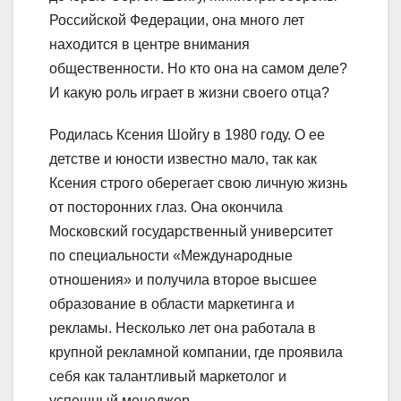
Российской Федерации, она много лет
находится в центре внимания
общественности. Но кто она на самом деле?
И какую роль играет в жизни своего отца?
Родилась Ксения Шойгу в 1980 году. О ее
детстве и юности известно мало, так как
Ксения строго оберегает свою личную жизнь
от посторонних глаз. Она окончила
Московский государственный университет
по специальности «Международные
отношения» и получила второе высшее
образование в области маркетинга и
рекламы. Несколько лет она работала в
крупной рекламной компании, где проявила
себя как талантливый маркетолог и
успешный менеджер.