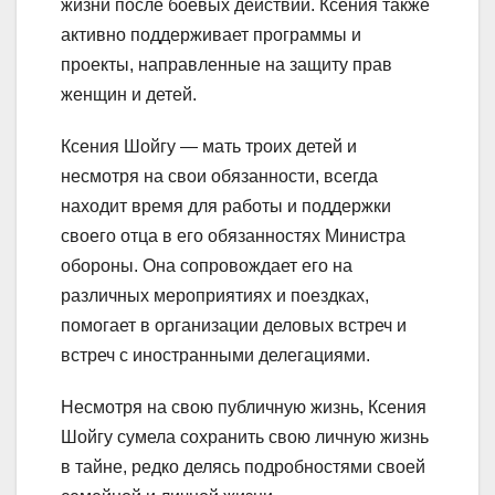
жизни после боевых действий. Ксения также
активно поддерживает программы и
проекты, направленные на защиту прав
женщин и детей.
Ксения Шойгу — мать троих детей и
несмотря на свои обязанности, всегда
находит время для работы и поддержки
своего отца в его обязанностях Министра
обороны. Она сопровождает его на
различных мероприятиях и поездках,
помогает в организации деловых встреч и
встреч с иностранными делегациями.
Несмотря на свою публичную жизнь, Ксения
Шойгу сумела сохранить свою личную жизнь
в тайне, редко делясь подробностями своей