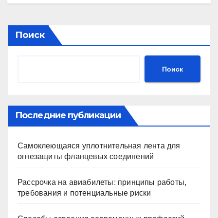
Поиск
Поиск
Последние публикации
Самоклеющаяся уплотнительная лента для
огнезащиты фланцевых соединений
Рассрочка на авиабилеты: принципы работы,
требования и потенциальные риски