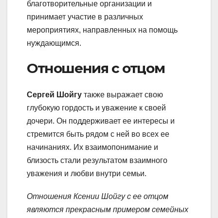
благотворительные организации и
принимает участие в различных
мероприятиях, направленных на помощь
нуждающимся.
Отношения с отцом
Сергей Шойгу
также выражает свою
глубокую гордость и уважение к своей
дочери. Он поддерживает ее интересы и
стремится быть рядом с ней во всех ее
начинаниях. Их взаимопонимание и
близость стали результатом взаимного
уважения и любви внутри семьи.
Отношения Ксении Шойгу с ее отцом
являются прекрасным примером семейных