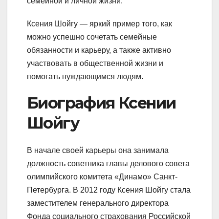
семейной и личной жизни.
Ксения Шойгу — яркий пример того, как
можно успешно сочетать семейные
обязанности и карьеру, а также активно
участвовать в общественной жизни и
помогать нуждающимся людям.
Биография Ксении
Шойгу
В начале своей карьеры она занимала
должность советника главы делового совета
олимпийского комитета «Динамо» Санкт-
Петербурга. В 2012 году Ксения Шойгу стала
заместителем генерального директора
Фонда социального страхования Российской