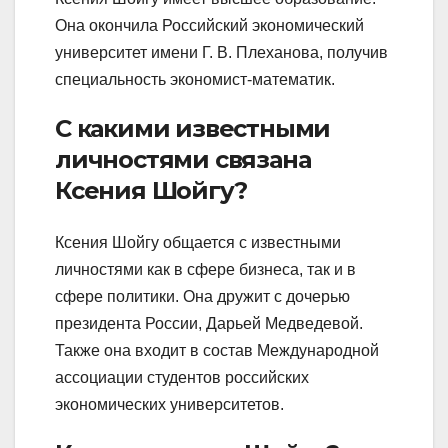
Она окончила Российский экономический
университет имени Г. В. Плеханова, получив
специальность экономист-математик.
С какими известными
личностями связана
Ксения Шойгу?
Ксения Шойгу общается с известными
личностями как в сфере бизнеса, так и в
сфере политики. Она дружит с дочерью
президента России, Дарьей Медведевой.
Также она входит в состав Международной
ассоциации студентов российских
экономических университетов.