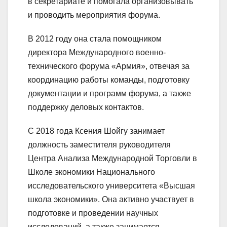
в секретариате и помогала организовывать
и проводить мероприятия форума.
В 2012 году она стала помощником
директора Международного военно-
технического форума «Армия», отвечая за
координацию работы команды, подготовку
документации и программ форума, а также
поддержку деловых контактов.
С 2018 года Ксения Шойгу занимает
должность заместителя руководителя
Центра Анализа Международной Торговли в
Школе экономики Национального
исследовательского университета «Высшая
школа экономики». Она активно участвует в
подготовке и проведении научных
исследований, а также занимается