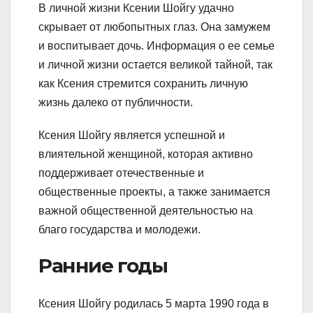
В личной жизни Ксении Шойгу удачно
скрывает от любопытных глаз. Она замужем
и воспитывает дочь. Информация о ее семье
и личной жизни остается великой тайной, так
как Ксения стремится сохранить личную
жизнь далеко от публичности.
Ксения Шойгу является успешной и
влиятельной женщиной, которая активно
поддерживает отечественные и
общественные проекты, а также занимается
важной общественной деятельностью на
благо государства и молодежи.
Ранние годы
Ксения Шойгу родилась 5 марта 1990 года в