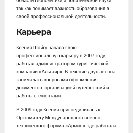
области геополитики и политической науки,
так как понимает важность образования в
своей профессиональной деятельности.
Карьера
Ксения Шойгу начала свою
профессиональную карьеру в 2007 году,
работая администратором туристической
компании «Альтаир». В течение двух лет она
занималась вопросами оформления
документов, организацией путешествий и
работы с клиентами.
В 2009 году Ксения присоединилась к
Оргкомитету Международного военно-
технического форума «Армия», где работала