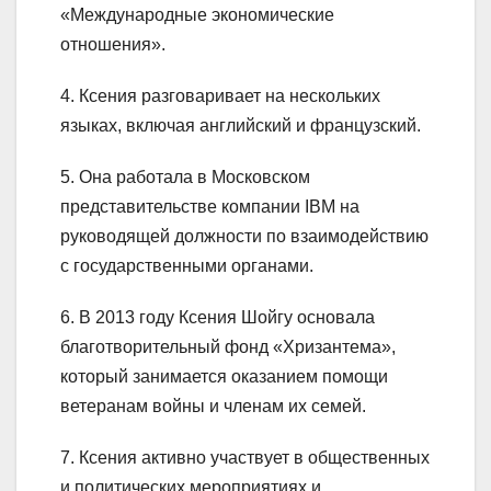
«Международные экономические
отношения».
4. Ксения разговаривает на нескольких
языках, включая английский и французский.
5. Она работала в Московском
представительстве компании IBM на
руководящей должности по взаимодействию
с государственными органами.
6. В 2013 году Ксения Шойгу основала
благотворительный фонд «Хризантема»,
который занимается оказанием помощи
ветеранам войны и членам их семей.
7. Ксения активно участвует в общественных
и политических мероприятиях и