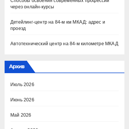
Способы освоения современных профессий
через онлайн-курсы
Детейлинг-центр на 84-м км МКАД: адрес и
проезд
Автотехнический центр на 84-м километре МКАД
Архив
Июль 2026
Июнь 2026
Май 2026