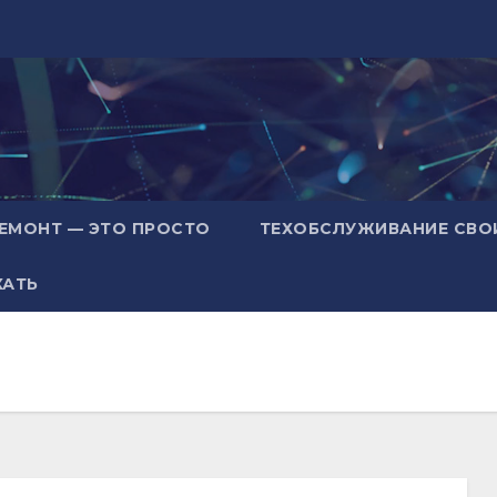
ЕМОНТ — ЭТО ПРОСТО
ТЕХОБСЛУЖИВАНИЕ СВО
ХАТЬ