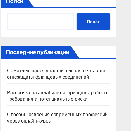
Поиск
Поиск
Последние публикации
Самоклеющаяся уплотнительная лента для
огнезащиты фланцевых соединений
Рассрочка на авиабилеты: принципы работы,
требования и потенциальные риски
Способы освоения современных профессий
через онлайн-курсы