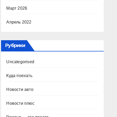
Март 2026
Апрель 2022
Рубрики
Uncategorised
Куда поехать
Новости авто
Новости плюс