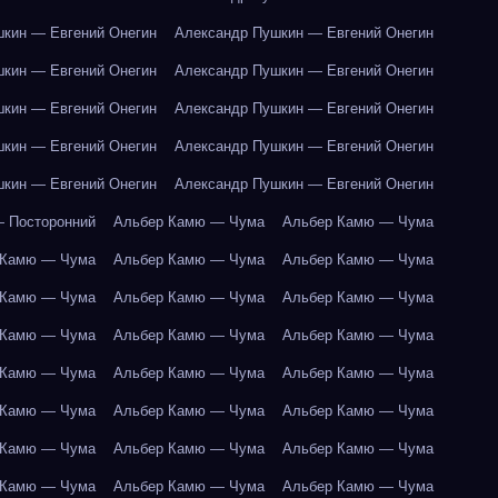
кин — Евгений Онегин
Александр Пушкин — Евгений Онегин
кин — Евгений Онегин
Александр Пушкин — Евгений Онегин
кин — Евгений Онегин
Александр Пушкин — Евгений Онегин
кин — Евгений Онегин
Александр Пушкин — Евгений Онегин
кин — Евгений Онегин
Александр Пушкин — Евгений Онегин
 Посторонний
Альбер Камю — Чума
Альбер Камю — Чума
 Камю — Чума
Альбер Камю — Чума
Альбер Камю — Чума
 Камю — Чума
Альбер Камю — Чума
Альбер Камю — Чума
 Камю — Чума
Альбер Камю — Чума
Альбер Камю — Чума
 Камю — Чума
Альбер Камю — Чума
Альбер Камю — Чума
 Камю — Чума
Альбер Камю — Чума
Альбер Камю — Чума
 Камю — Чума
Альбер Камю — Чума
Альбер Камю — Чума
 Камю — Чума
Альбер Камю — Чума
Альбер Камю — Чума