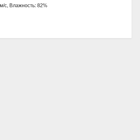
 м/с, Влажность: 82%