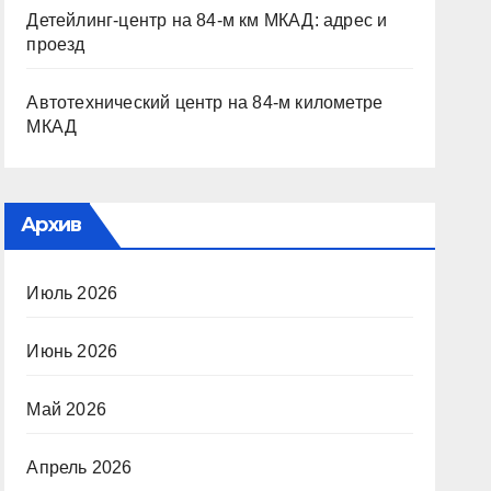
Детейлинг-центр на 84-м км МКАД: адрес и
проезд
Автотехнический центр на 84-м километре
МКАД
Архив
Июль 2026
Июнь 2026
Май 2026
Апрель 2026