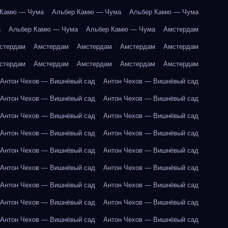
 Камю — Чума
Альбер Камю — Чума
Альбер Камю — Чума
а
Альбер Камю — Чума
Альбер Камю — Чума
Амстердам
стердам
Амстердам
Амстердам
Амстердам
Амстердам
стердам
Амстердам
Амстердам
Амстердам
Амстердам
Антон Чехов — Вишнёвый сад
Антон Чехов — Вишнёвый сад
Антон Чехов — Вишнёвый сад
Антон Чехов — Вишнёвый сад
Антон Чехов — Вишнёвый сад
Антон Чехов — Вишнёвый сад
Антон Чехов — Вишнёвый сад
Антон Чехов — Вишнёвый сад
Антон Чехов — Вишнёвый сад
Антон Чехов — Вишнёвый сад
Антон Чехов — Вишнёвый сад
Антон Чехов — Вишнёвый сад
Антон Чехов — Вишнёвый сад
Антон Чехов — Вишнёвый сад
Антон Чехов — Вишнёвый сад
Антон Чехов — Вишнёвый сад
Антон Чехов — Вишнёвый сад
Антон Чехов — Вишнёвый сад