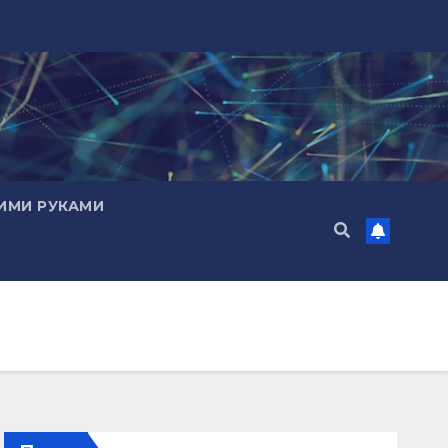
ИМИ РУКАМИ