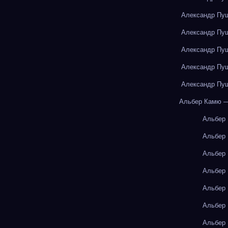
Александр Пуш
Александр Пуш
Александр Пуш
Александр Пуш
Александр Пуш
Альбер Камю —
Альбер
Альбер
Альбер
Альбер
Альбер
Альбер
Альбер