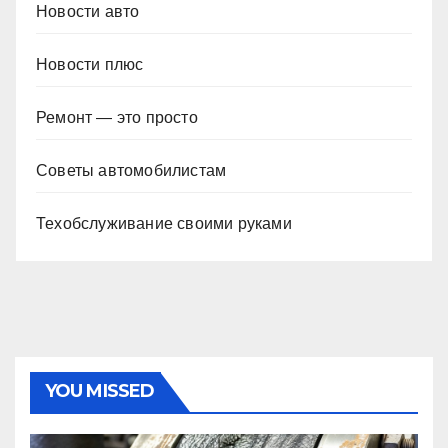
Новости авто
Новости плюс
Ремонт — это просто
Советы автомобилистам
Техобслуживание своими руками
YOU MISSED