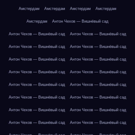
Амстердам
Амстердам
Амстердам
Амстердам
Амстердам
Антон Чехов — Вишнёвый сад
Антон Чехов — Вишнёвый сад
Антон Чехов — Вишнёвый сад
Антон Чехов — Вишнёвый сад
Антон Чехов — Вишнёвый сад
Антон Чехов — Вишнёвый сад
Антон Чехов — Вишнёвый сад
Антон Чехов — Вишнёвый сад
Антон Чехов — Вишнёвый сад
Антон Чехов — Вишнёвый сад
Антон Чехов — Вишнёвый сад
Антон Чехов — Вишнёвый сад
Антон Чехов — Вишнёвый сад
Антон Чехов — Вишнёвый сад
Антон Чехов — Вишнёвый сад
Антон Чехов — Вишнёвый сад
Антон Чехов — Вишнёвый сад