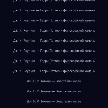
Дж. К. Роулинг — Гарри Поттер и философский камень
Дж. К. Роулинг — Гарри Поттер и философский камень
Дж. К. Роулинг — Гарри Поттер и философский камень
Дж. К. Роулинг — Гарри Поттер и философский камень
Дж. К. Роулинг — Гарри Поттер и философский камень
Дж. К. Роулинг — Гарри Поттер и философский камень
Дж. К. Роулинг — Гарри Поттер и философский камень
Дж. К. Роулинг — Гарри Поттер и философский камень
Дж. Р. Р. Толкин — Властелин колец
Дж. Р. Р. Толкин — Властелин колец
Дж. Р. Р. Толкин — Властелин колец