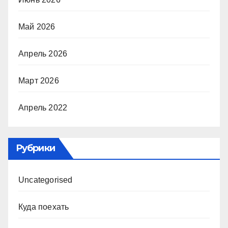
Май 2026
Апрель 2026
Март 2026
Апрель 2022
Рубрики
Uncategorised
Куда поехать