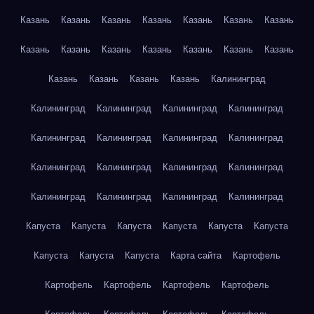
Казань
Казань
Казань
Казань
Казань
Казань
Казань
Казань
Казань
Казань
Казань
Казань
Казань
Казань
Казань
Казань
Казань
Казань
Калининград
Калининград
Калининград
Калининград
Калининград
Калининград
Калининград
Калининград
Калининград
Калининград
Калининград
Калининград
Калининград
Калининград
Калининград
Калининград
Калининград
Капуста
Капуста
Капуста
Капуста
Капуста
Капуста
Капуста
Капуста
Капуста
Карта сайта
Картофель
Картофель
Картофель
Картофель
Картофель