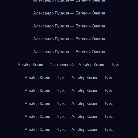
Александр Пушкин — Евгений Онегин
Александр Пушкин — Евгений Онегин
Александр Пушкин — Евгений Онегин
Александр Пушкин — Евгений Онегин
Александр Пушкин — Евгений Онегин
Альбер Камю — Посторонний
Альбер Камю — Чума
Альбер Камю — Чума
Альбер Камю — Чума
Альбер Камю — Чума
Альбер Камю — Чума
Альбер Камю — Чума
Альбер Камю — Чума
Альбер Камю — Чума
Альбер Камю — Чума
Альбер Камю — Чума
Альбер Камю — Чума