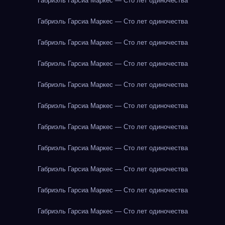
Габриэль Гарсиа Маркес — Сто лет одиночества
Габриэль Гарсиа Маркес — Сто лет одиночества
Габриэль Гарсиа Маркес — Сто лет одиночества
Габриэль Гарсиа Маркес — Сто лет одиночества
Габриэль Гарсиа Маркес — Сто лет одиночества
Габриэль Гарсиа Маркес — Сто лет одиночества
Габриэль Гарсиа Маркес — Сто лет одиночества
Габриэль Гарсиа Маркес — Сто лет одиночества
Габриэль Гарсиа Маркес — Сто лет одиночества
Габриэль Гарсиа Маркес — Сто лет одиночества
Габриэль Гарсиа Маркес — Сто лет одиночества