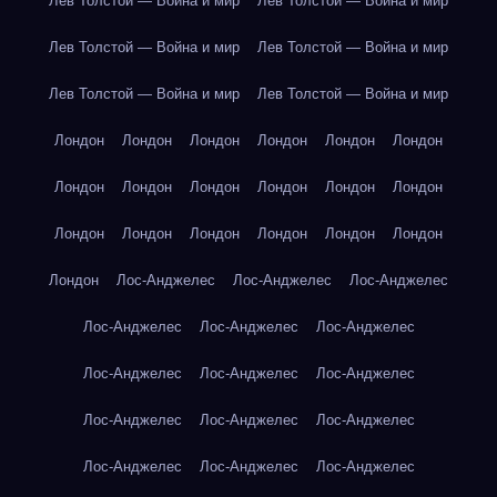
Лев Толстой — Война и мир
Лев Толстой — Война и мир
Лев Толстой — Война и мир
Лев Толстой — Война и мир
Лев Толстой — Война и мир
Лев Толстой — Война и мир
Лондон
Лондон
Лондон
Лондон
Лондон
Лондон
Лондон
Лондон
Лондон
Лондон
Лондон
Лондон
Лондон
Лондон
Лондон
Лондон
Лондон
Лондон
Лондон
Лос-Анджелес
Лос-Анджелес
Лос-Анджелес
Лос-Анджелес
Лос-Анджелес
Лос-Анджелес
Лос-Анджелес
Лос-Анджелес
Лос-Анджелес
Лос-Анджелес
Лос-Анджелес
Лос-Анджелес
Лос-Анджелес
Лос-Анджелес
Лос-Анджелес