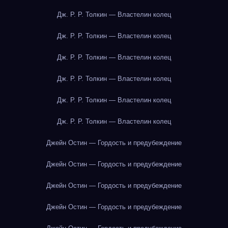
Дж. Р. Р. Толкин — Властелин колец
Дж. Р. Р. Толкин — Властелин колец
Дж. Р. Р. Толкин — Властелин колец
Дж. Р. Р. Толкин — Властелин колец
Дж. Р. Р. Толкин — Властелин колец
Дж. Р. Р. Толкин — Властелин колец
Джейн Остин — Гордость и предубеждение
Джейн Остин — Гордость и предубеждение
Джейн Остин — Гордость и предубеждение
Джейн Остин — Гордость и предубеждение