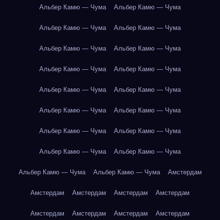
Альбер Камю — Чума
Альбер Камю — Чума
Альбер Камю — Чума
Альбер Камю — Чума
Альбер Камю — Чума
Альбер Камю — Чума
Альбер Камю — Чума
Альбер Камю — Чума
Альбер Камю — Чума
Альбер Камю — Чума
Альбер Камю — Чума
Альбер Камю — Чума
Альбер Камю — Чума
Альбер Камю — Чума
Альбер Камю — Чума
Альбер Камю — Чума
Альбер Камю — Чума
Альбер Камю — Чума
Амстердам
Амстердам
Амстердам
Амстердам
Амстердам
Амстердам
Амстердам
Амстердам
Амстердам