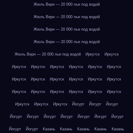
Жюль Верн — 20 000 лье под водой
Жюль Верн — 20 000 лье под водой
Жюль Верн — 20 000 лье под водой
Жюль Верн — 20 000 лье под водой
Жюль Верн — 20 000 лье под водой
Иркутск
Иркутск
Иркутск
Иркутск
Иркутск
Иркутск
Иркутск
Иркутск
Иркутск
Иркутск
Иркутск
Иркутск
Иркутск
Иркутск
Иркутск
Иркутск
Иркутск
Иркутск
Иркутск
Иркутск
Иркутск
Иркутск
Иркутск
Йогурт
Йогурт
Йогурт
Йогурт
Йогурт
Йогурт
Йогурт
Йогурт
Йогурт
Йогурт
Йогурт
Йогурт
Казань
Казань
Казань
Казань
Казань