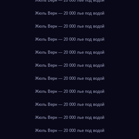
Жюль Верн — 20 000 лье под водой
Жюль Верн — 20 000 лье под водой
Жюль Верн — 20 000 лье под водой
Жюль Верн — 20 000 лье под водой
Жюль Верн — 20 000 лье под водой
Жюль Верн — 20 000 лье под водой
Жюль Верн — 20 000 лье под водой
Жюль Верн — 20 000 лье под водой
Жюль Верн — 20 000 лье под водой
Жюль Верн — 20 000 лье под водой
Жюль Верн — 20 000 лье под водой