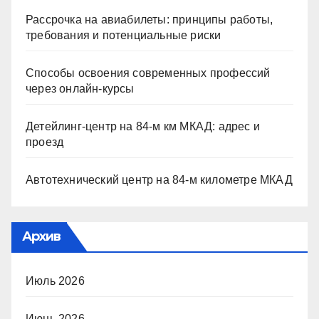
Рассрочка на авиабилеты: принципы работы,
требования и потенциальные риски
Способы освоения современных профессий
через онлайн-курсы
Детейлинг-центр на 84-м км МКАД: адрес и
проезд
Автотехнический центр на 84-м километре МКАД
Архив
Июль 2026
Июнь 2026