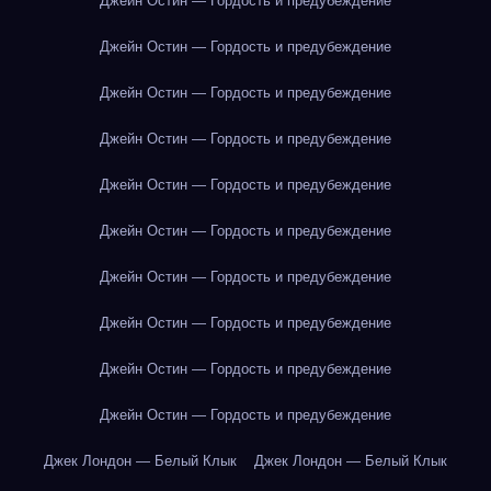
Джейн Остин — Гордость и предубеждение
Джейн Остин — Гордость и предубеждение
Джейн Остин — Гордость и предубеждение
Джейн Остин — Гордость и предубеждение
Джейн Остин — Гордость и предубеждение
Джейн Остин — Гордость и предубеждение
Джейн Остин — Гордость и предубеждение
Джейн Остин — Гордость и предубеждение
Джейн Остин — Гордость и предубеждение
Джейн Остин — Гордость и предубеждение
Джек Лондон — Белый Клык
Джек Лондон — Белый Клык