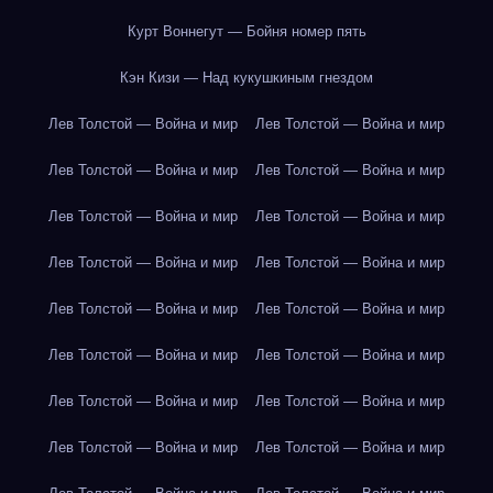
Курт Воннегут — Бойня номер пять
Кэн Кизи — Над кукушкиным гнездом
Лев Толстой — Война и мир
Лев Толстой — Война и мир
Лев Толстой — Война и мир
Лев Толстой — Война и мир
Лев Толстой — Война и мир
Лев Толстой — Война и мир
Лев Толстой — Война и мир
Лев Толстой — Война и мир
Лев Толстой — Война и мир
Лев Толстой — Война и мир
Лев Толстой — Война и мир
Лев Толстой — Война и мир
Лев Толстой — Война и мир
Лев Толстой — Война и мир
Лев Толстой — Война и мир
Лев Толстой — Война и мир