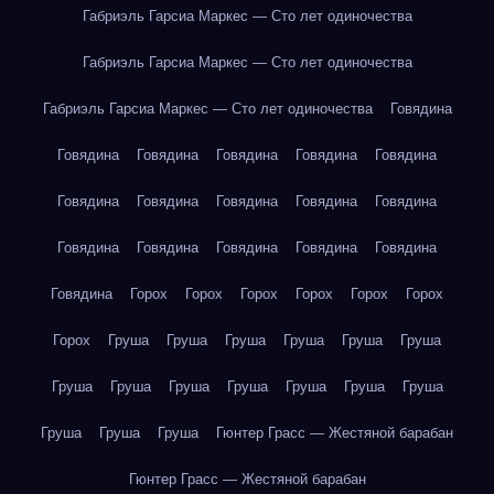
Габриэль Гарсиа Маркес — Сто лет одиночества
Габриэль Гарсиа Маркес — Сто лет одиночества
Габриэль Гарсиа Маркес — Сто лет одиночества
Говядина
Говядина
Говядина
Говядина
Говядина
Говядина
Говядина
Говядина
Говядина
Говядина
Говядина
Говядина
Говядина
Говядина
Говядина
Говядина
Говядина
Горох
Горох
Горох
Горох
Горох
Горох
Горох
Груша
Груша
Груша
Груша
Груша
Груша
Груша
Груша
Груша
Груша
Груша
Груша
Груша
Груша
Груша
Груша
Гюнтер Грасс — Жестяной барабан
Гюнтер Грасс — Жестяной барабан