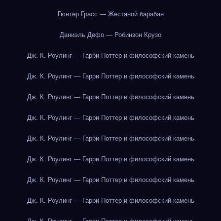
Гюнтер Грасс — Жестяной барабан
Даниэль Дефо — Робинзон Крузо
Дж. К. Роулинг — Гарри Поттер и философский камень
Дж. К. Роулинг — Гарри Поттер и философский камень
Дж. К. Роулинг — Гарри Поттер и философский камень
Дж. К. Роулинг — Гарри Поттер и философский камень
Дж. К. Роулинг — Гарри Поттер и философский камень
Дж. К. Роулинг — Гарри Поттер и философский камень
Дж. К. Роулинг — Гарри Поттер и философский камень
Дж. К. Роулинг — Гарри Поттер и философский камень