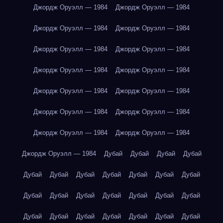
Джордж Оруэлл — 1984
Джордж Оруэлл — 1984
Джордж Оруэлл — 1984
Джордж Оруэлл — 1984
Джордж Оруэлл — 1984
Джордж Оруэлл — 1984
Джордж Оруэлл — 1984
Джордж Оруэлл — 1984
Джордж Оруэлл — 1984
Джордж Оруэлл — 1984
Джордж Оруэлл — 1984
Джордж Оруэлл — 1984
Джордж Оруэлл — 1984
Джордж Оруэлл — 1984
Джордж Оруэлл — 1984
Дубай
Дубай
Дубай
Дубай
Дубай
Дубай
Дубай
Дубай
Дубай
Дубай
Дубай
Дубай
Дубай
Дубай
Дубай
Дубай
Дубай
Дубай
Дубай
Дубай
Дубай
Дубай
Дубай
Дубай
Дубай