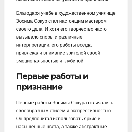
Благодаря учебе в художественном училище
Зосима Сокур стал настоящим мастером
своего дела. И хотя его творчество часто
вызывало споры и различные
интерпретации, его работы всегда
привлекали внимание зрителей своей
эмоциональностью и глубиной.
Первые работы и
признание
Первые работы Зосимы Сокура отличались
своеобразным стилем и экспрессивностью.
Он предпочитал использовать яркие и
насыщенные цвета, а также абстрактные