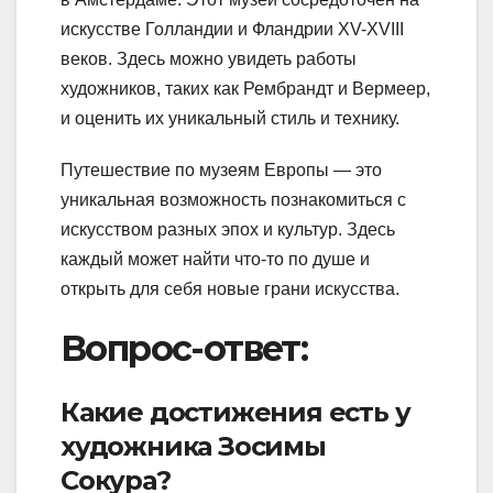
искусстве Голландии и Фландрии XV-XVIII
веков. Здесь можно увидеть работы
художников, таких как Рембрандт и Вермеер,
и оценить их уникальный стиль и технику.
Путешествие по музеям Европы — это
уникальная возможность познакомиться с
искусством разных эпох и культур. Здесь
каждый может найти что-то по душе и
открыть для себя новые грани искусства.
Вопрос-ответ:
Какие достижения есть у
художника Зосимы
Сокура?