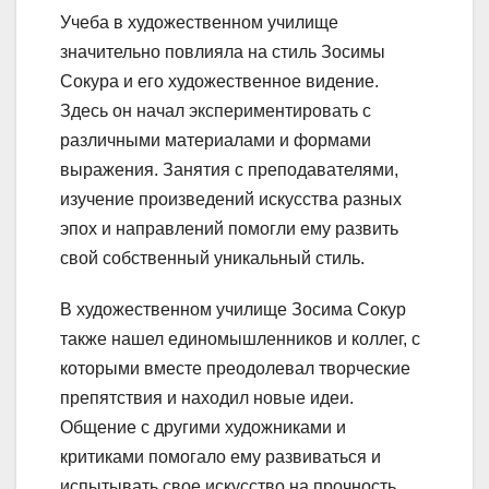
Учеба в художественном училище
значительно повлияла на стиль Зосимы
Сокура и его художественное видение.
Здесь он начал экспериментировать с
различными материалами и формами
выражения. Занятия с преподавателями,
изучение произведений искусства разных
эпох и направлений помогли ему развить
свой собственный уникальный стиль.
В художественном училище Зосима Сокур
также нашел единомышленников и коллег, с
которыми вместе преодолевал творческие
препятствия и находил новые идеи.
Общение с другими художниками и
критиками помогало ему развиваться и
испытывать свое искусство на прочность.