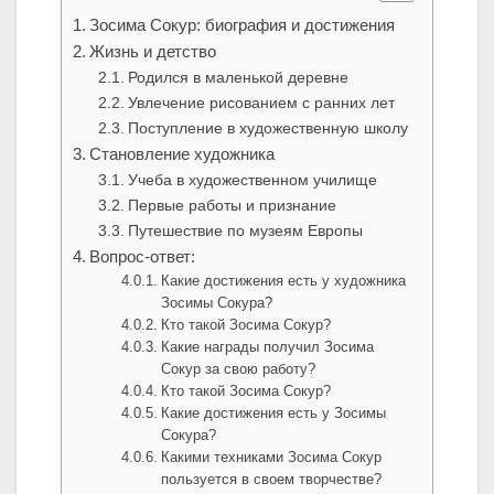
Зосима Сокур: биография и достижения
Жизнь и детство
Родился в маленькой деревне
Увлечение рисованием с ранних лет
Поступление в художественную школу
Становление художника
Учеба в художественном училище
Первые работы и признание
Путешествие по музеям Европы
Вопрос-ответ:
Какие достижения есть у художника
Зосимы Сокура?
Кто такой Зосима Сокур?
Какие награды получил Зосима
Сокур за свою работу?
Кто такой Зосима Сокур?
Какие достижения есть у Зосимы
Сокура?
Какими техниками Зосима Сокур
пользуется в своем творчестве?