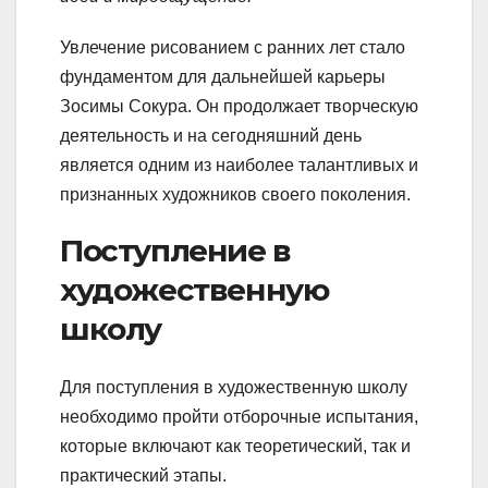
Увлечение рисованием с ранних лет стало
фундаментом для дальнейшей карьеры
Зосимы Сокура. Он продолжает творческую
деятельность и на сегодняшний день
является одним из наиболее талантливых и
признанных художников своего поколения.
Поступление в
художественную
школу
Для поступления в художественную школу
необходимо пройти отборочные испытания,
которые включают как теоретический, так и
практический этапы.