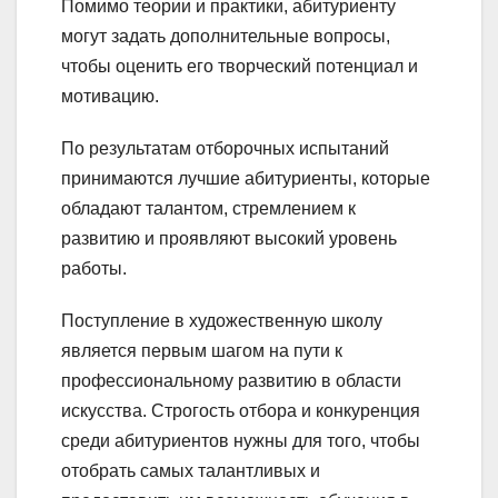
Помимо теории и практики, абитуриенту
могут задать дополнительные вопросы,
чтобы оценить его творческий потенциал и
мотивацию.
По результатам отборочных испытаний
принимаются лучшие абитуриенты, которые
обладают талантом, стремлением к
развитию и проявляют высокий уровень
работы.
Поступление в художественную школу
является первым шагом на пути к
профессиональному развитию в области
искусства. Строгость отбора и конкуренция
среди абитуриентов нужны для того, чтобы
отобрать самых талантливых и