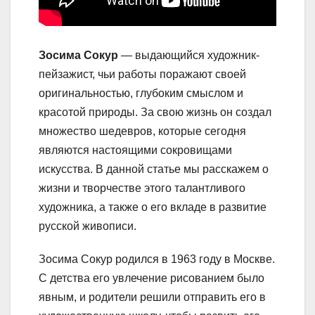
Зосима Сокур
— выдающийся художник-
пейзажист, чьи работы поражают своей
оригинальностью, глубоким смыслом и
красотой природы. За свою жизнь он создал
множество шедевров, которые сегодня
являются настоящими сокровищами
искусства. В данной статье мы расскажем о
жизни и творчестве этого талантливого
художника, а также о его вкладе в развитие
русской живописи.
Зосима Сокур родился в 1963 году в Москве.
С детства его увлечение рисованием было
явным, и родители решили отправить его в