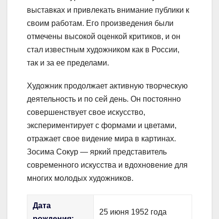
выставках и привлекать внимание публики к
своим работам. Его произведения были
отмечены высокой оценкой критиков, и он
стал известным художником как в России,
так и за ее пределами.
Художник продолжает активную творческую
деятельность и по сей день. Он постоянно
совершенствует свое искусство,
экспериментирует с формами и цветами,
отражает свое видение мира в картинах.
Зосима Сокур — яркий представитель
современного искусства и вдохновение для
многих молодых художников.
Дата
25 июня 1952 года
рождения: