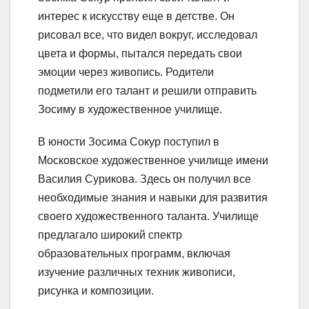
интерес к искусству еще в детстве. Он
рисовал все, что видел вокруг, исследовал
цвета и формы, пытался передать свои
эмоции через живопись. Родители
подметили его талант и решили отправить
Зосиму в художественное училище.
В юности Зосима Сокур поступил в
Московское художественное училище имени
Василия Сурикова. Здесь он получил все
необходимые знания и навыки для развития
своего художественного таланта. Училище
предлагало широкий спектр
образовательных программ, включая
изучение различных техник живописи,
рисунка и композиции.