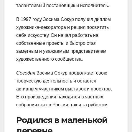
талантливый постановщик и исполнитель.
В 1997 году Зосима Сокур получил диплом
художника-декоратора и решил посвятить
себя искусству. Он начал работать на
собственные проекты и быстро стал
заметным и уважаемым представителем
художественного сообщества.
Сегодня
Зосима Сокур продолжает свою
творческую деятельность и остается
активным участником выставок и проектов.
Его произведения находятся в частных
собраниях как в России, так и за рубежом.
Родился в маленькой
деревне