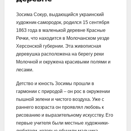
Зосима Сокур, выдающийся украинский
художник-самородок, родился 15 сентября
1863 года в маленькой деревне Красные
Речки, что находится в Молочанском уезде
Херсонской губернии. Эта живописная
деревушка расположена на берегу реки
Молочной и окружена красивыми полями и
лесами.
Детство и юность Зосимы прошли в
гармонии с природой – он рос в окружении
пышной зелени и чистого воздуха. Уже с
раннего возраста он проявлял любовь к
рисованию и выразительному искусству. Его
первые учителя были местные художники-
любители, которые обучили мальчика