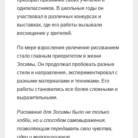
одноклассников. В школьные годы он
участвовал в различных конкурсах и
выставках, где его работы вызывали
восхищение у зрителей.
По мере взросления увлечение рисованием
стало главным приоритетом в жизни
Зосимы. Он продолжал пробовать разные
стили и направления, экспериментировал с
разными материалами и техниками. Его
работы становились все более сложными и
выразительными.
Рисование для Зосимы было не только
хобби, но и способом самовыражения,
позволяющим передавать свои чувства,
идеи и мироощущение.