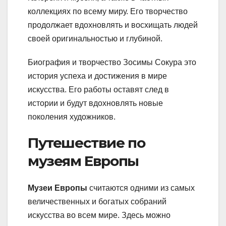
коллекциях по всему миру. Его творчество
продолжает вдохновлять и восхищать людей
своей оригинальностью и глубиной.
Биография и творчество Зосимы Сокура это
история успеха и достижения в мире
искусства. Его работы оставят след в
истории и будут вдохновлять новые
поколения художников.
Путешествие по
музеям Европы
Музеи Европы
считаются одними из самых
величественных и богатых собраний
искусства во всем мире. Здесь можно