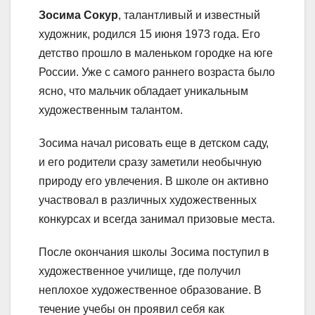
Зосима Сокур
, талантливый и известный
художник, родился 15 июня 1973 года. Его
детство прошло в маленьком городке на юге
России. Уже с самого раннего возраста было
ясно, что мальчик обладает уникальным
художественным талантом.
Зосима начал рисовать еще в детском саду,
и его родители сразу заметили необычную
природу его увлечения. В школе он активно
участвовал в различных художественных
конкурсах и всегда занимал призовые места.
После окончания школы Зосима поступил в
художественное училище, где получил
неплохое художественное образование. В
течение учебы он проявил себя как