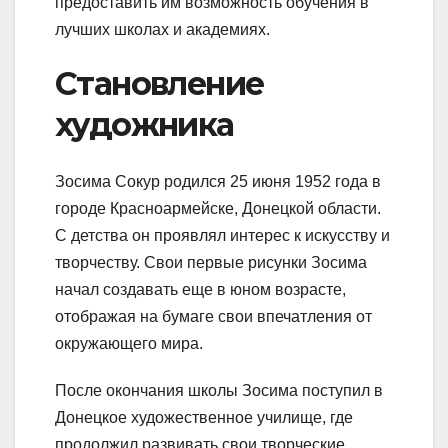
предоставить им возможность обучения в
лучших школах и академиях.
Становление
художника
Зосима Сокур родился 25 июня 1952 года в
городе Красноармейске, Донецкой области.
С детства он проявлял интерес к искусству и
творчеству. Свои первые рисунки Зосима
начал создавать еще в юном возрасте,
отображая на бумаге свои впечатления от
окружающего мира.
После окончания школы Зосима поступил в
Донецкое художественное училище, где
продолжил развивать свои творческие