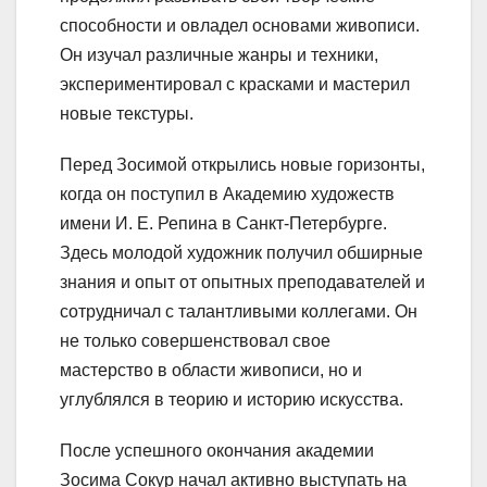
способности и овладел основами живописи.
Он изучал различные жанры и техники,
экспериментировал с красками и мастерил
новые текстуры.
Перед Зосимой открылись новые горизонты,
когда он поступил в Академию художеств
имени И. Е. Репина в Санкт-Петербурге.
Здесь молодой художник получил обширные
знания и опыт от опытных преподавателей и
сотрудничал с талантливыми коллегами. Он
не только совершенствовал свое
мастерство в области живописи, но и
углублялся в теорию и историю искусства.
После успешного окончания академии
Зосима Сокур начал активно выступать на