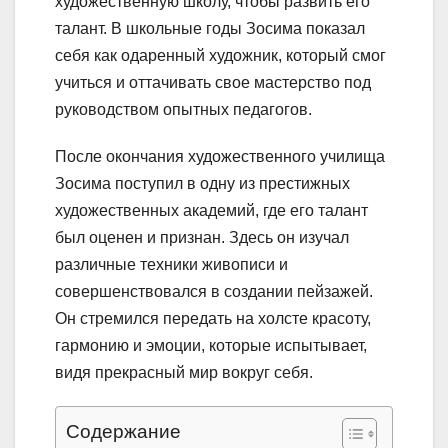
художественную школу, чтобы развить его
талант. В школьные годы Зосима показал
себя как одаренный художник, который смог
учиться и оттачивать свое мастерство под
руководством опытных педагогов.
После окончания художественного училища
Зосима поступил в одну из престижных
художественных академий, где его талант
был оценен и признан. Здесь он изучал
различные техники живописи и
совершенствовался в создании пейзажей.
Он стремился передать на холсте красоту,
гармонию и эмоции, которые испытывает,
видя прекрасный мир вокруг себя.
Содержание