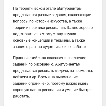
На теоретическом этапе абитуриентам
предлагается разные задания, включающие
вопросы по истории искусства, а также
теории и практике рисования. Важно хорошо
подготовиться к этому этапу, изучив
основные концепции и термины, а также
знания о разных художниках и их работах.
Практический этап включает выполнение
заданий по рисованию. Абитуриентам
предлагается рисовать модели, натюрморты,
пейзажи и др. Время на выполнение
заданий ограничено, поэтому важно иметь
хорошую навык рисования и умение быстро
работать.