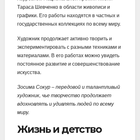
Тараса Шевченко в области живописи и
графики. Его работы находятся в частных и
государственных коллекциях по всему миру.
Художник продолжает активно творить и
экспериментировать с разными техниками и
материалами. В его работах можно увидеть
постоянное развитие и совершенствование
искусства.
Зосима Сокур – передовой и талантливый
художник, чье творчество продолжает
вдохновлять и удивлять людей по всему
миру.
Жизнь и детство