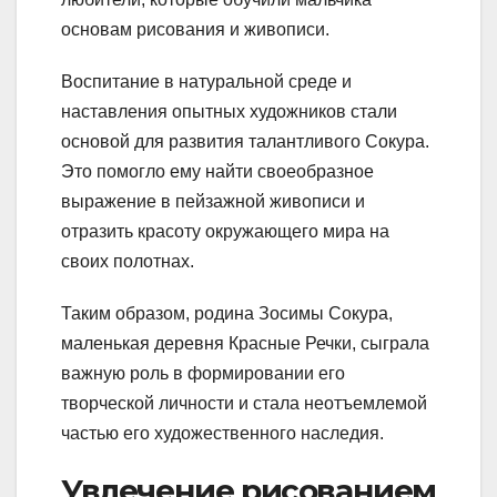
основам рисования и живописи.
Воспитание в натуральной среде и
наставления опытных художников стали
основой для развития талантливого Сокура.
Это помогло ему найти своеобразное
выражение в пейзажной живописи и
отразить красоту окружающего мира на
своих полотнах.
Таким образом, родина Зосимы Сокура,
маленькая деревня Красные Речки, сыграла
важную роль в формировании его
творческой личности и стала неотъемлемой
частью его художественного наследия.
Увлечение рисованием