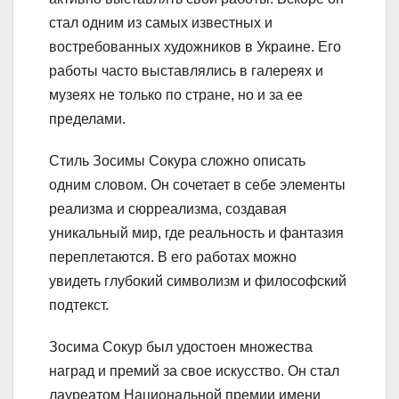
стал одним из самых известных и
востребованных художников в Украине. Его
работы часто выставлялись в галереях и
музеях не только по стране, но и за ее
пределами.
Стиль Зосимы Сокура сложно описать
одним словом. Он сочетает в себе элементы
реализма и сюрреализма, создавая
уникальный мир, где реальность и фантазия
переплетаются. В его работах можно
увидеть глубокий символизм и философский
подтекст.
Зосима Сокур был удостоен множества
наград и премий за свое искусство. Он стал
лауреатом Национальной премии имени