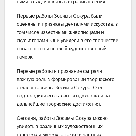
ними загадки и вызывая размышления.
Первые работы Зосимы Сокура были
оценены и признаны деятелями искусства, в
том числе известными живописцами и
скульпторами. Они увидели в его творчестве
новаторство и особый художественный
почерк.
Первые работы и признание сыграли
важную роль в формировании творческого
стиля и карьеры Зосимы Сокура. Они
подтвердили его талант и вдохновили на
дальнейшие творческие достижения.
Сегодня, работы Зосимы Сокура можно
увидеть в различных художественных
галереях и музеях, а также в частных