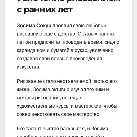
с ранних лет
Зосима Сокур
проявил свою любовь к
рисованию еще с детства. С самых ранних
лет он предпочитал проводить время, сидя с
карандашом и бумагой в руках, увлеченно
создавая свои первые произведения
искусства.
Рисование стало неотъемлемой частью его
жизни. Зосима активно изучал техники и
методы рисования, посещал
художественные курсы и мастерские, чтобы
совершенствовать свое мастерство.
Его талант быстро раскрылся, и Зосима
приобрел признание своих учителей и