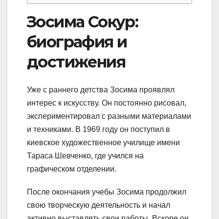
Зосима Сокур:
биография и
достижения
Уже с раннего детства Зосима проявлял
интерес к искусству. Он постоянно рисовал,
экспериментировал с разными материалами
и техниками. В 1969 году он поступил в
киевское художественное училище имени
Тараса Шевченко, где учился на
графическом отделении.
После окончания учебы Зосима продолжил
свою творческую деятельность и начал
активно выставлять свои работы. Вскоре он