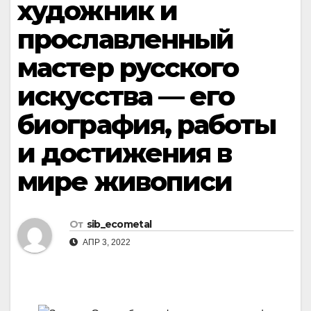
художник и
прославленный
мастер русского
искусства — его
биография, работы
и достижения в
мире живописи
От
sib_ecometal
АПР 3, 2022