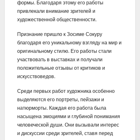
формы. Благодаря этому его работы
привлекали внимание зрителей и
художественной общественности.
Признание пришло к Зосиме Сокуру
благодаря его уникальному взгляду на мир и
оригинальному стилю. Его работы стали
участвовать в выставках и получали
положительные отзывы от критиков и
искусствоведов.
Среди первых работ художника особенно
выделяются его портреты, пейзажи и
натюрморты. Каждая его работа была
насыщена эмоциями и глубиной понимания
человеческой души. Они вызывали интерес
и дискуссии среди зрителей, ставя перед