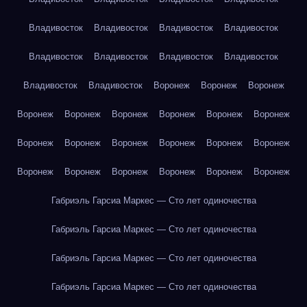
Владивосток
Владивосток
Владивосток
Владивосток
Владивосток
Владивосток
Владивосток
Владивосток
Владивосток
Владивосток
Воронеж
Воронеж
Воронеж
Воронеж
Воронеж
Воронеж
Воронеж
Воронеж
Воронеж
Воронеж
Воронеж
Воронеж
Воронеж
Воронеж
Воронеж
Воронеж
Воронеж
Воронеж
Воронеж
Воронеж
Воронеж
Габриэль Гарсиа Маркес — Сто лет одиночества
Габриэль Гарсиа Маркес — Сто лет одиночества
Габриэль Гарсиа Маркес — Сто лет одиночества
Габриэль Гарсиа Маркес — Сто лет одиночества