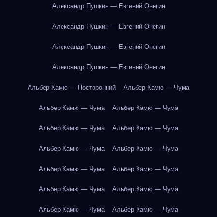
Александр Пушкин — Евгений Онегин
Александр Пушкин — Евгений Онегин
Александр Пушкин — Евгений Онегин
Александр Пушкин — Евгений Онегин
Альбер Камю — Посторонний
Альбер Камю — Чума
Альбер Камю — Чума
Альбер Камю — Чума
Альбер Камю — Чума
Альбер Камю — Чума
Альбер Камю — Чума
Альбер Камю — Чума
Альбер Камю — Чума
Альбер Камю — Чума
Альбер Камю — Чума
Альбер Камю — Чума
Альбер Камю — Чума
Альбер Камю — Чума