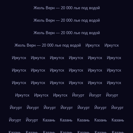
Жюль Верн — 20 000 лье под водой
Жюль Верн — 20 000 лье под водой
Жюль Верн — 20 000 лье под водой
Жюль Верн — 20 000 лье под водой
Иркутск
Иркутск
Иркутск
Иркутск
Иркутск
Иркутск
Иркутск
Иркутск
Иркутск
Иркутск
Иркутск
Иркутск
Иркутск
Иркутск
Иркутск
Иркутск
Иркутск
Иркутск
Иркутск
Иркутск
Иркутск
Иркутск
Иркутск
Йогурт
Йогурт
Йогурт
Йогурт
Йогурт
Йогурт
Йогурт
Йогурт
Йогурт
Йогурт
Йогурт
Йогурт
Казань
Казань
Казань
Казань
Казань
Казань
Казань
Казань
Казань
Казань
Казань
Казань