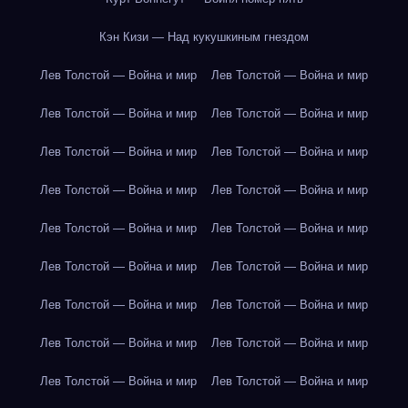
Кэн Кизи — Над кукушкиным гнездом
Лев Толстой — Война и мир
Лев Толстой — Война и мир
Лев Толстой — Война и мир
Лев Толстой — Война и мир
Лев Толстой — Война и мир
Лев Толстой — Война и мир
Лев Толстой — Война и мир
Лев Толстой — Война и мир
Лев Толстой — Война и мир
Лев Толстой — Война и мир
Лев Толстой — Война и мир
Лев Толстой — Война и мир
Лев Толстой — Война и мир
Лев Толстой — Война и мир
Лев Толстой — Война и мир
Лев Толстой — Война и мир
Лев Толстой — Война и мир
Лев Толстой — Война и мир