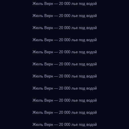
Жюль Верн — 20 000 лье под водой
Жюль Верн — 20 000 лье под водой
Жюль Верн — 20 000 лье под водой
Жюль Верн — 20 000 лье под водой
Жюль Верн — 20 000 лье под водой
Жюль Верн — 20 000 лье под водой
Жюль Верн — 20 000 лье под водой
Жюль Верн — 20 000 лье под водой
Жюль Верн — 20 000 лье под водой
Жюль Верн — 20 000 лье под водой
Жюль Верн — 20 000 лье под водой