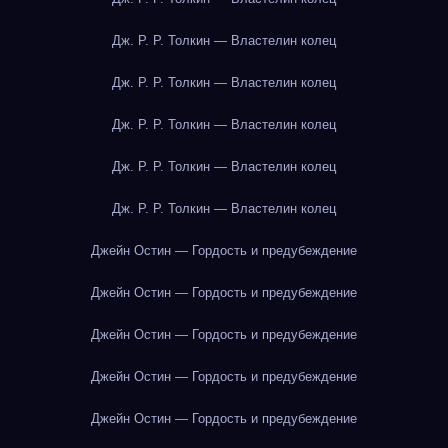
Дж. Р. Р. Толкин — Властелин колец
Дж. Р. Р. Толкин — Властелин колец
Дж. Р. Р. Толкин — Властелин колец
Дж. Р. Р. Толкин — Властелин колец
Дж. Р. Р. Толкин — Властелин колец
Джейн Остин — Гордость и предубеждение
Джейн Остин — Гордость и предубеждение
Джейн Остин — Гордость и предубеждение
Джейн Остин — Гордость и предубеждение
Джейн Остин — Гордость и предубеждение