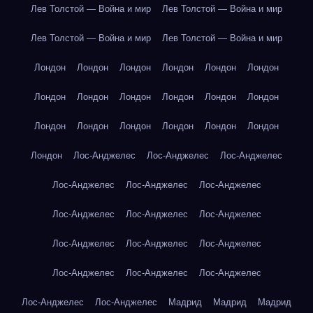
Лев Толстой — Война и мир
Лев Толстой — Война и мир
Лев Толстой — Война и мир
Лев Толстой — Война и мир
Лондон
Лондон
Лондон
Лондон
Лондон
Лондон
Лондон
Лондон
Лондон
Лондон
Лондон
Лондон
Лондон
Лондон
Лондон
Лондон
Лондон
Лондон
Лондон
Лос-Анджелес
Лос-Анджелес
Лос-Анджелес
Лос-Анджелес
Лос-Анджелес
Лос-Анджелес
Лос-Анджелес
Лос-Анджелес
Лос-Анджелес
Лос-Анджелес
Лос-Анджелес
Лос-Анджелес
Лос-Анджелес
Лос-Анджелес
Лос-Анджелес
Лос-Анджелес
Лос-Анджелес
Мадрид
Мадрид
Мадрид