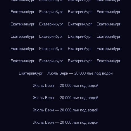
Екатеринбург
Екатеринбург
Екатеринбург
Екатеринбург
Екатеринбург
Екатеринбург
Екатеринбург
Екатеринбург
Екатеринбург
Екатеринбург
Екатеринбург
Екатеринбург
Екатеринбург
Екатеринбург
Екатеринбург
Екатеринбург
Екатеринбург
Екатеринбург
Екатеринбург
Екатеринбург
Екатеринбург
Жюль Верн — 20 000 лье под водой
Жюль Верн — 20 000 лье под водой
Жюль Верн — 20 000 лье под водой
Жюль Верн — 20 000 лье под водой
Жюль Верн — 20 000 лье под водой