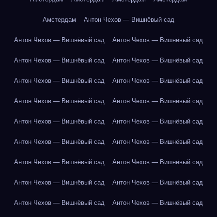
Амстердам
Антон Чехов — Вишнёвый сад
Антон Чехов — Вишнёвый сад
Антон Чехов — Вишнёвый сад
Антон Чехов — Вишнёвый сад
Антон Чехов — Вишнёвый сад
Антон Чехов — Вишнёвый сад
Антон Чехов — Вишнёвый сад
Антон Чехов — Вишнёвый сад
Антон Чехов — Вишнёвый сад
Антон Чехов — Вишнёвый сад
Антон Чехов — Вишнёвый сад
Антон Чехов — Вишнёвый сад
Антон Чехов — Вишнёвый сад
Антон Чехов — Вишнёвый сад
Антон Чехов — Вишнёвый сад
Антон Чехов — Вишнёвый сад
Антон Чехов — Вишнёвый сад
Антон Чехов — Вишнёвый сад
Антон Чехов — Вишнёвый сад