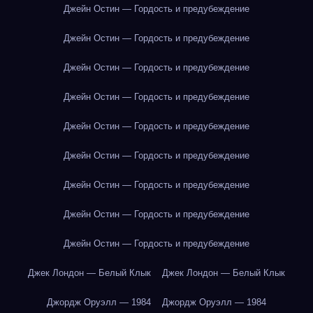
Джейн Остин — Гордость и предубеждение
Джейн Остин — Гордость и предубеждение
Джейн Остин — Гордость и предубеждение
Джейн Остин — Гордость и предубеждение
Джейн Остин — Гордость и предубеждение
Джейн Остин — Гордость и предубеждение
Джейн Остин — Гордость и предубеждение
Джейн Остин — Гордость и предубеждение
Джейн Остин — Гордость и предубеждение
Джек Лондон — Белый Клык
Джек Лондон — Белый Клык
Джордж Оруэлл — 1984
Джордж Оруэлл — 1984