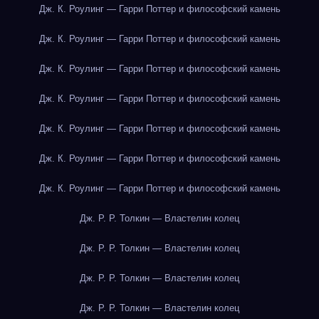
Дж. К. Роулинг — Гарри Поттер и философский камень
Дж. К. Роулинг — Гарри Поттер и философский камень
Дж. К. Роулинг — Гарри Поттер и философский камень
Дж. К. Роулинг — Гарри Поттер и философский камень
Дж. К. Роулинг — Гарри Поттер и философский камень
Дж. К. Роулинг — Гарри Поттер и философский камень
Дж. К. Роулинг — Гарри Поттер и философский камень
Дж. Р. Р. Толкин — Властелин колец
Дж. Р. Р. Толкин — Властелин колец
Дж. Р. Р. Толкин — Властелин колец
Дж. Р. Р. Толкин — Властелин колец