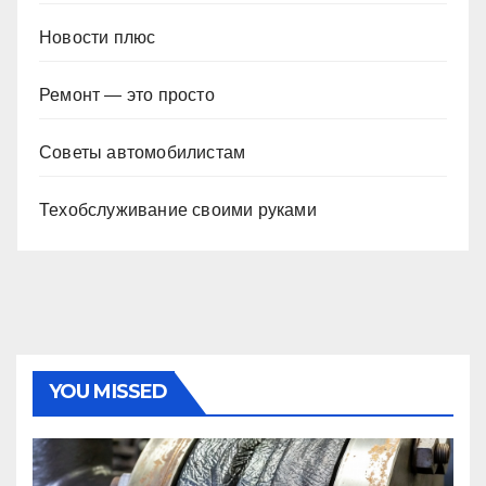
Новости плюс
Ремонт — это просто
Советы автомобилистам
Техобслуживание своими руками
YOU MISSED