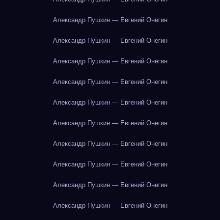
Александр Пушкин — Евгений Онегин
Александр Пушкин — Евгений Онегин
Александр Пушкин — Евгений Онегин
Александр Пушкин — Евгений Онегин
Александр Пушкин — Евгений Онегин
Александр Пушкин — Евгений Онегин
Александр Пушкин — Евгений Онегин
Александр Пушкин — Евгений Онегин
Александр Пушкин — Евгений Онегин
Александр Пушкин — Евгений Онегин