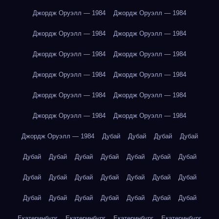
Джордж Оруэлл — 1984
Джордж Оруэлл — 1984
Джордж Оруэлл — 1984
Джордж Оруэлл — 1984
Джордж Оруэлл — 1984
Джордж Оруэлл — 1984
Джордж Оруэлл — 1984
Джордж Оруэлл — 1984
Джордж Оруэлл — 1984
Джордж Оруэлл — 1984
Джордж Оруэлл — 1984
Джордж Оруэлл — 1984
Джордж Оруэлл — 1984
Дубай
Дубай
Дубай
Дубай
Дубай
Дубай
Дубай
Дубай
Дубай
Дубай
Дубай
Дубай
Дубай
Дубай
Дубай
Дубай
Дубай
Дубай
Дубай
Дубай
Дубай
Дубай
Дубай
Дубай
Дубай
Екатеринбург
Екатеринбург
Екатеринбург
Екатеринбург