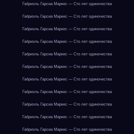
Габриэль Гарсиа Маркес — Сто лет одиночества
Габриэль Гарсиа Маркес — Сто лет одиночества
Габриэль Гарсиа Маркес — Сто лет одиночества
Габриэль Гарсиа Маркес — Сто лет одиночества
Габриэль Гарсиа Маркес — Сто лет одиночества
Габриэль Гарсиа Маркес — Сто лет одиночества
Габриэль Гарсиа Маркес — Сто лет одиночества
Габриэль Гарсиа Маркес — Сто лет одиночества
Габриэль Гарсиа Маркес — Сто лет одиночества
Габриэль Гарсиа Маркес — Сто лет одиночества
Габриэль Гарсиа Маркес — Сто лет одиночества