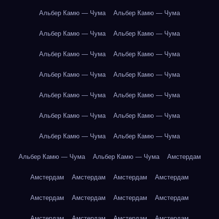
Альбер Камю — Чума
Альбер Камю — Чума
Альбер Камю — Чума
Альбер Камю — Чума
Альбер Камю — Чума
Альбер Камю — Чума
Альбер Камю — Чума
Альбер Камю — Чума
Альбер Камю — Чума
Альбер Камю — Чума
Альбер Камю — Чума
Альбер Камю — Чума
Альбер Камю — Чума
Альбер Камю — Чума
Альбер Камю — Чума
Альбер Камю — Чума
Амстердам
Амстердам
Амстердам
Амстердам
Амстердам
Амстердам
Амстердам
Амстердам
Амстердам
Амстердам
Амстердам
Амстердам
Амстердам