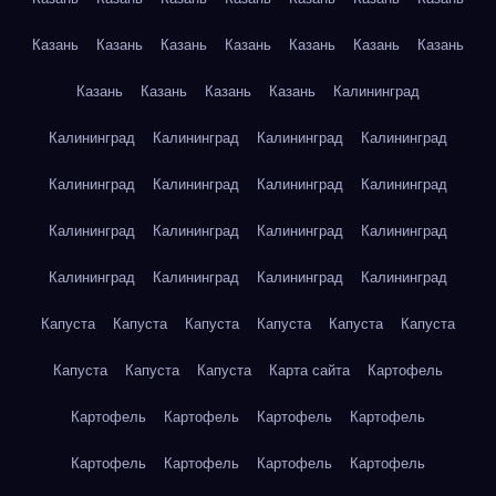
Казань
Казань
Казань
Казань
Казань
Казань
Казань
Казань
Казань
Казань
Казань
Калининград
Калининград
Калининград
Калининград
Калининград
Калининград
Калининград
Калининград
Калининград
Калининград
Калининград
Калининград
Калининград
Калининград
Калининград
Калининград
Калининград
Капуста
Капуста
Капуста
Капуста
Капуста
Капуста
Капуста
Капуста
Капуста
Карта сайта
Картофель
Картофель
Картофель
Картофель
Картофель
Картофель
Картофель
Картофель
Картофель