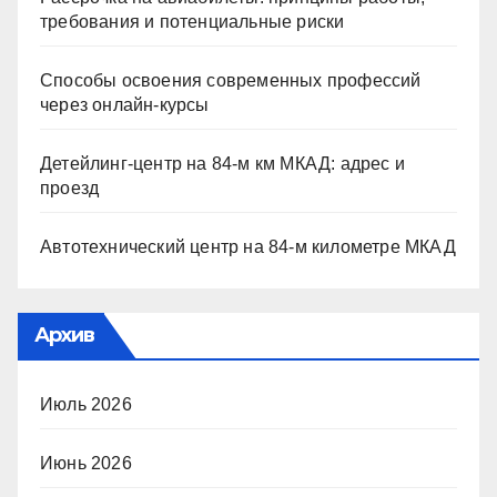
требования и потенциальные риски
Способы освоения современных профессий
через онлайн-курсы
Детейлинг-центр на 84-м км МКАД: адрес и
проезд
Автотехнический центр на 84-м километре МКАД
Архив
Июль 2026
Июнь 2026