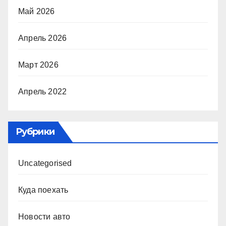
Май 2026
Апрель 2026
Март 2026
Апрель 2022
Рубрики
Uncategorised
Куда поехать
Новости авто