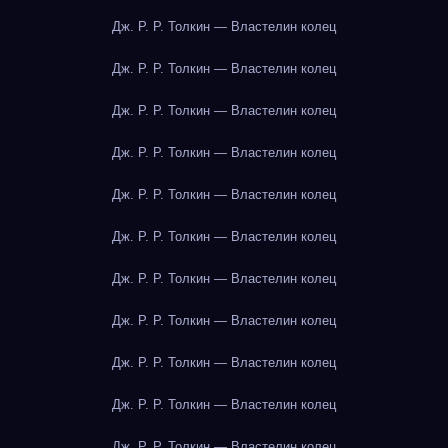
Дж. Р. Р. Толкин — Властелин колец
Дж. Р. Р. Толкин — Властелин колец
Дж. Р. Р. Толкин — Властелин колец
Дж. Р. Р. Толкин — Властелин колец
Дж. Р. Р. Толкин — Властелин колец
Дж. Р. Р. Толкин — Властелин колец
Дж. Р. Р. Толкин — Властелин колец
Дж. Р. Р. Толкин — Властелин колец
Дж. Р. Р. Толкин — Властелин колец
Дж. Р. Р. Толкин — Властелин колец
Дж. Р. Р. Толкин — Властелин колец