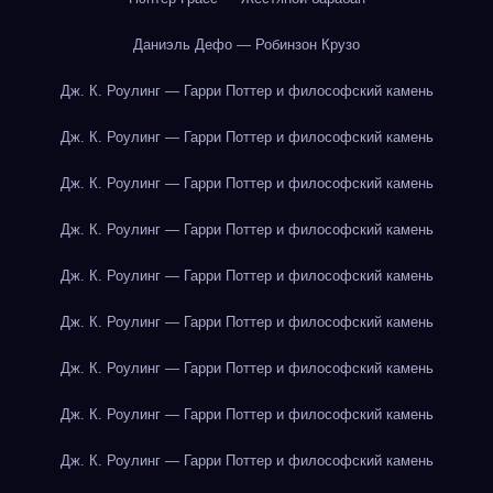
Даниэль Дефо — Робинзон Крузо
Дж. К. Роулинг — Гарри Поттер и философский камень
Дж. К. Роулинг — Гарри Поттер и философский камень
Дж. К. Роулинг — Гарри Поттер и философский камень
Дж. К. Роулинг — Гарри Поттер и философский камень
Дж. К. Роулинг — Гарри Поттер и философский камень
Дж. К. Роулинг — Гарри Поттер и философский камень
Дж. К. Роулинг — Гарри Поттер и философский камень
Дж. К. Роулинг — Гарри Поттер и философский камень
Дж. К. Роулинг — Гарри Поттер и философский камень