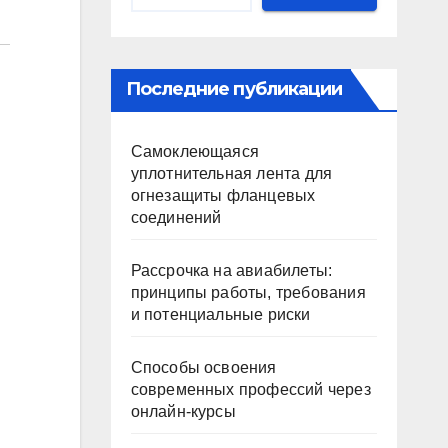
Последние публикации
Самоклеющаяся
уплотнительная лента для
огнезащиты фланцевых
соединений
Рассрочка на авиабилеты:
принципы работы, требования
и потенциальные риски
Способы освоения
современных профессий через
онлайн-курсы