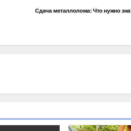
Сдача металлолома: Что нужно зн