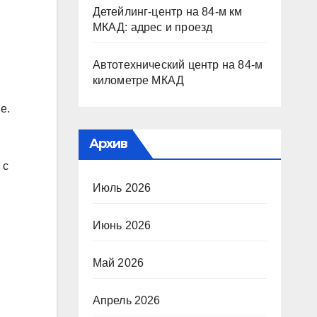
Детейлинг-центр на 84-м км
МКАД: адрес и проезд
Автотехнический центр на 84-м
километре МКАД
е.
Архив
 с
Июль 2026
Июнь 2026
Май 2026
Апрель 2026