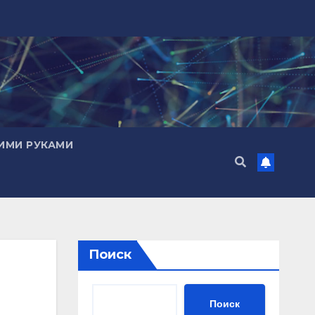
ИМИ РУКАМИ
Поиск
Поиск