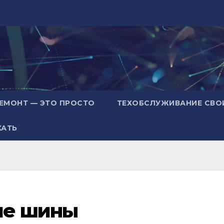
ЕМОНТ — ЭТО ПРОСТО
ТЕХОБСЛУЖИВАНИЕ СВО
ХАТЬ
ие шины