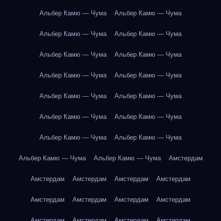
Альбер Камю — Чума
Альбер Камю — Чума
Альбер Камю — Чума
Альбер Камю — Чума
Альбер Камю — Чума
Альбер Камю — Чума
Альбер Камю — Чума
Альбер Камю — Чума
Альбер Камю — Чума
Альбер Камю — Чума
Альбер Камю — Чума
Альбер Камю — Чума
Альбер Камю — Чума
Альбер Камю — Чума
Альбер Камю — Чума
Альбер Камю — Чума
Амстердам
Амстердам
Амстердам
Амстердам
Амстердам
Амстердам
Амстердам
Амстердам
Амстердам
Амстердам
Амстердам
Амстердам
Амстердам