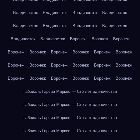
Владивосток
Владивосток
Владивосток
Владивосток
Владивосток
Владивосток
Владивосток
Владивосток
Владивосток
Владивосток
Воронеж
Воронеж
Воронеж
Воронеж
Воронеж
Воронеж
Воронеж
Воронеж
Воронеж
Воронеж
Воронеж
Воронеж
Воронеж
Воронеж
Воронеж
Воронеж
Воронеж
Воронеж
Воронеж
Воронеж
Воронеж
Габриэль Гарсиа Маркес — Сто лет одиночества
Габриэль Гарсиа Маркес — Сто лет одиночества
Габриэль Гарсиа Маркес — Сто лет одиночества
Габриэль Гарсиа Маркес — Сто лет одиночества