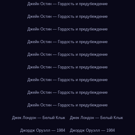
Джейн Остин — Гордость и предубеждение
Джейн Остин — Гордость и предубеждение
Джейн Остин — Гордость и предубеждение
Джейн Остин — Гордость и предубеждение
Джейн Остин — Гордость и предубеждение
Джейн Остин — Гордость и предубеждение
Джейн Остин — Гордость и предубеждение
Джейн Остин — Гордость и предубеждение
Джейн Остин — Гордость и предубеждение
Джек Лондон — Белый Клык
Джек Лондон — Белый Клык
Джордж Оруэлл — 1984
Джордж Оруэлл — 1984