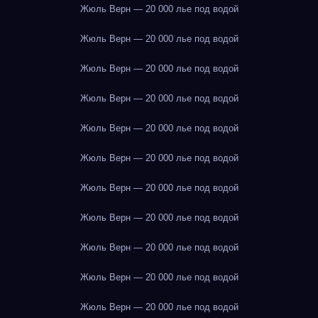
Жюль Верн — 20 000 лье под водой
Жюль Верн — 20 000 лье под водой
Жюль Верн — 20 000 лье под водой
Жюль Верн — 20 000 лье под водой
Жюль Верн — 20 000 лье под водой
Жюль Верн — 20 000 лье под водой
Жюль Верн — 20 000 лье под водой
Жюль Верн — 20 000 лье под водой
Жюль Верн — 20 000 лье под водой
Жюль Верн — 20 000 лье под водой
Жюль Верн — 20 000 лье под водой