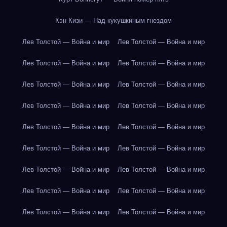
Кэн Кизи — Над кукушкиным гнездом
Лев Толстой — Война и мир
Лев Толстой — Война и мир
Лев Толстой — Война и мир
Лев Толстой — Война и мир
Лев Толстой — Война и мир
Лев Толстой — Война и мир
Лев Толстой — Война и мир
Лев Толстой — Война и мир
Лев Толстой — Война и мир
Лев Толстой — Война и мир
Лев Толстой — Война и мир
Лев Толстой — Война и мир
Лев Толстой — Война и мир
Лев Толстой — Война и мир
Лев Толстой — Война и мир
Лев Толстой — Война и мир
Лев Толстой — Война и мир
Лев Толстой — Война и мир