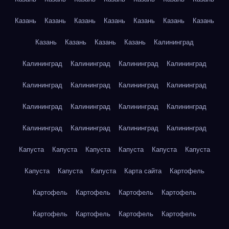
Казань
Казань
Казань
Казань
Казань
Казань
Казань
Казань
Казань
Казань
Казань
Калининград
Калининград
Калининград
Калининград
Калининград
Калининград
Калининград
Калининград
Калининград
Калининград
Калининград
Калининград
Калининград
Калининград
Калининград
Калининград
Калининград
Капуста
Капуста
Капуста
Капуста
Капуста
Капуста
Капуста
Капуста
Капуста
Карта сайта
Картофель
Картофель
Картофель
Картофель
Картофель
Картофель
Картофель
Картофель
Картофель