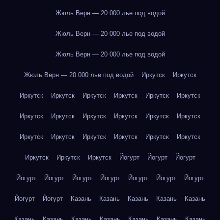
Жюль Верн — 20 000 лье под водой
Жюль Верн — 20 000 лье под водой
Жюль Верн — 20 000 лье под водой
Жюль Верн — 20 000 лье под водой
Иркутск
Иркутск
Иркутск
Иркутск
Иркутск
Иркутск
Иркутск
Иркутск
Иркутск
Иркутск
Иркутск
Иркутск
Иркутск
Иркутск
Иркутск
Иркутск
Иркутск
Иркутск
Иркутск
Иркутск
Иркутск
Иркутск
Иркутск
Йогурт
Йогурт
Йогурт
Йогурт
Йогурт
Йогурт
Йогурт
Йогурт
Йогурт
Йогурт
Йогурт
Йогурт
Казань
Казань
Казань
Казань
Казань
Казань
Казань
Казань
Казань
Казань
Казань
Казань