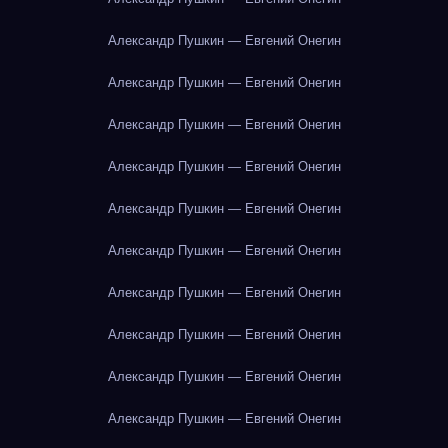
Александр Пушкин — Евгений Онегин
Александр Пушкин — Евгений Онегин
Александр Пушкин — Евгений Онегин
Александр Пушкин — Евгений Онегин
Александр Пушкин — Евгений Онегин
Александр Пушкин — Евгений Онегин
Александр Пушкин — Евгений Онегин
Александр Пушкин — Евгений Онегин
Александр Пушкин — Евгений Онегин
Александр Пушкин — Евгений Онегин