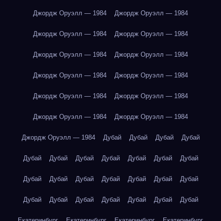
Джордж Оруэлл — 1984
Джордж Оруэлл — 1984
Джордж Оруэлл — 1984
Джордж Оруэлл — 1984
Джордж Оруэлл — 1984
Джордж Оруэлл — 1984
Джордж Оруэлл — 1984
Джордж Оруэлл — 1984
Джордж Оруэлл — 1984
Джордж Оруэлл — 1984
Джордж Оруэлл — 1984
Джордж Оруэлл — 1984
Джордж Оруэлл — 1984
Дубай
Дубай
Дубай
Дубай
Дубай
Дубай
Дубай
Дубай
Дубай
Дубай
Дубай
Дубай
Дубай
Дубай
Дубай
Дубай
Дубай
Дубай
Дубай
Дубай
Дубай
Дубай
Дубай
Дубай
Дубай
Екатеринбург
Екатеринбург
Екатеринбург
Екатеринбург