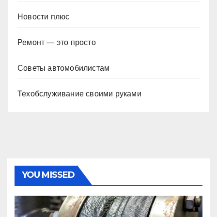
Новости плюс
Ремонт — это просто
Советы автомобилистам
Техобслуживание своими руками
YOU MISSED