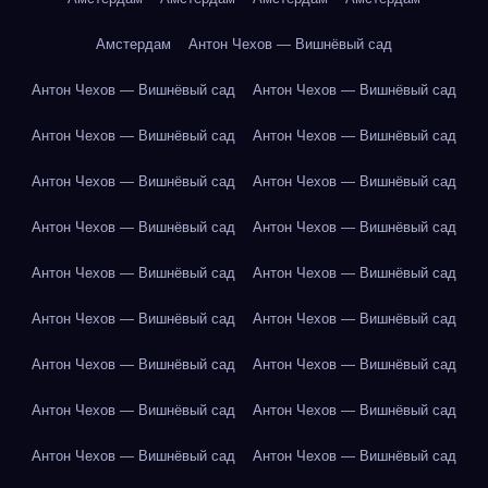
Амстердам
Антон Чехов — Вишнёвый сад
Антон Чехов — Вишнёвый сад
Антон Чехов — Вишнёвый сад
Антон Чехов — Вишнёвый сад
Антон Чехов — Вишнёвый сад
Антон Чехов — Вишнёвый сад
Антон Чехов — Вишнёвый сад
Антон Чехов — Вишнёвый сад
Антон Чехов — Вишнёвый сад
Антон Чехов — Вишнёвый сад
Антон Чехов — Вишнёвый сад
Антон Чехов — Вишнёвый сад
Антон Чехов — Вишнёвый сад
Антон Чехов — Вишнёвый сад
Антон Чехов — Вишнёвый сад
Антон Чехов — Вишнёвый сад
Антон Чехов — Вишнёвый сад
Антон Чехов — Вишнёвый сад
Антон Чехов — Вишнёвый сад