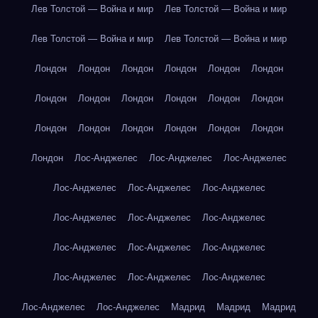
Лев Толстой — Война и мир
Лев Толстой — Война и мир
Лев Толстой — Война и мир
Лев Толстой — Война и мир
Лондон
Лондон
Лондон
Лондон
Лондон
Лондон
Лондон
Лондон
Лондон
Лондон
Лондон
Лондон
Лондон
Лондон
Лондон
Лондон
Лондон
Лондон
Лондон
Лос-Анджелес
Лос-Анджелес
Лос-Анджелес
Лос-Анджелес
Лос-Анджелес
Лос-Анджелес
Лос-Анджелес
Лос-Анджелес
Лос-Анджелес
Лос-Анджелес
Лос-Анджелес
Лос-Анджелес
Лос-Анджелес
Лос-Анджелес
Лос-Анджелес
Лос-Анджелес
Лос-Анджелес
Мадрид
Мадрид
Мадрид