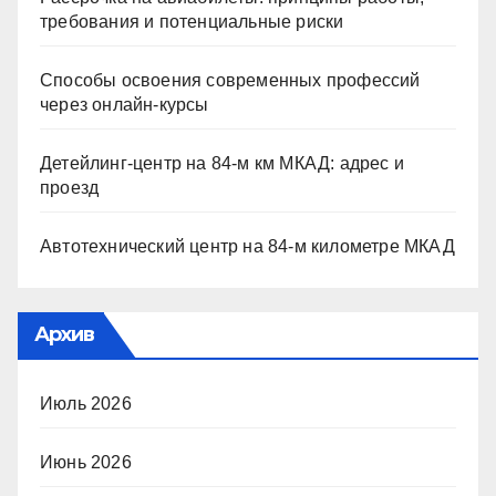
требования и потенциальные риски
Способы освоения современных профессий
через онлайн-курсы
Детейлинг-центр на 84-м км МКАД: адрес и
проезд
Автотехнический центр на 84-м километре МКАД
Архив
Июль 2026
Июнь 2026