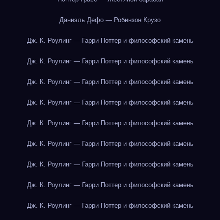
Даниэль Дефо — Робинзон Крузо
Дж. К. Роулинг — Гарри Поттер и философский камень
Дж. К. Роулинг — Гарри Поттер и философский камень
Дж. К. Роулинг — Гарри Поттер и философский камень
Дж. К. Роулинг — Гарри Поттер и философский камень
Дж. К. Роулинг — Гарри Поттер и философский камень
Дж. К. Роулинг — Гарри Поттер и философский камень
Дж. К. Роулинг — Гарри Поттер и философский камень
Дж. К. Роулинг — Гарри Поттер и философский камень
Дж. К. Роулинг — Гарри Поттер и философский камень