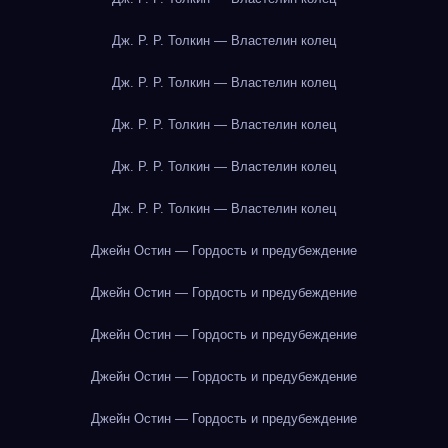
Дж. Р. Р. Толкин — Властелин колец
Дж. Р. Р. Толкин — Властелин колец
Дж. Р. Р. Толкин — Властелин колец
Дж. Р. Р. Толкин — Властелин колец
Дж. Р. Р. Толкин — Властелин колец
Джейн Остин — Гордость и предубеждение
Джейн Остин — Гордость и предубеждение
Джейн Остин — Гордость и предубеждение
Джейн Остин — Гордость и предубеждение
Джейн Остин — Гордость и предубеждение