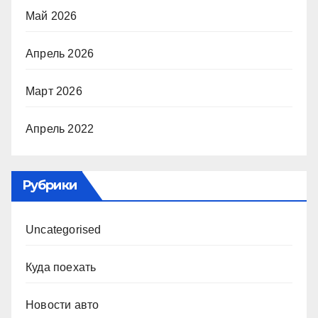
Май 2026
Апрель 2026
Март 2026
Апрель 2022
Рубрики
Uncategorised
Куда поехать
Новости авто