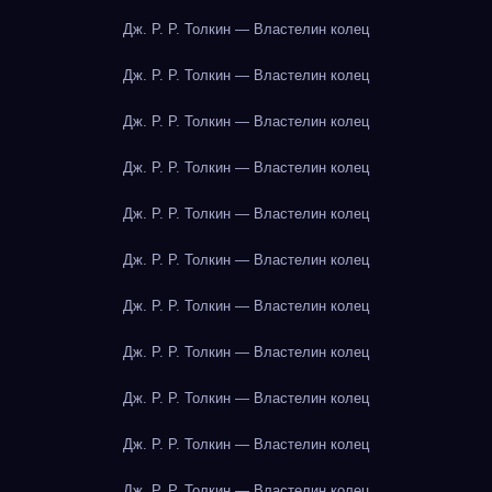
Дж. Р. Р. Толкин — Властелин колец
Дж. Р. Р. Толкин — Властелин колец
Дж. Р. Р. Толкин — Властелин колец
Дж. Р. Р. Толкин — Властелин колец
Дж. Р. Р. Толкин — Властелин колец
Дж. Р. Р. Толкин — Властелин колец
Дж. Р. Р. Толкин — Властелин колец
Дж. Р. Р. Толкин — Властелин колец
Дж. Р. Р. Толкин — Властелин колец
Дж. Р. Р. Толкин — Властелин колец
Дж. Р. Р. Толкин — Властелин колец