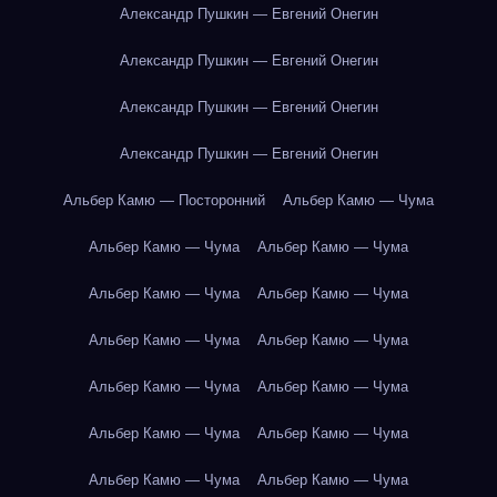
Александр Пушкин — Евгений Онегин
Александр Пушкин — Евгений Онегин
Александр Пушкин — Евгений Онегин
Александр Пушкин — Евгений Онегин
Альбер Камю — Посторонний
Альбер Камю — Чума
Альбер Камю — Чума
Альбер Камю — Чума
Альбер Камю — Чума
Альбер Камю — Чума
Альбер Камю — Чума
Альбер Камю — Чума
Альбер Камю — Чума
Альбер Камю — Чума
Альбер Камю — Чума
Альбер Камю — Чума
Альбер Камю — Чума
Альбер Камю — Чума