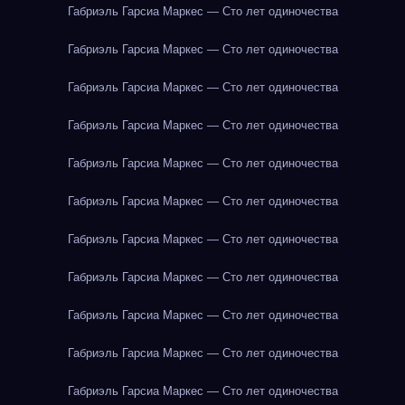
Габриэль Гарсиа Маркес — Сто лет одиночества
Габриэль Гарсиа Маркес — Сто лет одиночества
Габриэль Гарсиа Маркес — Сто лет одиночества
Габриэль Гарсиа Маркес — Сто лет одиночества
Габриэль Гарсиа Маркес — Сто лет одиночества
Габриэль Гарсиа Маркес — Сто лет одиночества
Габриэль Гарсиа Маркес — Сто лет одиночества
Габриэль Гарсиа Маркес — Сто лет одиночества
Габриэль Гарсиа Маркес — Сто лет одиночества
Габриэль Гарсиа Маркес — Сто лет одиночества
Габриэль Гарсиа Маркес — Сто лет одиночества