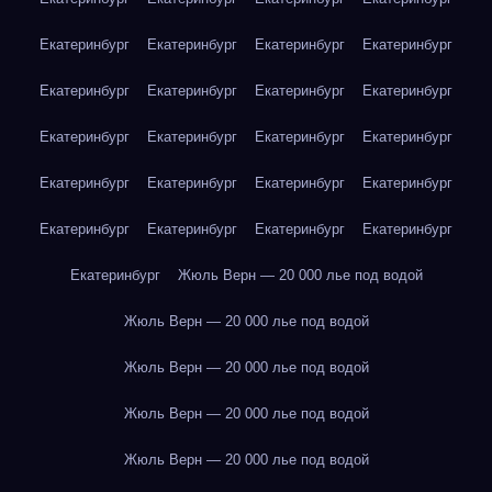
Екатеринбург
Екатеринбург
Екатеринбург
Екатеринбург
Екатеринбург
Екатеринбург
Екатеринбург
Екатеринбург
Екатеринбург
Екатеринбург
Екатеринбург
Екатеринбург
Екатеринбург
Екатеринбург
Екатеринбург
Екатеринбург
Екатеринбург
Екатеринбург
Екатеринбург
Екатеринбург
Екатеринбург
Жюль Верн — 20 000 лье под водой
Жюль Верн — 20 000 лье под водой
Жюль Верн — 20 000 лье под водой
Жюль Верн — 20 000 лье под водой
Жюль Верн — 20 000 лье под водой