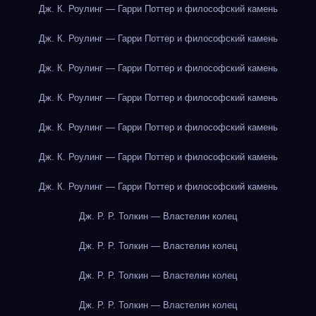
Дж. К. Роулинг — Гарри Поттер и философский камень
Дж. К. Роулинг — Гарри Поттер и философский камень
Дж. К. Роулинг — Гарри Поттер и философский камень
Дж. К. Роулинг — Гарри Поттер и философский камень
Дж. К. Роулинг — Гарри Поттер и философский камень
Дж. К. Роулинг — Гарри Поттер и философский камень
Дж. К. Роулинг — Гарри Поттер и философский камень
Дж. Р. Р. Толкин — Властелин колец
Дж. Р. Р. Толкин — Властелин колец
Дж. Р. Р. Толкин — Властелин колец
Дж. Р. Р. Толкин — Властелин колец