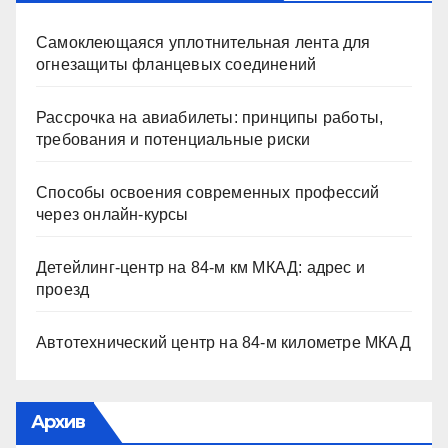
Самоклеющаяся уплотнительная лента для
огнезащиты фланцевых соединений
Рассрочка на авиабилеты: принципы работы,
требования и потенциальные риски
Способы освоения современных профессий
через онлайн-курсы
Детейлинг-центр на 84-м км МКАД: адрес и
проезд
Автотехнический центр на 84-м километре МКАД
Архив