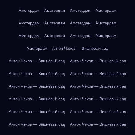
Амстердам
Амстердам
Амстердам
Амстердам
Амстердам
Амстердам
Амстердам
Амстердам
Амстердам
Амстердам
Амстердам
Амстердам
Амстердам
Антон Чехов — Вишнёвый сад
Антон Чехов — Вишнёвый сад
Антон Чехов — Вишнёвый сад
Антон Чехов — Вишнёвый сад
Антон Чехов — Вишнёвый сад
Антон Чехов — Вишнёвый сад
Антон Чехов — Вишнёвый сад
Антон Чехов — Вишнёвый сад
Антон Чехов — Вишнёвый сад
Антон Чехов — Вишнёвый сад
Антон Чехов — Вишнёвый сад
Антон Чехов — Вишнёвый сад
Антон Чехов — Вишнёвый сад