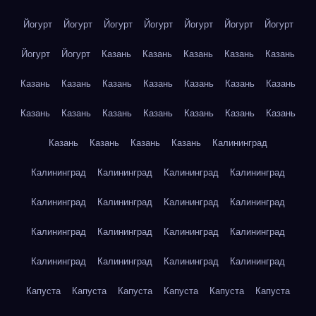
Йогурт
Йогурт
Йогурт
Йогурт
Йогурт
Йогурт
Йогурт
Йогурт
Йогурт
Казань
Казань
Казань
Казань
Казань
Казань
Казань
Казань
Казань
Казань
Казань
Казань
Казань
Казань
Казань
Казань
Казань
Казань
Казань
Казань
Казань
Казань
Казань
Калининград
Калининград
Калининград
Калининград
Калининград
Калининград
Калининград
Калининград
Калининград
Калининград
Калининград
Калининград
Калининград
Калининград
Калининград
Калининград
Калининград
Капуста
Капуста
Капуста
Капуста
Капуста
Капуста