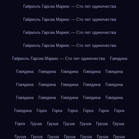
Габриэль Гарсиа Маркес — Сто лет одиночества
Габриэль Гарсиа Маркес — Сто лет одиночества
Габриэль Гарсиа Маркес — Сто лет одиночества
Габриэль Гарсиа Маркес — Сто лет одиночества
Габриэль Гарсиа Маркес — Сто лет одиночества
Говядина
Говядина
Говядина
Говядина
Говядина
Говядина
Говядина
Говядина
Говядина
Говядина
Говядина
Говядина
Говядина
Говядина
Говядина
Говядина
Говядина
Горох
Горох
Горох
Горох
Горох
Горох
Горох
Груша
Груша
Груша
Груша
Груша
Груша
Груша
Груша
Груша
Груша
Груша
Груша
Груша