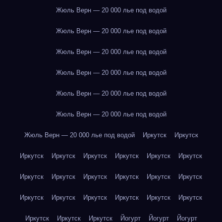
Жюль Верн — 20 000 лье под водой
Жюль Верн — 20 000 лье под водой
Жюль Верн — 20 000 лье под водой
Жюль Верн — 20 000 лье под водой
Жюль Верн — 20 000 лье под водой
Жюль Верн — 20 000 лье под водой
Жюль Верн — 20 000 лье под водой
Иркутск
Иркутск
Иркутск
Иркутск
Иркутск
Иркутск
Иркутск
Иркутск
Иркутск
Иркутск
Иркутск
Иркутск
Иркутск
Иркутск
Иркутск
Иркутск
Иркутск
Иркутск
Иркутск
Иркутск
Иркутск
Иркутск
Иркутск
Йогурт
Йогурт
Йогурт