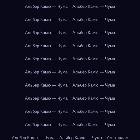
Альбер Камю — Чума
Альбер Камю — Чума
Альбер Камю — Чума
Альбер Камю — Чума
Альбер Камю — Чума
Альбер Камю — Чума
Альбер Камю — Чума
Альбер Камю — Чума
Альбер Камю — Чума
Альбер Камю — Чума
Альбер Камю — Чума
Альбер Камю — Чума
Альбер Камю — Чума
Альбер Камю — Чума
Альбер Камю — Чума
Альбер Камю — Чума
Альбер Камю — Чума
Альбер Камю — Чума
Альбер Камю — Чума
Альбер Камю — Чума
Альбер Камю — Чума
Альбер Камю — Чума
Амстердам