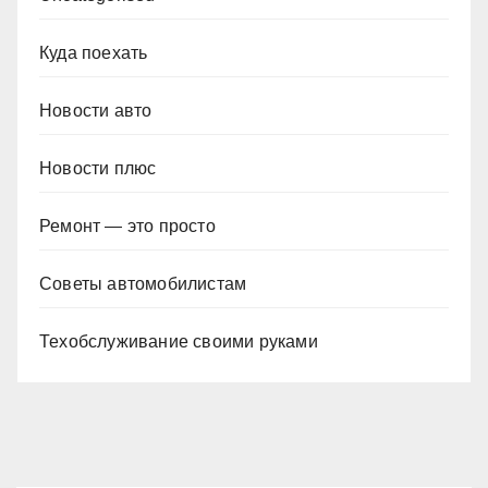
Куда поехать
Новости авто
Новости плюс
Ремонт — это просто
Советы автомобилистам
Техобслуживание своими руками