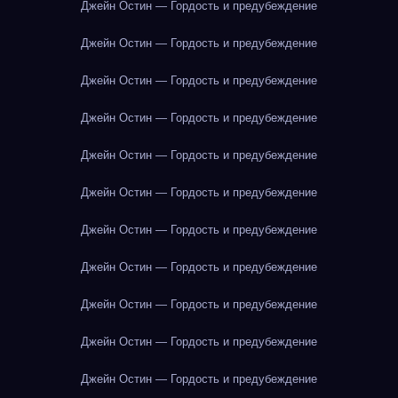
Джейн Остин — Гордость и предубеждение
Джейн Остин — Гордость и предубеждение
Джейн Остин — Гордость и предубеждение
Джейн Остин — Гордость и предубеждение
Джейн Остин — Гордость и предубеждение
Джейн Остин — Гордость и предубеждение
Джейн Остин — Гордость и предубеждение
Джейн Остин — Гордость и предубеждение
Джейн Остин — Гордость и предубеждение
Джейн Остин — Гордость и предубеждение
Джейн Остин — Гордость и предубеждение