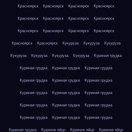
Красноярск
Красноярск
Красноярск
Красноярск
Красноярск
Красноярск
Красноярск
Красноярск
Красноярск
Красноярск
Красноярск
Красноярск
Красноярск
Красноярск
Кукуруза
Кукуруза
Кукуруза
Кукуруза
Кукуруза
Кукуруза
Кукуруза
Куриная грудка
Куриная грудка
Куриная грудка
Куриная грудка
Куриная грудка
Куриная грудка
Куриная грудка
Куриная грудка
Куриная грудка
Куриная грудка
Куриная грудка
Куриная грудка
Куриная грудка
Куриная грудка
Куриная грудка
Куриная грудка
Куриная грудка
Куриное яйцо
Куриное яйцо
Куриное яйцо