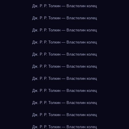
Дж. Р. Р. Толкин — Властелин колец
Дж. Р. Р. Толкин — Властелин колец
Дж. Р. Р. Толкин — Властелин колец
Дж. Р. Р. Толкин — Властелин колец
Дж. Р. Р. Толкин — Властелин колец
Дж. Р. Р. Толкин — Властелин колец
Дж. Р. Р. Толкин — Властелин колец
Дж. Р. Р. Толкин — Властелин колец
Дж. Р. Р. Толкин — Властелин колец
Дж. Р. Р. Толкин — Властелин колец
Дж. Р. Р. Толкин — Властелин колец