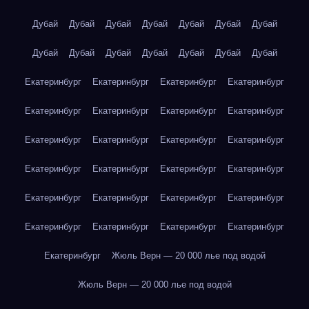
Дубай
Дубай
Дубай
Дубай
Дубай
Дубай
Дубай
Дубай
Дубай
Дубай
Дубай
Дубай
Дубай
Дубай
Екатеринбург
Екатеринбург
Екатеринбург
Екатеринбург
Екатеринбург
Екатеринбург
Екатеринбург
Екатеринбург
Екатеринбург
Екатеринбург
Екатеринбург
Екатеринбург
Екатеринбург
Екатеринбург
Екатеринбург
Екатеринбург
Екатеринбург
Екатеринбург
Екатеринбург
Екатеринбург
Екатеринбург
Екатеринбург
Екатеринбург
Екатеринбург
Екатеринбург
Жюль Верн — 20 000 лье под водой
Жюль Верн — 20 000 лье под водой