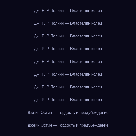
Дж. Р. Р. Толкин — Властелин колец
Дж. Р. Р. Толкин — Властелин колец
Дж. Р. Р. Толкин — Властелин колец
Дж. Р. Р. Толкин — Властелин колец
Дж. Р. Р. Толкин — Властелин колец
Дж. Р. Р. Толкин — Властелин колец
Дж. Р. Р. Толкин — Властелин колец
Дж. Р. Р. Толкин — Властелин колец
Джейн Остин — Гордость и предубеждение
Джейн Остин — Гордость и предубеждение