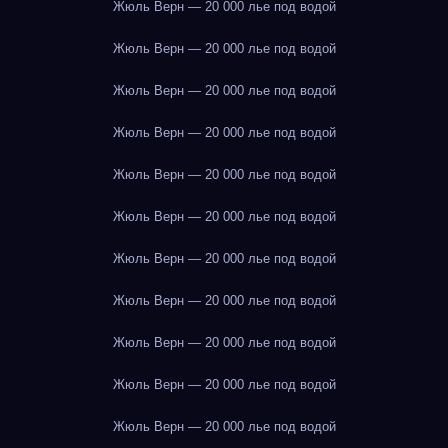
Жюль Верн — 20 000 лье под водой
Жюль Верн — 20 000 лье под водой
Жюль Верн — 20 000 лье под водой
Жюль Верн — 20 000 лье под водой
Жюль Верн — 20 000 лье под водой
Жюль Верн — 20 000 лье под водой
Жюль Верн — 20 000 лье под водой
Жюль Верн — 20 000 лье под водой
Жюль Верн — 20 000 лье под водой
Жюль Верн — 20 000 лье под водой
Жюль Верн — 20 000 лье под водой