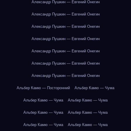
Александр Пушкин — Евгений Онегин
Александр Пушкин — Евгений Онегин
Александр Пушкин — Евгений Онегин
Александр Пушкин — Евгений Онегин
Александр Пушкин — Евгений Онегин
Александр Пушкин — Евгений Онегин
Александр Пушкин — Евгений Онегин
Альбер Камю — Посторонний
Альбер Камю — Чума
Альбер Камю — Чума
Альбер Камю — Чума
Альбер Камю — Чума
Альбер Камю — Чума
Альбер Камю — Чума
Альбер Камю — Чума