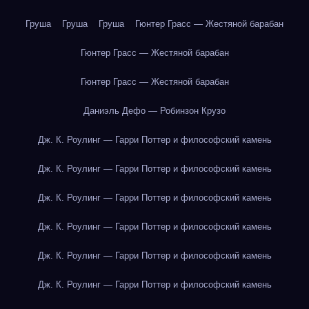
Груша
Груша
Груша
Гюнтер Грасс — Жестяной барабан
Гюнтер Грасс — Жестяной барабан
Гюнтер Грасс — Жестяной барабан
Даниэль Дефо — Робинзон Крузо
Дж. К. Роулинг — Гарри Поттер и философский камень
Дж. К. Роулинг — Гарри Поттер и философский камень
Дж. К. Роулинг — Гарри Поттер и философский камень
Дж. К. Роулинг — Гарри Поттер и философский камень
Дж. К. Роулинг — Гарри Поттер и философский камень
Дж. К. Роулинг — Гарри Поттер и философский камень