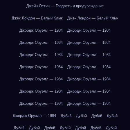
Джейн Остин — Гордость и предубеждение
Джек Лондон — Белый Клык
Джек Лондон — Белый Клык
Джордж Оруэлл — 1984
Джордж Оруэлл — 1984
Джордж Оруэлл — 1984
Джордж Оруэлл — 1984
Джордж Оруэлл — 1984
Джордж Оруэлл — 1984
Джордж Оруэлл — 1984
Джордж Оруэлл — 1984
Джордж Оруэлл — 1984
Джордж Оруэлл — 1984
Джордж Оруэлл — 1984
Джордж Оруэлл — 1984
Джордж Оруэлл — 1984
Джордж Оруэлл — 1984
Джордж Оруэлл — 1984
Дубай
Дубай
Дубай
Дубай
Дубай
Дубай
Дубай
Дубай
Дубай
Дубай
Дубай