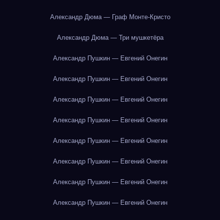
Александр Дюма — Граф Монте-Кристо
Александр Дюма — Три мушкетёра
Александр Пушкин — Евгений Онегин
Александр Пушкин — Евгений Онегин
Александр Пушкин — Евгений Онегин
Александр Пушкин — Евгений Онегин
Александр Пушкин — Евгений Онегин
Александр Пушкин — Евгений Онегин
Александр Пушкин — Евгений Онегин
Александр Пушкин — Евгений Онегин