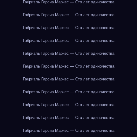
Габриэль Гарсиа Маркес — Сто лет одиночества
Габриэль Гарсиа Маркес — Сто лет одиночества
Габриэль Гарсиа Маркес — Сто лет одиночества
Габриэль Гарсиа Маркес — Сто лет одиночества
Габриэль Гарсиа Маркес — Сто лет одиночества
Габриэль Гарсиа Маркес — Сто лет одиночества
Габриэль Гарсиа Маркес — Сто лет одиночества
Габриэль Гарсиа Маркес — Сто лет одиночества
Габриэль Гарсиа Маркес — Сто лет одиночества
Габриэль Гарсиа Маркес — Сто лет одиночества
Габриэль Гарсиа Маркес — Сто лет одиночества