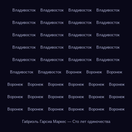
Владивосток
Владивосток
Владивосток
Владивосток
Владивосток
Владивосток
Владивосток
Владивосток
Владивосток
Владивосток
Владивосток
Владивосток
Владивосток
Владивосток
Владивосток
Владивосток
Владивосток
Владивосток
Владивосток
Владивосток
Владивосток
Владивосток
Воронеж
Воронеж
Воронеж
Воронеж
Воронеж
Воронеж
Воронеж
Воронеж
Воронеж
Воронеж
Воронеж
Воронеж
Воронеж
Воронеж
Воронеж
Воронеж
Воронеж
Воронеж
Воронеж
Воронеж
Воронеж
Габриэль Гарсиа Маркес — Сто лет одиночества