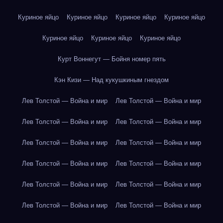
Куриное яйцо
Куриное яйцо
Куриное яйцо
Куриное яйцо
Куриное яйцо
Куриное яйцо
Куриное яйцо
Курт Воннегут — Бойня номер пять
Кэн Кизи — Над кукушкиным гнездом
Лев Толстой — Война и мир
Лев Толстой — Война и мир
Лев Толстой — Война и мир
Лев Толстой — Война и мир
Лев Толстой — Война и мир
Лев Толстой — Война и мир
Лев Толстой — Война и мир
Лев Толстой — Война и мир
Лев Толстой — Война и мир
Лев Толстой — Война и мир
Лев Толстой — Война и мир
Лев Толстой — Война и мир