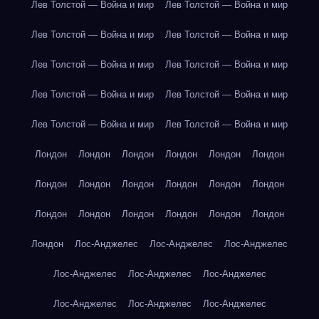
Лев Толстой — Война и мир
Лев Толстой — Война и мир
Лев Толстой — Война и мир
Лев Толстой — Война и мир
Лев Толстой — Война и мир
Лев Толстой — Война и мир
Лев Толстой — Война и мир
Лев Толстой — Война и мир
Лев Толстой — Война и мир
Лев Толстой — Война и мир
Лондон
Лондон
Лондон
Лондон
Лондон
Лондон
Лондон
Лондон
Лондон
Лондон
Лондон
Лондон
Лондон
Лондон
Лондон
Лондон
Лондон
Лондон
Лондон
Лос-Анджелес
Лос-Анджелес
Лос-Анджелес
Лос-Анджелес
Лос-Анджелес
Лос-Анджелес
Лос-Анджелес
Лос-Анджелес
Лос-Анджелес