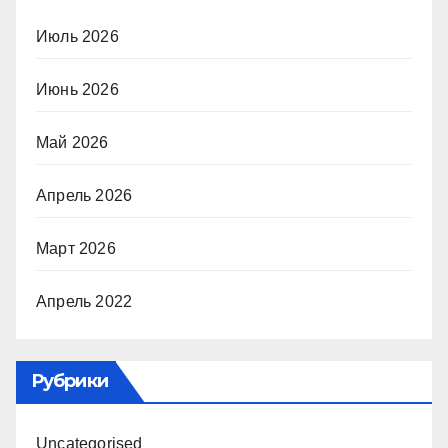
Июль 2026
Июнь 2026
Май 2026
Апрель 2026
Март 2026
Апрель 2022
Рубрики
Uncategorised