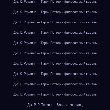
Дж. К. Роулинг — Гарри Поттер и философский камень
Дж. К. Роулинг — Гарри Поттер и философский камень
Дж. К. Роулинг — Гарри Поттер и философский камень
Дж. К. Роулинг — Гарри Поттер и философский камень
Дж. К. Роулинг — Гарри Поттер и философский камень
Дж. К. Роулинг — Гарри Поттер и философский камень
Дж. К. Роулинг — Гарри Поттер и философский камень
Дж. К. Роулинг — Гарри Поттер и философский камень
Дж. К. Роулинг — Гарри Поттер и философский камень
Дж. К. Роулинг — Гарри Поттер и философский камень
Дж. Р. Р. Толкин — Властелин колец