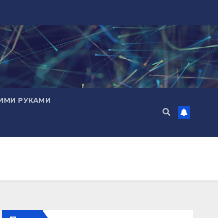
ИМИ РУКАМИ