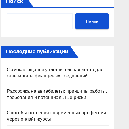
Поиск
Поиск
Последние публикации
Самоклеющаяся уплотнительная лента для
огнезащиты фланцевых соединений
Рассрочка на авиабилеты: принципы работы,
требования и потенциальные риски
Способы освоения современных профессий
через онлайн-курсы