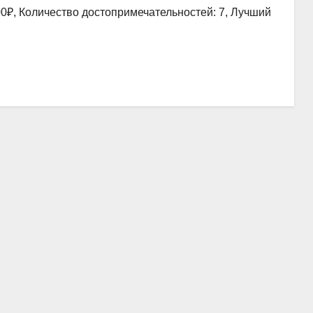
00₽, Количество достопримечательностей: 7, Лучший