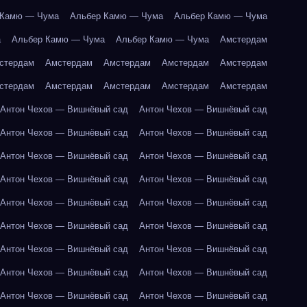
 Камю — Чума
Альбер Камю — Чума
Альбер Камю — Чума
а
Альбер Камю — Чума
Альбер Камю — Чума
Амстердам
стердам
Амстердам
Амстердам
Амстердам
Амстердам
стердам
Амстердам
Амстердам
Амстердам
Амстердам
Антон Чехов — Вишнёвый сад
Антон Чехов — Вишнёвый сад
Антон Чехов — Вишнёвый сад
Антон Чехов — Вишнёвый сад
Антон Чехов — Вишнёвый сад
Антон Чехов — Вишнёвый сад
Антон Чехов — Вишнёвый сад
Антон Чехов — Вишнёвый сад
Антон Чехов — Вишнёвый сад
Антон Чехов — Вишнёвый сад
Антон Чехов — Вишнёвый сад
Антон Чехов — Вишнёвый сад
Антон Чехов — Вишнёвый сад
Антон Чехов — Вишнёвый сад
Антон Чехов — Вишнёвый сад
Антон Чехов — Вишнёвый сад
Антон Чехов — Вишнёвый сад
Антон Чехов — Вишнёвый сад