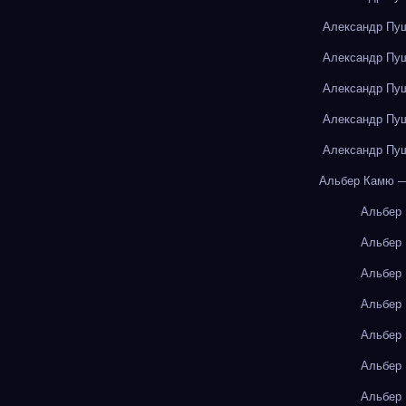
Александр Пуш
Александр Пуш
Александр Пуш
Александр Пуш
Александр Пуш
Альбер Камю —
Альбер
Альбер
Альбер
Альбер
Альбер
Альбер
Альбер