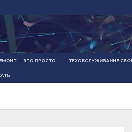
ЕМОНТ — ЭТО ПРОСТО
ТЕХОБСЛУЖИВАНИЕ СВО
ХАТЬ