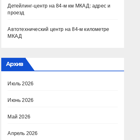
Детейлинг-центр на 84-м км МКАД: адрес и
проезд
Автотехнический центр на 84-м километре
МКАД
Архив
Июль 2026
Июнь 2026
Май 2026
Апрель 2026