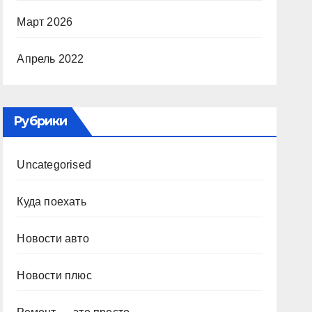
Март 2026
Апрель 2022
Рубрики
Uncategorised
Куда поехать
Новости авто
Новости плюс