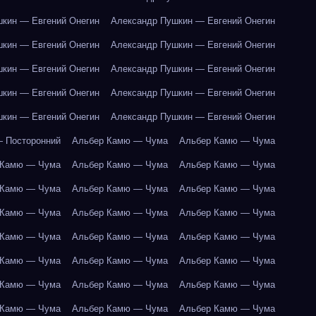
кин — Евгений Онегин
Александр Пушкин — Евгений Онегин
кин — Евгений Онегин
Александр Пушкин — Евгений Онегин
кин — Евгений Онегин
Александр Пушкин — Евгений Онегин
кин — Евгений Онегин
Александр Пушкин — Евгений Онегин
кин — Евгений Онегин
Александр Пушкин — Евгений Онегин
 Посторонний
Альбер Камю — Чума
Альбер Камю — Чума
 Камю — Чума
Альбер Камю — Чума
Альбер Камю — Чума
 Камю — Чума
Альбер Камю — Чума
Альбер Камю — Чума
 Камю — Чума
Альбер Камю — Чума
Альбер Камю — Чума
 Камю — Чума
Альбер Камю — Чума
Альбер Камю — Чума
 Камю — Чума
Альбер Камю — Чума
Альбер Камю — Чума
 Камю — Чума
Альбер Камю — Чума
Альбер Камю — Чума
 Камю — Чума
Альбер Камю — Чума
Альбер Камю — Чума