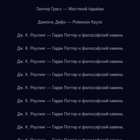
Гюнтер Грасс — Жестяной барабан
Даниэль Дефо — Робинзон Крузо
Дж. К. Роулинг — Гарри Поттер и философский камень
Дж. К. Роулинг — Гарри Поттер и философский камень
Дж. К. Роулинг — Гарри Поттер и философский камень
Дж. К. Роулинг — Гарри Поттер и философский камень
Дж. К. Роулинг — Гарри Поттер и философский камень
Дж. К. Роулинг — Гарри Поттер и философский камень
Дж. К. Роулинг — Гарри Поттер и философский камень
Дж. К. Роулинг — Гарри Поттер и философский камень