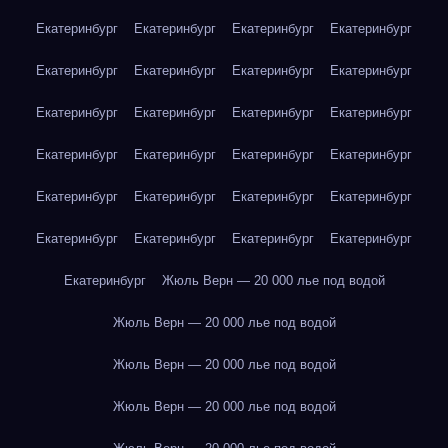
Екатеринбург
Екатеринбург
Екатеринбург
Екатеринбург
Екатеринбург
Екатеринбург
Екатеринбург
Екатеринбург
Екатеринбург
Екатеринбург
Екатеринбург
Екатеринбург
Екатеринбург
Екатеринбург
Екатеринбург
Екатеринбург
Екатеринбург
Екатеринбург
Екатеринбург
Екатеринбург
Екатеринбург
Екатеринбург
Екатеринбург
Екатеринбург
Екатеринбург
Жюль Верн — 20 000 лье под водой
Жюль Верн — 20 000 лье под водой
Жюль Верн — 20 000 лье под водой
Жюль Верн — 20 000 лье под водой