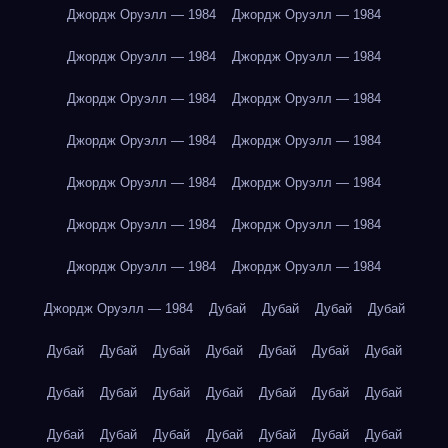
Джордж Оруэлл — 1984
Джордж Оруэлл — 1984
Джордж Оруэлл — 1984
Джордж Оруэлл — 1984
Джордж Оруэлл — 1984
Джордж Оруэлл — 1984
Джордж Оруэлл — 1984
Джордж Оруэлл — 1984
Джордж Оруэлл — 1984
Джордж Оруэлл — 1984
Джордж Оруэлл — 1984
Джордж Оруэлл — 1984
Джордж Оруэлл — 1984
Джордж Оруэлл — 1984
Джордж Оруэлл — 1984
Дубай
Дубай
Дубай
Дубай
Дубай
Дубай
Дубай
Дубай
Дубай
Дубай
Дубай
Дубай
Дубай
Дубай
Дубай
Дубай
Дубай
Дубай
Дубай
Дубай
Дубай
Дубай
Дубай
Дубай
Дубай