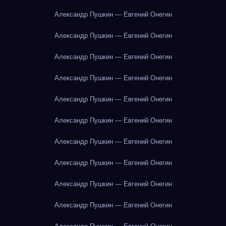
Александр Пушкин — Евгений Онегин
Александр Пушкин — Евгений Онегин
Александр Пушкин — Евгений Онегин
Александр Пушкин — Евгений Онегин
Александр Пушкин — Евгений Онегин
Александр Пушкин — Евгений Онегин
Александр Пушкин — Евгений Онегин
Александр Пушкин — Евгений Онегин
Александр Пушкин — Евгений Онегин
Александр Пушкин — Евгений Онегин