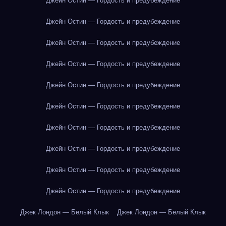
Джейн Остин — Гордость и предубеждение
Джейн Остин — Гордость и предубеждение
Джейн Остин — Гордость и предубеждение
Джейн Остин — Гордость и предубеждение
Джейн Остин — Гордость и предубеждение
Джейн Остин — Гордость и предубеждение
Джейн Остин — Гордость и предубеждение
Джейн Остин — Гордость и предубеждение
Джейн Остин — Гордость и предубеждение
Джейн Остин — Гордость и предубеждение
Джек Лондон — Белый Клык
Джек Лондон — Белый Клык