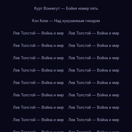
Курт Воннегут — Бойня номер пять
Кэн Кизи — Над кукушкиным гнездом
Лев Толстой — Война и мир
Лев Толстой — Война и мир
Лев Толстой — Война и мир
Лев Толстой — Война и мир
Лев Толстой — Война и мир
Лев Толстой — Война и мир
Лев Толстой — Война и мир
Лев Толстой — Война и мир
Лев Толстой — Война и мир
Лев Толстой — Война и мир
Лев Толстой — Война и мир
Лев Толстой — Война и мир
Лев Толстой — Война и мир
Лев Толстой — Война и мир
Лев Толстой — Война и мир
Лев Толстой — Война и мир