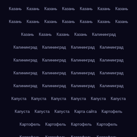
Казань
Казань
Казань
Казань
Казань
Казань
Казань
Казань
Казань
Казань
Казань
Казань
Казань
Казань
Казань
Казань
Казань
Казань
Калининград
Калининград
Калининград
Калининград
Калининград
Калининград
Калининград
Калининград
Калининград
Калининград
Калининград
Калининград
Калининград
Калининград
Калининград
Калининград
Калининград
Капуста
Капуста
Капуста
Капуста
Капуста
Капуста
Капуста
Капуста
Капуста
Карта сайта
Картофель
Картофель
Картофель
Картофель
Картофель