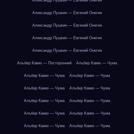
Александр Пушкин — Евгений Онегин
Александр Пушкин — Евгений Онегин
Александр Пушкин — Евгений Онегин
Александр Пушкин — Евгений Онегин
Александр Пушкин — Евгений Онегин
Альбер Камю — Посторонний
Альбер Камю — Чума
Альбер Камю — Чума
Альбер Камю — Чума
Альбер Камю — Чума
Альбер Камю — Чума
Альбер Камю — Чума
Альбер Камю — Чума
Альбер Камю — Чума
Альбер Камю — Чума
Альбер Камю — Чума
Альбер Камю — Чума