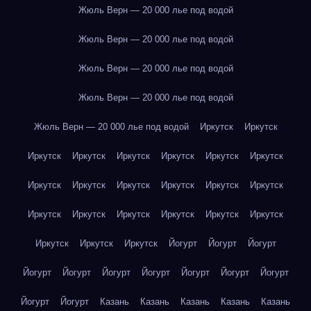
Жюль Верн — 20 000 лье под водой
Жюль Верн — 20 000 лье под водой
Жюль Верн — 20 000 лье под водой
Жюль Верн — 20 000 лье под водой
Жюль Верн — 20 000 лье под водой
Иркутск
Иркутск
Иркутск
Иркутск
Иркутск
Иркутск
Иркутск
Иркутск
Иркутск
Иркутск
Иркутск
Иркутск
Иркутск
Иркутск
Иркутск
Иркутск
Иркутск
Иркутск
Иркутск
Иркутск
Иркутск
Иркутск
Иркутск
Йогурт
Йогурт
Йогурт
Йогурт
Йогурт
Йогурт
Йогурт
Йогурт
Йогурт
Йогурт
Йогурт
Йогурт
Казань
Казань
Казань
Казань
Казань