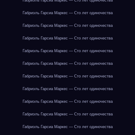
Габриэль Гарсиа Маркес — Сто лет одиночества
Габриэль Гарсиа Маркес — Сто лет одиночества
Габриэль Гарсиа Маркес — Сто лет одиночества
Габриэль Гарсиа Маркес — Сто лет одиночества
Габриэль Гарсиа Маркес — Сто лет одиночества
Габриэль Гарсиа Маркес — Сто лет одиночества
Габриэль Гарсиа Маркес — Сто лет одиночества
Габриэль Гарсиа Маркес — Сто лет одиночества
Габриэль Гарсиа Маркес — Сто лет одиночества
Габриэль Гарсиа Маркес — Сто лет одиночества
Габриэль Гарсиа Маркес — Сто лет одиночества