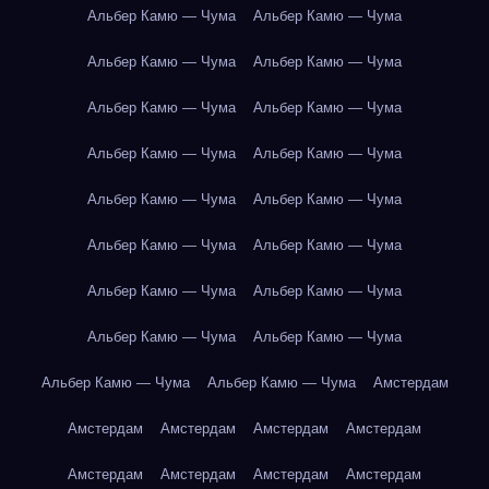
Альбер Камю — Чума
Альбер Камю — Чума
Альбер Камю — Чума
Альбер Камю — Чума
Альбер Камю — Чума
Альбер Камю — Чума
Альбер Камю — Чума
Альбер Камю — Чума
Альбер Камю — Чума
Альбер Камю — Чума
Альбер Камю — Чума
Альбер Камю — Чума
Альбер Камю — Чума
Альбер Камю — Чума
Альбер Камю — Чума
Альбер Камю — Чума
Альбер Камю — Чума
Альбер Камю — Чума
Амстердам
Амстердам
Амстердам
Амстердам
Амстердам
Амстердам
Амстердам
Амстердам
Амстердам