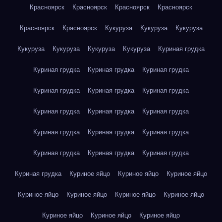
Красноярск
Красноярск
Красноярск
Красноярск
Красноярск
Красноярск
Кукуруза
Кукуруза
Кукуруза
Кукуруза
Кукуруза
Кукуруза
Кукуруза
Куриная грудка
Куриная грудка
Куриная грудка
Куриная грудка
Куриная грудка
Куриная грудка
Куриная грудка
Куриная грудка
Куриная грудка
Куриная грудка
Куриная грудка
Куриная грудка
Куриная грудка
Куриная грудка
Куриная грудка
Куриная грудка
Куриная грудка
Куриное яйцо
Куриное яйцо
Куриное яйцо
Куриное яйцо
Куриное яйцо
Куриное яйцо
Куриное яйцо
Куриное яйцо
Куриное яйцо
Куриное яйцо