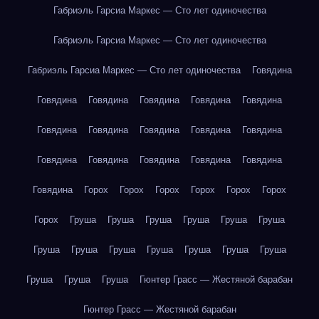
Габриэль Гарсиа Маркес — Сто лет одиночества
Габриэль Гарсиа Маркес — Сто лет одиночества
Габриэль Гарсиа Маркес — Сто лет одиночества
Говядина
Говядина
Говядина
Говядина
Говядина
Говядина
Говядина
Говядина
Говядина
Говядина
Говядина
Говядина
Говядина
Говядина
Говядина
Говядина
Говядина
Горох
Горох
Горох
Горох
Горох
Горох
Горох
Груша
Груша
Груша
Груша
Груша
Груша
Груша
Груша
Груша
Груша
Груша
Груша
Груша
Груша
Груша
Груша
Гюнтер Грасс — Жестяной барабан
Гюнтер Грасс — Жестяной барабан