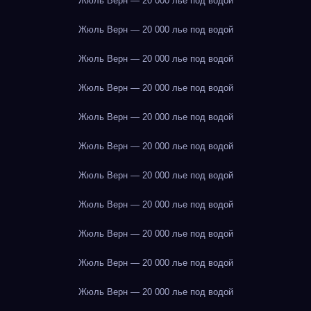
Жюль Верн — 20 000 лье под водой
Жюль Верн — 20 000 лье под водой
Жюль Верн — 20 000 лье под водой
Жюль Верн — 20 000 лье под водой
Жюль Верн — 20 000 лье под водой
Жюль Верн — 20 000 лье под водой
Жюль Верн — 20 000 лье под водой
Жюль Верн — 20 000 лье под водой
Жюль Верн — 20 000 лье под водой
Жюль Верн — 20 000 лье под водой
Жюль Верн — 20 000 лье под водой