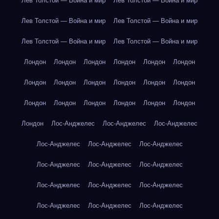
Лев Толстой — Война и мир
Лев Толстой — Война и мир
Лев Толстой — Война и мир
Лев Толстой — Война и мир
Лев Толстой — Война и мир
Лев Толстой — Война и мир
Лондон
Лондон
Лондон
Лондон
Лондон
Лондон
Лондон
Лондон
Лондон
Лондон
Лондон
Лондон
Лондон
Лондон
Лондон
Лондон
Лондон
Лондон
Лондон
Лос-Анджелес
Лос-Анджелес
Лос-Анджелес
Лос-Анджелес
Лос-Анджелес
Лос-Анджелес
Лос-Анджелес
Лос-Анджелес
Лос-Анджелес
Лос-Анджелес
Лос-Анджелес
Лос-Анджелес
Лос-Анджелес
Лос-Анджелес
Лос-Анджелес