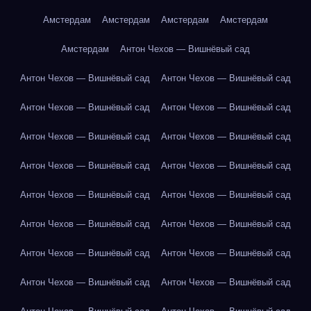
Амстердам
Амстердам
Амстердам
Амстердам
Амстердам
Антон Чехов — Вишнёвый сад
Антон Чехов — Вишнёвый сад
Антон Чехов — Вишнёвый сад
Антон Чехов — Вишнёвый сад
Антон Чехов — Вишнёвый сад
Антон Чехов — Вишнёвый сад
Антон Чехов — Вишнёвый сад
Антон Чехов — Вишнёвый сад
Антон Чехов — Вишнёвый сад
Антон Чехов — Вишнёвый сад
Антон Чехов — Вишнёвый сад
Антон Чехов — Вишнёвый сад
Антон Чехов — Вишнёвый сад
Антон Чехов — Вишнёвый сад
Антон Чехов — Вишнёвый сад
Антон Чехов — Вишнёвый сад
Антон Чехов — Вишнёвый сад