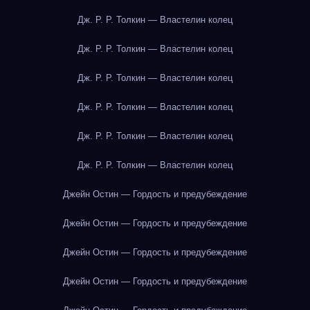
Дж. Р. Р. Толкин — Властелин колец
Дж. Р. Р. Толкин — Властелин колец
Дж. Р. Р. Толкин — Властелин колец
Дж. Р. Р. Толкин — Властелин колец
Дж. Р. Р. Толкин — Властелин колец
Дж. Р. Р. Толкин — Властелин колец
Джейн Остин — Гордость и предубеждение
Джейн Остин — Гордость и предубеждение
Джейн Остин — Гордость и предубеждение
Джейн Остин — Гордость и предубеждение