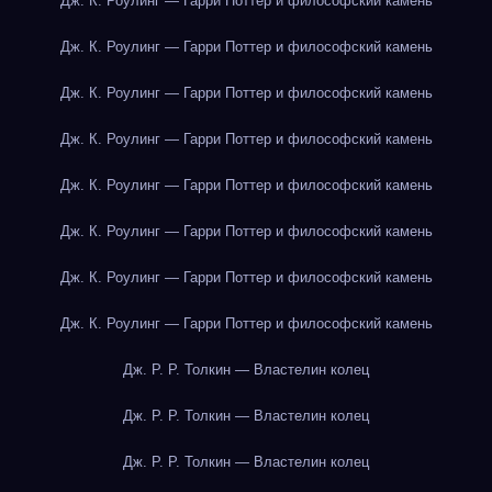
Дж. К. Роулинг — Гарри Поттер и философский камень
Дж. К. Роулинг — Гарри Поттер и философский камень
Дж. К. Роулинг — Гарри Поттер и философский камень
Дж. К. Роулинг — Гарри Поттер и философский камень
Дж. К. Роулинг — Гарри Поттер и философский камень
Дж. К. Роулинг — Гарри Поттер и философский камень
Дж. К. Роулинг — Гарри Поттер и философский камень
Дж. К. Роулинг — Гарри Поттер и философский камень
Дж. Р. Р. Толкин — Властелин колец
Дж. Р. Р. Толкин — Властелин колец
Дж. Р. Р. Толкин — Властелин колец