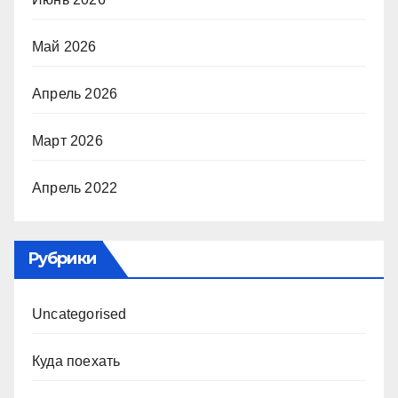
Май 2026
Апрель 2026
Март 2026
Апрель 2022
Рубрики
Uncategorised
Куда поехать