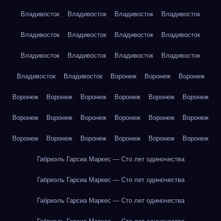
Владивосток
Владивосток
Владивосток
Владивосток
Владивосток
Владивосток
Владивосток
Владивосток
Владивосток
Владивосток
Владивосток
Владивосток
Владивосток
Владивосток
Воронеж
Воронеж
Воронеж
Воронеж
Воронеж
Воронеж
Воронеж
Воронеж
Воронеж
Воронеж
Воронеж
Воронеж
Воронеж
Воронеж
Воронеж
Воронеж
Воронеж
Воронеж
Воронеж
Воронеж
Воронеж
Габриэль Гарсиа Маркес — Сто лет одиночества
Габриэль Гарсиа Маркес — Сто лет одиночества
Габриэль Гарсиа Маркес — Сто лет одиночества