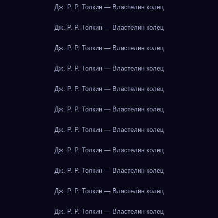
Дж. Р. Р. Толкин — Властелин колец
Дж. Р. Р. Толкин — Властелин колец
Дж. Р. Р. Толкин — Властелин колец
Дж. Р. Р. Толкин — Властелин колец
Дж. Р. Р. Толкин — Властелин колец
Дж. Р. Р. Толкин — Властелин колец
Дж. Р. Р. Толкин — Властелин колец
Дж. Р. Р. Толкин — Властелин колец
Дж. Р. Р. Толкин — Властелин колец
Дж. Р. Р. Толкин — Властелин колец
Дж. Р. Р. Толкин — Властелин колец