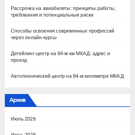
Рассрочка на авиабилеты: принципы работы,
требования и потенциальные риски
Способы освоения современных профессий
через онлайн-курсы
Детейлинг-центр на 84-м км МКАД: адрес и
проезд
Автотехнический центр на 84-м километре МКАД
Архив
Июль 2026
Июнь 2026