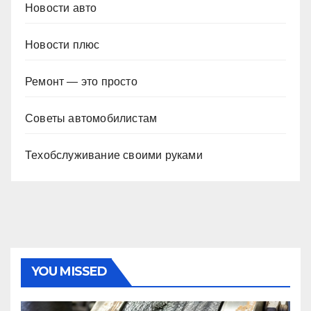
Новости авто
Новости плюс
Ремонт — это просто
Советы автомобилистам
Техобслуживание своими руками
YOU MISSED