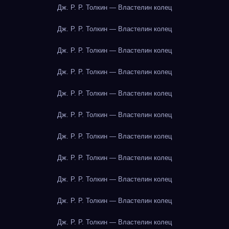
Дж. Р. Р. Толкин — Властелин колец
Дж. Р. Р. Толкин — Властелин колец
Дж. Р. Р. Толкин — Властелин колец
Дж. Р. Р. Толкин — Властелин колец
Дж. Р. Р. Толкин — Властелин колец
Дж. Р. Р. Толкин — Властелин колец
Дж. Р. Р. Толкин — Властелин колец
Дж. Р. Р. Толкин — Властелин колец
Дж. Р. Р. Толкин — Властелин колец
Дж. Р. Р. Толкин — Властелин колец
Дж. Р. Р. Толкин — Властелин колец