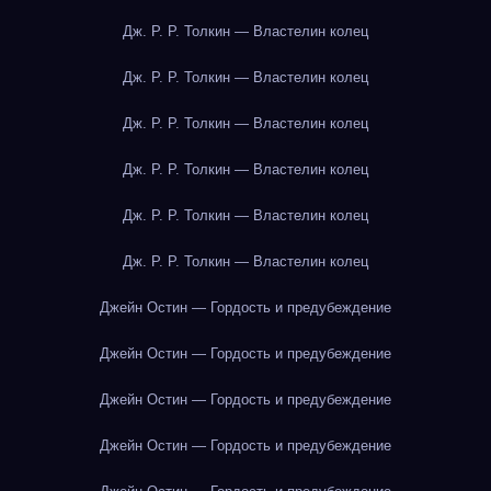
Дж. Р. Р. Толкин — Властелин колец
Дж. Р. Р. Толкин — Властелин колец
Дж. Р. Р. Толкин — Властелин колец
Дж. Р. Р. Толкин — Властелин колец
Дж. Р. Р. Толкин — Властелин колец
Дж. Р. Р. Толкин — Властелин колец
Джейн Остин — Гордость и предубеждение
Джейн Остин — Гордость и предубеждение
Джейн Остин — Гордость и предубеждение
Джейн Остин — Гордость и предубеждение