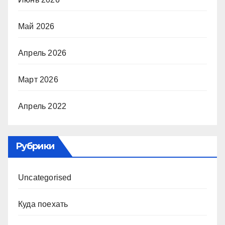
Май 2026
Апрель 2026
Март 2026
Апрель 2022
Рубрики
Uncategorised
Куда поехать