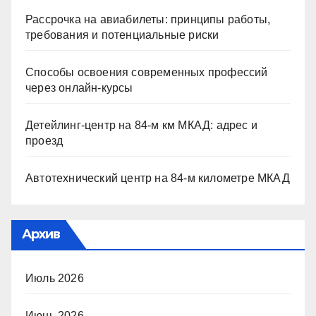
Рассрочка на авиабилеты: принципы работы,
требования и потенциальные риски
Способы освоения современных профессий
через онлайн-курсы
Детейлинг-центр на 84-м км МКАД: адрес и
проезд
Автотехнический центр на 84-м километре МКАД
Архив
Июль 2026
Июнь 2026