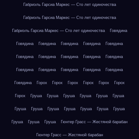
Габриэль Гарсиа Маркес — Сто лет одиночества
Габриэль Гарсиа Маркес — Сто лет одиночества
Габриэль Гарсиа Маркес — Сто лет одиночества
Говядина
Говядина
Говядина
Говядина
Говядина
Говядина
Говядина
Говядина
Говядина
Говядина
Говядина
Говядина
Говядина
Говядина
Говядина
Говядина
Говядина
Горох
Горох
Горох
Горох
Горох
Горох
Горох
Груша
Груша
Груша
Груша
Груша
Груша
Груша
Груша
Груша
Груша
Груша
Груша
Груша
Груша
Груша
Груша
Гюнтер Грасс — Жестяной барабан
Гюнтер Грасс — Жестяной барабан