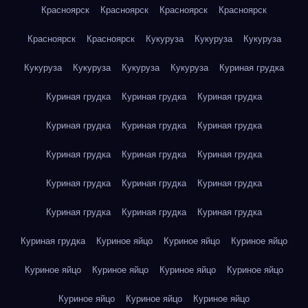
Красноярск
Красноярск
Красноярск
Красноярск
Красноярск
Красноярск
Кукуруза
Кукуруза
Кукуруза
Кукуруза
Кукуруза
Кукуруза
Кукуруза
Куриная грудка
Куриная грудка
Куриная грудка
Куриная грудка
Куриная грудка
Куриная грудка
Куриная грудка
Куриная грудка
Куриная грудка
Куриная грудка
Куриная грудка
Куриная грудка
Куриная грудка
Куриная грудка
Куриная грудка
Куриная грудка
Куриная грудка
Куриное яйцо
Куриное яйцо
Куриное яйцо
Куриное яйцо
Куриное яйцо
Куриное яйцо
Куриное яйцо
Куриное яйцо
Куриное яйцо
Куриное яйцо