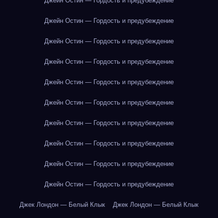
Джейн Остин — Гордость и предубеждение
Джейн Остин — Гордость и предубеждение
Джейн Остин — Гордость и предубеждение
Джейн Остин — Гордость и предубеждение
Джейн Остин — Гордость и предубеждение
Джейн Остин — Гордость и предубеждение
Джейн Остин — Гордость и предубеждение
Джейн Остин — Гордость и предубеждение
Джейн Остин — Гордость и предубеждение
Джейн Остин — Гордость и предубеждение
Джек Лондон — Белый Клык
Джек Лондон — Белый Клык