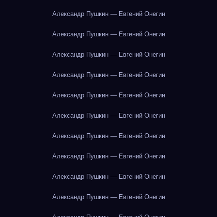
Александр Пушкин — Евгений Онегин
Александр Пушкин — Евгений Онегин
Александр Пушкин — Евгений Онегин
Александр Пушкин — Евгений Онегин
Александр Пушкин — Евгений Онегин
Александр Пушкин — Евгений Онегин
Александр Пушкин — Евгений Онегин
Александр Пушкин — Евгений Онегин
Александр Пушкин — Евгений Онегин
Александр Пушкин — Евгений Онегин