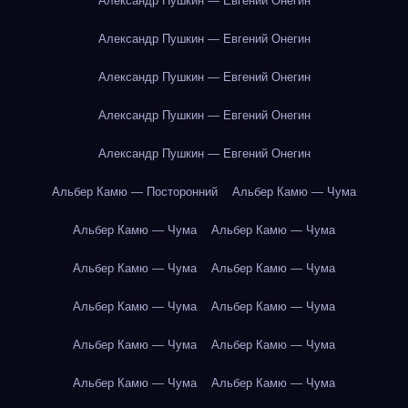
Александр Пушкин — Евгений Онегин
Александр Пушкин — Евгений Онегин
Александр Пушкин — Евгений Онегин
Александр Пушкин — Евгений Онегин
Александр Пушкин — Евгений Онегин
Альбер Камю — Посторонний
Альбер Камю — Чума
Альбер Камю — Чума
Альбер Камю — Чума
Альбер Камю — Чума
Альбер Камю — Чума
Альбер Камю — Чума
Альбер Камю — Чума
Альбер Камю — Чума
Альбер Камю — Чума
Альбер Камю — Чума
Альбер Камю — Чума