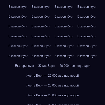
Екатеринбург
Екатеринбург
Екатеринбург
Екатеринбург
Екатеринбург
Екатеринбург
Екатеринбург
Екатеринбург
Екатеринбург
Екатеринбург
Екатеринбург
Екатеринбург
Екатеринбург
Екатеринбург
Екатеринбург
Екатеринбург
Екатеринбург
Екатеринбург
Екатеринбург
Екатеринбург
Екатеринбург
Екатеринбург
Екатеринбург
Екатеринбург
Екатеринбург
Жюль Верн — 20 000 лье под водой
Жюль Верн — 20 000 лье под водой
Жюль Верн — 20 000 лье под водой
Жюль Верн — 20 000 лье под водой