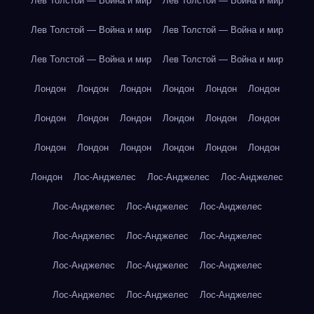
Лев Толстой — Война и мир
Лев Толстой — Война и мир
Лев Толстой — Война и мир
Лев Толстой — Война и мир
Лев Толстой — Война и мир
Лев Толстой — Война и мир
Лондон
Лондон
Лондон
Лондон
Лондон
Лондон
Лондон
Лондон
Лондон
Лондон
Лондон
Лондон
Лондон
Лондон
Лондон
Лондон
Лондон
Лондон
Лондон
Лос-Анджелес
Лос-Анджелес
Лос-Анджелес
Лос-Анджелес
Лос-Анджелес
Лос-Анджелес
Лос-Анджелес
Лос-Анджелес
Лос-Анджелес
Лос-Анджелес
Лос-Анджелес
Лос-Анджелес
Лос-Анджелес
Лос-Анджелес
Лос-Анджелес