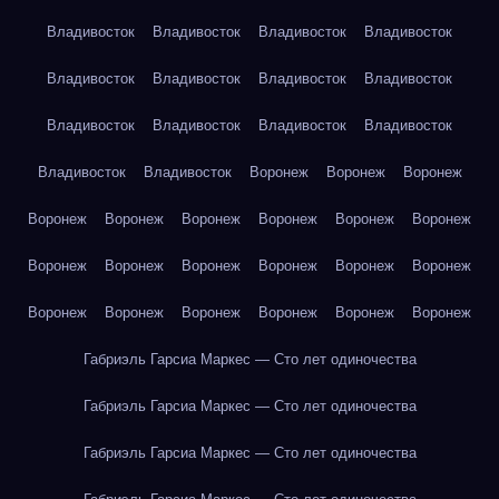
Владивосток
Владивосток
Владивосток
Владивосток
Владивосток
Владивосток
Владивосток
Владивосток
Владивосток
Владивосток
Владивосток
Владивосток
Владивосток
Владивосток
Воронеж
Воронеж
Воронеж
Воронеж
Воронеж
Воронеж
Воронеж
Воронеж
Воронеж
Воронеж
Воронеж
Воронеж
Воронеж
Воронеж
Воронеж
Воронеж
Воронеж
Воронеж
Воронеж
Воронеж
Воронеж
Габриэль Гарсиа Маркес — Сто лет одиночества
Габриэль Гарсиа Маркес — Сто лет одиночества
Габриэль Гарсиа Маркес — Сто лет одиночества