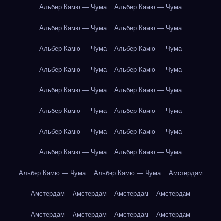
Альбер Камю — Чума
Альбер Камю — Чума
Альбер Камю — Чума
Альбер Камю — Чума
Альбер Камю — Чума
Альбер Камю — Чума
Альбер Камю — Чума
Альбер Камю — Чума
Альбер Камю — Чума
Альбер Камю — Чума
Альбер Камю — Чума
Альбер Камю — Чума
Альбер Камю — Чума
Альбер Камю — Чума
Альбер Камю — Чума
Альбер Камю — Чума
Альбер Камю — Чума
Альбер Камю — Чума
Амстердам
Амстердам
Амстердам
Амстердам
Амстердам
Амстердам
Амстердам
Амстердам
Амстердам