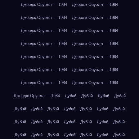
Джордж Оруэлл — 1984
Джордж Оруэлл — 1984
Джордж Оруэлл — 1984
Джордж Оруэлл — 1984
Джордж Оруэлл — 1984
Джордж Оруэлл — 1984
Джордж Оруэлл — 1984
Джордж Оруэлл — 1984
Джордж Оруэлл — 1984
Джордж Оруэлл — 1984
Джордж Оруэлл — 1984
Джордж Оруэлл — 1984
Джордж Оруэлл — 1984
Джордж Оруэлл — 1984
Джордж Оруэлл — 1984
Дубай
Дубай
Дубай
Дубай
Дубай
Дубай
Дубай
Дубай
Дубай
Дубай
Дубай
Дубай
Дубай
Дубай
Дубай
Дубай
Дубай
Дубай
Дубай
Дубай
Дубай
Дубай
Дубай
Дубай
Дубай