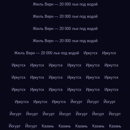
Жюль Верн — 20 000 лье под водой
Жюль Верн — 20 000 лье под водой
Жюль Верн — 20 000 лье под водой
Жюль Верн — 20 000 лье под водой
Жюль Верн — 20 000 лье под водой
Иркутск
Иркутск
Иркутск
Иркутск
Иркутск
Иркутск
Иркутск
Иркутск
Иркутск
Иркутск
Иркутск
Иркутск
Иркутск
Иркутск
Иркутск
Иркутск
Иркутск
Иркутск
Иркутск
Иркутск
Иркутск
Иркутск
Иркутск
Йогурт
Йогурт
Йогурт
Йогурт
Йогурт
Йогурт
Йогурт
Йогурт
Йогурт
Йогурт
Йогурт
Йогурт
Казань
Казань
Казань
Казань
Казань