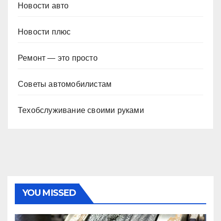
Новости авто
Новости плюс
Ремонт — это просто
Советы автомобилистам
Техобслуживание своими руками
YOU MISSED