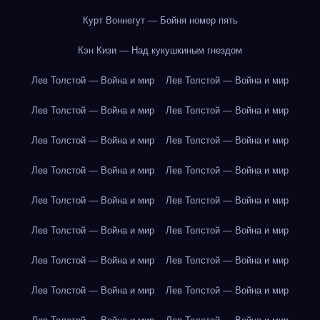
Курт Воннегут — Бойня номер пять
Кэн Кизи — Над кукушкиным гнездом
Лев Толстой — Война и мир
Лев Толстой — Война и мир
Лев Толстой — Война и мир
Лев Толстой — Война и мир
Лев Толстой — Война и мир
Лев Толстой — Война и мир
Лев Толстой — Война и мир
Лев Толстой — Война и мир
Лев Толстой — Война и мир
Лев Толстой — Война и мир
Лев Толстой — Война и мир
Лев Толстой — Война и мир
Лев Толстой — Война и мир
Лев Толстой — Война и мир
Лев Толстой — Война и мир
Лев Толстой — Война и мир