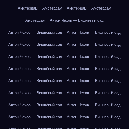
Амстердам
Амстердам
Амстердам
Амстердам
Амстердам
Антон Чехов — Вишнёвый сад
Антон Чехов — Вишнёвый сад
Антон Чехов — Вишнёвый сад
Антон Чехов — Вишнёвый сад
Антон Чехов — Вишнёвый сад
Антон Чехов — Вишнёвый сад
Антон Чехов — Вишнёвый сад
Антон Чехов — Вишнёвый сад
Антон Чехов — Вишнёвый сад
Антон Чехов — Вишнёвый сад
Антон Чехов — Вишнёвый сад
Антон Чехов — Вишнёвый сад
Антон Чехов — Вишнёвый сад
Антон Чехов — Вишнёвый сад
Антон Чехов — Вишнёвый сад
Антон Чехов — Вишнёвый сад
Антон Чехов — Вишнёвый сад