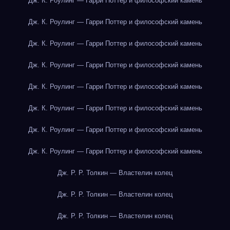
Дж. К. Роулинг — Гарри Поттер и философский камень
Дж. К. Роулинг — Гарри Поттер и философский камень
Дж. К. Роулинг — Гарри Поттер и философский камень
Дж. К. Роулинг — Гарри Поттер и философский камень
Дж. К. Роулинг — Гарри Поттер и философский камень
Дж. К. Роулинг — Гарри Поттер и философский камень
Дж. К. Роулинг — Гарри Поттер и философский камень
Дж. К. Роулинг — Гарри Поттер и философский камень
Дж. Р. Р. Толкин — Властелин колец
Дж. Р. Р. Толкин — Властелин колец
Дж. Р. Р. Толкин — Властелин колец