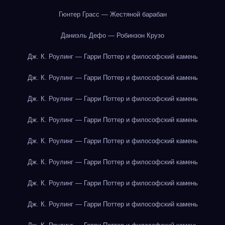
Гюнтер Грасс — Жестяной барабан
Даниэль Дефо — Робинзон Крузо
Дж. К. Роулинг — Гарри Поттер и философский камень
Дж. К. Роулинг — Гарри Поттер и философский камень
Дж. К. Роулинг — Гарри Поттер и философский камень
Дж. К. Роулинг — Гарри Поттер и философский камень
Дж. К. Роулинг — Гарри Поттер и философский камень
Дж. К. Роулинг — Гарри Поттер и философский камень
Дж. К. Роулинг — Гарри Поттер и философский камень
Дж. К. Роулинг — Гарри Поттер и философский камень