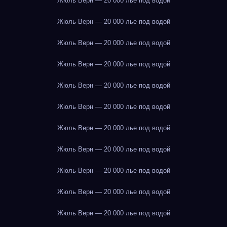
Жюль Верн — 20 000 лье под водой
Жюль Верн — 20 000 лье под водой
Жюль Верн — 20 000 лье под водой
Жюль Верн — 20 000 лье под водой
Жюль Верн — 20 000 лье под водой
Жюль Верн — 20 000 лье под водой
Жюль Верн — 20 000 лье под водой
Жюль Верн — 20 000 лье под водой
Жюль Верн — 20 000 лье под водой
Жюль Верн — 20 000 лье под водой
Жюль Верн — 20 000 лье под водой