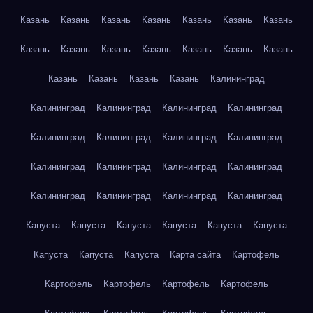
Казань
Казань
Казань
Казань
Казань
Казань
Казань
Казань
Казань
Казань
Казань
Казань
Казань
Казань
Казань
Казань
Казань
Казань
Калининград
Калининград
Калининград
Калининград
Калининград
Калининград
Калининград
Калининград
Калининград
Калининград
Калининград
Калининград
Калининград
Калининград
Калининград
Калининград
Калининград
Капуста
Капуста
Капуста
Капуста
Капуста
Капуста
Капуста
Капуста
Капуста
Карта сайта
Картофель
Картофель
Картофель
Картофель
Картофель