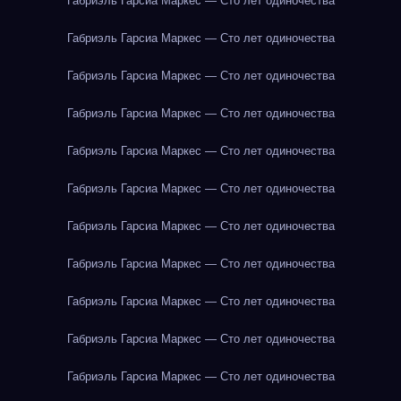
Габриэль Гарсиа Маркес — Сто лет одиночества
Габриэль Гарсиа Маркес — Сто лет одиночества
Габриэль Гарсиа Маркес — Сто лет одиночества
Габриэль Гарсиа Маркес — Сто лет одиночества
Габриэль Гарсиа Маркес — Сто лет одиночества
Габриэль Гарсиа Маркес — Сто лет одиночества
Габриэль Гарсиа Маркес — Сто лет одиночества
Габриэль Гарсиа Маркес — Сто лет одиночества
Габриэль Гарсиа Маркес — Сто лет одиночества
Габриэль Гарсиа Маркес — Сто лет одиночества
Габриэль Гарсиа Маркес — Сто лет одиночества