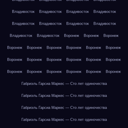
Владивосток
Владивосток
Владивосток
Владивосток
Владивосток
Владивосток
Владивосток
Владивосток
Владивосток
Владивосток
Воронеж
Воронеж
Воронеж
Воронеж
Воронеж
Воронеж
Воронеж
Воронеж
Воронеж
Воронеж
Воронеж
Воронеж
Воронеж
Воронеж
Воронеж
Воронеж
Воронеж
Воронеж
Воронеж
Воронеж
Воронеж
Габриэль Гарсиа Маркес — Сто лет одиночества
Габриэль Гарсиа Маркес — Сто лет одиночества
Габриэль Гарсиа Маркес — Сто лет одиночества
Габриэль Гарсиа Маркес — Сто лет одиночества