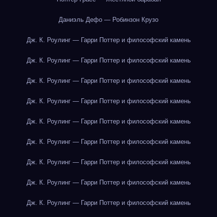
Даниэль Дефо — Робинзон Крузо
Дж. К. Роулинг — Гарри Поттер и философский камень
Дж. К. Роулинг — Гарри Поттер и философский камень
Дж. К. Роулинг — Гарри Поттер и философский камень
Дж. К. Роулинг — Гарри Поттер и философский камень
Дж. К. Роулинг — Гарри Поттер и философский камень
Дж. К. Роулинг — Гарри Поттер и философский камень
Дж. К. Роулинг — Гарри Поттер и философский камень
Дж. К. Роулинг — Гарри Поттер и философский камень
Дж. К. Роулинг — Гарри Поттер и философский камень