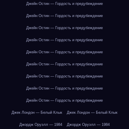
Джейн Остин — Гордость и предубеждение
Джейн Остин — Гордость и предубеждение
Джейн Остин — Гордость и предубеждение
Джейн Остин — Гордость и предубеждение
Джейн Остин — Гордость и предубеждение
Джейн Остин — Гордость и предубеждение
Джейн Остин — Гордость и предубеждение
Джейн Остин — Гордость и предубеждение
Джейн Остин — Гордость и предубеждение
Джек Лондон — Белый Клык
Джек Лондон — Белый Клык
Джордж Оруэлл — 1984
Джордж Оруэлл — 1984