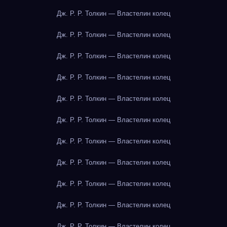
Дж. Р. Р. Толкин — Властелин колец
Дж. Р. Р. Толкин — Властелин колец
Дж. Р. Р. Толкин — Властелин колец
Дж. Р. Р. Толкин — Властелин колец
Дж. Р. Р. Толкин — Властелин колец
Дж. Р. Р. Толкин — Властелин колец
Дж. Р. Р. Толкин — Властелин колец
Дж. Р. Р. Толкин — Властелин колец
Дж. Р. Р. Толкин — Властелин колец
Дж. Р. Р. Толкин — Властелин колец
Дж. Р. Р. Толкин — Властелин колец