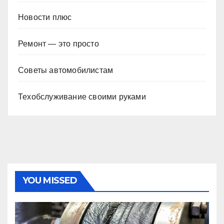
Новости плюс
Ремонт — это просто
Советы автомобилистам
Техобслуживание своими руками
YOU MISSED