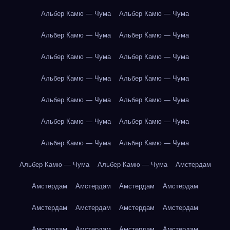
Альбер Камю — Чума
Альбер Камю — Чума
Альбер Камю — Чума
Альбер Камю — Чума
Альбер Камю — Чума
Альбер Камю — Чума
Альбер Камю — Чума
Альбер Камю — Чума
Альбер Камю — Чума
Альбер Камю — Чума
Альбер Камю — Чума
Альбер Камю — Чума
Альбер Камю — Чума
Альбер Камю — Чума
Альбер Камю — Чума
Альбер Камю — Чума
Амстердам
Амстердам
Амстердам
Амстердам
Амстердам
Амстердам
Амстердам
Амстердам
Амстердам
Амстердам
Амстердам
Амстердам
Амстердам