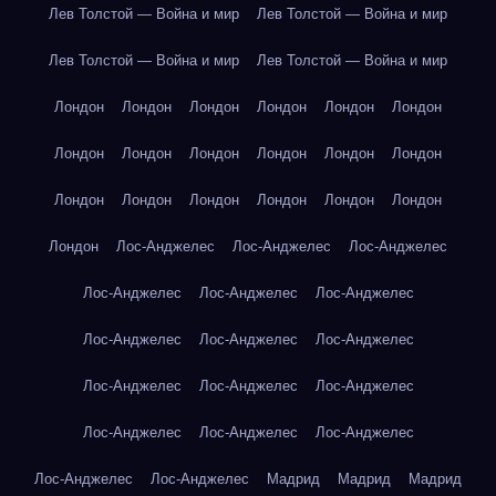
Лев Толстой — Война и мир
Лев Толстой — Война и мир
Лев Толстой — Война и мир
Лев Толстой — Война и мир
Лондон
Лондон
Лондон
Лондон
Лондон
Лондон
Лондон
Лондон
Лондон
Лондон
Лондон
Лондон
Лондон
Лондон
Лондон
Лондон
Лондон
Лондон
Лондон
Лос-Анджелес
Лос-Анджелес
Лос-Анджелес
Лос-Анджелес
Лос-Анджелес
Лос-Анджелес
Лос-Анджелес
Лос-Анджелес
Лос-Анджелес
Лос-Анджелес
Лос-Анджелес
Лос-Анджелес
Лос-Анджелес
Лос-Анджелес
Лос-Анджелес
Лос-Анджелес
Лос-Анджелес
Мадрид
Мадрид
Мадрид