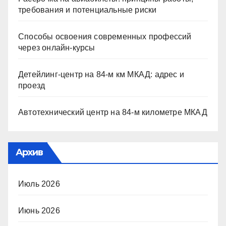
требования и потенциальные риски
Способы освоения современных профессий
через онлайн-курсы
Детейлинг-центр на 84-м км МКАД: адрес и
проезд
Автотехнический центр на 84-м километре МКАД
Архив
Июль 2026
Июнь 2026