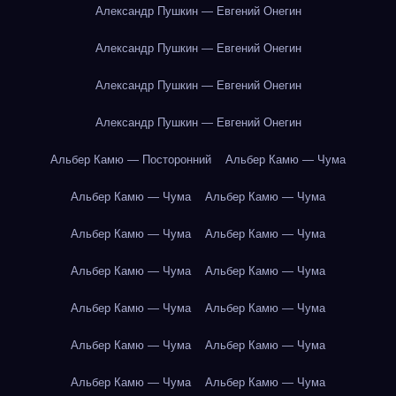
Александр Пушкин — Евгений Онегин
Александр Пушкин — Евгений Онегин
Александр Пушкин — Евгений Онегин
Александр Пушкин — Евгений Онегин
Альбер Камю — Посторонний
Альбер Камю — Чума
Альбер Камю — Чума
Альбер Камю — Чума
Альбер Камю — Чума
Альбер Камю — Чума
Альбер Камю — Чума
Альбер Камю — Чума
Альбер Камю — Чума
Альбер Камю — Чума
Альбер Камю — Чума
Альбер Камю — Чума
Альбер Камю — Чума
Альбер Камю — Чума