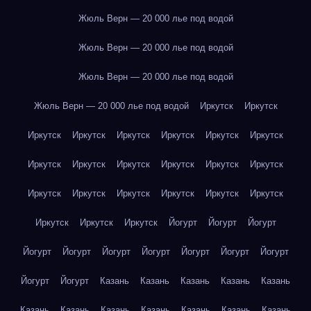
Жюль Верн — 20 000 лье под водой
Жюль Верн — 20 000 лье под водой
Жюль Верн — 20 000 лье под водой
Жюль Верн — 20 000 лье под водой
Иркутск
Иркутск
Иркутск
Иркутск
Иркутск
Иркутск
Иркутск
Иркутск
Иркутск
Иркутск
Иркутск
Иркутск
Иркутск
Иркутск
Иркутск
Иркутск
Иркутск
Иркутск
Иркутск
Иркутск
Иркутск
Иркутск
Иркутск
Йогурт
Йогурт
Йогурт
Йогурт
Йогурт
Йогурт
Йогурт
Йогурт
Йогурт
Йогурт
Йогурт
Йогурт
Казань
Казань
Казань
Казань
Казань
Казань
Казань
Казань
Казань
Казань
Казань
Казань