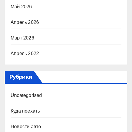
Май 2026
Апрель 2026
Март 2026
Апрель 2022
Рубрики
Uncategorised
Куда поехать
Новости авто