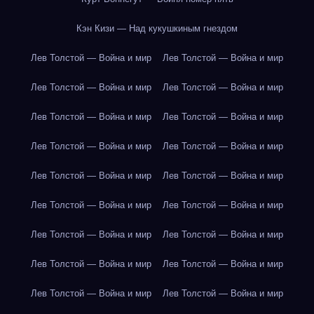
Кэн Кизи — Над кукушкиным гнездом
Лев Толстой — Война и мир
Лев Толстой — Война и мир
Лев Толстой — Война и мир
Лев Толстой — Война и мир
Лев Толстой — Война и мир
Лев Толстой — Война и мир
Лев Толстой — Война и мир
Лев Толстой — Война и мир
Лев Толстой — Война и мир
Лев Толстой — Война и мир
Лев Толстой — Война и мир
Лев Толстой — Война и мир
Лев Толстой — Война и мир
Лев Толстой — Война и мир
Лев Толстой — Война и мир
Лев Толстой — Война и мир
Лев Толстой — Война и мир
Лев Толстой — Война и мир