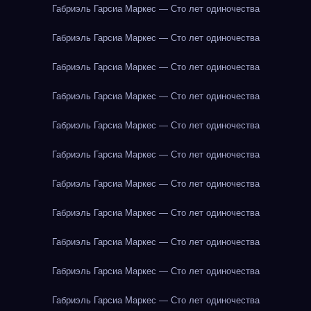
Габриэль Гарсиа Маркес — Сто лет одиночества
Габриэль Гарсиа Маркес — Сто лет одиночества
Габриэль Гарсиа Маркес — Сто лет одиночества
Габриэль Гарсиа Маркес — Сто лет одиночества
Габриэль Гарсиа Маркес — Сто лет одиночества
Габриэль Гарсиа Маркес — Сто лет одиночества
Габриэль Гарсиа Маркес — Сто лет одиночества
Габриэль Гарсиа Маркес — Сто лет одиночества
Габриэль Гарсиа Маркес — Сто лет одиночества
Габриэль Гарсиа Маркес — Сто лет одиночества
Габриэль Гарсиа Маркес — Сто лет одиночества