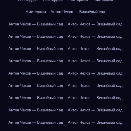
Амстердам
Антон Чехов — Вишнёвый сад
Антон Чехов — Вишнёвый сад
Антон Чехов — Вишнёвый сад
Антон Чехов — Вишнёвый сад
Антон Чехов — Вишнёвый сад
Антон Чехов — Вишнёвый сад
Антон Чехов — Вишнёвый сад
Антон Чехов — Вишнёвый сад
Антон Чехов — Вишнёвый сад
Антон Чехов — Вишнёвый сад
Антон Чехов — Вишнёвый сад
Антон Чехов — Вишнёвый сад
Антон Чехов — Вишнёвый сад
Антон Чехов — Вишнёвый сад
Антон Чехов — Вишнёвый сад
Антон Чехов — Вишнёвый сад
Антон Чехов — Вишнёвый сад
Антон Чехов — Вишнёвый сад
Антон Чехов — Вишнёвый сад