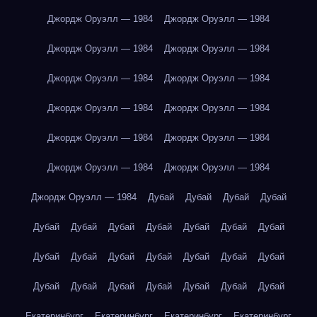
Джордж Оруэлл — 1984
Джордж Оруэлл — 1984
Джордж Оруэлл — 1984
Джордж Оруэлл — 1984
Джордж Оруэлл — 1984
Джордж Оруэлл — 1984
Джордж Оруэлл — 1984
Джордж Оруэлл — 1984
Джордж Оруэлл — 1984
Джордж Оруэлл — 1984
Джордж Оруэлл — 1984
Джордж Оруэлл — 1984
Джордж Оруэлл — 1984
Дубай
Дубай
Дубай
Дубай
Дубай
Дубай
Дубай
Дубай
Дубай
Дубай
Дубай
Дубай
Дубай
Дубай
Дубай
Дубай
Дубай
Дубай
Дубай
Дубай
Дубай
Дубай
Дубай
Дубай
Дубай
Екатеринбург
Екатеринбург
Екатеринбург
Екатеринбург