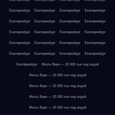
Екатеринбург
Екатеринбург
Екатеринбург
Екатеринбург
Екатеринбург
Екатеринбург
Екатеринбург
Екатеринбург
Екатеринбург
Екатеринбург
Екатеринбург
Екатеринбург
Екатеринбург
Екатеринбург
Екатеринбург
Екатеринбург
Екатеринбург
Екатеринбург
Екатеринбург
Екатеринбург
Екатеринбург
Жюль Верн — 20 000 лье под водой
Жюль Верн — 20 000 лье под водой
Жюль Верн — 20 000 лье под водой
Жюль Верн — 20 000 лье под водой
Жюль Верн — 20 000 лье под водой