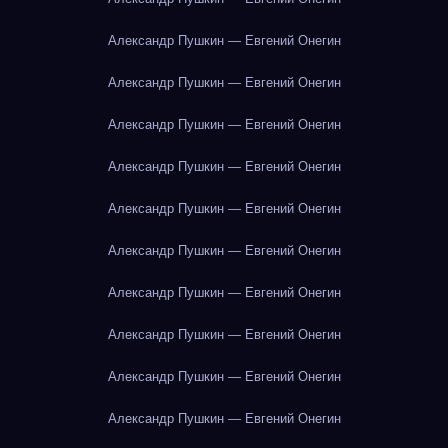
Александр Пушкин — Евгений Онегин
Александр Пушкин — Евгений Онегин
Александр Пушкин — Евгений Онегин
Александр Пушкин — Евгений Онегин
Александр Пушкин — Евгений Онегин
Александр Пушкин — Евгений Онегин
Александр Пушкин — Евгений Онегин
Александр Пушкин — Евгений Онегин
Александр Пушкин — Евгений Онегин
Александр Пушкин — Евгений Онегин