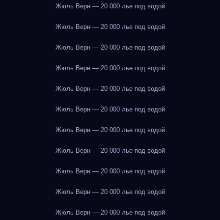
Жюль Верн — 20 000 лье под водой
Жюль Верн — 20 000 лье под водой
Жюль Верн — 20 000 лье под водой
Жюль Верн — 20 000 лье под водой
Жюль Верн — 20 000 лье под водой
Жюль Верн — 20 000 лье под водой
Жюль Верн — 20 000 лье под водой
Жюль Верн — 20 000 лье под водой
Жюль Верн — 20 000 лье под водой
Жюль Верн — 20 000 лье под водой
Жюль Верн — 20 000 лье под водой