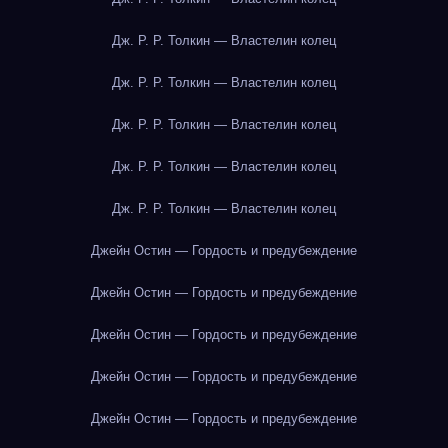
Дж. Р. Р. Толкин — Властелин колец
Дж. Р. Р. Толкин — Властелин колец
Дж. Р. Р. Толкин — Властелин колец
Дж. Р. Р. Толкин — Властелин колец
Дж. Р. Р. Толкин — Властелин колец
Джейн Остин — Гордость и предубеждение
Джейн Остин — Гордость и предубеждение
Джейн Остин — Гордость и предубеждение
Джейн Остин — Гордость и предубеждение
Джейн Остин — Гордость и предубеждение