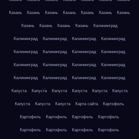
Казань
Казань
Казань
Казань
Казань
Казань
Казань
Казань
Казань
Казань
Казань
Калининград
Калининград
Калининград
Калининград
Калининград
Калининград
Калининград
Калининград
Калининград
Калининград
Калининград
Калининград
Калининград
Калининград
Калининград
Калининград
Калининград
Капуста
Капуста
Капуста
Капуста
Капуста
Капуста
Капуста
Капуста
Капуста
Карта сайта
Картофель
Картофель
Картофель
Картофель
Картофель
Картофель
Картофель
Картофель
Картофель