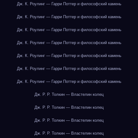
Дж. К. Роулинг — Гарри Поттер и философский камень
Дж. К. Роулинг — Гарри Поттер и философский камень
Дж. К. Роулинг — Гарри Поттер и философский камень
Дж. К. Роулинг — Гарри Поттер и философский камень
Дж. К. Роулинг — Гарри Поттер и философский камень
Дж. К. Роулинг — Гарри Поттер и философский камень
Дж. К. Роулинг — Гарри Поттер и философский камень
Дж. Р. Р. Толкин — Властелин колец
Дж. Р. Р. Толкин — Властелин колец
Дж. Р. Р. Толкин — Властелин колец
Дж. Р. Р. Толкин — Властелин колец