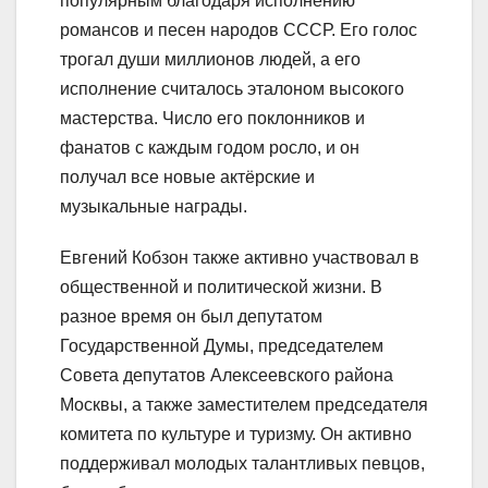
популярным благодаря исполнению
романсов и песен народов СССР. Его голос
трогал души миллионов людей, а его
исполнение считалось эталоном высокого
мастерства. Число его поклонников и
фанатов с каждым годом росло, и он
получал все новые актёрские и
музыкальные награды.
Евгений Кобзон также активно участвовал в
общественной и политической жизни. В
разное время он был депутатом
Государственной Думы, председателем
Совета депутатов Алексеевского района
Москвы, а также заместителем председателя
комитета по культуре и туризму. Он активно
поддерживал молодых талантливых певцов,