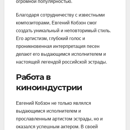
огромной популярностью.
Благодаря сотрудничеству с известными
композиторами, Евгений Кобзон смог
создать уникальный и неповторимый стиль.
Его артистизм, глубокий голос и
проникновенная интерпретация песен
делают его выдающимся исполнителем и
настоящей легендой российской эстрады.
Работа в
киноиндустрии
Евгений Кобзон не только являлся
выдающимся исполнителем и
прославленным артистом эстрады, но и
оказался успешным актером. В своей