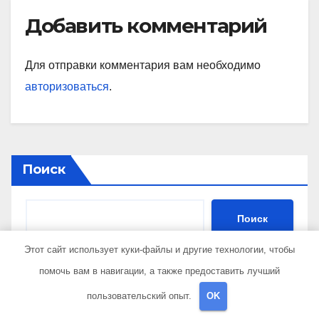
Добавить комментарий
Для отправки комментария вам необходимо
авторизоваться
.
Поиск
Поиск
Этот сайт использует куки-файлы и другие технологии, чтобы
помочь вам в навигации, а также предоставить лучший
Последние публикации
пользовательский опыт.
OK