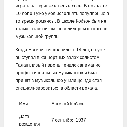
играть на скрипке и петь в хоре. В возрасте
10 лет он уже умел исполнять популярные в
то время романсы. В школе Кобзон был не
только отличником, но и лидером школьной
музыкальной группы.
Когда Евгению исполнилось 14 лет, он уже
выступал в концертных залах солистом.
Талантливый парень привлек внимание
профессиональных музыкантов и был
принят в музыкальное училище, где стал
специализироваться в области вокала.
Имя
Евгений Кобзон
Дата
7 сентября 1937
рождения