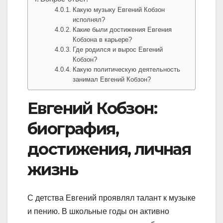
Какую музыку Евгений Кобзон
исполнял?
Какие были достижения Евгения
Кобзона в карьере?
Где родился и вырос Евгений
Кобзон?
Какую политическую деятельность
занимал Евгений Кобзон?
Евгений Кобзон:
биография,
достижения, личная
жизнь
С детства Евгений проявлял талант к музыке
и пению. В школьные годы он активно