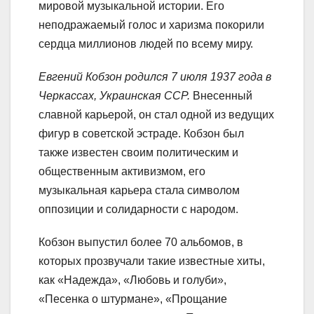
мировой музыкальной истории. Его
неподражаемый голос и харизма покорили
сердца миллионов людей по всему миру.
Евгений Кобзон родился 7 июля 1937 года в
Черкассах, Украинская ССР.
Внесенный
славной карьерой, он стал одной из ведущих
фигур в советской эстраде. Кобзон был
также известен своим политическим и
общественным активизмом, его
музыкальная карьера стала символом
оппозиции и солидарности с народом.
Кобзон выпустил более 70 альбомов, в
которых прозвучали такие известные хиты,
как «Надежда», «Любовь и голуби»,
«Песенка о штурмане», «Прощание