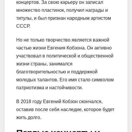
концертов. За свою карьеру он записал
множество пластинок, получил награды и
титулы, и был признан народным артистом
СССР.
Но не только творчество является важной
частью жизни Евгения Кобзона. Он активно
участвовал в политической и общественной
жизни страны, занимался
благотворительностью и поддержкой
молодых талантов. Его имя стало символом
патриотизма и настойчивости.
В 2018 году Евгений Кобзон скончался,
оставив после себя наследие, которое будет
жить долго.