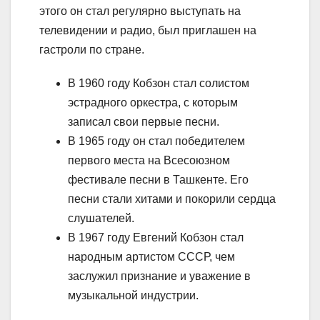
этого он стал регулярно выступать на
телевидении и радио, был приглашен на
гастроли по стране.
В 1960 году Кобзон стал солистом
эстрадного оркестра, с которым
записал свои первые песни.
В 1965 году он стал победителем
первого места на Всесоюзном
фестивале песни в Ташкенте. Его
песни стали хитами и покорили сердца
слушателей.
В 1967 году Евгений Кобзон стал
народным артистом СССР, чем
заслужил признание и уважение в
музыкальной индустрии.