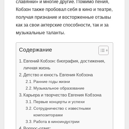
славянки» и многие другие. Помимо пения,
Кобзон также пробовал себя в кино и театре,
получая признание и восторженные отзывы
как за свои актерские способности, так и за
музыкальные таланты.
Содержание
Евгений Кобзон: биография, достижения,
личная жизнь
Детство и юность Евгения Кобзона
Ранние годы жизни
Музыкальное образование
Карьера и творчество Евгения Кобзона
Первые концерты и успехи
Сотрудничество с известными
композиторами
Работа в киноиндустрии
Вопрос-ответ: