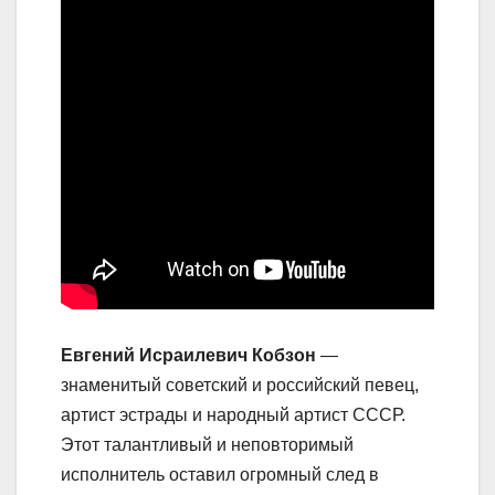
Евгений Исраилевич Кобзон
—
знаменитый советский и российский певец,
артист эстрады и народный артист СССР.
Этот талантливый и неповторимый
исполнитель оставил огромный след в