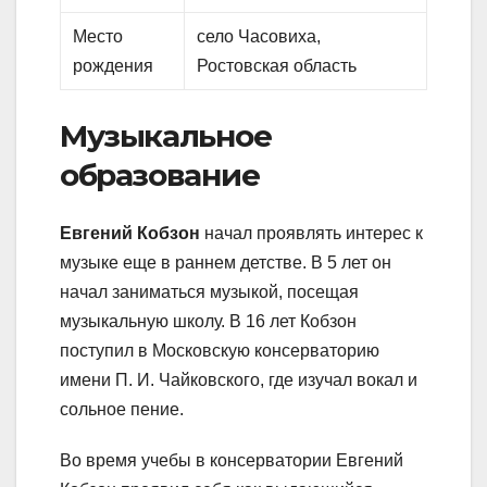
Место
село Часовиха,
рождения
Ростовская область
Музыкальное
образование
Евгений Кобзон
начал проявлять интерес к
музыке еще в раннем детстве. В 5 лет он
начал заниматься музыкой, посещая
музыкальную школу. В 16 лет Кобзон
поступил в Московскую консерваторию
имени П. И. Чайковского, где изучал вокал и
сольное пение.
Во время учебы в консерватории Евгений