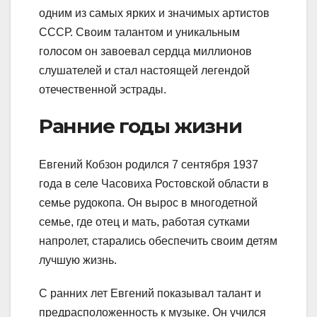
одним из самых ярких и значимых артистов
СССР. Своим талантом и уникальным
голосом он завоевал сердца миллионов
слушателей и стал настоящей легендой
отечественной эстрады.
Ранние годы жизни
Евгений Кобзон родился 7 сентября 1937
года в селе Часовиха Ростовской области в
семье рудокопа. Он вырос в многодетной
семье, где отец и мать, работая сутками
напролет, старались обеспечить своим детям
лучшую жизнь.
С ранних лет Евгений показывал талант и
предрасположенность к музыке. Он учился