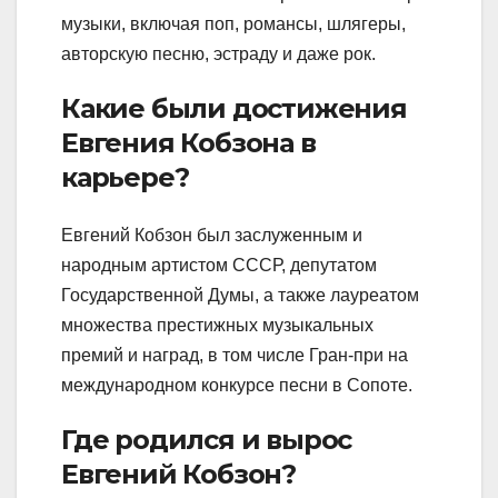
музыки, включая поп, романсы, шлягеры,
авторскую песню, эстраду и даже рок.
Какие были достижения
Евгения Кобзона в
карьере?
Евгений Кобзон был заслуженным и
народным артистом СССР, депутатом
Государственной Думы, а также лауреатом
множества престижных музыкальных
премий и наград, в том числе Гран-при на
международном конкурсе песни в Сопоте.
Где родился и вырос
Евгений Кобзон?