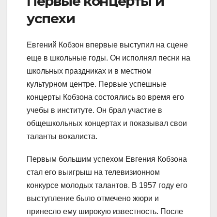
Первые концерты и
успехи
Евгений Кобзон впервые выступил на сцене
еще в школьные годы. Он исполнял песни на
школьных праздниках и в местном
культурном центре. Первые успешные
концерты Кобзона состоялись во время его
учебы в институте. Он брал участие в
общешкольных концертах и показывал свои
таланты вокалиста.
Первым большим успехом Евгения Кобзона
стал его выигрыш на телевизионном
конкурсе молодых талантов. В 1957 году его
выступление было отмечено жюри и
принесло ему широкую известность. После