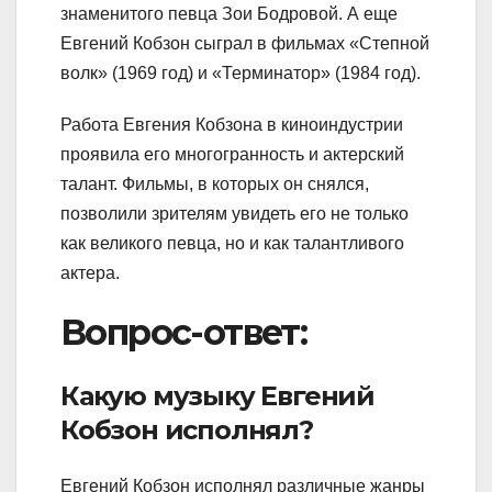
знаменитого певца Зои Бодровой. А еще
Евгений Кобзон сыграл в фильмах «Степной
волк» (1969 год) и «Терминатор» (1984 год).
Работа Евгения Кобзона в киноиндустрии
проявила его многогранность и актерский
талант. Фильмы, в которых он снялся,
позволили зрителям увидеть его не только
как великого певца, но и как талантливого
актера.
Вопрос-ответ:
Какую музыку Евгений
Кобзон исполнял?
Евгений Кобзон исполнял различные жанры