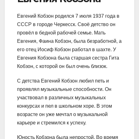
Евгений Кобзон родился 7 июля 1937 года в
СССР в городе Черкесск. Своё детство он
провёл в бедной рабочей семье. Мать
Евгения, Фаина Кобзон, была безработной, а
его отец Иосиф Кобзон работал в шахте. У
Евгения Кобзона была старшая сестра Гита
Кобзон, с которой он был очень близок.
С детства Евгений Кобзон любил петь и
проявлял музыкальные способности. Он
участвовал в различных музыкальных
конкурсах и пел в школьном хоре. В этом
возрасте он уже мечтал о музыкальной
карьере и стремился к успеху.
Юность Кобзона была непростой. Во время