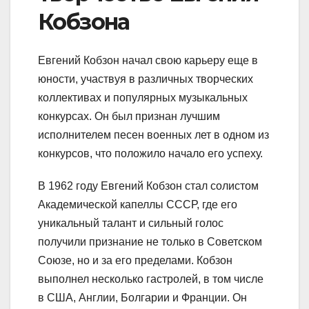
Кобзона
Евгений Кобзон начал свою карьеру еще в
юности, участвуя в различных творческих
коллективах и популярных музыкальных
конкурсах. Он был признан лучшим
исполнителем песен военных лет в одном из
конкурсов, что положило начало его успеху.
В 1962 году Евгений Кобзон стал солистом
Академической капеллы СССР, где его
уникальный талант и сильный голос
получили признание не только в Советском
Союзе, но и за его пределами. Кобзон
выполнел несколько гастролей, в том числе
в США, Англии, Болгарии и Франции. Он