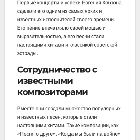
Первые концерты и успехи Евгения Кобзона
сделали его одним из самых ярких и
известных исполнителей своего времени.
Его пение впечатляло своей мощью и
выразительностью, а его песни стали
настоящими хитами и классикой советской
эстрады.
Сотрудничество с
известными
композиторами
Вместе они создали множество популярных
и известных песен, которые стали
настоящими хитами. Такие композиции, как
«Песня о друге», «Когда мы были на войне»