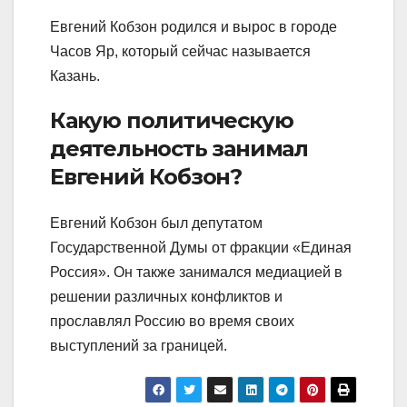
Евгений Кобзон родился и вырос в городе
Часов Яр, который сейчас называется
Казань.
Какую политическую
деятельность занимал
Евгений Кобзон?
Евгений Кобзон был депутатом
Государственной Думы от фракции «Единая
Россия». Он также занимался медиацией в
решении различных конфликтов и
прославлял Россию во время своих
выступлений за границей.