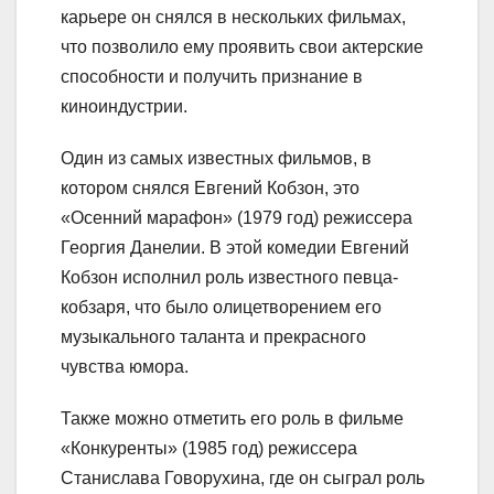
карьере он снялся в нескольких фильмах,
что позволило ему проявить свои актерские
способности и получить признание в
киноиндустрии.
Один из самых известных фильмов, в
котором снялся Евгений Кобзон, это
«Осенний марафон» (1979 год) режиссера
Георгия Данелии. В этой комедии Евгений
Кобзон исполнил роль известного певца-
кобзаря, что было олицетворением его
музыкального таланта и прекрасного
чувства юмора.
Также можно отметить его роль в фильме
«Конкуренты» (1985 год) режиссера
Станислава Говорухина, где он сыграл роль