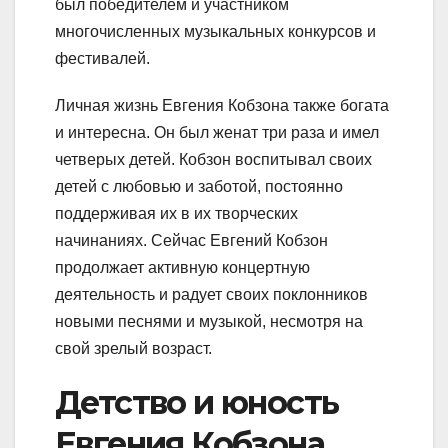
был победителем и участником
многочисленных музыкальных конкурсов и
фестивалей.
Личная жизнь Евгения Кобзона также богата
и интересна. Он был женат три раза и имел
четверых детей. Кобзон воспитывал своих
детей с любовью и заботой, постоянно
поддерживая их в их творческих
начинаниях. Сейчас Евгений Кобзон
продолжает активную концертную
деятельность и радует своих поклонников
новыми песнями и музыкой, несмотря на
свой зрелый возраст.
Детство и юность
Евгения Кобзона