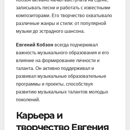
записывать песни и работать с известными
композиторами. Его творчество охватывало
различные жанры и стили: от популярной
музыки до эстрадного шансона.
Евгений Кобзон
всегда подчеркивал
важность музыкального образования и его
влияние на формирование личности и
таланта. Он активно поддерживал и
развивал музыкальные образовательные
программы и проекты, способствуя
развитию музыкальных талантов молодых
поколений.
Карьера и
творчество Евгения