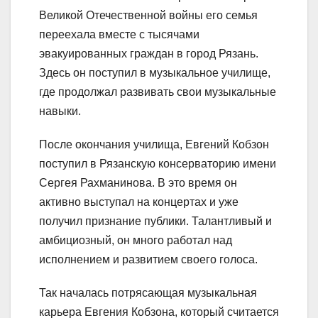
Великой Отечественной войны его семья
переехала вместе с тысячами
эвакуированных граждан в город Рязань.
Здесь он поступил в музыкальное училище,
где продолжал развивать свои музыкальные
навыки.
После окончания училища, Евгений Кобзон
поступил в Рязанскую консерваторию имени
Сергея Рахманинова. В это время он
активно выступал на концертах и уже
получил признание публики. Талантливый и
амбициозный, он много работал над
исполнением и развитием своего голоса.
Так началась потрясающая музыкальная
карьера Евгения Кобзона, который считается