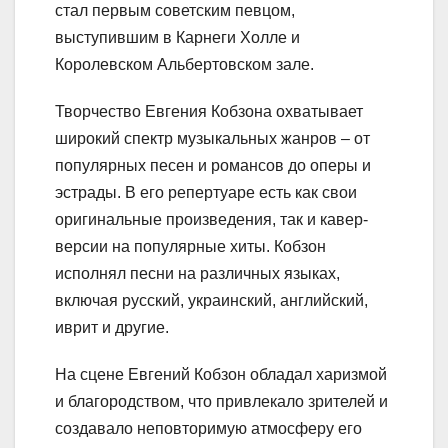
стал первым советским певцом,
выступившим в Карнеги Холле и
Королевском Альбертовском зале.
Творчество Евгения Кобзона охватывает
широкий спектр музыкальных жанров – от
популярных песен и романсов до оперы и
эстрады. В его репертуаре есть как свои
оригинальные произведения, так и кавер-
версии на популярные хиты. Кобзон
исполнял песни на различных языках,
включая русский, украинский, английский,
иврит и другие.
На сцене Евгений Кобзон обладал харизмой
и благородством, что привлекало зрителей и
создавало неповторимую атмосферу его