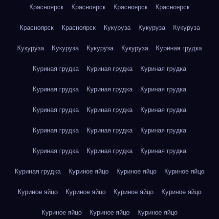
Красноярск
Красноярск
Красноярск
Красноярск
Красноярск
Красноярск
Кукуруза
Кукуруза
Кукуруза
Кукуруза
Кукуруза
Кукуруза
Кукуруза
Куриная грудка
Куриная грудка
Куриная грудка
Куриная грудка
Куриная грудка
Куриная грудка
Куриная грудка
Куриная грудка
Куриная грудка
Куриная грудка
Куриная грудка
Куриная грудка
Куриная грудка
Куриная грудка
Куриная грудка
Куриная грудка
Куриная грудка
Куриное яйцо
Куриное яйцо
Куриное яйцо
Куриное яйцо
Куриное яйцо
Куриное яйцо
Куриное яйцо
Куриное яйцо
Куриное яйцо
Куриное яйцо