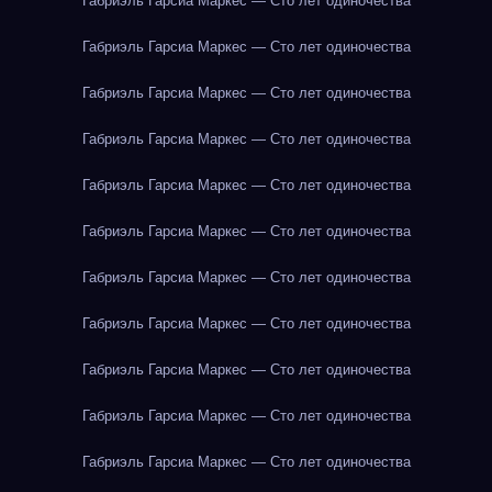
Габриэль Гарсиа Маркес — Сто лет одиночества
Габриэль Гарсиа Маркес — Сто лет одиночества
Габриэль Гарсиа Маркес — Сто лет одиночества
Габриэль Гарсиа Маркес — Сто лет одиночества
Габриэль Гарсиа Маркес — Сто лет одиночества
Габриэль Гарсиа Маркес — Сто лет одиночества
Габриэль Гарсиа Маркес — Сто лет одиночества
Габриэль Гарсиа Маркес — Сто лет одиночества
Габриэль Гарсиа Маркес — Сто лет одиночества
Габриэль Гарсиа Маркес — Сто лет одиночества
Габриэль Гарсиа Маркес — Сто лет одиночества