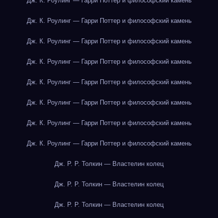
Дж. К. Роулинг — Гарри Поттер и философский камень
Дж. К. Роулинг — Гарри Поттер и философский камень
Дж. К. Роулинг — Гарри Поттер и философский камень
Дж. К. Роулинг — Гарри Поттер и философский камень
Дж. К. Роулинг — Гарри Поттер и философский камень
Дж. К. Роулинг — Гарри Поттер и философский камень
Дж. К. Роулинг — Гарри Поттер и философский камень
Дж. К. Роулинг — Гарри Поттер и философский камень
Дж. Р. Р. Толкин — Властелин колец
Дж. Р. Р. Толкин — Властелин колец
Дж. Р. Р. Толкин — Властелин колец