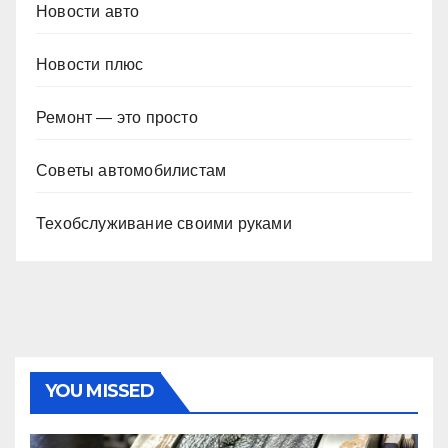
Новости авто
Новости плюс
Ремонт — это просто
Советы автомобилистам
Техобслуживание своими руками
YOU MISSED