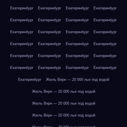
Екатеринбург
Екатеринбург
Екатеринбург
Екатеринбург
Екатеринбург
Екатеринбург
Екатеринбург
Екатеринбург
Екатеринбург
Екатеринбург
Екатеринбург
Екатеринбург
Екатеринбург
Екатеринбург
Екатеринбург
Екатеринбург
Екатеринбург
Екатеринбург
Екатеринбург
Екатеринбург
Екатеринбург
Екатеринбург
Екатеринбург
Екатеринбург
Екатеринбург
Жюль Верн — 20 000 лье под водой
Жюль Верн — 20 000 лье под водой
Жюль Верн — 20 000 лье под водой
Жюль Верн — 20 000 лье под водой