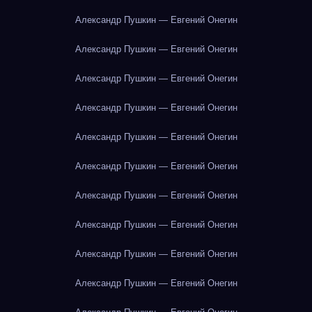
Александр Пушкин — Евгений Онегин
Александр Пушкин — Евгений Онегин
Александр Пушкин — Евгений Онегин
Александр Пушкин — Евгений Онегин
Александр Пушкин — Евгений Онегин
Александр Пушкин — Евгений Онегин
Александр Пушкин — Евгений Онегин
Александр Пушкин — Евгений Онегин
Александр Пушкин — Евгений Онегин
Александр Пушкин — Евгений Онегин