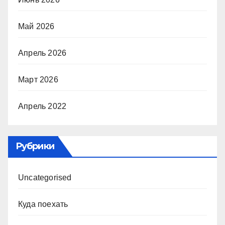
Май 2026
Апрель 2026
Март 2026
Апрель 2022
Рубрики
Uncategorised
Куда поехать