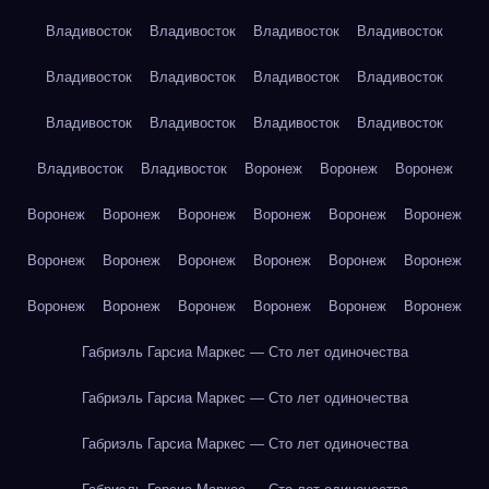
Владивосток
Владивосток
Владивосток
Владивосток
Владивосток
Владивосток
Владивосток
Владивосток
Владивосток
Владивосток
Владивосток
Владивосток
Владивосток
Владивосток
Воронеж
Воронеж
Воронеж
Воронеж
Воронеж
Воронеж
Воронеж
Воронеж
Воронеж
Воронеж
Воронеж
Воронеж
Воронеж
Воронеж
Воронеж
Воронеж
Воронеж
Воронеж
Воронеж
Воронеж
Воронеж
Габриэль Гарсиа Маркес — Сто лет одиночества
Габриэль Гарсиа Маркес — Сто лет одиночества
Габриэль Гарсиа Маркес — Сто лет одиночества