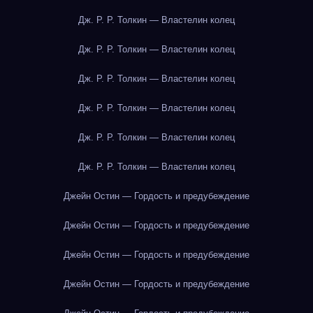
Дж. Р. Р. Толкин — Властелин колец
Дж. Р. Р. Толкин — Властелин колец
Дж. Р. Р. Толкин — Властелин колец
Дж. Р. Р. Толкин — Властелин колец
Дж. Р. Р. Толкин — Властелин колец
Дж. Р. Р. Толкин — Властелин колец
Джейн Остин — Гордость и предубеждение
Джейн Остин — Гордость и предубеждение
Джейн Остин — Гордость и предубеждение
Джейн Остин — Гордость и предубеждение