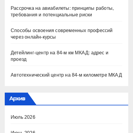
Рассрочка на авиабилеты: принципы работы,
требования и потенциальные риски
Способы освоения современных профессий
через онлайн-курсы
Детейлинг-центр на 84-м км МКАД: адрес и
проезд
Автотехнический центр на 84-м километре МКАД
Архив
Июль 2026
Июнь 2026