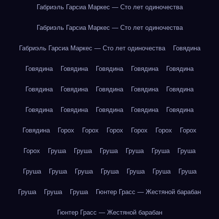
Габриэль Гарсиа Маркес — Сто лет одиночества
Габриэль Гарсиа Маркес — Сто лет одиночества
Габриэль Гарсиа Маркес — Сто лет одиночества
Говядина
Говядина
Говядина
Говядина
Говядина
Говядина
Говядина
Говядина
Говядина
Говядина
Говядина
Говядина
Говядина
Говядина
Говядина
Говядина
Говядина
Горох
Горох
Горох
Горох
Горох
Горох
Горох
Груша
Груша
Груша
Груша
Груша
Груша
Груша
Груша
Груша
Груша
Груша
Груша
Груша
Груша
Груша
Груша
Гюнтер Грасс — Жестяной барабан
Гюнтер Грасс — Жестяной барабан