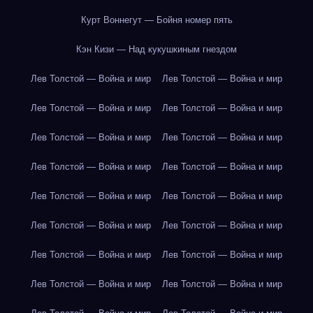
Курт Воннегут — Бойня номер пять
Кэн Кизи — Над кукушкиным гнездом
Лев Толстой — Война и мир
Лев Толстой — Война и мир
Лев Толстой — Война и мир
Лев Толстой — Война и мир
Лев Толстой — Война и мир
Лев Толстой — Война и мир
Лев Толстой — Война и мир
Лев Толстой — Война и мир
Лев Толстой — Война и мир
Лев Толстой — Война и мир
Лев Толстой — Война и мир
Лев Толстой — Война и мир
Лев Толстой — Война и мир
Лев Толстой — Война и мир
Лев Толстой — Война и мир
Лев Толстой — Война и мир