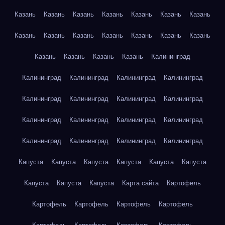
Казань
Казань
Казань
Казань
Казань
Казань
Казань
Казань
Казань
Казань
Казань
Казань
Казань
Казань
Казань
Казань
Казань
Казань
Калининград
Калининград
Калининград
Калининград
Калининград
Калининград
Калининград
Калининград
Калининград
Калининград
Калининград
Калининград
Калининград
Калининград
Калининград
Калининград
Калининград
Капуста
Капуста
Капуста
Капуста
Капуста
Капуста
Капуста
Капуста
Капуста
Карта сайта
Картофель
Картофель
Картофель
Картофель
Картофель