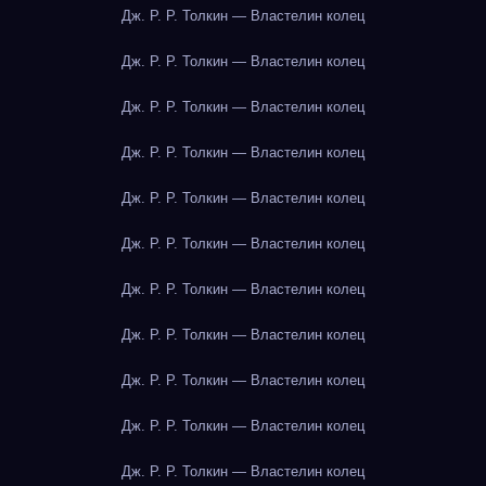
Дж. Р. Р. Толкин — Властелин колец
Дж. Р. Р. Толкин — Властелин колец
Дж. Р. Р. Толкин — Властелин колец
Дж. Р. Р. Толкин — Властелин колец
Дж. Р. Р. Толкин — Властелин колец
Дж. Р. Р. Толкин — Властелин колец
Дж. Р. Р. Толкин — Властелин колец
Дж. Р. Р. Толкин — Властелин колец
Дж. Р. Р. Толкин — Властелин колец
Дж. Р. Р. Толкин — Властелин колец
Дж. Р. Р. Толкин — Властелин колец