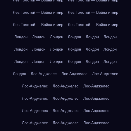
Лев Толстой — Война и мир
Лев Толстой — Война и мир
Лев Толстой — Война и мир
Лев Толстой — Война и мир
Лев Толстой — Война и мир
Лев Толстой — Война и мир
Лондон
Лондон
Лондон
Лондон
Лондон
Лондон
Лондон
Лондон
Лондон
Лондон
Лондон
Лондон
Лондон
Лондон
Лондон
Лондон
Лондон
Лондон
Лондон
Лос-Анджелес
Лос-Анджелес
Лос-Анджелес
Лос-Анджелес
Лос-Анджелес
Лос-Анджелес
Лос-Анджелес
Лос-Анджелес
Лос-Анджелес
Лос-Анджелес
Лос-Анджелес
Лос-Анджелес
Лос-Анджелес
Лос-Анджелес
Лос-Анджелес