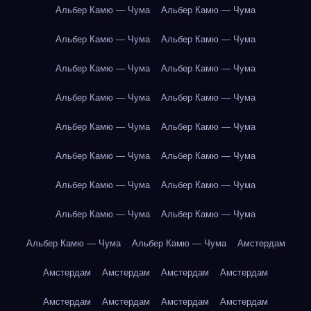
Альбер Камю — Чума
Альбер Камю — Чума
Альбер Камю — Чума
Альбер Камю — Чума
Альбер Камю — Чума
Альбер Камю — Чума
Альбер Камю — Чума
Альбер Камю — Чума
Альбер Камю — Чума
Альбер Камю — Чума
Альбер Камю — Чума
Альбер Камю — Чума
Альбер Камю — Чума
Альбер Камю — Чума
Альбер Камю — Чума
Альбер Камю — Чума
Альбер Камю — Чума
Альбер Камю — Чума
Амстердам
Амстердам
Амстердам
Амстердам
Амстердам
Амстердам
Амстердам
Амстердам
Амстердам