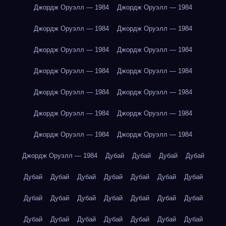
Джордж Оруэлл — 1984
Джордж Оруэлл — 1984
Джордж Оруэлл — 1984
Джордж Оруэлл — 1984
Джордж Оруэлл — 1984
Джордж Оруэлл — 1984
Джордж Оруэлл — 1984
Джордж Оруэлл — 1984
Джордж Оруэлл — 1984
Джордж Оруэлл — 1984
Джордж Оруэлл — 1984
Джордж Оруэлл — 1984
Джордж Оруэлл — 1984
Джордж Оруэлл — 1984
Джордж Оруэлл — 1984
Дубай
Дубай
Дубай
Дубай
Дубай
Дубай
Дубай
Дубай
Дубай
Дубай
Дубай
Дубай
Дубай
Дубай
Дубай
Дубай
Дубай
Дубай
Дубай
Дубай
Дубай
Дубай
Дубай
Дубай
Дубай