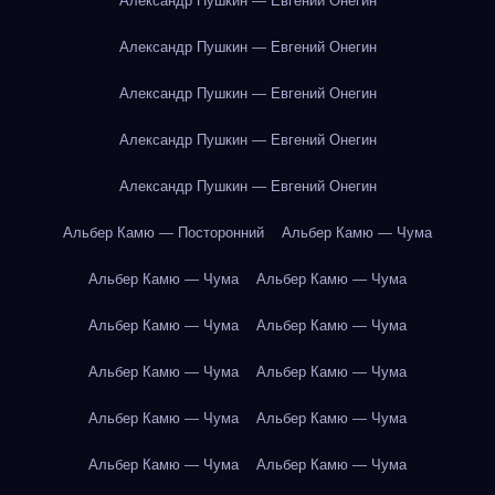
Александр Пушкин — Евгений Онегин
Александр Пушкин — Евгений Онегин
Александр Пушкин — Евгений Онегин
Александр Пушкин — Евгений Онегин
Александр Пушкин — Евгений Онегин
Альбер Камю — Посторонний
Альбер Камю — Чума
Альбер Камю — Чума
Альбер Камю — Чума
Альбер Камю — Чума
Альбер Камю — Чума
Альбер Камю — Чума
Альбер Камю — Чума
Альбер Камю — Чума
Альбер Камю — Чума
Альбер Камю — Чума
Альбер Камю — Чума