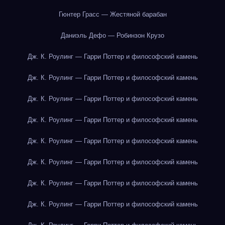
Гюнтер Грасс — Жестяной барабан
Даниэль Дефо — Робинзон Крузо
Дж. К. Роулинг — Гарри Поттер и философский камень
Дж. К. Роулинг — Гарри Поттер и философский камень
Дж. К. Роулинг — Гарри Поттер и философский камень
Дж. К. Роулинг — Гарри Поттер и философский камень
Дж. К. Роулинг — Гарри Поттер и философский камень
Дж. К. Роулинг — Гарри Поттер и философский камень
Дж. К. Роулинг — Гарри Поттер и философский камень
Дж. К. Роулинг — Гарри Поттер и философский камень