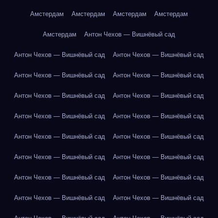
Амстердам
Амстердам
Амстердам
Амстердам
Амстердам
Антон Чехов — Вишнёвый сад
Антон Чехов — Вишнёвый сад
Антон Чехов — Вишнёвый сад
Антон Чехов — Вишнёвый сад
Антон Чехов — Вишнёвый сад
Антон Чехов — Вишнёвый сад
Антон Чехов — Вишнёвый сад
Антон Чехов — Вишнёвый сад
Антон Чехов — Вишнёвый сад
Антон Чехов — Вишнёвый сад
Антон Чехов — Вишнёвый сад
Антон Чехов — Вишнёвый сад
Антон Чехов — Вишнёвый сад
Антон Чехов — Вишнёвый сад
Антон Чехов — Вишнёвый сад
Антон Чехов — Вишнёвый сад
Антон Чехов — Вишнёвый сад