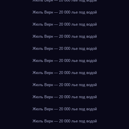
Жюль Верн — 20 000 лье под водой
Жюль Верн — 20 000 лье под водой
Жюль Верн — 20 000 лье под водой
Жюль Верн — 20 000 лье под водой
Жюль Верн — 20 000 лье под водой
Жюль Верн — 20 000 лье под водой
Жюль Верн — 20 000 лье под водой
Жюль Верн — 20 000 лье под водой
Жюль Верн — 20 000 лье под водой
Жюль Верн — 20 000 лье под водой
Жюль Верн — 20 000 лье под водой