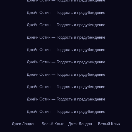
Джейн Остин — Гордость и предубеждение
Джейн Остин — Гордость и предубеждение
Джейн Остин — Гордость и предубеждение
Джейн Остин — Гордость и предубеждение
Джейн Остин — Гордость и предубеждение
Джейн Остин — Гордость и предубеждение
Джейн Остин — Гордость и предубеждение
Джейн Остин — Гордость и предубеждение
Джейн Остин — Гордость и предубеждение
Джейн Остин — Гордость и предубеждение
Джек Лондон — Белый Клык
Джек Лондон — Белый Клык