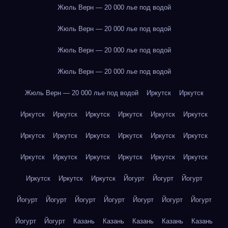
Жюль Верн — 20 000 лье под водой
Жюль Верн — 20 000 лье под водой
Жюль Верн — 20 000 лье под водой
Жюль Верн — 20 000 лье под водой
Жюль Верн — 20 000 лье под водой
Иркутск
Иркутск
Иркутск
Иркутск
Иркутск
Иркутск
Иркутск
Иркутск
Иркутск
Иркутск
Иркутск
Иркутск
Иркутск
Иркутск
Иркутск
Иркутск
Иркутск
Иркутск
Иркутск
Иркутск
Иркутск
Иркутск
Иркутск
Йогурт
Йогурт
Йогурт
Йогурт
Йогурт
Йогурт
Йогурт
Йогурт
Йогурт
Йогурт
Йогурт
Йогурт
Казань
Казань
Казань
Казань
Казань