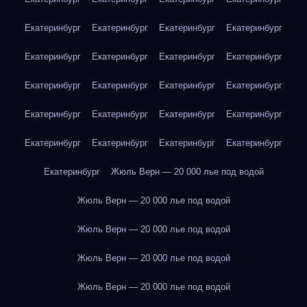
Екатеринбург
Екатеринбург
Екатеринбург
Екатеринбург
Екатеринбург
Екатеринбург
Екатеринбург
Екатеринбург
Екатеринбург
Екатеринбург
Екатеринбург
Екатеринбург
Екатеринбург
Екатеринбург
Екатеринбург
Екатеринбург
Екатеринбург
Екатеринбург
Екатеринбург
Екатеринбург
Екатеринбург
Жюль Верн — 20 000 лье под водой
Жюль Верн — 20 000 лье под водой
Жюль Верн — 20 000 лье под водой
Жюль Верн — 20 000 лье под водой
Жюль Верн — 20 000 лье под водой