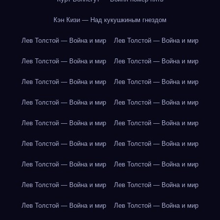
Кэн Кизи — Над кукушкиным гнездом
Лев Толстой — Война и мир
Лев Толстой — Война и мир
Лев Толстой — Война и мир
Лев Толстой — Война и мир
Лев Толстой — Война и мир
Лев Толстой — Война и мир
Лев Толстой — Война и мир
Лев Толстой — Война и мир
Лев Толстой — Война и мир
Лев Толстой — Война и мир
Лев Толстой — Война и мир
Лев Толстой — Война и мир
Лев Толстой — Война и мир
Лев Толстой — Война и мир
Лев Толстой — Война и мир
Лев Толстой — Война и мир
Лев Толстой — Война и мир
Лев Толстой — Война и мир