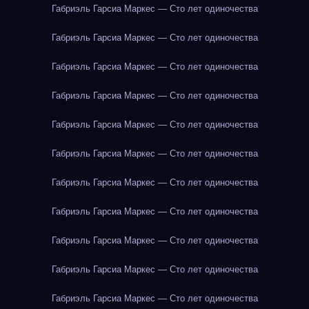
Габриэль Гарсиа Маркес — Сто лет одиночества
Габриэль Гарсиа Маркес — Сто лет одиночества
Габриэль Гарсиа Маркес — Сто лет одиночества
Габриэль Гарсиа Маркес — Сто лет одиночества
Габриэль Гарсиа Маркес — Сто лет одиночества
Габриэль Гарсиа Маркес — Сто лет одиночества
Габриэль Гарсиа Маркес — Сто лет одиночества
Габриэль Гарсиа Маркес — Сто лет одиночества
Габриэль Гарсиа Маркес — Сто лет одиночества
Габриэль Гарсиа Маркес — Сто лет одиночества
Габриэль Гарсиа Маркес — Сто лет одиночества