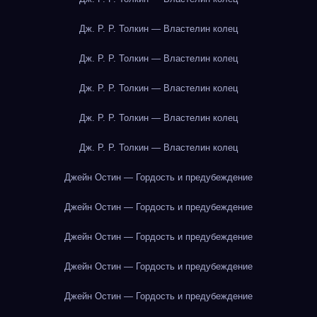
Дж. Р. Р. Толкин — Властелин колец
Дж. Р. Р. Толкин — Властелин колец
Дж. Р. Р. Толкин — Властелин колец
Дж. Р. Р. Толкин — Властелин колец
Дж. Р. Р. Толкин — Властелин колец
Джейн Остин — Гордость и предубеждение
Джейн Остин — Гордость и предубеждение
Джейн Остин — Гордость и предубеждение
Джейн Остин — Гордость и предубеждение
Джейн Остин — Гордость и предубеждение