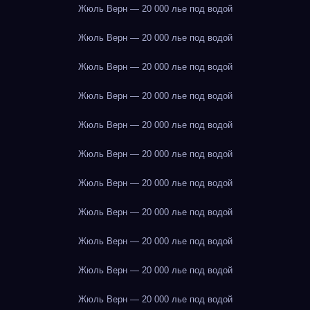
Жюль Верн — 20 000 лье под водой
Жюль Верн — 20 000 лье под водой
Жюль Верн — 20 000 лье под водой
Жюль Верн — 20 000 лье под водой
Жюль Верн — 20 000 лье под водой
Жюль Верн — 20 000 лье под водой
Жюль Верн — 20 000 лье под водой
Жюль Верн — 20 000 лье под водой
Жюль Верн — 20 000 лье под водой
Жюль Верн — 20 000 лье под водой
Жюль Верн — 20 000 лье под водой