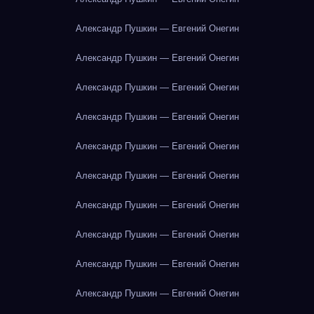
Александр Пушкин — Евгений Онегин
Александр Пушкин — Евгений Онегин
Александр Пушкин — Евгений Онегин
Александр Пушкин — Евгений Онегин
Александр Пушкин — Евгений Онегин
Александр Пушкин — Евгений Онегин
Александр Пушкин — Евгений Онегин
Александр Пушкин — Евгений Онегин
Александр Пушкин — Евгений Онегин
Александр Пушкин — Евгений Онегин