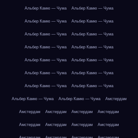
Альбер Камю — Чума
Альбер Камю — Чума
Альбер Камю — Чума
Альбер Камю — Чума
Альбер Камю — Чума
Альбер Камю — Чума
Альбер Камю — Чума
Альбер Камю — Чума
Альбер Камю — Чума
Альбер Камю — Чума
Альбер Камю — Чума
Альбер Камю — Чума
Альбер Камю — Чума
Альбер Камю — Чума
Альбер Камю — Чума
Альбер Камю — Чума
Амстердам
Амстердам
Амстердам
Амстердам
Амстердам
Амстердам
Амстердам
Амстердам
Амстердам
Амстердам
Амстердам
Амстердам
Амстердам