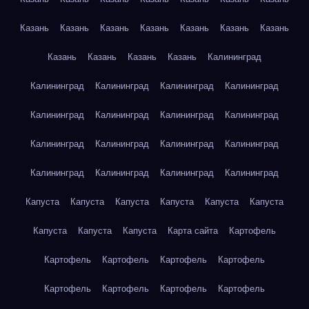
Казань
Казань
Казань
Казань
Казань
Казань
Казань
Казань
Казань
Казань
Казань
Калининград
Калининград
Калининград
Калининград
Калининград
Калининград
Калининград
Калининград
Калининград
Калининград
Калининград
Калининград
Калининград
Калининград
Калининград
Калининград
Калининград
Капуста
Капуста
Капуста
Капуста
Капуста
Капуста
Капуста
Капуста
Капуста
Карта сайта
Картофель
Картофель
Картофель
Картофель
Картофель
Картофель
Картофель
Картофель
Картофель