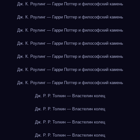
Дж. К. Роулинг — Гарри Поттер и философский камень
Дж. К. Роулинг — Гарри Поттер и философский камень
Дж. К. Роулинг — Гарри Поттер и философский камень
Дж. К. Роулинг — Гарри Поттер и философский камень
Дж. К. Роулинг — Гарри Поттер и философский камень
Дж. К. Роулинг — Гарри Поттер и философский камень
Дж. К. Роулинг — Гарри Поттер и философский камень
Дж. Р. Р. Толкин — Властелин колец
Дж. Р. Р. Толкин — Властелин колец
Дж. Р. Р. Толкин — Властелин колец
Дж. Р. Р. Толкин — Властелин колец