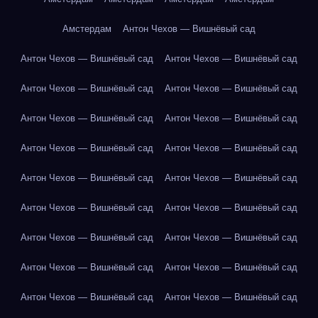
Амстердам
Антон Чехов — Вишнёвый сад
Антон Чехов — Вишнёвый сад
Антон Чехов — Вишнёвый сад
Антон Чехов — Вишнёвый сад
Антон Чехов — Вишнёвый сад
Антон Чехов — Вишнёвый сад
Антон Чехов — Вишнёвый сад
Антон Чехов — Вишнёвый сад
Антон Чехов — Вишнёвый сад
Антон Чехов — Вишнёвый сад
Антон Чехов — Вишнёвый сад
Антон Чехов — Вишнёвый сад
Антон Чехов — Вишнёвый сад
Антон Чехов — Вишнёвый сад
Антон Чехов — Вишнёвый сад
Антон Чехов — Вишнёвый сад
Антон Чехов — Вишнёвый сад
Антон Чехов — Вишнёвый сад
Антон Чехов — Вишнёвый сад