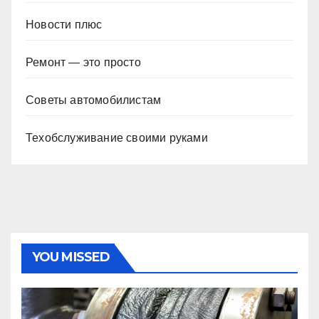
Новости плюс
Ремонт — это просто
Советы автомобилистам
Техобслуживание своими руками
YOU MISSED