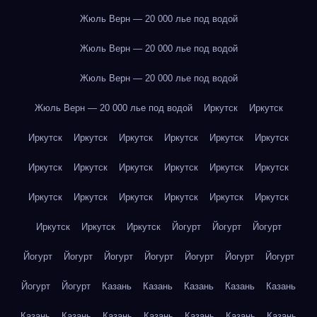
Жюль Верн — 20 000 лье под водой
Жюль Верн — 20 000 лье под водой
Жюль Верн — 20 000 лье под водой
Жюль Верн — 20 000 лье под водой
Иркутск
Иркутск
Иркутск
Иркутск
Иркутск
Иркутск
Иркутск
Иркутск
Иркутск
Иркутск
Иркутск
Иркутск
Иркутск
Иркутск
Иркутск
Иркутск
Иркутск
Иркутск
Иркутск
Иркутск
Иркутск
Иркутск
Иркутск
Йогурт
Йогурт
Йогурт
Йогурт
Йогурт
Йогурт
Йогурт
Йогурт
Йогурт
Йогурт
Йогурт
Йогурт
Казань
Казань
Казань
Казань
Казань
Казань
Казань
Казань
Казань
Казань
Казань
Казань