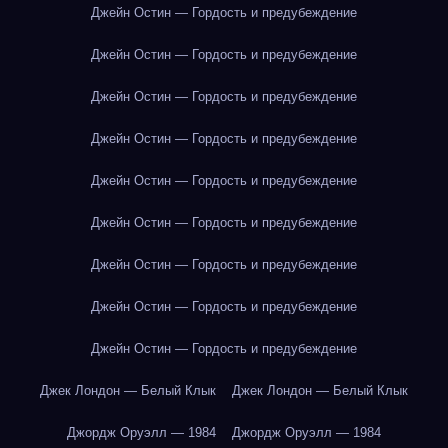
Джейн Остин — Гордость и предубеждение
Джейн Остин — Гордость и предубеждение
Джейн Остин — Гордость и предубеждение
Джейн Остин — Гордость и предубеждение
Джейн Остин — Гордость и предубеждение
Джейн Остин — Гордость и предубеждение
Джейн Остин — Гордость и предубеждение
Джейн Остин — Гордость и предубеждение
Джейн Остин — Гордость и предубеждение
Джек Лондон — Белый Клык
Джек Лондон — Белый Клык
Джордж Оруэлл — 1984
Джордж Оруэлл — 1984