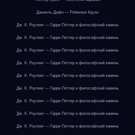
Даниэль Дефо — Робинзон Крузо
Дж. К. Роулинг — Гарри Поттер и философский камень
Дж. К. Роулинг — Гарри Поттер и философский камень
Дж. К. Роулинг — Гарри Поттер и философский камень
Дж. К. Роулинг — Гарри Поттер и философский камень
Дж. К. Роулинг — Гарри Поттер и философский камень
Дж. К. Роулинг — Гарри Поттер и философский камень
Дж. К. Роулинг — Гарри Поттер и философский камень
Дж. К. Роулинг — Гарри Поттер и философский камень
Дж. К. Роулинг — Гарри Поттер и философский камень