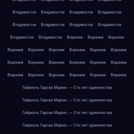
Владивосток
Владивосток
Владивосток
Владивосток
Владивосток
Владивосток
Владивосток
Владивосток
Владивосток
Владивосток
Воронеж
Воронеж
Воронеж
Воронеж
Воронеж
Воронеж
Воронеж
Воронеж
Воронеж
Воронеж
Воронеж
Воронеж
Воронеж
Воронеж
Воронеж
Воронеж
Воронеж
Воронеж
Воронеж
Воронеж
Воронеж
Габриэль Гарсиа Маркес — Сто лет одиночества
Габриэль Гарсиа Маркес — Сто лет одиночества
Габриэль Гарсиа Маркес — Сто лет одиночества
Габриэль Гарсиа Маркес — Сто лет одиночества