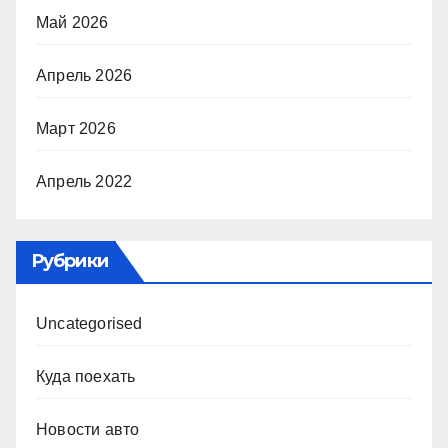
Май 2026
Апрель 2026
Март 2026
Апрель 2022
Рубрики
Uncategorised
Куда поехать
Новости авто