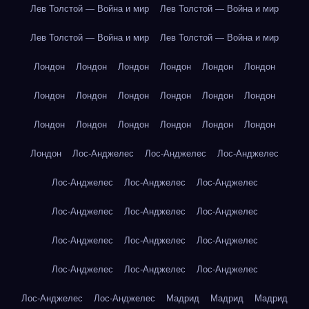
Лев Толстой — Война и мир
Лев Толстой — Война и мир
Лев Толстой — Война и мир
Лев Толстой — Война и мир
Лондон
Лондон
Лондон
Лондон
Лондон
Лондон
Лондон
Лондон
Лондон
Лондон
Лондон
Лондон
Лондон
Лондон
Лондон
Лондон
Лондон
Лондон
Лондон
Лос-Анджелес
Лос-Анджелес
Лос-Анджелес
Лос-Анджелес
Лос-Анджелес
Лос-Анджелес
Лос-Анджелес
Лос-Анджелес
Лос-Анджелес
Лос-Анджелес
Лос-Анджелес
Лос-Анджелес
Лос-Анджелес
Лос-Анджелес
Лос-Анджелес
Лос-Анджелес
Лос-Анджелес
Мадрид
Мадрид
Мадрид