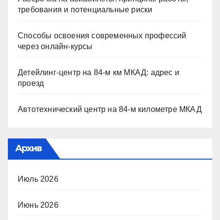
требования и потенциальные риски
Способы освоения современных профессий
через онлайн-курсы
Детейлинг-центр на 84-м км МКАД: адрес и
проезд
Автотехнический центр на 84-м километре МКАД
Архив
Июль 2026
Июнь 2026