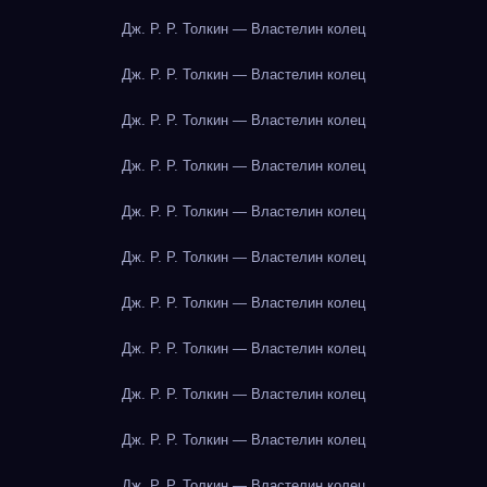
Дж. Р. Р. Толкин — Властелин колец
Дж. Р. Р. Толкин — Властелин колец
Дж. Р. Р. Толкин — Властелин колец
Дж. Р. Р. Толкин — Властелин колец
Дж. Р. Р. Толкин — Властелин колец
Дж. Р. Р. Толкин — Властелин колец
Дж. Р. Р. Толкин — Властелин колец
Дж. Р. Р. Толкин — Властелин колец
Дж. Р. Р. Толкин — Властелин колец
Дж. Р. Р. Толкин — Властелин колец
Дж. Р. Р. Толкин — Властелин колец