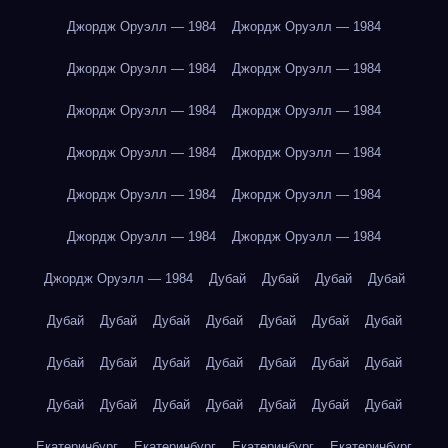
Джордж Оруэлл — 1984
Джордж Оруэлл — 1984
Джордж Оруэлл — 1984
Джордж Оруэлл — 1984
Джордж Оруэлл — 1984
Джордж Оруэлл — 1984
Джордж Оруэлл — 1984
Джордж Оруэлл — 1984
Джордж Оруэлл — 1984
Джордж Оруэлл — 1984
Джордж Оруэлл — 1984
Джордж Оруэлл — 1984
Джордж Оруэлл — 1984
Дубай
Дубай
Дубай
Дубай
Дубай
Дубай
Дубай
Дубай
Дубай
Дубай
Дубай
Дубай
Дубай
Дубай
Дубай
Дубай
Дубай
Дубай
Дубай
Дубай
Дубай
Дубай
Дубай
Дубай
Дубай
Екатеринбург
Екатеринбург
Екатеринбург
Екатеринбург