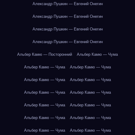
Александр Пушкин — Евгений Онегин
Александр Пушкин — Евгений Онегин
Александр Пушкин — Евгений Онегин
Александр Пушкин — Евгений Онегин
Альбер Камю — Посторонний
Альбер Камю — Чума
Альбер Камю — Чума
Альбер Камю — Чума
Альбер Камю — Чума
Альбер Камю — Чума
Альбер Камю — Чума
Альбер Камю — Чума
Альбер Камю — Чума
Альбер Камю — Чума
Альбер Камю — Чума
Альбер Камю — Чума
Альбер Камю — Чума
Альбер Камю — Чума