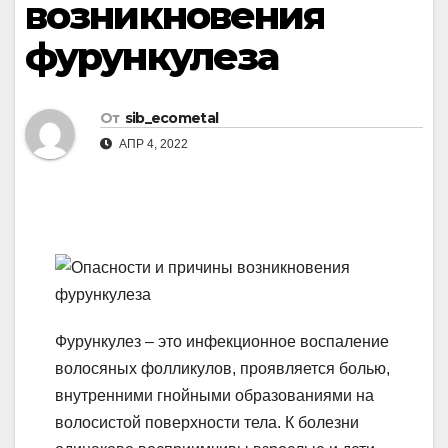
возникновения
фурункулеза
От
sib_ecometal
АПР 4, 2022
Фурункулез – это инфекционное воспаление
волосяных фолликулов, проявляется болью,
внутренними гнойными образованиями на
волосистой поверхности тела. К болезни