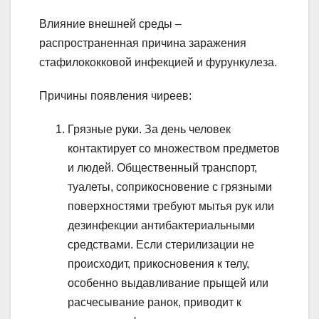
Влияние внешней среды –
распространенная причина заражения
стафилококковой инфекцией и фурункулеза.
Причины появления чиреев:
Грязные руки. За день человек
контактирует со множеством предметов
и людей. Общественный транспорт,
туалеты, соприкосновение с грязными
поверхностями требуют мытья рук или
дезинфекции антибактериальными
средствами. Если стерилизации не
происходит, прикосновения к телу,
особенно выдавливание прыщей или
расчесывание ранок, приводит к