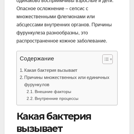
одинаково восприимчивы взрослые и дети.
Опасное осложнение – сепсис с
множественными флегмонами или
абсцессами внутренних органов. Причины
фурункулеза разнообразны, это
распространенное кожное заболевание.
Содержание
Какая бактерия вызывает
Причины множественных или единичных
фурункулов
Внешние факторы
Внутренние процессы
Какая бактерия
вызывает