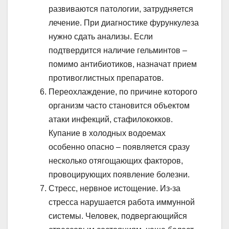
развиваются патологии, затрудняется
лечение. При диагностике фурункулеза
нужно сдать анализы. Если
подтвердится наличие гельминтов –
помимо антибиотиков, назначат прием
противоглистных препаратов.
Переохлаждение, по причине которого
организм часто становится объектом
атаки инфекций, стафилококков.
Купание в холодных водоемах
особенно опасно – появляется сразу
несколько отягощающих факторов,
провоцирующих появление болезни.
Стресс, нервное истощение. Из-за
стресса нарушается работа иммунной
системы. Человек, подвергающийся