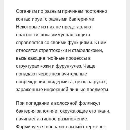
Организм по разным причинам постоянно
контактирует с разными бактериями.
Некоторые из них не представляют
опасности, пока иммунная защита
справляется со своими функциями. К ним
относятся стрептококки и стафилококки,
вызывающие гнойные процессы в
структурах кожи и фурункулез. Чаще
попадают через незначительные
повреждения эпидермиса, грязь на руках,
зараженные инфекцией личные предметы.
При попадании в волосяной фолликул
бактерия заполняет окружающие его ткани,
начинает активное размножение.
Формируется воспалительный стержень с