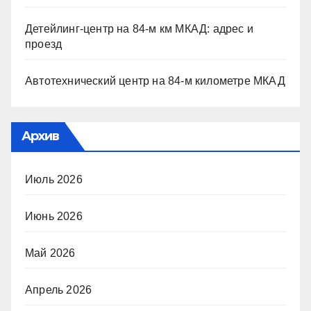
Детейлинг-центр на 84-м км МКАД: адрес и
проезд
Автотехнический центр на 84-м километре МКАД
Архив
Июль 2026
Июнь 2026
Май 2026
Апрель 2026