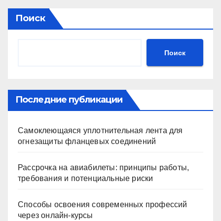
Поиск
Поиск
Последние публикации
Самоклеющаяся уплотнительная лента для
огнезащиты фланцевых соединений
Рассрочка на авиабилеты: принципы работы,
требования и потенциальные риски
Способы освоения современных профессий
через онлайн-курсы