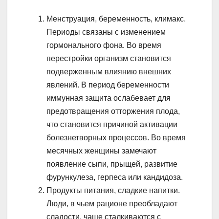
Менструация, беременность, климакс.
Периоды связаны с изменением
гормонального фона. Во время
перестройки организм становится
подверженным влиянию внешних
явлений. В период беременности
иммунная защита ослабевает для
предотвращения отторжения плода,
что становится причиной активации
болезнетворных процессов. Во время
месячных женщины замечают
появление сыпи, прыщей, развитие
фурункулеза, герпеса или кандидоза.
Продукты питания, сладкие напитки.
Люди, в чьем рационе преобладают
сладости, чаще сталкиваются с