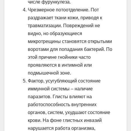
числе фурункулеза.
Чрезмерное потоотделение. Пот
раздражает ткани кожи, приводя к
травматизации. Повреждений не
видно, но образующиеся
микротрещины становятся открытыми
воротами для попадания бактерий. По
этой причине гнойники часто
проявляются в интимной или
подмышечной зоне.
Фактор, усугубляющий состояние
иммунной системы – наличие
паразитов. Глисты влияют на
работоспособность внутренних
органов, систем, ухудшают состояние
крови. На фоне глистных инвазий
нарушается работа организма,