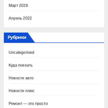
Март 2026
Апрель 2022
Рубрики
Uncategorised
Куда поехать
Новости авто
Новости плюс
Ремонт — это просто