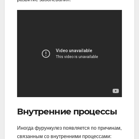
Внутренние процессы
Иногда фурункулез появляется по причинам,
связанным со внутренними процессами: