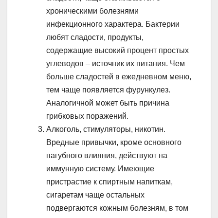
хроническими болезнями
инфекционного характера. Бактерии
любят сладости, продукты,
содержащие высокий процент простых
углеводов – источник их питания. Чем
больше сладостей в ежедневном меню,
тем чаще появляется фурункулез.
Аналогичной может быть причина
грибковых поражений.
Алкоголь, стимуляторы, никотин.
Вредные привычки, кроме основного
пагубного влияния, действуют на
иммунную систему. Имеющие
пристрастие к спиртным напиткам,
сигаретам чаще остальных
подвергаются кожным болезням, в том