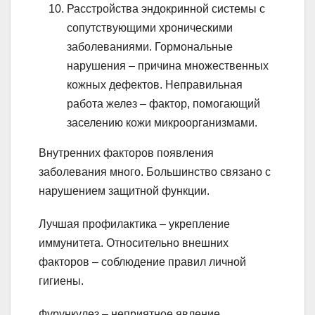
Расстройства эндокринной системы с
сопутствующими хроническими
заболеваниями. Гормональные
нарушения – причина множественных
кожных дефектов. Неправильная
работа желез – фактор, помогающий
заселению кожи микроорганизмами.
Внутренних факторов появления
заболевания много. Большинство связано с
нарушением защитной функции.
Лучшая профилактика – укрепление
иммунитета. Относительно внешних
факторов – соблюдение правил личной
гигиены.
Фурункулез – неприятное явление,