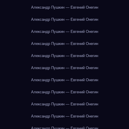
Александр Пушкин — Евгений Онегин
Александр Пушкин — Евгений Онегин
Александр Пушкин — Евгений Онегин
Александр Пушкин — Евгений Онегин
Александр Пушкин — Евгений Онегин
Александр Пушкин — Евгений Онегин
Александр Пушкин — Евгений Онегин
Александр Пушкин — Евгений Онегин
Александр Пушкин — Евгений Онегин
Александр Пушкин — Евгений Онегин
Александр Пушкин — Евгений Онегин