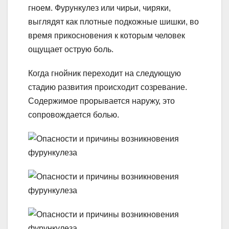
гноем. Фурункулез или чирьи, чиряки,
выглядят как плотные подкожные шишки, во
время прикосновения к которым человек
ощущает острую боль.
Когда гнойник переходит на следующую
стадию развития происходит созревание.
Содержимое прорывается наружу, это
сопровождается болью.