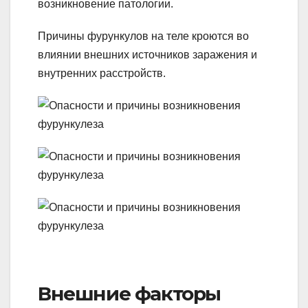
возникновение патологии.
Причины фурункулов на теле кроются во
влиянии внешних источников заражения и
внутренних расстройств.
Внешние факторы