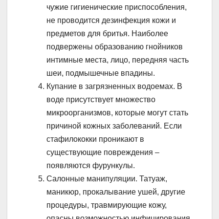
чужие гигиенические приспособления,
не проводится дезинфекция кожи и
предметов для бритья. Наиболее
подвержены образованию гнойников
интимные места, лицо, передняя часть
шеи, подмышечные впадины.
Купание в загрязненных водоемах. В
воде присутствует множество
микроорганизмов, которые могут стать
причиной кожных заболеваний. Если
стафилококки проникают в
существующие повреждения –
появляются фурункулы.
Салонные манипуляции. Татуаж,
маникюр, прокалывание ушей, другие
процедуры, травмирующие кожу,
опасны возможностью инфицирования