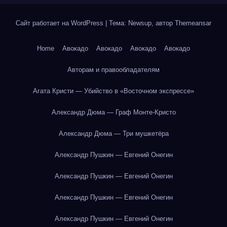
Сайт работает на WordPress
|
Тема: Newsup, автор
Themeansar
Home
Авокадо
Авокадо
Авокадо
Авокадо
Авторам и правообладателям
Агата Кристи — Убийство в «Восточном экспрессе»
Александр Дюма — Граф Монте-Кристо
Александр Дюма — Три мушкетёра
Александр Пушкин — Евгений Онегин
Александр Пушкин — Евгений Онегин
Александр Пушкин — Евгений Онегин
Александр Пушкин — Евгений Онегин