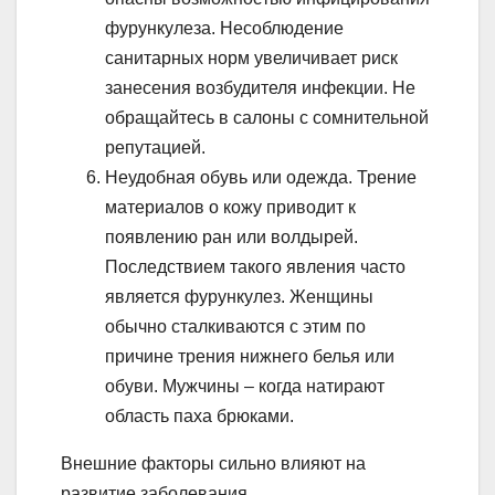
фурункулеза. Несоблюдение
санитарных норм увеличивает риск
занесения возбудителя инфекции. Не
обращайтесь в салоны с сомнительной
репутацией.
Неудобная обувь или одежда. Трение
материалов о кожу приводит к
появлению ран или волдырей.
Последствием такого явления часто
является фурункулез. Женщины
обычно сталкиваются с этим по
причине трения нижнего белья или
обуви. Мужчины – когда натирают
область паха брюками.
Внешние факторы сильно влияют на
развитие заболевания.