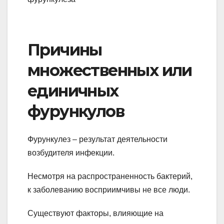
Причины
множественных или
единичных
фурункулов
Фурункулез – результат деятельности
возбудителя инфекции.
Несмотря на распространенность бактерий,
к заболеванию восприимчивы не все люди.
Существуют факторы, влияющие на