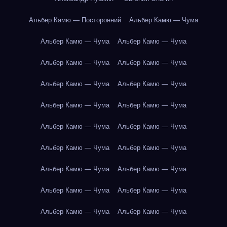
Альбер Камю — Посторонний
Альбер Камю — Чума
Альбер Камю — Чума
Альбер Камю — Чума
Альбер Камю — Чума
Альбер Камю — Чума
Альбер Камю — Чума
Альбер Камю — Чума
Альбер Камю — Чума
Альбер Камю — Чума
Альбер Камю — Чума
Альбер Камю — Чума
Альбер Камю — Чума
Альбер Камю — Чума
Альбер Камю — Чума
Альбер Камю — Чума
Альбер Камю — Чума
Альбер Камю — Чума
Альбер Камю — Чума
Альбер Камю — Чума