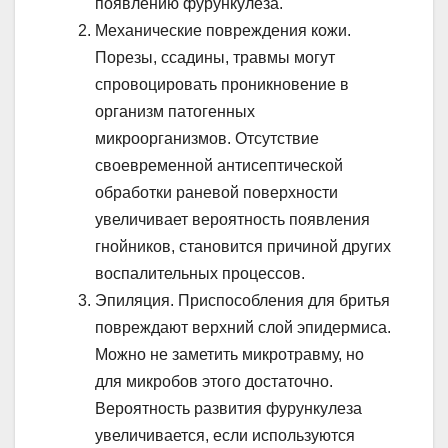
появлению фурункулеза.
Механические повреждения кожи.
Порезы, ссадины, травмы могут
спровоцировать проникновение в
организм патогенных
микроорганизмов. Отсутствие
своевременной антисептической
обработки раневой поверхности
увеличивает вероятность появления
гнойников, становится причиной других
воспалительных процессов.
Эпиляция. Приспособления для бритья
повреждают верхний слой эпидермиса.
Можно не заметить микротравму, но
для микробов этого достаточно.
Вероятность развития фурункулеза
увеличивается, если используются