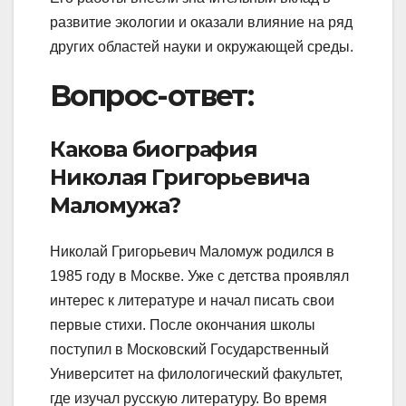
развитие экологии и оказали влияние на ряд
других областей науки и окружающей среды.
Вопрос-ответ:
Какова биография
Николая Григорьевича
Маломужа?
Николай Григорьевич Маломуж родился в
1985 году в Москве. Уже с детства проявлял
интерес к литературе и начал писать свои
первые стихи. После окончания школы
поступил в Московский Государственный
Университет на филологический факультет,
где изучал русскую литературу. Во время