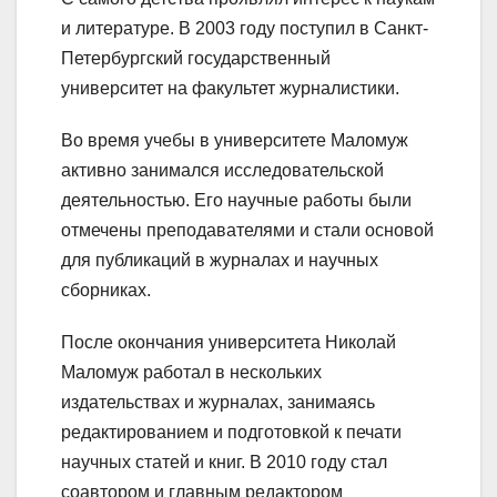
и литературе. В 2003 году поступил в Санкт-
Петербургский государственный
университет на факультет журналистики.
Во время учебы в университете Маломуж
активно занимался исследовательской
деятельностью. Его научные работы были
отмечены преподавателями и стали основой
для публикаций в журналах и научных
сборниках.
После окончания университета Николай
Маломуж работал в нескольких
издательствах и журналах, занимаясь
редактированием и подготовкой к печати
научных статей и книг. В 2010 году стал
соавтором и главным редактором