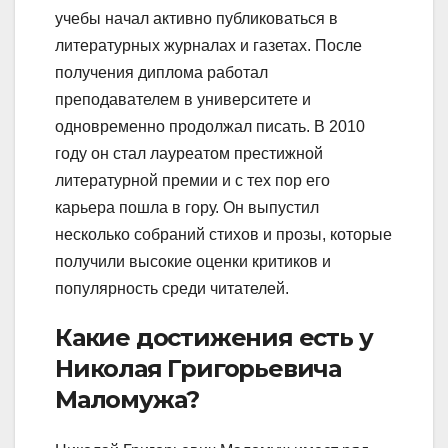
учебы начал активно публиковаться в
литературных журналах и газетах. После
получения диплома работал
преподавателем в университете и
одновременно продолжал писать. В 2010
году он стал лауреатом престижной
литературной премии и с тех пор его
карьера пошла в гору. Он выпустил
несколько собраний стихов и прозы, которые
получили высокие оценки критиков и
популярность среди читателей.
Какие достижения есть у
Николая Григорьевича
Маломужа?