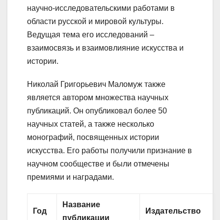
научно-исследовательскими работами в
области русской и мировой культуры.
Ведущая тема его исследований –
взаимосвязь и взаимовлияние искусства и
истории.
Николай Григорьевич Маломуж также
является автором множества научных
публикаций. Он опубликовал более 50
научных статей, а также несколько
монографий, посвященных истории
искусства. Его работы получили признание в
научном сообществе и были отмечены
премиями и наградами.
Название
Год
Издательство
публикации