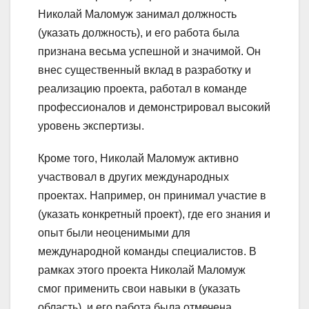
Николай Маломуж занимал должность
(указать должность), и его работа была
признана весьма успешной и значимой. Он
внес существенный вклад в разработку и
реализацию проекта, работал в команде
профессионалов и демонстрировал высокий
уровень экспертизы.
Кроме того, Николай Маломуж активно
участвовал в других международных
проектах. Например, он принимал участие в
(указать конкретный проект), где его знания и
опыт были неоценимыми для
международной команды специалистов. В
рамках этого проекта Николай Маломуж
смог применить свои навыки в (указать
область), и его работа была отмечена