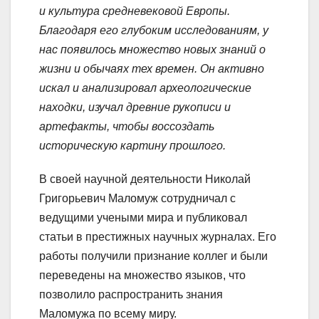
и культура средневековой Европы.
Благодаря его глубоким исследованиям, у
нас появилось множество новых знаний о
жизни и обычаях тех времен. Он активно
искал и анализировал археологические
находки, изучал древние рукописи и
артефакты, чтобы воссоздать
историческую картину прошлого.
В своей научной деятельности Николай
Григорьевич Маломуж сотрудничал с
ведущими учеными мира и публиковал
статьи в престижных научных журналах. Его
работы получили признание коллег и были
переведены на множество языков, что
позволило распространить знания
Маломужа по всему миру.