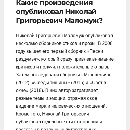
Какие произведения
опубликовал Николай
Григорьевич Маломуж?
Николай Григорьевич Маломуж опубликовал
несколько сборников стихов и прозы. В 2008
году вышел его первый сборник «Песни
раздумья», который сразу привлек внимание
критиков и получил положительные отзывы.
Затем последовали сборники «Мгновения»
(2012), «Следы тишины» (2015) и «Свет в
окне» (2018). В них автор затрагивает
разные темы и эмоции, отражая свое
видение мира и человеческих отношений.
Кроме того, Николай Григорьевич
публиковал отдельные стихотворения и
рассказы в различных литературных