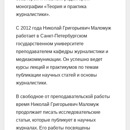
монографии «Теория и практика
журналистики».
С 2012 года Николай Григорьевич Маломуж
работает в Санкт-Петербургском
государственном университете
преподавателем кафедры журналистики и
медиакоммуникации. Он успешно ведет
курсы лекций и практикумов по темам
публикации научных статей и основы
журналистики.
В свободное от преподавательской работы
время Николай Григорьевич Маломуж
продолжает писать исследовательские
статьи, которые публикует в научных
журналах. Его работы посвящены