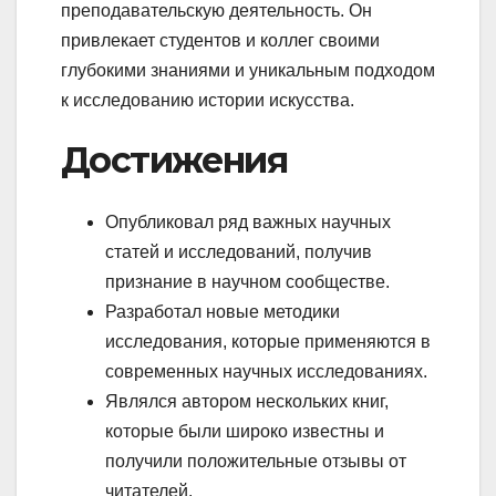
преподавательскую деятельность. Он
привлекает студентов и коллег своими
глубокими знаниями и уникальным подходом
к исследованию истории искусства.
Достижения
Опубликовал ряд важных научных
статей и исследований, получив
признание в научном сообществе.
Разработал новые методики
исследования, которые применяются в
современных научных исследованиях.
Являлся автором нескольких книг,
которые были широко известны и
получили положительные отзывы от
читателей.