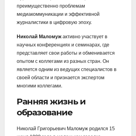
преимущественно проблемам
медиакоммуникации и эффективной
журналистики в цифровую эпоху.
Николай Маломуж
активно участвует в
научных конференциях и семинарах, где
представляет свои работы и обменивается
опытом с коллегами из разных стран. Он
является одним из ведущих специалистов в
своей области и признается экспертом
многими коллегами.
Ранняя жизнь и
образование
Николай Григорьевич Маломуж родился 15