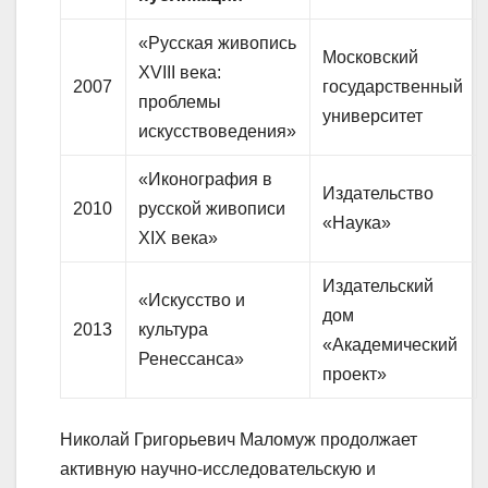
«Русская живопись
Московский
XVIII века:
2007
государственный
проблемы
университет
искусствоведения»
«Иконография в
Издательство
2010
русской живописи
«Наука»
XIX века»
Издательский
«Искусство и
дом
2013
культура
«Академический
Ренессанса»
проект»
Николай Григорьевич Маломуж продолжает
активную научно-исследовательскую и