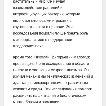
растительный мир. Он изучал
взаимодействие растений и
нитрифицирующих бактерий, которые
являются ключевыми игроками в
круговороте азота в природе. Эти
исследования помогли лучше понять роль
микроорганизмов в поддержании
плодородия почвы.
Кроме того, Николай Григорьевич Маломуж
провел целый ряд исследований в области
генетики и эволюции микроорганизмов. Он
изучал механизмы генетических изменений и
адаптацию микроорганизмов к различным
условиям среды. Эти исследования помогли
расширить наши знания о биологическом
многообразии и эволюции.