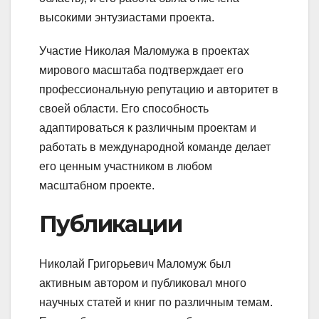
высокими энтузиастами проекта.
Участие Николая Маломужа в проектах
мирового масштаба подтверждает его
профессиональную репутацию и авторитет в
своей области. Его способность
адаптироваться к различным проектам и
работать в международной команде делает
его ценным участником в любом
масштабном проекте.
Публикации
Николай Григорьевич Маломуж был
активным автором и публиковал много
научных статей и книг по различным темам.