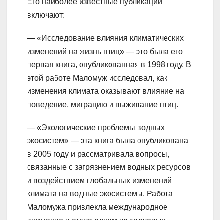
Его наиболее известные публикации
включают:
— «Исследование влияния климатических
изменений на жизнь птиц» — это была его
первая книга, опубликованная в 1998 году. В
этой работе Маломуж исследовал, как
изменения климата оказывают влияние на
поведение, миграцию и выживание птиц.
— «Экологические проблемы водных
экосистем» — эта книга была опубликована
в 2005 году и рассматривала вопросы,
связанные с загрязнением водных ресурсов
и воздействием глобальных изменений
климата на водные экосистемы. Работа
Маломужа привлекла международное