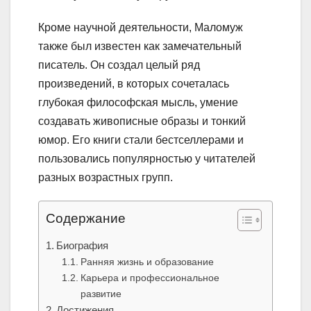
Кроме научной деятельности, Маломуж
также был известен как замечательный
писатель. Он создал целый ряд
произведений, в которых сочеталась
глубокая философская мысль, умение
создавать живописные образы и тонкий
юмор. Его книги стали бестселлерами и
пользовались популярностью у читателей
разных возрастных групп.
Содержание
Биография
Ранняя жизнь и образование
Карьера и профессиональное
развитие
Достижения