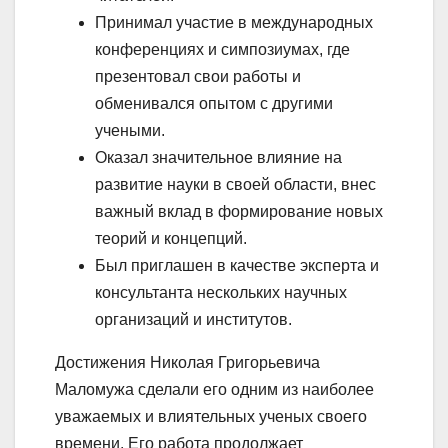
Принимал участие в международных
конференциях и симпозиумах, где
презентовал свои работы и
обменивался опытом с другими
учеными.
Оказал значительное влияние на
развитие науки в своей области, внес
важный вклад в формирование новых
теорий и концепций.
Был приглашен в качестве эксперта и
консультанта нескольких научных
организаций и институтов.
Достижения Николая Григорьевича
Маломужа сделали его одним из наиболее
уважаемых и влиятельных ученых своего
времени. Его работа продолжает