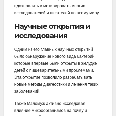
вдохновлять и мотивировать многих
исследователей и писателей по всему миру.
Научные открытия и
исследования
Одним из его главных научных открытий
было обнаружение нового вида бактерий,
которые впервые были открыты в желудке
детей с пищеварительными проблемами.
Эта открытие позволило разрабатывать
новые методы диагностики и лечения таких
заболеваний.
Также Маломуж активно исследовал
влияние микроорганизмов на почву и