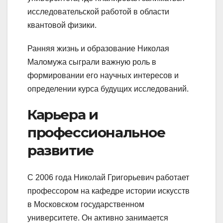
исследовательской работой в области
квантовой физики.
Ранняя жизнь и образование Николая
Маломужа сыграли важную роль в
формировании его научных интересов и
определении курса будущих исследований.
Карьера и
профессиональное
развитие
С 2006 года Николай Григорьевич работает
профессором на кафедре истории искусств
в Московском государственном
университете. Он активно занимается