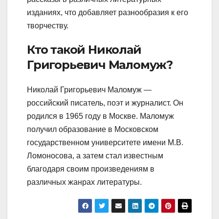
изданиях, что добавляет разнообразия к его
творчеству.
Кто такой Николай
Григорьевич Маломуж?
Николай Григорьевич Маломуж —
российский писатель, поэт и журналист. Он
родился в 1965 году в Москве. Маломуж
получил образование в Московском
государственном университете имени М.В.
Ломоносова, а затем стал известным
благодаря своим произведениям в
различных жанрах литературы.