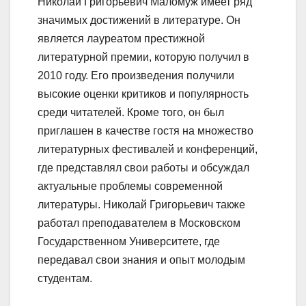
Николай Григорьевич Маломуж имеет ряд
значимых достижений в литературе. Он
является лауреатом престижной
литературной премии, которую получил в
2010 году. Его произведения получили
высокие оценки критиков и популярность
среди читателей. Кроме того, он был
приглашен в качестве гостя на множество
литературных фестивалей и конференций,
где представлял свои работы и обсуждал
актуальные проблемы современной
литературы. Николай Григорьевич также
работал преподавателем в Московском
Государственном Университете, где
передавал свои знания и опыт молодым
студентам.