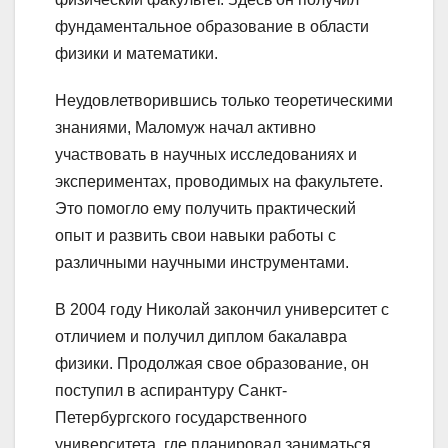
фундаментальное образование в области
физики и математики.
Неудовлетворившись только теоретическими
знаниями, Маломуж начал активно
участвовать в научных исследованиях и
экспериментах, проводимых на факультете.
Это помогло ему получить практический
опыт и развить свои навыки работы с
различными научными инструментами.
В 2004 году Николай закончил университет с
отличием и получил диплом бакалавра
физики. Продолжая свое образование, он
поступил в аспирантуру Санкт-
Петербургского государственного
университета, где планировал заниматься