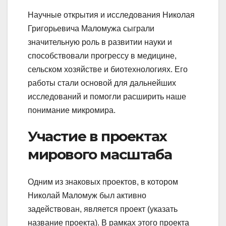
Научные открытия и исследования Николая
Григорьевича Маломужа сыграли
значительную роль в развитии науки и
способствовали прогрессу в медицине,
сельском хозяйстве и биотехнологиях. Его
работы стали основой для дальнейших
исследований и помогли расширить наше
понимание микромира.
Участие в проектах
мирового масштаба
Одним из знаковых проектов, в котором
Николай Маломуж был активно
задействован, является проект (указать
название проекта). В рамках этого проекта