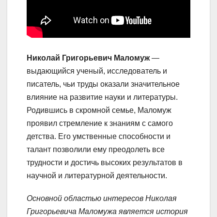
Николай Григорьевич Маломуж
—
выдающийся ученый, исследователь и
писатель, чьи труды оказали значительное
влияние на развитие науки и литературы.
Родившись в скромной семье, Маломуж
проявил стремление к знаниям с самого
детства. Его умственные способности и
талант позволили ему преодолеть все
трудности и достичь высоких результатов в
научной и литературной деятельности.
Основной областью интересов Николая
Григорьевича Маломужа является история