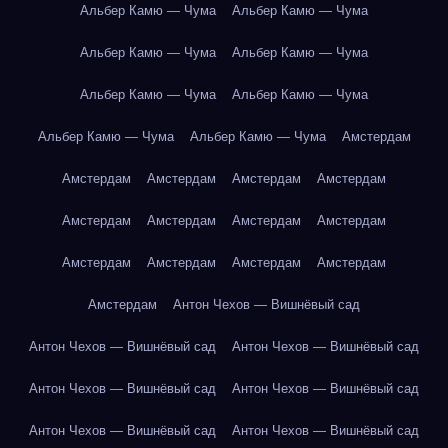
Альбер Камю — Чума
Альбер Камю — Чума
Альбер Камю — Чума
Альбер Камю — Чума
Альбер Камю — Чума
Альбер Камю — Чума
Альбер Камю — Чума
Альбер Камю — Чума
Амстердам
Амстердам
Амстердам
Амстердам
Амстердам
Амстердам
Амстердам
Амстердам
Амстердам
Амстердам
Амстердам
Амстердам
Амстердам
Амстердам
Антон Чехов — Вишнёвый сад
Антон Чехов — Вишнёвый сад
Антон Чехов — Вишнёвый сад
Антон Чехов — Вишнёвый сад
Антон Чехов — Вишнёвый сад
Антон Чехов — Вишнёвый сад
Антон Чехов — Вишнёвый сад