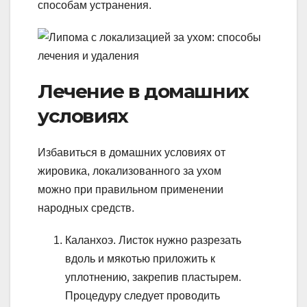
способам устранения.
Лечение в домашних
условиях
Избавиться в домашних условиях от
жировика, локализованного за ухом
можно при правильном применении
народных средств.
Каланхоэ. Листок нужно разрезать
вдоль и мякотью приложить к
уплотнению, закрепив пластырем.
Процедуру следует проводить