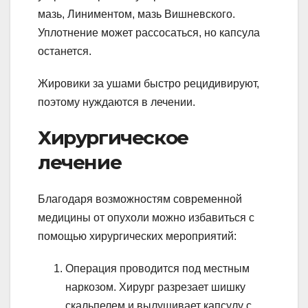
мазь, Линиментом, мазь Вишневского.
Уплотнение может рассосаться, но капсула
останется.
Жировики за ушами быстро рецидивируют,
поэтому нуждаются в лечении.
Хирургическое
лечение
Благодаря возможностям современной
медицины от опухоли можно избавиться с
помощью хирургических мероприятий:
Операция проводится под местным
наркозом. Хирург разрезает шишку
скальпелем и вылущивает капсулу с