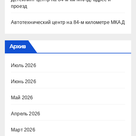
проезд
Автотехнический центр на 84-м километре МКАД
Архив
Июль 2026
Июнь 2026
Май 2026
Апрель 2026
Март 2026