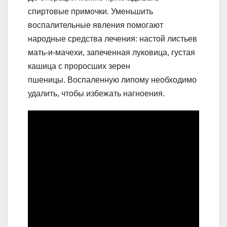
спиртовые примочки. Уменьшить
воспалительные явления помогают
народные средства лечения: настой листьев
мать-и-мачехи, запеченная луковица, густая
кашица с проросших зерен
пшеницы. Воспаленную липому необходимо
удалить, чтобы избежать нагноения.