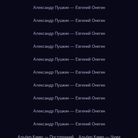
Александр Пушкин — Евгений Онегин
Александр Пушкин — Евгений Онегин
Александр Пушкин — Евгений Онегин
Александр Пушкин — Евгений Онегин
Александр Пушкин — Евгений Онегин
Александр Пушкин — Евгений Онегин
Александр Пушкин — Евгений Онегин
Александр Пушкин — Евгений Онегин
Александр Пушкин — Евгений Онегин
Александр Пушкин — Евгений Онегин
Альбер Камю — Посторонний
Альбер Камю — Чума