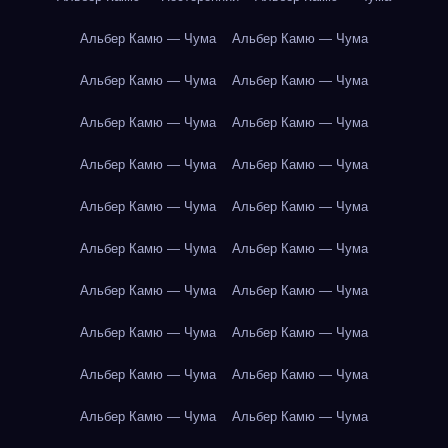
Альбер Камю — Чума
Альбер Камю — Чума
Альбер Камю — Чума
Альбер Камю — Чума
Альбер Камю — Чума
Альбер Камю — Чума
Альбер Камю — Чума
Альбер Камю — Чума
Альбер Камю — Чума
Альбер Камю — Чума
Альбер Камю — Чума
Альбер Камю — Чума
Альбер Камю — Чума
Альбер Камю — Чума
Альбер Камю — Чума
Альбер Камю — Чума
Альбер Камю — Чума
Альбер Камю — Чума
Альбер Камю — Чума
Альбер Камю — Чума