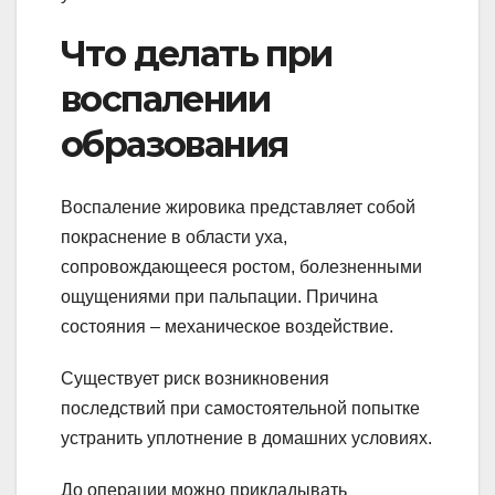
Что делать при
воспалении
образования
Воспаление жировика представляет собой
покраснение в области уха,
сопровождающееся ростом, болезненными
ощущениями при пальпации. Причина
состояния – механическое воздействие.
Существует риск возникновения
последствий при самостоятельной попытке
устранить уплотнение в домашних условиях.
До операции можно прикладывать