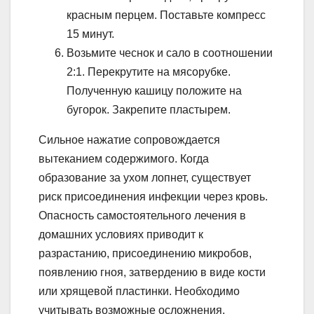
красным перцем. Поставьте компресс
15 минут.
Возьмите чеснок и сало в соотношении
2:1. Перекрутите на мясорубке.
Полученную кашицу положите на
бугорок. Закрепите пластырем.
Сильное нажатие сопровождается
вытеканием содержимого. Когда
образование за ухом лопнет, существует
риск присоединения инфекции через кровь.
Опасность самостоятельного лечения в
домашних условиях приводит к
разрастанию, присоединению микробов,
появлению гноя, затвердению в виде кости
или хрящевой пластинки. Необходимо
учитывать возможные осложнения.