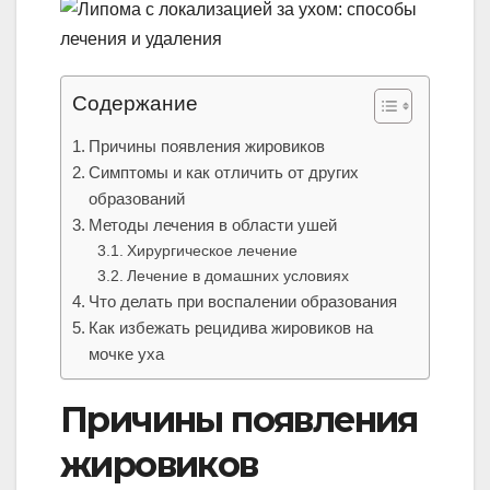
Содержание
Причины появления жировиков
Симптомы и как отличить от других
образований
Методы лечения в области ушей
Хирургическое лечение
Лечение в домашних условиях
Что делать при воспалении образования
Как избежать рецидива жировиков на
мочке уха
Причины появления
жировиков