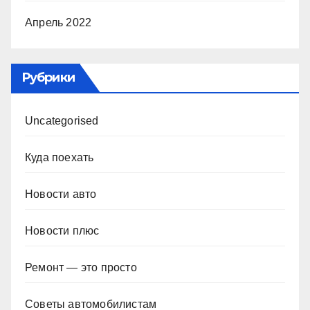
Апрель 2022
Рубрики
Uncategorised
Куда поехать
Новости авто
Новости плюс
Ремонт — это просто
Советы автомобилистам