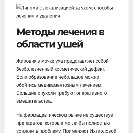
Методы лечения в
области ушей
Жировик в мочке уха представляет собой
безболезненный косметический дефект.
Если образование небольшое можно
обойтись медикаментозным лечением.
Большие опухоли требуют оперативного
вмешательства.
На фармацевтическом рынке не существует
препаратов, которые могли бы полностью
устранить проблему. Применяют Ихтиоловой