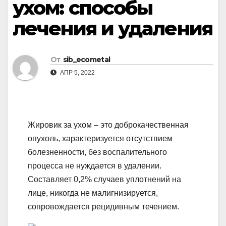
ухом: способы
лечения и удаления
От
sib_ecometal
АПР 5, 2022
Жировик за ухом – это доброкачественная
опухоль, характеризуется отсутствием
болезненности, без воспалительного
процесса не нуждается в удалении.
Составляет 0,2% случаев уплотнений на
лице, никогда не малигнизируется,
сопровождается рецидивным течением.