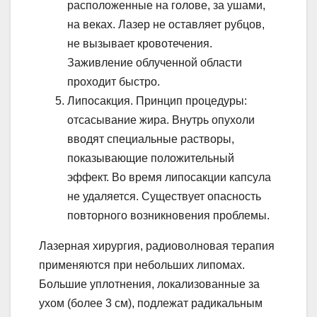
расположенные на голове, за ушами,
на веках. Лазер не оставляет рубцов,
не вызывает кровотечения.
Заживление облученной области
проходит быстро.
Липосакция. Принцип процедуры:
отсасывание жира. Внутрь опухоли
вводят специальные растворы,
показывающие положительный
эффект. Во время липосакции капсула
не удаляется. Существует опасность
повторного возникновения проблемы.
Лазерная хирургия, радиоволновая терапия
применяются при небольших липомах.
Большие уплотнения, локализованные за
ухом (более 3 см), подлежат радикальным