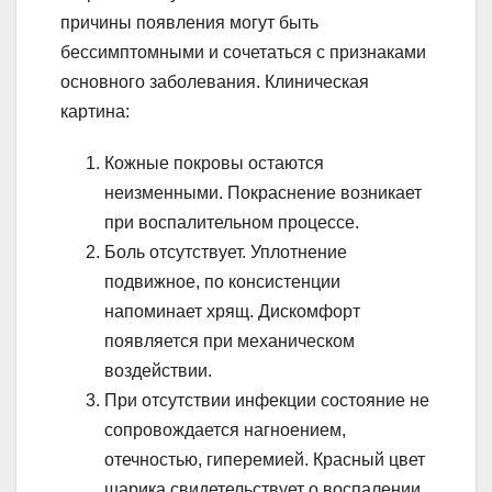
причины появления могут быть
бессимптомными и сочетаться с признаками
основного заболевания. Клиническая
картина:
Кожные покровы остаются
неизменными. Покраснение возникает
при воспалительном процессе.
Боль отсутствует. Уплотнение
подвижное, по консистенции
напоминает хрящ. Дискомфорт
появляется при механическом
воздействии.
При отсутствии инфекции состояние не
сопровождается нагноением,
отечностью, гиперемией. Красный цвет
шарика свидетельствует о воспалении.