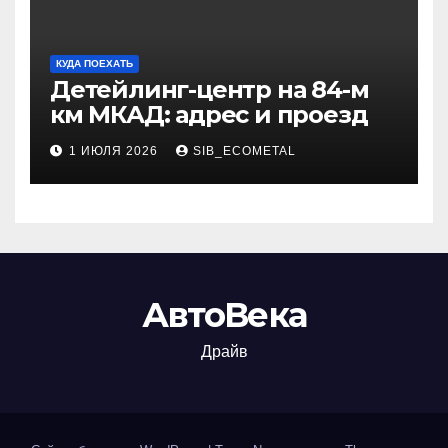
КУДА ПОЕХАТЬ
Детейлинг-центр на 84-м
км МКАД: адрес и проезд
1 ИЮЛЯ 2026
SIB_ECOMETAL
АвтоВека
Драйв