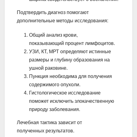
Подтвердить диагноз помогают
дополнительные методы исследования:
Общий анализ крови,
показывающий процент лимфоцитов.
УЗИ, КТ, МРТ определяют истинные
размеры и глубину образования на
ушной раковине.
Пункция необходима для получения
содержимого опухоли.
Гистологическое исследование
поможет исключить злокачественную
природу заболевания.
Лечебная тактика зависит от
полученных результатов.