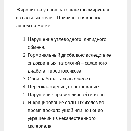
Жировик на ушной раковине формируется
из сальных желез. Причины появления
липом на мочке:
Нарушение углеводного, липидного
обмена.
Гормональный дисбаланс вследствие
эндокринных патологий – сахарного
диабета, тиреотоксикоза.
Сбой работы сальных желез.
Переохлаждение, перегревание.
Нарушение правил личной гигиены.
Инфицирование сальных желез во
время прокола ушей или ношение
украшений из некачественного
материала.