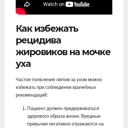
Как избежать
рецидива
жировиков на мочке
уха
Частое появление липом за ухом можно
избежать при соблюдении врачебных
рекомендаций:
Пациент должен придерживаться
здорового образа жизни. Вредные
привычки негативно отражаются на