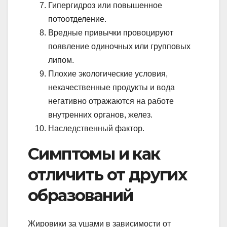
Гипергидроз или повышенное
потоотделение.
Вредные привычки провоцируют
появление одиночных или групповых
липом.
Плохие экологические условия,
некачественные продукты и вода
негативно отражаются на работе
внутренних органов, желез.
Наследственный фактор.
Симптомы и как
отличить от других
образований
Жировики за ушами в зависимости от