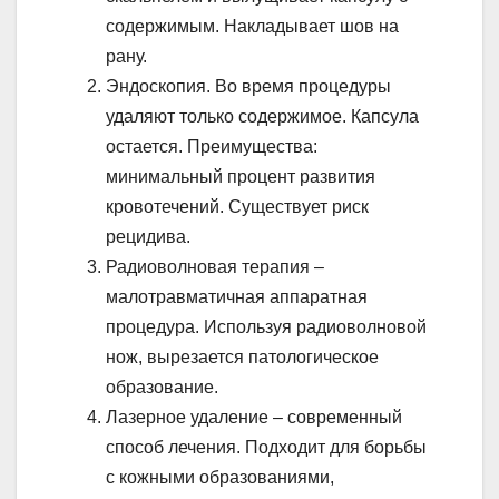
содержимым. Накладывает шов на
рану.
Эндоскопия. Во время процедуры
удаляют только содержимое. Капсула
остается. Преимущества:
минимальный процент развития
кровотечений. Существует риск
рецидива.
Радиоволновая терапия –
малотравматичная аппаратная
процедура. Используя радиоволновой
нож, вырезается патологическое
образование.
Лазерное удаление – современный
способ лечения. Подходит для борьбы
с кожными образованиями,