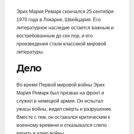
Эрих Мария Ремарк скончался 25 сентября
1970 года в Локарне, Швейцария. Его
литературное наследие остается важным и
востребованным до сих пор, и его
произведения стали классикой мировой
литературы.
Дело
Во время Первой мировой войны Эрих
Мария Ремарк был призван на фронт и
служил в немецкой армии. Он испытал
ужасы войны, видел смерть и разрушение.
Вместе с тем, он оставался критическим к
военному времени и отказывался слепо
верить в идею войны.