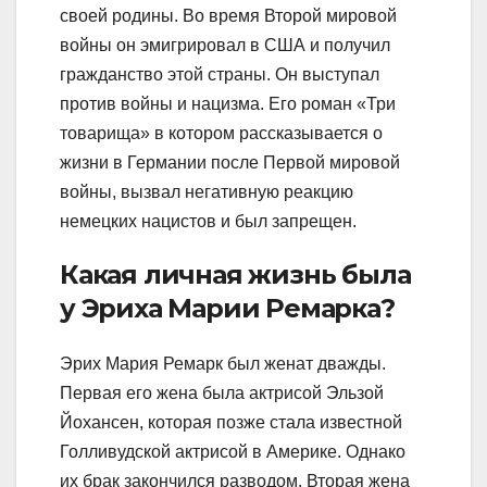
своей родины. Во время Второй мировой
войны он эмигрировал в США и получил
гражданство этой страны. Он выступал
против войны и нацизма. Его роман «Три
товарища» в котором рассказывается о
жизни в Германии после Первой мировой
войны, вызвал негативную реакцию
немецких нацистов и был запрещен.
Какая личная жизнь была
у Эриха Марии Ремарка?
Эрих Мария Ремарк был женат дважды.
Первая его жена была актрисой Эльзой
Йохансен, которая позже стала известной
Голливудской актрисой в Америке. Однако
их брак закончился разводом. Вторая жена