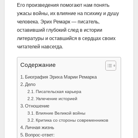
Его произведения помогают нам понять
ужасы войны, их влияние на психику и душу
человека. Эрих Ремарк — писатель,
оставивший глубокий след в истории
литературы и оставшийся в сердцах своих
читателей навсегда.
Содержание
Биография Эриха Марии Ремарка
Дело
Писательская карьера
Увлечение историей
Отношение
Влияние Великой войны
Критика со стороны современников
Личная жизнь
Вопрос-ответ: