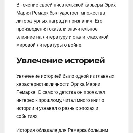
В течение своей писательской карьеры Эрих
Мария Ремарк был удостоен множества
литературных наград и признания. Его
произведения оказали значительное
влияние на литературу и стали классикой
мировой литературы о войне.
Увлечение историей
Увлечение историей было одной из главных
характеристик личности Эриха Марии
Ремарка. С самого детства он проявлял
интерес к прошлому, читал много книг о
истории и узнавал о разных эпохах и
событиях.
История обладала для Ремарка большим