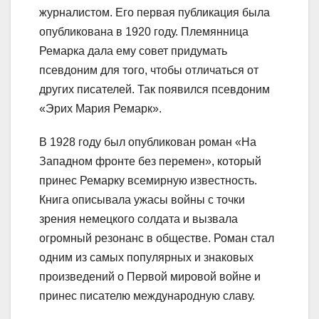
журналистом. Его первая публикация была
опубликована в 1920 году. Племянница
Ремарка дала ему совет придумать
псевдоним для того, чтобы отличаться от
других писателей. Так появился псевдоним
«Эрих Мария Ремарк».
В 1928 году был опубликован роман «На
Западном фронте без перемен», который
принес Ремарку всемирную известность.
Книга описывала ужасы войны с точки
зрения немецкого солдата и вызвала
огромный резонанс в обществе. Роман стал
одним из самых популярных и знаковых
произведений о Первой мировой войне и
принес писателю международную славу.