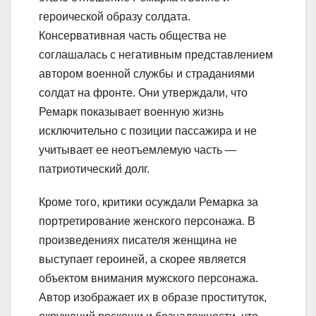
героической образу солдата.
Консервативная часть общества не
соглашалась с негативным представлением
автором военной службы и страданиями
солдат на фронте. Они утверждали, что
Ремарк показывает военную жизнь
исключительно с позиции пассажира и не
учитывает ее неотъемлемую часть —
патриотический долг.
Кроме того, критики осуждали Ремарка за
портретирование женского персонажа. В
произведениях писателя женщина не
выступает героиней, а скорее является
объектом внимания мужского персонажа.
Автор изображает их в образе проституток,