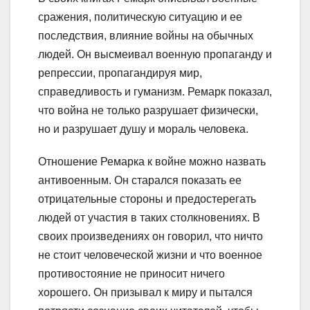
сражения, политическую ситуацию и ее
последствия, влияние войны на обычных
людей. Он высмеивал военную пропаганду и
репрессии, пропагандируя мир,
справедливость и гуманизм. Ремарк показал,
что война не только разрушает физически,
но и разрушает душу и мораль человека.
Отношение Ремарка к войне можно назвать
антивоенным. Он старался показать ее
отрицательные стороны и предостерегать
людей от участия в таких столкновениях. В
своих произведениях он говорил, что ничто
не стоит человеческой жизни и что военное
противостояние не приносит ничего
хорошего. Он призывал к миру и пытался