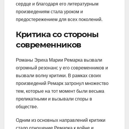
сердце и благодаря его литературным
произведениям стала уроком и
предостережением для всех поколений.
Критика со стороны
современников
Романы Эриха Марии Ремарка вызвали
огромный резонанс у его современников и
вызвали волну критики. В рамках своих
произведений Ремарк затронул множество
тем, которые на тот момент были весьма
преликатными и вызывали споры в
обществе.
Одним из основных направлений критики
стало отношение Ремарка к войне и