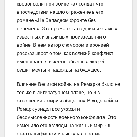
кровопролитной войне как солдат, что
впоследствии нашло отражение в его
романе «На Западном фронте без
перемен». Этот роман стал одним из самых
известных и значимых произведений о
войне. В нем автор с юмором и иронией
рассказывает о том, как великий конфликт
вмешивается в жизнь обычных людей,
рушит мечты и надежды на будущее.
Влияние Великой войны на Ремарка было не
только в литературном плане, но и в
отношении к миру и обществу. В ходе войны
Ремарк увидел все ужасы и
бессмысленность военного конфликта. Это
изменило его взгляды на жизнь и мир. Он
стал пацифистом и выступал против