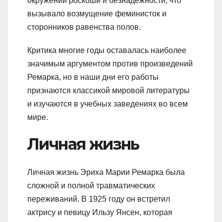
окружений роскоши и безнадежности, что
вызывало возмущение феминисток и
сторонников равенства полов.
Критика многие годы оставалась наиболее
значимым аргументом против произведений
Ремарка, но в наши дни его работы
признаются классикой мировой литературы
и изучаются в учебных заведениях во всем
мире.
Личная жизнь
Личная жизнь Эриха Марии Ремарка была
сложной и полной травматических
переживаний. В 1925 году он встретил
актрису и певицу Ильзу Янсен, которая