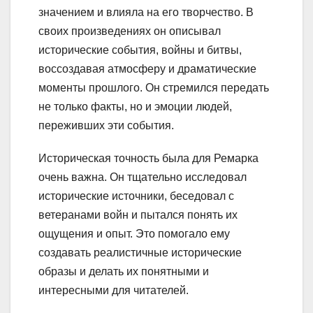
значением и влияла на его творчество. В
своих произведениях он описывал
исторические события, войны и битвы,
воссоздавая атмосферу и драматические
моменты прошлого. Он стремился передать
не только факты, но и эмоции людей,
переживших эти события.
Историческая точность была для Ремарка
очень важна. Он тщательно исследовал
исторические источники, беседовал с
ветеранами войн и пытался понять их
ощущения и опыт. Это помогало ему
создавать реалистичные исторические
образы и делать их понятными и
интересными для читателей.