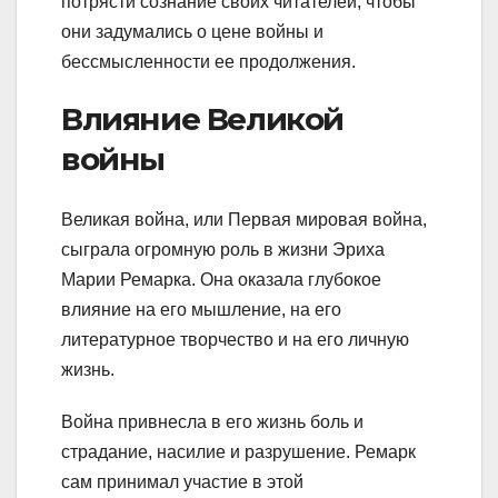
потрясти сознание своих читателей, чтобы
они задумались о цене войны и
бессмысленности ее продолжения.
Влияние Великой
войны
Великая война, или Первая мировая война,
сыграла огромную роль в жизни Эриха
Марии Ремарка. Она оказала глубокое
влияние на его мышление, на его
литературное творчество и на его личную
жизнь.
Война привнесла в его жизнь боль и
страдание, насилие и разрушение. Ремарк
сам принимал участие в этой