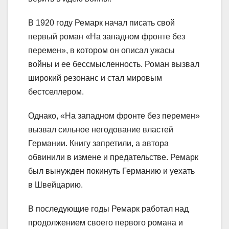
В 1920 году Ремарк начал писать свой
первый роман «На западном фронте без
перемен», в котором он описал ужасы
войны и ее бессмысленность. Роман вызвал
широкий резонанс и стал мировым
бестселлером.
Однако, «На западном фронте без перемен»
вызвал сильное негодование властей
Германии. Книгу запретили, а автора
обвинили в измене и предательстве. Ремарк
был вынужден покинуть Германию и уехать
в Швейцарию.
В последующие годы Ремарк работал над
продолжением своего первого романа и