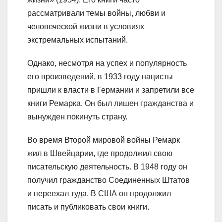
рассматривали темы войны, любви и
человеческой жизни в условиях
экстремальных испытаний.
Однако, несмотря на успех и популярность
его произведений, в 1933 году нацисты
пришли к власти в Германии и запретили все
книги Ремарка. Он был лишен гражданства и
вынужден покинуть страну.
Во время Второй мировой войны Ремарк
жил в Швейцарии, где продолжил свою
писательскую деятельность. В 1948 году он
получил гражданство Соединенных Штатов
и переехал туда. В США он продолжил
писать и публиковать свои книги.