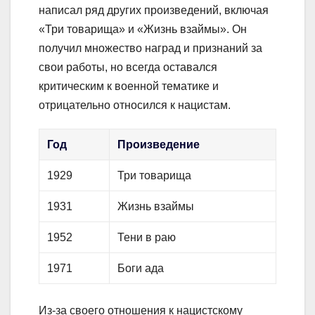
написал ряд других произведений, включая
«Три товарища» и «Жизнь взаймы». Он
получил множество наград и признаний за
свои работы, но всегда оставался
критическим к военной тематике и
отрицательно относился к нацистам.
Год
Произведение
1929
Три товарища
1931
Жизнь взаймы
1952
Тени в раю
1971
Боги ада
Из-за своего отношения к нацистскому