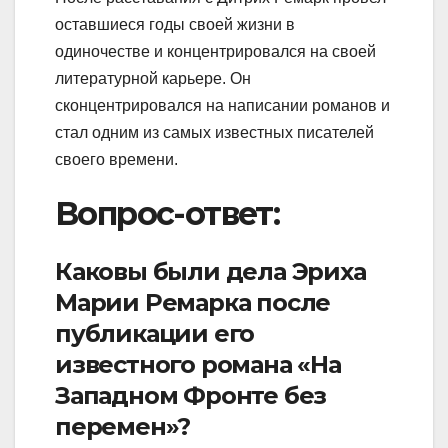
оставшиеся годы своей жизни в
одиночестве и концентрировался на своей
литературной карьере. Он
сконцентрировался на написании романов и
стал одним из самых известных писателей
своего времени.
Вопрос-ответ:
Каковы были дела Эриха
Марии Ремарка после
публикации его
известного романа «На
Западном Фронте без
перемен»?