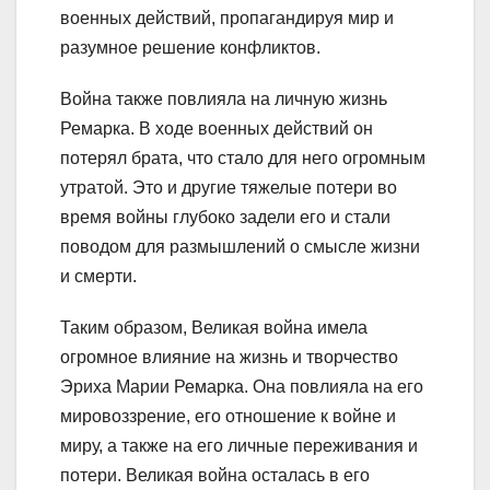
военных действий, пропагандируя мир и
разумное решение конфликтов.
Война также повлияла на личную жизнь
Ремарка. В ходе военных действий он
потерял брата, что стало для него огромным
утратой. Это и другие тяжелые потери во
время войны глубоко задели его и стали
поводом для размышлений о смысле жизни
и смерти.
Таким образом, Великая война имела
огромное влияние на жизнь и творчество
Эриха Марии Ремарка. Она повлияла на его
мировоззрение, его отношение к войне и
миру, а также на его личные переживания и
потери. Великая война осталась в его