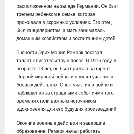
расположенном на западе Германии. Он был
третьим ребенком в семье, которая
проживала в скромных условиях. Его отец
был канцеляристом, а мать занималась
домашним хозяйством и воспитанием детей.
В юности Эрих Мария Ремарк показал
талант к писательству и прозе. В 1916 году, в
возрасте 18 лет, он был призван на фронт
Первой мировой войны и принял участие в
боевых действиях. Опыт участия в войне и
наблюдения за страшными событиями того
времени стали важным источником
вдохновения для его будущих произведений.
Окончив военные действия и завершив
образование, Ремарк начал работать