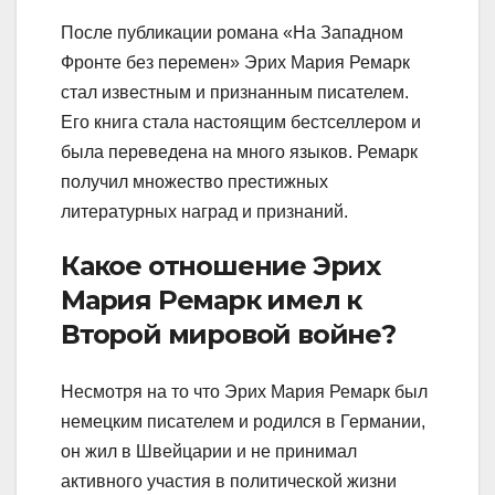
После публикации романа «На Западном
Фронте без перемен» Эрих Мария Ремарк
стал известным и признанным писателем.
Его книга стала настоящим бестселлером и
была переведена на много языков. Ремарк
получил множество престижных
литературных наград и признаний.
Какое отношение Эрих
Мария Ремарк имел к
Второй мировой войне?
Несмотря на то что Эрих Мария Ремарк был
немецким писателем и родился в Германии,
он жил в Швейцарии и не принимал
активного участия в политической жизни