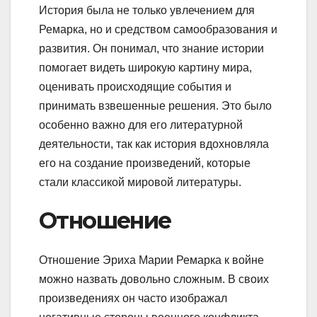
История была не только увлечением для
Ремарка, но и средством самообразования и
развития. Он понимал, что знание истории
помогает видеть широкую картину мира,
оценивать происходящие события и
принимать взвешенные решения. Это было
особенно важно для его литературной
деятельности, так как история вдохновляла
его на создание произведений, которые
стали классикой мировой литературы.
Отношение
Отношение Эриха Марии Ремарка к войне
можно назвать довольно сложным. В своих
произведениях он часто изображал