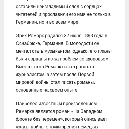
оставили неизгладимый след в сердцах
читателей и прославили его имя не только в
Германии, но и во всем мире.
Эрих Ремарк родился 22 июня 1898 года в
Оснабрюке, Германия. В молодости он
мечтал стать музыкантом, однако, его планы
были сорваны из-за проблем со здоровьем.
Вместо этого Ремарк начал работать
журналистом, а затем после Первой
мировой войны стал писать романы,
основанные на своем опыте.
Наиболее известным произведением
Ремарка является роман «На Западном
фронте без перемен», который описывает
ужасы войны с точки зрения немецких