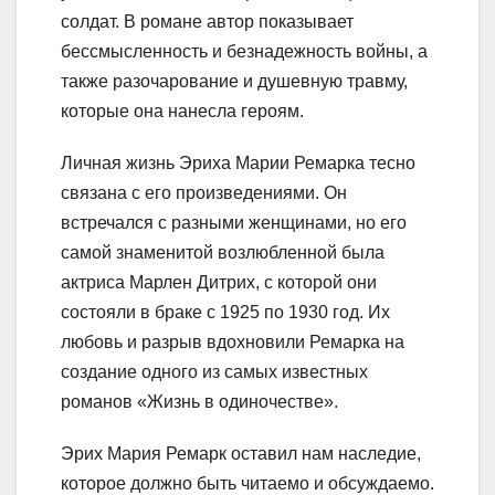
солдат. В романе автор показывает
бессмысленность и безнадежность войны, а
также разочарование и душевную травму,
которые она нанесла героям.
Личная жизнь Эриха Марии Ремарка тесно
связана с его произведениями. Он
встречался с разными женщинами, но его
самой знаменитой возлюбленной была
актриса Марлен Дитрих, с которой они
состояли в браке с 1925 по 1930 год. Их
любовь и разрыв вдохновили Ремарка на
создание одного из самых известных
романов «Жизнь в одиночестве».
Эрих Мария Ремарк оставил нам наследие,
которое должно быть читаемо и обсуждаемо.