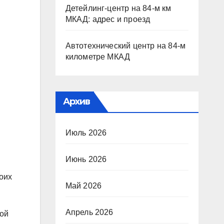
Детейлинг-центр на 84-м км
МКАД: адрес и проезд
Автотехнический центр на 84-м
километре МКАД
Архив
Июль 2026
Июнь 2026
оих
Май 2026
Апрель 2026
ной