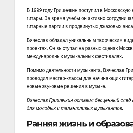
В 1999 году Гришечкин поступил в Московскую
гитары. За время учебы он активно сотруднич
гитарные партии в продвинутых джазовых анса
Вячеслав обладал уникальным творческим виде
проектах. Он выступал на разных сценах Москв
международных музыкальных фестивалях.
Помимо деятельности музыканта, Вячеслав Гри
проводил мастер-классы для начинающих гитар
новые звуковые решения в музыке.
Вячеслав Гришечкин оставил бесценный след 
для молодых и талантливых музыкантов.
Ранняя жизнь и образов