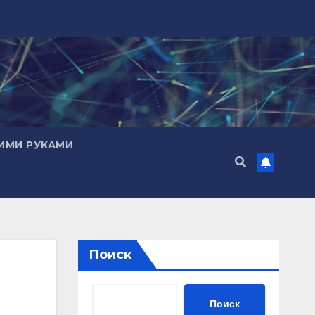
ИМИ РУКАМИ
Поиск
Поиск