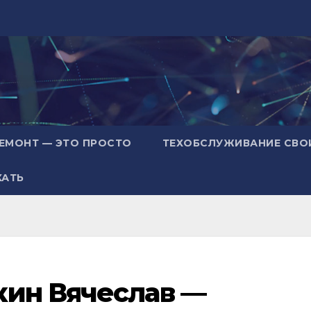
ЕМОНТ — ЭТО ПРОСТО
ТЕХОБСЛУЖИВАНИЕ СВО
ХАТЬ
кин Вячеслав —