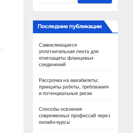
Последние публикации
Самоклеющаяся
уплотнительная лента для
огнезащиты фланцевых
соединений
Рассрочка на авиабилеты:
принципы работы, требования
и потенциальные риски
Способы освоения
современных профессий через
онлайн-курсы