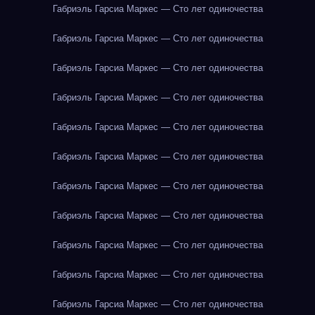
Габриэль Гарсиа Маркес — Сто лет одиночества
Габриэль Гарсиа Маркес — Сто лет одиночества
Габриэль Гарсиа Маркес — Сто лет одиночества
Габриэль Гарсиа Маркес — Сто лет одиночества
Габриэль Гарсиа Маркес — Сто лет одиночества
Габриэль Гарсиа Маркес — Сто лет одиночества
Габриэль Гарсиа Маркес — Сто лет одиночества
Габриэль Гарсиа Маркес — Сто лет одиночества
Габриэль Гарсиа Маркес — Сто лет одиночества
Габриэль Гарсиа Маркес — Сто лет одиночества
Габриэль Гарсиа Маркес — Сто лет одиночества