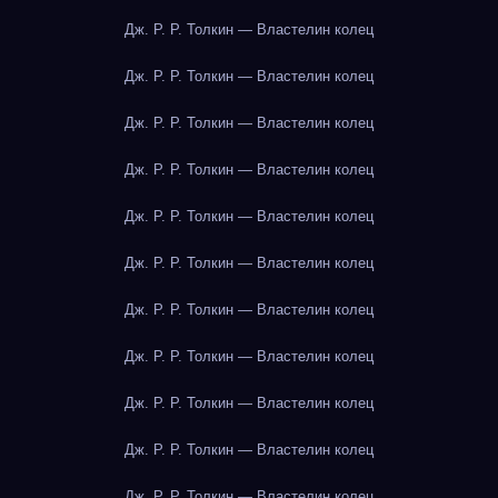
Дж. Р. Р. Толкин — Властелин колец
Дж. Р. Р. Толкин — Властелин колец
Дж. Р. Р. Толкин — Властелин колец
Дж. Р. Р. Толкин — Властелин колец
Дж. Р. Р. Толкин — Властелин колец
Дж. Р. Р. Толкин — Властелин колец
Дж. Р. Р. Толкин — Властелин колец
Дж. Р. Р. Толкин — Властелин колец
Дж. Р. Р. Толкин — Властелин колец
Дж. Р. Р. Толкин — Властелин колец
Дж. Р. Р. Толкин — Властелин колец