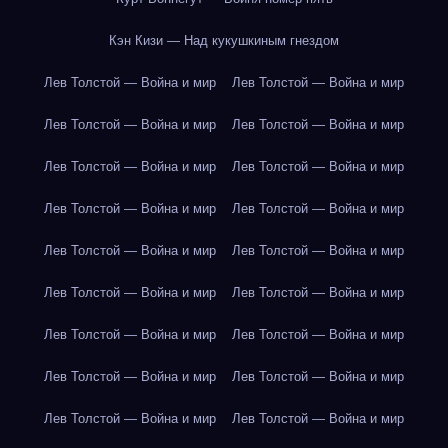
Кэн Кизи — Над кукушкиным гнездом
Лев Толстой — Война и мир
Лев Толстой — Война и мир
Лев Толстой — Война и мир
Лев Толстой — Война и мир
Лев Толстой — Война и мир
Лев Толстой — Война и мир
Лев Толстой — Война и мир
Лев Толстой — Война и мир
Лев Толстой — Война и мир
Лев Толстой — Война и мир
Лев Толстой — Война и мир
Лев Толстой — Война и мир
Лев Толстой — Война и мир
Лев Толстой — Война и мир
Лев Толстой — Война и мир
Лев Толстой — Война и мир
Лев Толстой — Война и мир
Лев Толстой — Война и мир