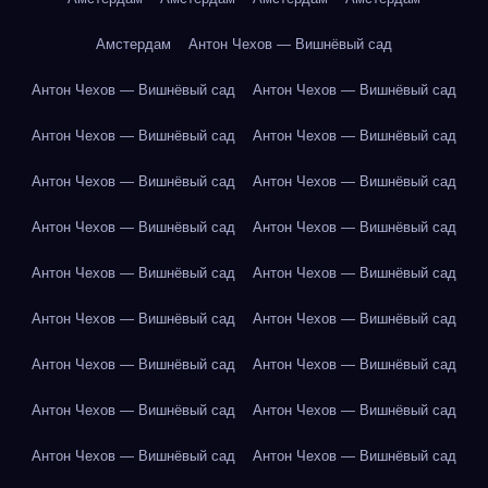
Амстердам
Антон Чехов — Вишнёвый сад
Антон Чехов — Вишнёвый сад
Антон Чехов — Вишнёвый сад
Антон Чехов — Вишнёвый сад
Антон Чехов — Вишнёвый сад
Антон Чехов — Вишнёвый сад
Антон Чехов — Вишнёвый сад
Антон Чехов — Вишнёвый сад
Антон Чехов — Вишнёвый сад
Антон Чехов — Вишнёвый сад
Антон Чехов — Вишнёвый сад
Антон Чехов — Вишнёвый сад
Антон Чехов — Вишнёвый сад
Антон Чехов — Вишнёвый сад
Антон Чехов — Вишнёвый сад
Антон Чехов — Вишнёвый сад
Антон Чехов — Вишнёвый сад
Антон Чехов — Вишнёвый сад
Антон Чехов — Вишнёвый сад