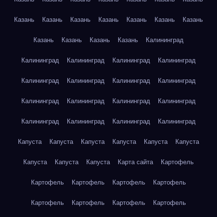
Казань
Казань
Казань
Казань
Казань
Казань
Казань
Казань
Казань
Казань
Казань
Калининград
Калининград
Калининград
Калининград
Калининград
Калининград
Калининград
Калининград
Калининград
Калининград
Калининград
Калининград
Калининград
Калининград
Калининград
Калининград
Калининград
Капуста
Капуста
Капуста
Капуста
Капуста
Капуста
Капуста
Капуста
Капуста
Карта сайта
Картофель
Картофель
Картофель
Картофель
Картофель
Картофель
Картофель
Картофель
Картофель