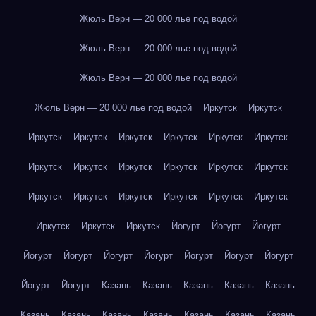
Жюль Верн — 20 000 лье под водой
Жюль Верн — 20 000 лье под водой
Жюль Верн — 20 000 лье под водой
Жюль Верн — 20 000 лье под водой
Иркутск
Иркутск
Иркутск
Иркутск
Иркутск
Иркутск
Иркутск
Иркутск
Иркутск
Иркутск
Иркутск
Иркутск
Иркутск
Иркутск
Иркутск
Иркутск
Иркутск
Иркутск
Иркутск
Иркутск
Иркутск
Иркутск
Иркутск
Йогурт
Йогурт
Йогурт
Йогурт
Йогурт
Йогурт
Йогурт
Йогурт
Йогурт
Йогурт
Йогурт
Йогурт
Казань
Казань
Казань
Казань
Казань
Казань
Казань
Казань
Казань
Казань
Казань
Казань