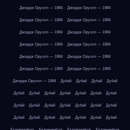
Джордж Оруэлл — 1984
Джордж Оруэлл — 1984
Джордж Оруэлл — 1984
Джордж Оруэлл — 1984
Джордж Оруэлл — 1984
Джордж Оруэлл — 1984
Джордж Оруэлл — 1984
Джордж Оруэлл — 1984
Джордж Оруэлл — 1984
Джордж Оруэлл — 1984
Джордж Оруэлл — 1984
Джордж Оруэлл — 1984
Джордж Оруэлл — 1984
Дубай
Дубай
Дубай
Дубай
Дубай
Дубай
Дубай
Дубай
Дубай
Дубай
Дубай
Дубай
Дубай
Дубай
Дубай
Дубай
Дубай
Дубай
Дубай
Дубай
Дубай
Дубай
Дубай
Дубай
Дубай
Екатеринбург
Екатеринбург
Екатеринбург
Екатеринбург