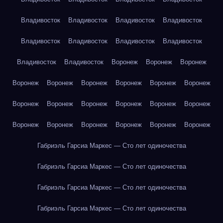
Владивосток
Владивосток
Владивосток
Владивосток
Владивосток
Владивосток
Владивосток
Владивосток
Владивосток
Владивосток
Воронеж
Воронеж
Воронеж
Воронеж
Воронеж
Воронеж
Воронеж
Воронеж
Воронеж
Воронеж
Воронеж
Воронеж
Воронеж
Воронеж
Воронеж
Воронеж
Воронеж
Воронеж
Воронеж
Воронеж
Воронеж
Габриэль Гарсиа Маркес — Сто лет одиночества
Габриэль Гарсиа Маркес — Сто лет одиночества
Габриэль Гарсиа Маркес — Сто лет одиночества
Габриэль Гарсиа Маркес — Сто лет одиночества