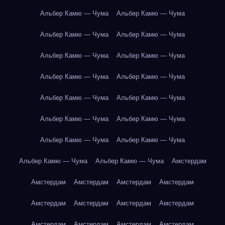
Альбер Камю — Чума
Альбер Камю — Чума
Альбер Камю — Чума
Альбер Камю — Чума
Альбер Камю — Чума
Альбер Камю — Чума
Альбер Камю — Чума
Альбер Камю — Чума
Альбер Камю — Чума
Альбер Камю — Чума
Альбер Камю — Чума
Альбер Камю — Чума
Альбер Камю — Чума
Альбер Камю — Чума
Альбер Камю — Чума
Альбер Камю — Чума
Амстердам
Амстердам
Амстердам
Амстердам
Амстердам
Амстердам
Амстердам
Амстердам
Амстердам
Амстердам
Амстердам
Амстердам
Амстердам