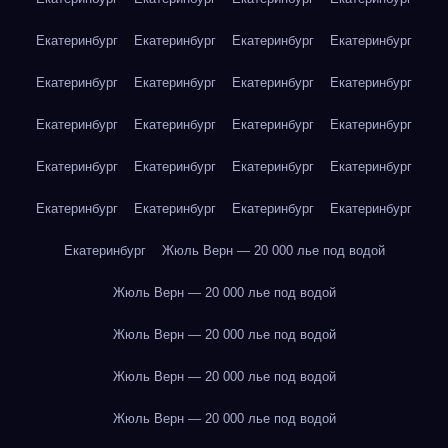
Екатеринбург
Екатеринбург
Екатеринбург
Екатеринбург
Екатеринбург
Екатеринбург
Екатеринбург
Екатеринбург
Екатеринбург
Екатеринбург
Екатеринбург
Екатеринбург
Екатеринбург
Екатеринбург
Екатеринбург
Екатеринбург
Екатеринбург
Екатеринбург
Екатеринбург
Екатеринбург
Екатеринбург
Жюль Верн — 20 000 лье под водой
Жюль Верн — 20 000 лье под водой
Жюль Верн — 20 000 лье под водой
Жюль Верн — 20 000 лье под водой
Жюль Верн — 20 000 лье под водой