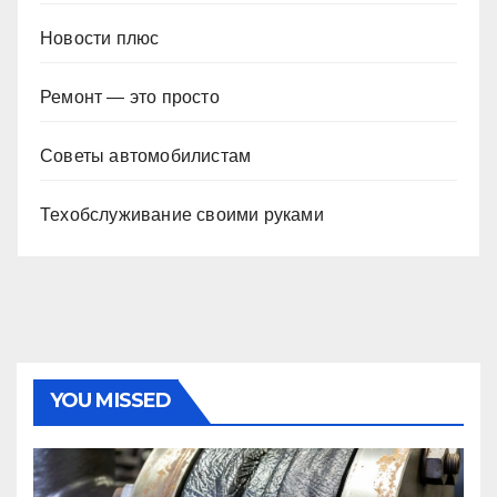
Новости плюс
Ремонт — это просто
Советы автомобилистам
Техобслуживание своими руками
YOU MISSED