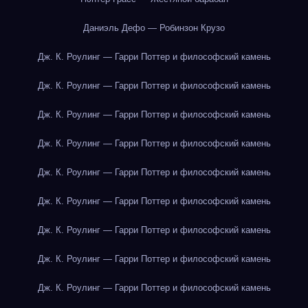
Даниэль Дефо — Робинзон Крузо
Дж. К. Роулинг — Гарри Поттер и философский камень
Дж. К. Роулинг — Гарри Поттер и философский камень
Дж. К. Роулинг — Гарри Поттер и философский камень
Дж. К. Роулинг — Гарри Поттер и философский камень
Дж. К. Роулинг — Гарри Поттер и философский камень
Дж. К. Роулинг — Гарри Поттер и философский камень
Дж. К. Роулинг — Гарри Поттер и философский камень
Дж. К. Роулинг — Гарри Поттер и философский камень
Дж. К. Роулинг — Гарри Поттер и философский камень