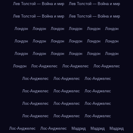
Лев Толстой — Война и мир
Лев Толстой — Война и мир
Лев Толстой — Война и мир
Лев Толстой — Война и мир
Лондон
Лондон
Лондон
Лондон
Лондон
Лондон
Лондон
Лондон
Лондон
Лондон
Лондон
Лондон
Лондон
Лондон
Лондон
Лондон
Лондон
Лондон
Лондон
Лос-Анджелес
Лос-Анджелес
Лос-Анджелес
Лос-Анджелес
Лос-Анджелес
Лос-Анджелес
Лос-Анджелес
Лос-Анджелес
Лос-Анджелес
Лос-Анджелес
Лос-Анджелес
Лос-Анджелес
Лос-Анджелес
Лос-Анджелес
Лос-Анджелес
Лос-Анджелес
Лос-Анджелес
Мадрид
Мадрид
Мадрид