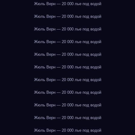
Жюль Верн — 20 000 лье под водой
Жюль Верн — 20 000 лье под водой
Жюль Верн — 20 000 лье под водой
Жюль Верн — 20 000 лье под водой
Жюль Верн — 20 000 лье под водой
Жюль Верн — 20 000 лье под водой
Жюль Верн — 20 000 лье под водой
Жюль Верн — 20 000 лье под водой
Жюль Верн — 20 000 лье под водой
Жюль Верн — 20 000 лье под водой
Жюль Верн — 20 000 лье под водой