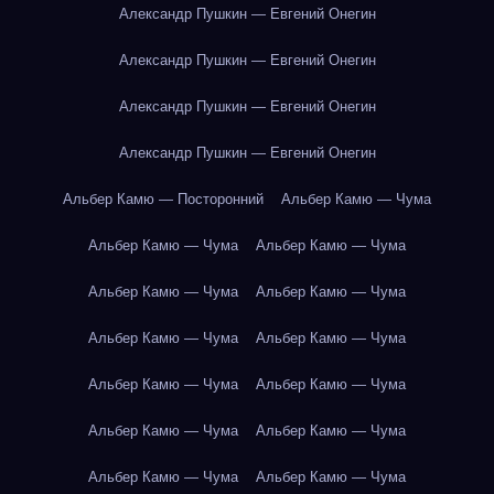
Александр Пушкин — Евгений Онегин
Александр Пушкин — Евгений Онегин
Александр Пушкин — Евгений Онегин
Александр Пушкин — Евгений Онегин
Альбер Камю — Посторонний
Альбер Камю — Чума
Альбер Камю — Чума
Альбер Камю — Чума
Альбер Камю — Чума
Альбер Камю — Чума
Альбер Камю — Чума
Альбер Камю — Чума
Альбер Камю — Чума
Альбер Камю — Чума
Альбер Камю — Чума
Альбер Камю — Чума
Альбер Камю — Чума
Альбер Камю — Чума