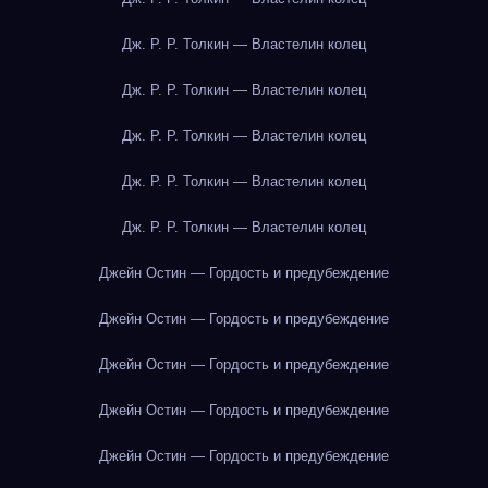
Дж. Р. Р. Толкин — Властелин колец
Дж. Р. Р. Толкин — Властелин колец
Дж. Р. Р. Толкин — Властелин колец
Дж. Р. Р. Толкин — Властелин колец
Дж. Р. Р. Толкин — Властелин колец
Джейн Остин — Гордость и предубеждение
Джейн Остин — Гордость и предубеждение
Джейн Остин — Гордость и предубеждение
Джейн Остин — Гордость и предубеждение
Джейн Остин — Гордость и предубеждение