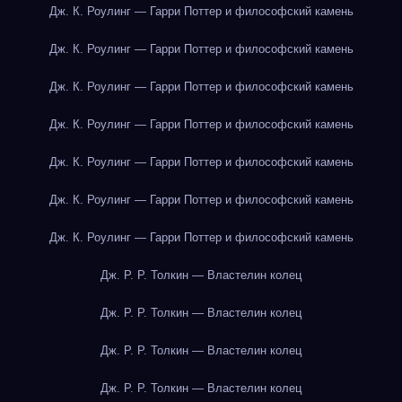
Дж. К. Роулинг — Гарри Поттер и философский камень
Дж. К. Роулинг — Гарри Поттер и философский камень
Дж. К. Роулинг — Гарри Поттер и философский камень
Дж. К. Роулинг — Гарри Поттер и философский камень
Дж. К. Роулинг — Гарри Поттер и философский камень
Дж. К. Роулинг — Гарри Поттер и философский камень
Дж. К. Роулинг — Гарри Поттер и философский камень
Дж. Р. Р. Толкин — Властелин колец
Дж. Р. Р. Толкин — Властелин колец
Дж. Р. Р. Толкин — Властелин колец
Дж. Р. Р. Толкин — Властелин колец