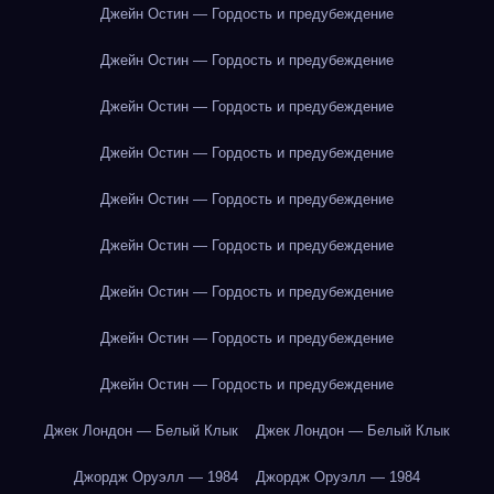
Джейн Остин — Гордость и предубеждение
Джейн Остин — Гордость и предубеждение
Джейн Остин — Гордость и предубеждение
Джейн Остин — Гордость и предубеждение
Джейн Остин — Гордость и предубеждение
Джейн Остин — Гордость и предубеждение
Джейн Остин — Гордость и предубеждение
Джейн Остин — Гордость и предубеждение
Джейн Остин — Гордость и предубеждение
Джек Лондон — Белый Клык
Джек Лондон — Белый Клык
Джордж Оруэлл — 1984
Джордж Оруэлл — 1984