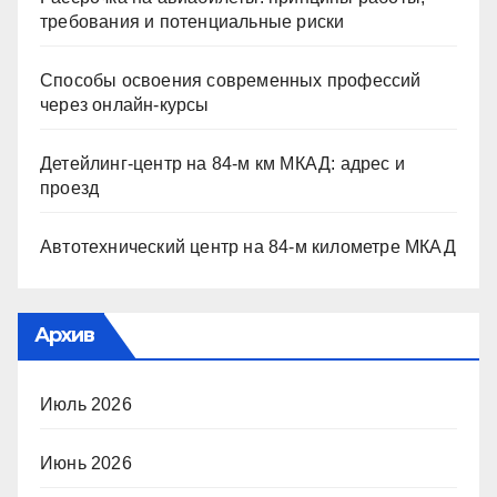
требования и потенциальные риски
Способы освоения современных профессий
через онлайн-курсы
Детейлинг-центр на 84-м км МКАД: адрес и
проезд
Автотехнический центр на 84-м километре МКАД
Архив
Июль 2026
Июнь 2026