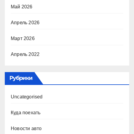
Май 2026
Апрель 2026
Март 2026
Апрель 2022
Рубрики
Uncategorised
Куда поехать
Новости авто