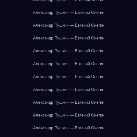
Александр Пушкин — Евгений Онегин
Александр Пушкин — Евгений Онегин
Александр Пушкин — Евгений Онегин
Александр Пушкин — Евгений Онегин
Александр Пушкин — Евгений Онегин
Александр Пушкин — Евгений Онегин
Александр Пушкин — Евгений Онегин
Александр Пушкин — Евгений Онегин
Александр Пушкин — Евгений Онегин
Александр Пушкин — Евгений Онегин