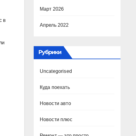
Март 2026
с в
Апрель 2022
ли
Рубрики
Uncategorised
Куда поехать
Новости авто
Новости плюс
Ремонт — это просто