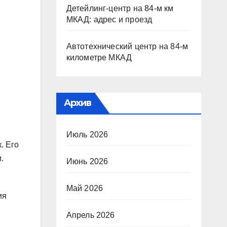
Детейлинг-центр на 84-м км
МКАД: адрес и проезд
Автотехнический центр на 84-м
километре МКАД
Архив
Июль 2026
. Его
.
Июнь 2026
Май 2026
ия
Апрель 2026