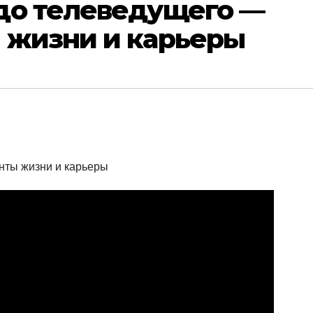
до телеведущего —
 жизни и карьеры