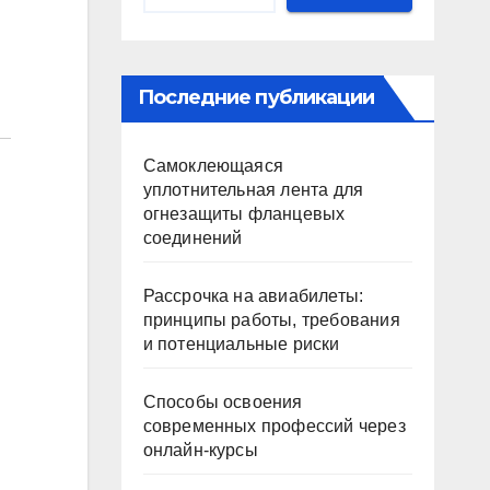
Последние публикации
Самоклеющаяся
уплотнительная лента для
огнезащиты фланцевых
соединений
Рассрочка на авиабилеты:
принципы работы, требования
и потенциальные риски
Способы освоения
современных профессий через
онлайн-курсы