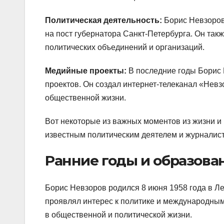
Политическая деятельность:
Борис Невзоров
на пост губернатора Санкт-Петербурга. Он так
политических объединений и организаций.
Медийные проекты:
В последние годы Борис 
проектов. Он создал интернет-телеканал «Невз
общественной жизни.
Вот некоторые из важных моментов из жизни и
известным политическим деятелем и журналист
Ранние годы и образова
Борис Невзоров родился 8 июня 1958 года в Ле
проявлял интерес к политике и международным
в общественной и политической жизни.