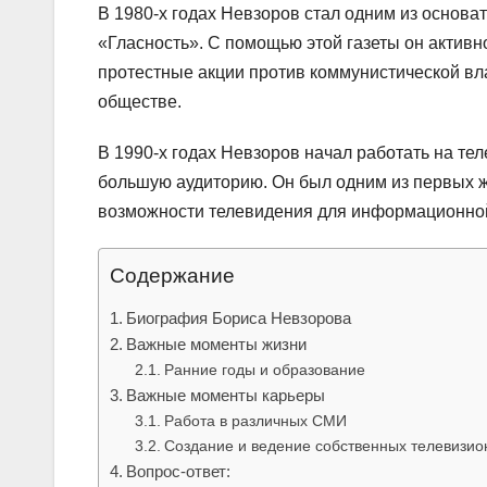
В 1980-х годах Невзоров стал одним из основа
«Гласность». С помощью этой газеты он активн
протестные акции против коммунистической вл
обществе.
В 1990-х годах Невзоров начал работать на те
большую аудиторию. Он был одним из первых ж
возможности телевидения для информационной
Содержание
Биография Бориса Невзорова
Важные моменты жизни
Ранние годы и образование
Важные моменты карьеры
Работа в различных СМИ
Создание и ведение собственных телевизи
Вопрос-ответ: