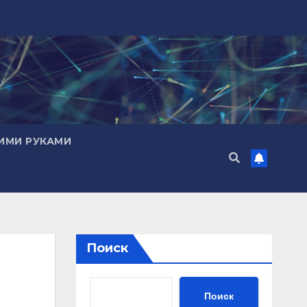
ИМИ РУКАМИ
Поиск
Поиск