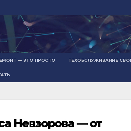
ЕМОНТ — ЭТО ПРОСТО
ТЕХОБСЛУЖИВАНИЕ СВО
ХАТЬ
а Невзорова — от