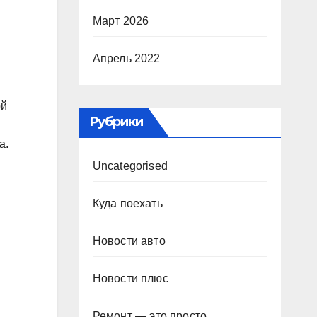
Март 2026
Апрель 2022
ой
Рубрики
а.
Uncategorised
Куда поехать
Новости авто
Новости плюс
Ремонт — это просто