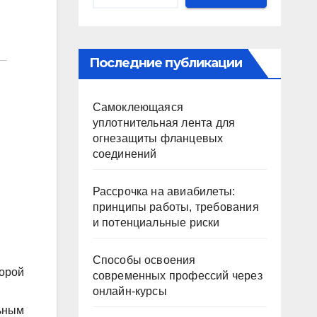
Последние публикации
Самоклеющаяся
уплотнительная лента для
огнезащиты фланцевых
соединений
Рассрочка на авиабилеты:
принципы работы, требования
и потенциальные риски
Способы освоения
торой
современных профессий через
онлайн-курсы
льным