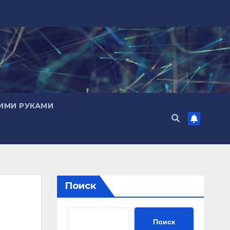
ИМИ РУКАМИ
Поиск
Поиск