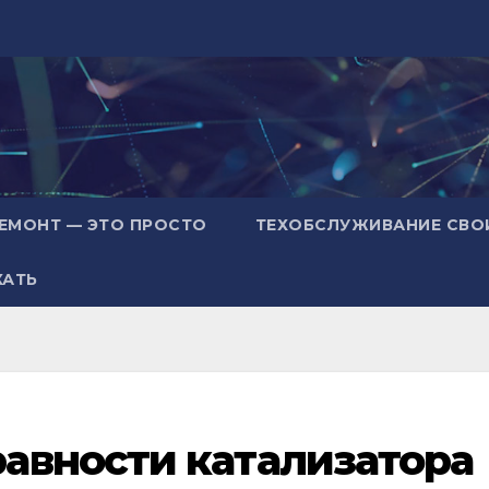
ЕМОНТ — ЭТО ПРОСТО
ТЕХОБСЛУЖИВАНИЕ СВО
ХАТЬ
авности катализатора