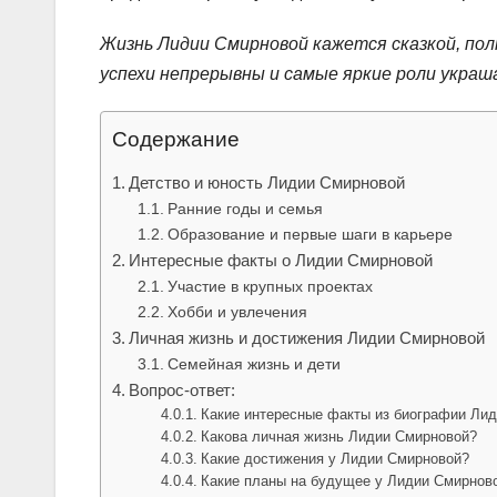
Жизнь Лидии Смирновой кажется сказкой, пол
успехи непрерывны и самые яркие роли укра
Содержание
Детство и юность Лидии Смирновой
Ранние годы и семья
Образование и первые шаги в карьере
Интересные факты о Лидии Смирновой
Участие в крупных проектах
Хобби и увлечения
Личная жизнь и достижения Лидии Смирновой
Семейная жизнь и дети
Вопрос-ответ:
Какие интересные факты из биографии Лид
Какова личная жизнь Лидии Смирновой?
Какие достижения у Лидии Смирновой?
Какие планы на будущее у Лидии Смирнов