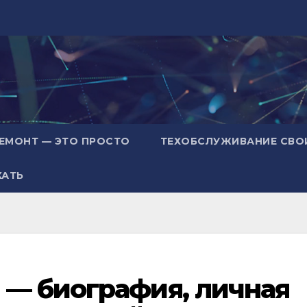
ЕМОНТ — ЭТО ПРОСТО
ТЕХОБСЛУЖИВАНИЕ СВО
ХАТЬ
 — биография, личная