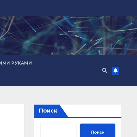
ИМИ РУКАМИ
Поиск
Поиск