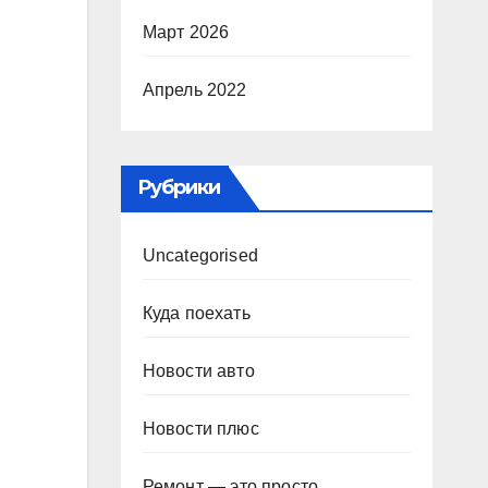
Март 2026
Апрель 2022
Рубрики
Uncategorised
Куда поехать
Новости авто
Новости плюс
Ремонт — это просто