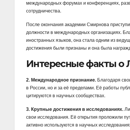
международных форумах и конференциях, разв
сотрудничества.
После окончания академии Смирнова приступил
должности в международных организациях. Б
иностранных языков, она стала одним из веду
достижения были признаны и она была награж
Интересные факты о
2. Международное признание.
Благодаря сво
в России, но и за её пределами. Её работы п
цитируются в научных сообществах.
3. Крупные достижения в исследованиях.
Ли
свои исследования. Её открытия проложили пут
активно используются в научных исследования