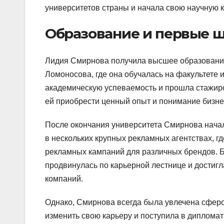
университетов страны и начала свою научную к
Образование и первые ш
Лидия Смирнова получила высшее образование
Ломоносова, где она обучалась на факультете
академическую успеваемость и прошла стажир
ей приобрести ценный опыт и понимание бизне
После окончания университета Смирнова начал
в нескольких крупных рекламных агентствах, г
рекламных кампаний для различных брендов. Б
продвинулась по карьерной лестнице и достигл
компаний.
Однако, Смирнова всегда была увлечена сфер
изменить свою карьеру и поступила в диплома