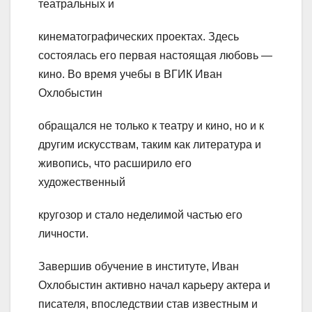
театральных и
кинематографических проектах. Здесь
состоялась его первая настоящая любовь —
кино. Во время учебы в ВГИК Иван
Охлобыстин
обращался не только к театру и кино, но и к
другим искусствам, таким как литература и
живопись, что расширило его
художественный
кругозор и стало неделимой частью его
личности.
Завершив обучение в институте, Иван
Охлобыстин активно начал карьеру актера и
писателя, впоследствии став известным и