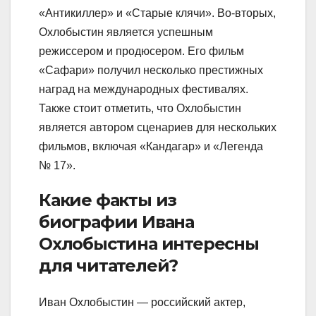
«Антикиллер» и «Старые клячи». Во-вторых,
Охлобыстин является успешным
режиссером и продюсером. Его фильм
«Сафари» получил несколько престижных
наград на международных фестивалях.
Также стоит отметить, что Охлобыстин
является автором сценариев для нескольких
фильмов, включая «Кандагар» и «Легенда
№ 17».
Какие факты из
биографии Ивана
Охлобыстина интересны
для читателей?
Иван Охлобыстин — российский актер,