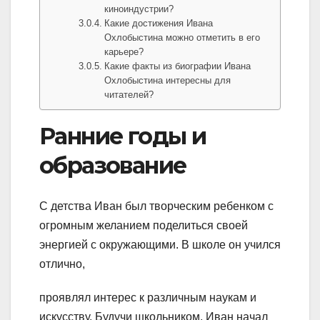
киноиндустрии?
Какие достижения Ивана
Охлобыстина можно отметить в его
карьере?
Какие факты из биографии Ивана
Охлобыстина интересны для
читателей?
Ранние годы и
образование
С детства Иван был творческим ребенком с
огромным желанием поделиться своей
энергией с окружающими. В школе он учился
отлично,
проявлял интерес к различным наукам и
искусству. Будучи школьником, Иван начал