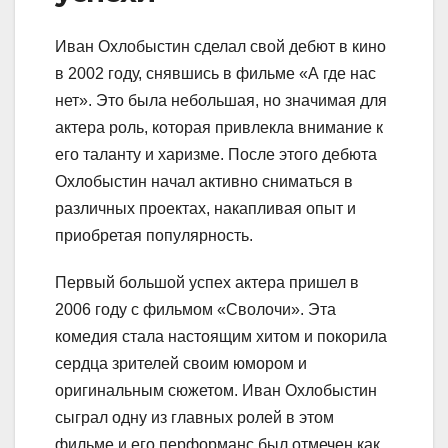
Иван Охлобыстин сделал свой дебют в кино
в 2002 году, снявшись в фильме «А где нас
нет». Это была небольшая, но значимая для
актера роль, которая привлекла внимание к
его таланту и харизме. После этого дебюта
Охлобыстин начал активно сниматься в
различных проектах, накапливая опыт и
приобретая популярность.
Первый большой успех актера пришел в
2006 году с фильмом «Сволочи». Эта
комедия стала настоящим хитом и покорила
сердца зрителей своим юмором и
оригинальным сюжетом. Иван Охлобыстин
сыграл одну из главных ролей в этом
фильме и его перформанс был отмечен как