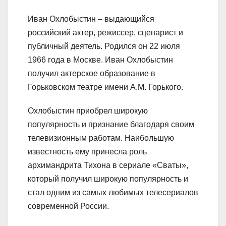
Иван Охлобыстин – выдающийся
российский актер, режиссер, сценарист и
публичный деятель. Родился он 22 июля
1966 года в Москве. Иван Охлобыстин
получил актерское образование в
Горьковском театре имени А.М. Горького.
Охлобыстин приобрел широкую
популярность и признание благодаря своим
телевизионным работам. Наибольшую
известность ему принесла роль
архимандрита Тихона в сериале «Сваты»,
который получил широкую популярность и
стал одним из самых любимых телесериалов
современной России.