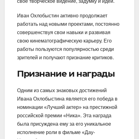
свое творческое видение, задумку и идеи.
Иван Охлобыстин активно продолжает
работать над новыми проектами, постоянно
совершенствуя свои навыки и развивая
свою кинематографическую карьеру. Его
работы пользуются популярностью среди
зрителей и получают признание критиков.
Признание и награды
Одним из самых знаковых достижений
Ивана Охлобыстина является его победа в
номинации «Лучший актер» на престижной
российской премии «Ника». Эта награда
была присуждена ему за его уникальное
исполнение роли в фильме «Дау-