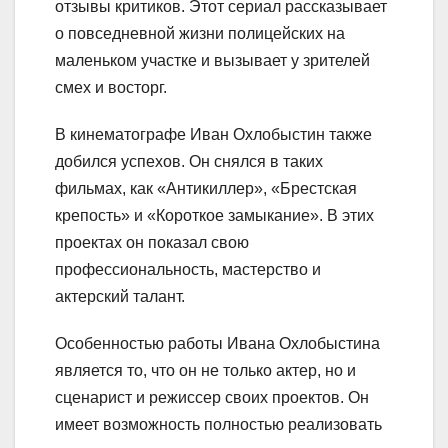
отзывы критиков. Этот сериал рассказывает
о повседневной жизни полицейских на
маленьком участке и вызывает у зрителей
смех и восторг.
В кинематографе Иван Охлобыстин также
добился успехов. Он снялся в таких
фильмах, как «Антикиллер», «Брестская
крепость» и «Короткое замыкание». В этих
проектах он показал свою
профессиональность, мастерство и
актерский талант.
Особенностью работы Ивана Охлобыстина
является то, что он не только актер, но и
сценарист и режиссер своих проектов. Он
имеет возможность полностью реализовать