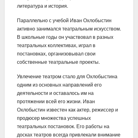
литература и история.
Параллельно с учебой Иван Охлобыстин
активно занимался театральным искусством.
В школьные годы он участвовал в разных
театральных коллективах, играл в
постановках, организовывал свои
собственные театральные проекты.
Увлечение театром стало для Охлобыстина
одним из основных направлений его
деятельности и оставалось им на
протяжении всей его жизни. Иван
Охлобыстин известен как актер, режиссер и
продюсер множества успешных
театральных постановок. Его работы на
досках театров всегда привлекали внимание