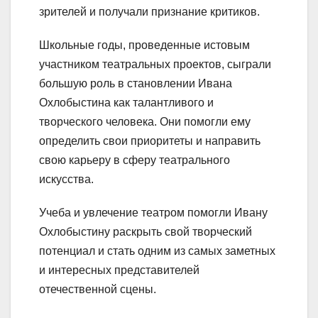
зрителей и получали признание критиков.
Школьные годы, проведенные истовым
участником театральных проектов, сыграли
большую роль в становлении Ивана
Охлобыстина как талантливого и
творческого человека. Они помогли ему
определить свои приоритеты и направить
свою карьеру в сферу театрального
искусства.
Учеба и увлечение театром помогли Ивану
Охлобыстину раскрыть свой творческий
потенциал и стать одним из самых заметных
и интересных представителей
отечественной сцены.