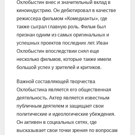
Охлобыстин внес и значительный вклад в
киноиндустрию. Он дебютировал в качестве
режиссера фильмом «Комедианты», где
также сыграл главную роль. Фильм был
признан одним из самых оригинальных и
успешных проектов последних лет. Иван
Охлобыстин впоследствии снял еще
несколько фильмов, которые также имели
большой успех у зрителей и критиков.
Важной составляющей творчества
Охлобыстина является его общественная
деятельность. Актер является известным
публичным деятелем и защищает свои
политические и идеологические убеждения.
Он активен в социальных сетях, где
высказывает свои точки зрения по вопросам