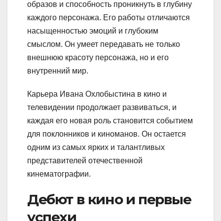
образов и способность проникнуть в глубину
каждого персонажа. Его работы отличаются
насыщенностью эмоций и глубоким
смыслом. Он умеет передавать не только
внешнюю красоту персонажа, но и его
внутренний мир.
Карьера Ивана Охлобыстина в кино и
телевидении продолжает развиваться, и
каждая его новая роль становится событием
для поклонников и киноманов. Он остается
одним из самых ярких и талантливых
представителей отечественной
кинематографии.
Дебют в кино и первые
успехи