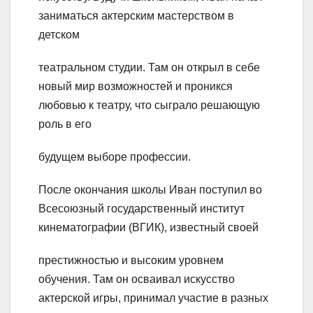
заниматься актерским мастерством в
детском
театральном студии. Там он открыл в себе
новый мир возможностей и проникся
любовью к театру, что сыграло решающую
роль в его
будущем выборе профессии.
После окончания школы Иван поступил во
Всесоюзный государственный институт
кинематографии (ВГИК), известный своей
престижностью и высоким уровнем
обучения. Там он осваивал искусство
актерской игры, принимал участие в разных