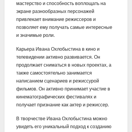
мастерство и способность воплощать на
экране разнообразных персонажей
привлекает внимание режиссеров и
позволяет ему получать самые интересные
и значимые роли.
Карьера Ивана Охлобыстина в кино и
телевидении активно развивается. Он
продолжает сниматься в новых проектах, а
также самостоятельно занимается
написанием сценариев и режиссурой
фильмов. Он активно принимает участие в
кинематографических фестивалях и
получает признание как актер и режиссер.
В творчестве Ивана Охлобыстина можно
увидеть его уникальный подход к созданию