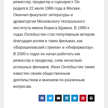
режиссер, продюсер и сценарист. Он
родился 22 июля 1966 года в Москве.
Окончил факультет литературы и
драматургии Московского театрального
института имени Бориса Щукина. В 1990-х
годах Охлобыстин стал популярным актером
благодаря ролям в таких фильмах, как
«Ворошиловский стрелок» и «Информатор».
В 2000-х годах он начал работать как
режиссер и продюсер, сняв несколько
успешных фильмов. Иван Охлобыстин также
известен своим общественным
деятельством и мнением по различным
вопросам.