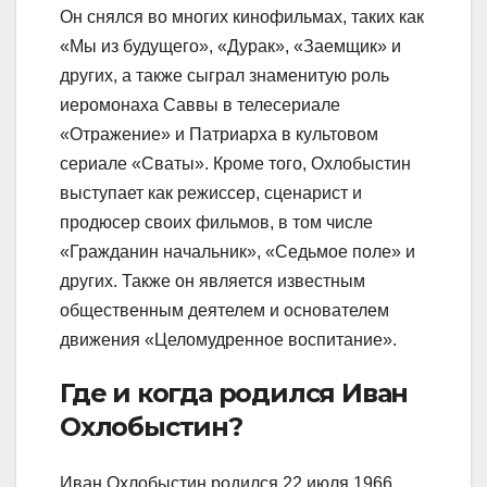
Он снялся во многих кинофильмах, таких как
«Мы из будущего», «Дурак», «Заемщик» и
других, а также сыграл знаменитую роль
иеромонаха Саввы в телесериале
«Отражение» и Патриарха в культовом
сериале «Сваты». Кроме того, Охлобыстин
выступает как режиссер, сценарист и
продюсер своих фильмов, в том числе
«Гражданин начальник», «Седьмое поле» и
других. Также он является известным
общественным деятелем и основателем
движения «Целомудренное воспитание».
Где и когда родился Иван
Охлобыстин?
Иван Охлобыстин родился 22 июля 1966