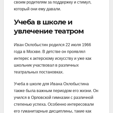
своим родителям за поддержку и стимул,
который они ему давали.
Учеба в школе и
увлечение театром
Иван Охлобыстин родился 22 июля 1966
года в Москве. В детстве он проявлял
интерес к актерскому искусству и уже как
школьник участвовал в различных
театральных постановках.
Учеба в школе для Ивана Охлобыстина
также была важным периодом его жизни. Он
учился в Орловской гимназии с различной
степенью успеха. Особенно интересовали
его гуманитарные дисциплины, такие как