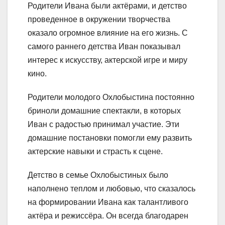
Родители Ивана были актёрами, и детство
проведенное в окружении творчества
оказало огромное влияние на его жизнь. С
самого раннего детства Иван показывал
интерес к искусству, актерской игре и миру
кино.
Родители молодого Охлобыстина постоянно
бриноли домашние спектакли, в которых
Иван с радостью принимал участие. Эти
домашние постановки помогли ему развить
актерские навыки и страсть к сцене.
Детство в семье Охлобыстиных было
наполнено теплом и любовью, что сказалось
на формировании Ивана как талантливого
актёра и режиссёра. Он всегда благодарен