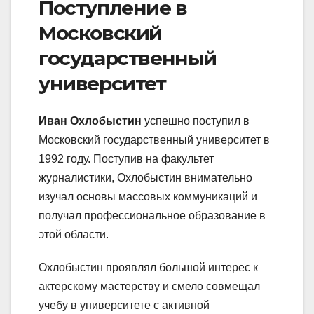
Поступление в
Московский
государственный
университет
Иван Охлобыстин
успешно поступил в
Московский государственный университет в
1992 году. Поступив на факультет
журналистики, Охлобыстин внимательно
изучал основы массовых коммуникаций и
получал профессиональное образование в
этой области.
Охлобыстин проявлял большой интерес к
актерскому мастерству и смело совмещал
учебу в университете с активной