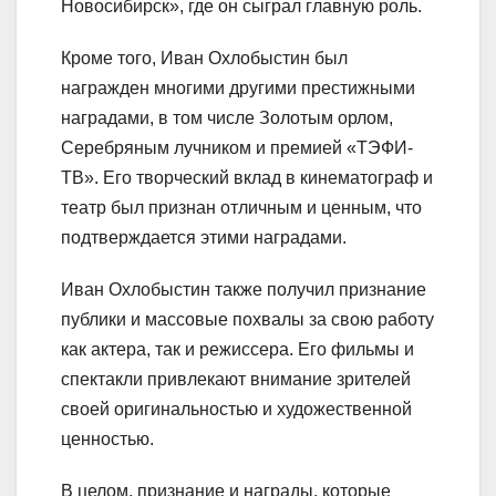
Новосибирск», где он сыграл главную роль.
Кроме того, Иван Охлобыстин был
награжден многими другими престижными
наградами, в том числе Золотым орлом,
Серебряным лучником и премией «ТЭФИ-
ТВ». Его творческий вклад в кинематограф и
театр был признан отличным и ценным, что
подтверждается этими наградами.
Иван Охлобыстин также получил признание
публики и массовые похвалы за свою работу
как актера, так и режиссера. Его фильмы и
спектакли привлекают внимание зрителей
своей оригинальностью и художественной
ценностью.
В целом, признание и награды, которые