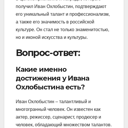
получил Иван Охлобыстин, подтверждают
его уникальный талант и профессионализм,
а также его значимость в российской
культуре. Он стал не только знаменитостью,
но и иконой искусства и культуры.
Вопрос-ответ:
Какие именно
достижения у Ивана
Охлобыстина есть?
Иван Охлобыстин – талантливый и
многогранный человек. Он известен как
актер, режиссер, сценарист, продюсер и
человек, обладающий множеством талантов.