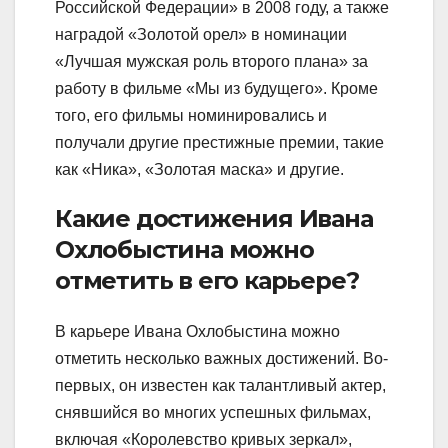
Российской Федерации» в 2008 году, а также
наградой «Золотой орел» в номинации
«Лучшая мужская роль второго плана» за
работу в фильме «Мы из будущего». Кроме
того, его фильмы номинировались и
получали другие престижные премии, такие
как «Ника», «Золотая маска» и другие.
Какие достижения Ивана
Охлобыстина можно
отметить в его карьере?
В карьере Ивана Охлобыстина можно
отметить несколько важных достижений. Во-
первых, он известен как талантливый актер,
снявшийся во многих успешных фильмах,
включая «Королевство кривых зеркал»,