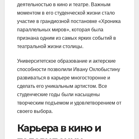
деятельностью в кино и театре. Важным
моментом в его студенческой жизни стало
участие в грандиозной постановке «Хроника
параллельных миров», которая была
признана одним из самых ярких событий в
театральной жизни столицы.
Университетское образование и актерские
способности позволили Ивану Охлобыстину
развиваться в карьере многосторонне и
сделать его уникальным артистом. Все
студенческие годы были насыщены
творческим подъемом и удовлетворением от
своего выбора.
Карьера в кино и