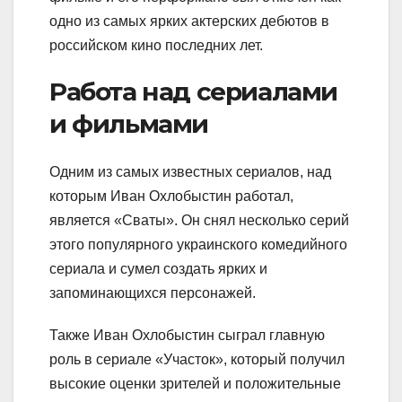
одно из самых ярких актерских дебютов в
российском кино последних лет.
Работа над сериалами
и фильмами
Одним из самых известных сериалов, над
которым Иван Охлобыстин работал,
является «Сваты». Он снял несколько серий
этого популярного украинского комедийного
сериала и сумел создать ярких и
запоминающихся персонажей.
Также Иван Охлобыстин сыграл главную
роль в сериале «Участок», который получил
высокие оценки зрителей и положительные