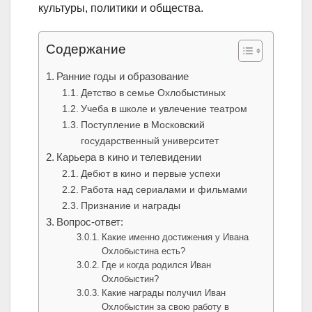
культуры, политики и общества.
Содержание
Ранние годы и образование
Детство в семье Охлобыстиных
Учеба в школе и увлечение театром
Поступление в Московский
государственный университет
Карьера в кино и телевидении
Дебют в кино и первые успехи
Работа над сериалами и фильмами
Признание и награды
Вопрос-ответ:
Какие именно достижения у Ивана
Охлобыстина есть?
Где и когда родился Иван
Охлобыстин?
Какие награды получил Иван
Охлобыстин за свою работу в