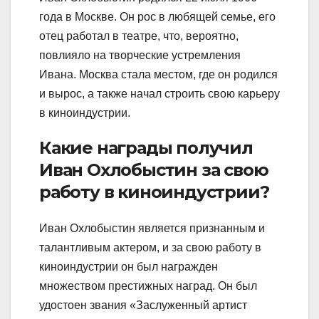
года в Москве. Он рос в любящей семье, его
отец работал в театре, что, вероятно,
повлияло на творческие устремления
Ивана. Москва стала местом, где он родился
и вырос, а также начал строить свою карьеру
в киноиндустрии.
Какие награды получил
Иван Охлобыстин за свою
работу в киноиндустрии?
Иван Охлобыстин является признанным и
талантливым актером, и за свою работу в
киноиндустрии он был награжден
множеством престижных наград. Он был
удостоен звания «Заслуженный артист