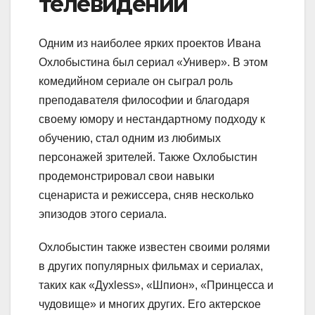
телевидении
Одним из наиболее ярких проектов Ивана
Охлобыстина был сериал «Универ». В этом
комедийном сериале он сыграл роль
преподавателя философии и благодаря
своему юмору и нестандартному подходу к
обучению, стал одним из любимых
персонажей зрителей. Также Охлобыстин
продемонстрировал свои навыки
сценариста и режиссера, сняв несколько
эпизодов этого сериала.
Охлобыстин также известен своими ролями
в других популярных фильмах и сериалах,
таких как «Духless», «Шпион», «Принцесса и
чудовище» и многих других. Его актерское