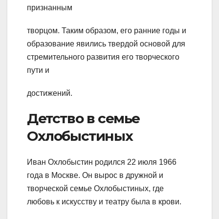
признанным
творцом. Таким образом, его ранние годы и
образование явились твердой основой для
стремительного развития его творческого
пути и
достижений.
Детство в семье
Охлобыстиных
Иван Охлобыстин родился 22 июля 1966
года в Москве. Он вырос в дружной и
творческой семье Охлобыстиных, где
любовь к искусству и театру была в крови.