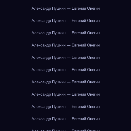
Александр Пушкин — Евгений Онегин
Александр Пушкин — Евгений Онегин
Александр Пушкин — Евгений Онегин
Александр Пушкин — Евгений Онегин
Александр Пушкин — Евгений Онегин
Александр Пушкин — Евгений Онегин
Александр Пушкин — Евгений Онегин
Александр Пушкин — Евгений Онегин
Александр Пушкин — Евгений Онегин
Александр Пушкин — Евгений Онегин