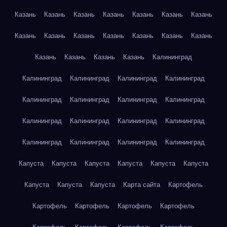
Казань
Казань
Казань
Казань
Казань
Казань
Казань
Казань
Казань
Казань
Казань
Казань
Казань
Казань
Казань
Казань
Казань
Казань
Калининград
Калининград
Калининград
Калининград
Калининград
Калининград
Калининград
Калининград
Калининград
Калининград
Калининград
Калининград
Калининград
Калининград
Калининград
Калининград
Калининград
Капуста
Капуста
Капуста
Капуста
Капуста
Капуста
Капуста
Капуста
Капуста
Карта сайта
Картофель
Картофель
Картофель
Картофель
Картофель