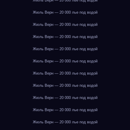
Жюль Верн — 20 000 лье под водой
Жюль Верн — 20 000 лье под водой
Жюль Верн — 20 000 лье под водой
Жюль Верн — 20 000 лье под водой
Жюль Верн — 20 000 лье под водой
Жюль Верн — 20 000 лье под водой
Жюль Верн — 20 000 лье под водой
Жюль Верн — 20 000 лье под водой
Жюль Верн — 20 000 лье под водой
Жюль Верн — 20 000 лье под водой
Жюль Верн — 20 000 лье под водой