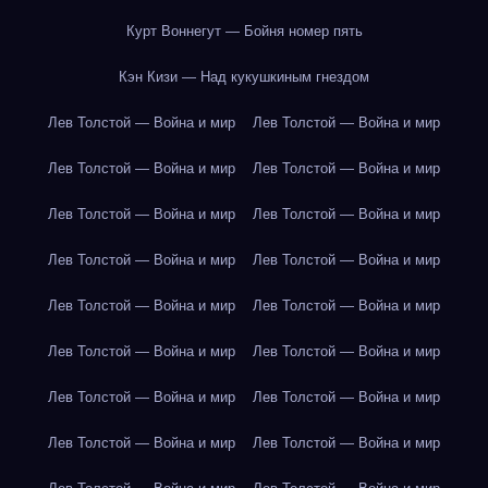
Курт Воннегут — Бойня номер пять
Кэн Кизи — Над кукушкиным гнездом
Лев Толстой — Война и мир
Лев Толстой — Война и мир
Лев Толстой — Война и мир
Лев Толстой — Война и мир
Лев Толстой — Война и мир
Лев Толстой — Война и мир
Лев Толстой — Война и мир
Лев Толстой — Война и мир
Лев Толстой — Война и мир
Лев Толстой — Война и мир
Лев Толстой — Война и мир
Лев Толстой — Война и мир
Лев Толстой — Война и мир
Лев Толстой — Война и мир
Лев Толстой — Война и мир
Лев Толстой — Война и мир