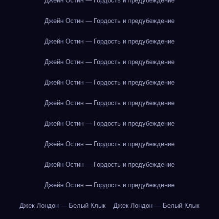
Джейн Остин — Гордость и предубеждение
Джейн Остин — Гордость и предубеждение
Джейн Остин — Гордость и предубеждение
Джейн Остин — Гордость и предубеждение
Джейн Остин — Гордость и предубеждение
Джейн Остин — Гордость и предубеждение
Джейн Остин — Гордость и предубеждение
Джейн Остин — Гордость и предубеждение
Джейн Остин — Гордость и предубеждение
Джейн Остин — Гордость и предубеждение
Джек Лондон — Белый Клык
Джек Лондон — Белый Клык