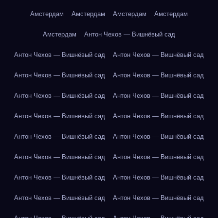
Амстердам
Амстердам
Амстердам
Амстердам
Амстердам
Антон Чехов — Вишнёвый сад
Антон Чехов — Вишнёвый сад
Антон Чехов — Вишнёвый сад
Антон Чехов — Вишнёвый сад
Антон Чехов — Вишнёвый сад
Антон Чехов — Вишнёвый сад
Антон Чехов — Вишнёвый сад
Антон Чехов — Вишнёвый сад
Антон Чехов — Вишнёвый сад
Антон Чехов — Вишнёвый сад
Антон Чехов — Вишнёвый сад
Антон Чехов — Вишнёвый сад
Антон Чехов — Вишнёвый сад
Антон Чехов — Вишнёвый сад
Антон Чехов — Вишнёвый сад
Антон Чехов — Вишнёвый сад
Антон Чехов — Вишнёвый сад