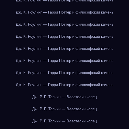
Дж. К. Роулинг — Гарри Поттер и философский камень
Дж. К. Роулинг — Гарри Поттер и философский камень
Дж. К. Роулинг — Гарри Поттер и философский камень
Дж. К. Роулинг — Гарри Поттер и философский камень
Дж. К. Роулинг — Гарри Поттер и философский камень
Дж. К. Роулинг — Гарри Поттер и философский камень
Дж. К. Роулинг — Гарри Поттер и философский камень
Дж. К. Роулинг — Гарри Поттер и философский камень
Дж. Р. Р. Толкин — Властелин колец
Дж. Р. Р. Толкин — Властелин колец
Дж. Р. Р. Толкин — Властелин колец