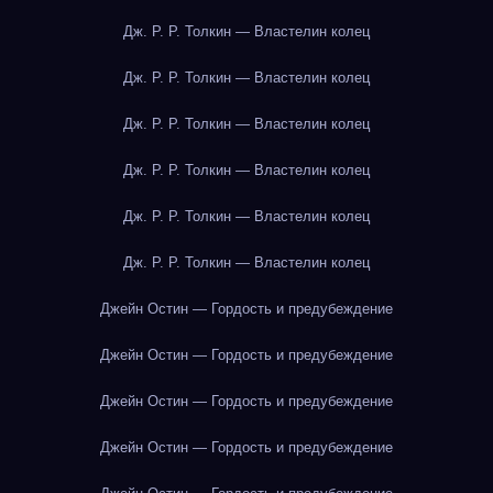
Дж. Р. Р. Толкин — Властелин колец
Дж. Р. Р. Толкин — Властелин колец
Дж. Р. Р. Толкин — Властелин колец
Дж. Р. Р. Толкин — Властелин колец
Дж. Р. Р. Толкин — Властелин колец
Дж. Р. Р. Толкин — Властелин колец
Джейн Остин — Гордость и предубеждение
Джейн Остин — Гордость и предубеждение
Джейн Остин — Гордость и предубеждение
Джейн Остин — Гордость и предубеждение