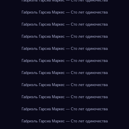
Габриэль Гарсиа Маркес — Сто лет одиночества
Габриэль Гарсиа Маркес — Сто лет одиночества
Габриэль Гарсиа Маркес — Сто лет одиночества
Габриэль Гарсиа Маркес — Сто лет одиночества
Габриэль Гарсиа Маркес — Сто лет одиночества
Габриэль Гарсиа Маркес — Сто лет одиночества
Габриэль Гарсиа Маркес — Сто лет одиночества
Габриэль Гарсиа Маркес — Сто лет одиночества
Габриэль Гарсиа Маркес — Сто лет одиночества
Габриэль Гарсиа Маркес — Сто лет одиночества
Габриэль Гарсиа Маркес — Сто лет одиночества