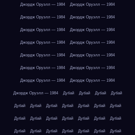
Джордж Оруэлл — 1984
Джордж Оруэлл — 1984
Джордж Оруэлл — 1984
Джордж Оруэлл — 1984
Джордж Оруэлл — 1984
Джордж Оруэлл — 1984
Джордж Оруэлл — 1984
Джордж Оруэлл — 1984
Джордж Оруэлл — 1984
Джордж Оруэлл — 1984
Джордж Оруэлл — 1984
Джордж Оруэлл — 1984
Джордж Оруэлл — 1984
Джордж Оруэлл — 1984
Джордж Оруэлл — 1984
Дубай
Дубай
Дубай
Дубай
Дубай
Дубай
Дубай
Дубай
Дубай
Дубай
Дубай
Дубай
Дубай
Дубай
Дубай
Дубай
Дубай
Дубай
Дубай
Дубай
Дубай
Дубай
Дубай
Дубай
Дубай