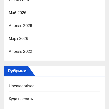
Май 2026
Апрель 2026
Март 2026
Апрель 2022
Рубрики
Uncategorised
Куда поехать