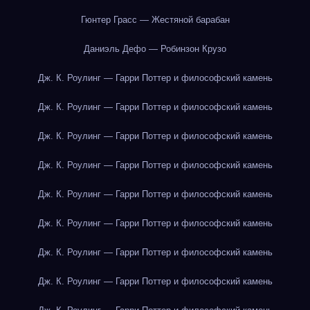
Гюнтер Грасс — Жестяной барабан
Даниэль Дефо — Робинзон Крузо
Дж. К. Роулинг — Гарри Поттер и философский камень
Дж. К. Роулинг — Гарри Поттер и философский камень
Дж. К. Роулинг — Гарри Поттер и философский камень
Дж. К. Роулинг — Гарри Поттер и философский камень
Дж. К. Роулинг — Гарри Поттер и философский камень
Дж. К. Роулинг — Гарри Поттер и философский камень
Дж. К. Роулинг — Гарри Поттер и философский камень
Дж. К. Роулинг — Гарри Поттер и философский камень