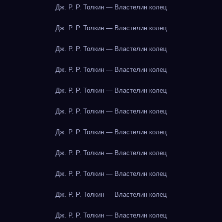
Дж. Р. Р. Толкин — Властелин колец
Дж. Р. Р. Толкин — Властелин колец
Дж. Р. Р. Толкин — Властелин колец
Дж. Р. Р. Толкин — Властелин колец
Дж. Р. Р. Толкин — Властелин колец
Дж. Р. Р. Толкин — Властелин колец
Дж. Р. Р. Толкин — Властелин колец
Дж. Р. Р. Толкин — Властелин колец
Дж. Р. Р. Толкин — Властелин колец
Дж. Р. Р. Толкин — Властелин колец
Дж. Р. Р. Толкин — Властелин колец