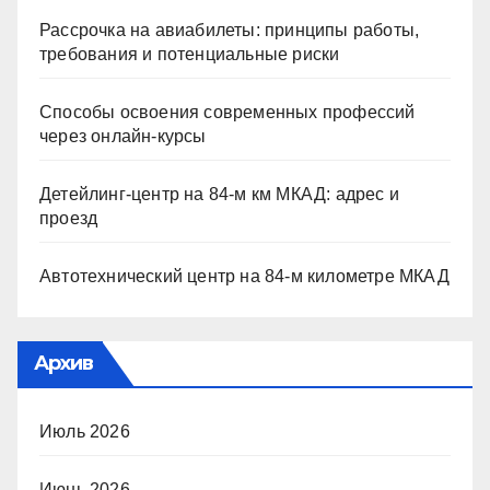
Рассрочка на авиабилеты: принципы работы,
требования и потенциальные риски
Способы освоения современных профессий
через онлайн-курсы
Детейлинг-центр на 84-м км МКАД: адрес и
проезд
Автотехнический центр на 84-м километре МКАД
Архив
Июль 2026
Июнь 2026