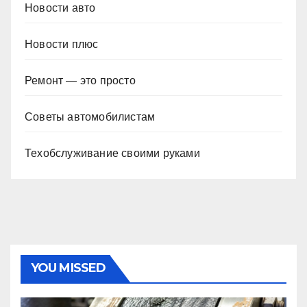
Новости авто
Новости плюс
Ремонт — это просто
Советы автомобилистам
Техобслуживание своими руками
YOU MISSED