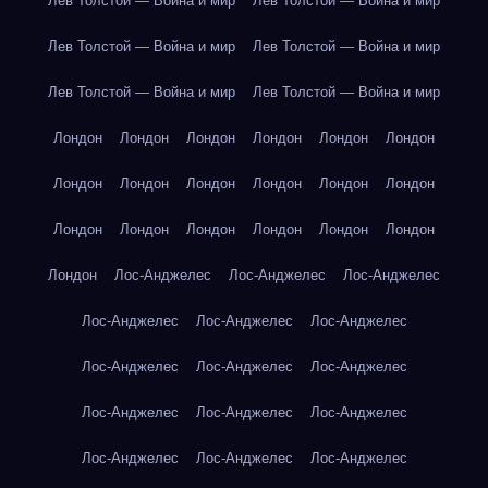
Лев Толстой — Война и мир
Лев Толстой — Война и мир
Лев Толстой — Война и мир
Лев Толстой — Война и мир
Лев Толстой — Война и мир
Лев Толстой — Война и мир
Лондон
Лондон
Лондон
Лондон
Лондон
Лондон
Лондон
Лондон
Лондон
Лондон
Лондон
Лондон
Лондон
Лондон
Лондон
Лондон
Лондон
Лондон
Лондон
Лос-Анджелес
Лос-Анджелес
Лос-Анджелес
Лос-Анджелес
Лос-Анджелес
Лос-Анджелес
Лос-Анджелес
Лос-Анджелес
Лос-Анджелес
Лос-Анджелес
Лос-Анджелес
Лос-Анджелес
Лос-Анджелес
Лос-Анджелес
Лос-Анджелес