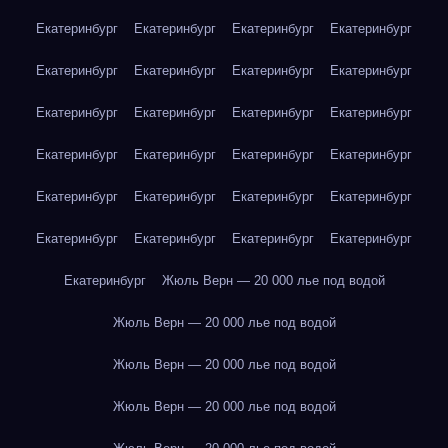
Екатеринбург
Екатеринбург
Екатеринбург
Екатеринбург
Екатеринбург
Екатеринбург
Екатеринбург
Екатеринбург
Екатеринбург
Екатеринбург
Екатеринбург
Екатеринбург
Екатеринбург
Екатеринбург
Екатеринбург
Екатеринбург
Екатеринбург
Екатеринбург
Екатеринбург
Екатеринбург
Екатеринбург
Екатеринбург
Екатеринбург
Екатеринбург
Екатеринбург
Жюль Верн — 20 000 лье под водой
Жюль Верн — 20 000 лье под водой
Жюль Верн — 20 000 лье под водой
Жюль Верн — 20 000 лье под водой