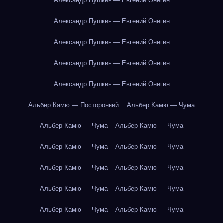
Александр Пушкин — Евгений Онегин
Александр Пушкин — Евгений Онегин
Александр Пушкин — Евгений Онегин
Александр Пушкин — Евгений Онегин
Александр Пушкин — Евгений Онегин
Альбер Камю — Посторонний
Альбер Камю — Чума
Альбер Камю — Чума
Альбер Камю — Чума
Альбер Камю — Чума
Альбер Камю — Чума
Альбер Камю — Чума
Альбер Камю — Чума
Альбер Камю — Чума
Альбер Камю — Чума
Альбер Камю — Чума
Альбер Камю — Чума