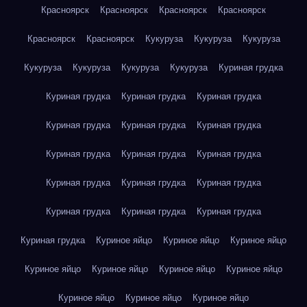
Красноярск
Красноярск
Красноярск
Красноярск
Красноярск
Красноярск
Кукуруза
Кукуруза
Кукуруза
Кукуруза
Кукуруза
Кукуруза
Кукуруза
Куриная грудка
Куриная грудка
Куриная грудка
Куриная грудка
Куриная грудка
Куриная грудка
Куриная грудка
Куриная грудка
Куриная грудка
Куриная грудка
Куриная грудка
Куриная грудка
Куриная грудка
Куриная грудка
Куриная грудка
Куриная грудка
Куриная грудка
Куриное яйцо
Куриное яйцо
Куриное яйцо
Куриное яйцо
Куриное яйцо
Куриное яйцо
Куриное яйцо
Куриное яйцо
Куриное яйцо
Куриное яйцо