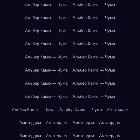
Альбер Камю — Чума
Альбер Камю — Чума
Альбер Камю — Чума
Альбер Камю — Чума
Альбер Камю — Чума
Альбер Камю — Чума
Альбер Камю — Чума
Альбер Камю — Чума
Альбер Камю — Чума
Альбер Камю — Чума
Альбер Камю — Чума
Альбер Камю — Чума
Альбер Камю — Чума
Альбер Камю — Чума
Альбер Камю — Чума
Альбер Камю — Чума
Альбер Камю — Чума
Альбер Камю — Чума
Амстердам
Амстердам
Амстердам
Амстердам
Амстердам
Амстердам
Амстердам
Амстердам
Амстердам