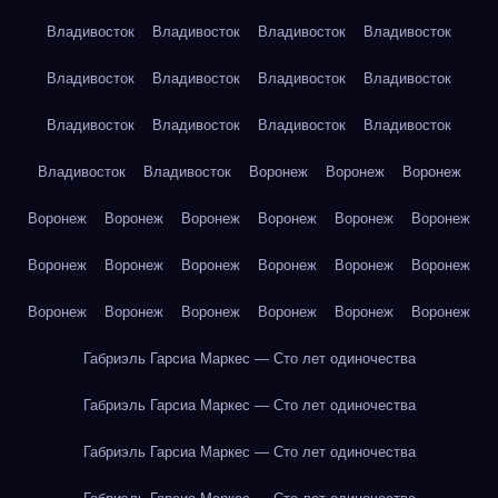
Владивосток
Владивосток
Владивосток
Владивосток
Владивосток
Владивосток
Владивосток
Владивосток
Владивосток
Владивосток
Владивосток
Владивосток
Владивосток
Владивосток
Воронеж
Воронеж
Воронеж
Воронеж
Воронеж
Воронеж
Воронеж
Воронеж
Воронеж
Воронеж
Воронеж
Воронеж
Воронеж
Воронеж
Воронеж
Воронеж
Воронеж
Воронеж
Воронеж
Воронеж
Воронеж
Габриэль Гарсиа Маркес — Сто лет одиночества
Габриэль Гарсиа Маркес — Сто лет одиночества
Габриэль Гарсиа Маркес — Сто лет одиночества