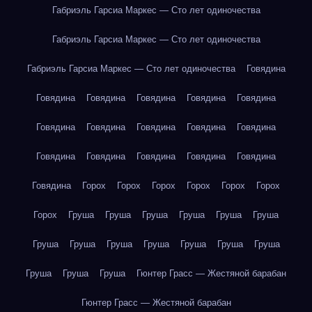
Габриэль Гарсиа Маркес — Сто лет одиночества
Габриэль Гарсиа Маркес — Сто лет одиночества
Габриэль Гарсиа Маркес — Сто лет одиночества
Говядина
Говядина
Говядина
Говядина
Говядина
Говядина
Говядина
Говядина
Говядина
Говядина
Говядина
Говядина
Говядина
Говядина
Говядина
Говядина
Говядина
Горох
Горох
Горох
Горох
Горох
Горох
Горох
Груша
Груша
Груша
Груша
Груша
Груша
Груша
Груша
Груша
Груша
Груша
Груша
Груша
Груша
Груша
Груша
Гюнтер Грасс — Жестяной барабан
Гюнтер Грасс — Жестяной барабан