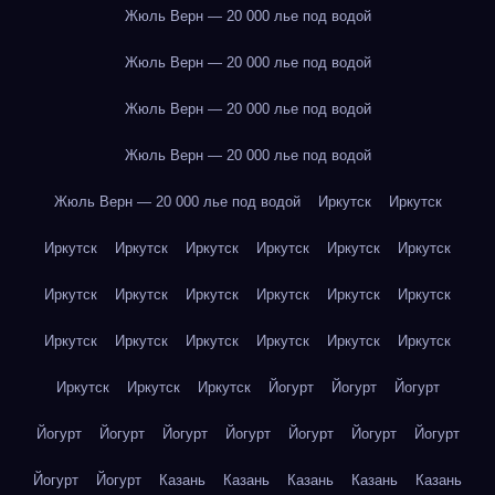
Жюль Верн — 20 000 лье под водой
Жюль Верн — 20 000 лье под водой
Жюль Верн — 20 000 лье под водой
Жюль Верн — 20 000 лье под водой
Жюль Верн — 20 000 лье под водой
Иркутск
Иркутск
Иркутск
Иркутск
Иркутск
Иркутск
Иркутск
Иркутск
Иркутск
Иркутск
Иркутск
Иркутск
Иркутск
Иркутск
Иркутск
Иркутск
Иркутск
Иркутск
Иркутск
Иркутск
Иркутск
Иркутск
Иркутск
Йогурт
Йогурт
Йогурт
Йогурт
Йогурт
Йогурт
Йогурт
Йогурт
Йогурт
Йогурт
Йогурт
Йогурт
Казань
Казань
Казань
Казань
Казань