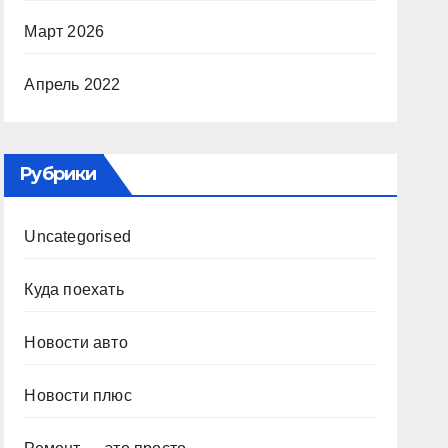
Март 2026
Апрель 2022
Рубрики
Uncategorised
Куда поехать
Новости авто
Новости плюс