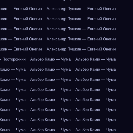
кин — Евгений Онегин
Александр Пушкин — Евгений Онегин
кин — Евгений Онегин
Александр Пушкин — Евгений Онегин
кин — Евгений Онегин
Александр Пушкин — Евгений Онегин
кин — Евгений Онегин
Александр Пушкин — Евгений Онегин
кин — Евгений Онегин
Александр Пушкин — Евгений Онегин
 Посторонний
Альбер Камю — Чума
Альбер Камю — Чума
 Камю — Чума
Альбер Камю — Чума
Альбер Камю — Чума
 Камю — Чума
Альбер Камю — Чума
Альбер Камю — Чума
 Камю — Чума
Альбер Камю — Чума
Альбер Камю — Чума
 Камю — Чума
Альбер Камю — Чума
Альбер Камю — Чума
 Камю — Чума
Альбер Камю — Чума
Альбер Камю — Чума
 Камю — Чума
Альбер Камю — Чума
Альбер Камю — Чума
 Камю — Чума
Альбер Камю — Чума
Альбер Камю — Чума