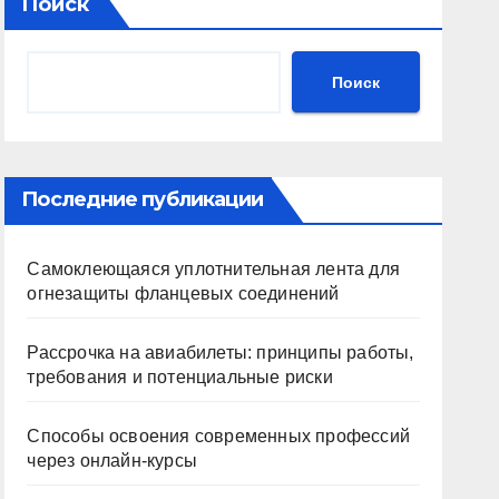
Поиск
Поиск
Последние публикации
Самоклеющаяся уплотнительная лента для
огнезащиты фланцевых соединений
Рассрочка на авиабилеты: принципы работы,
требования и потенциальные риски
Способы освоения современных профессий
через онлайн-курсы