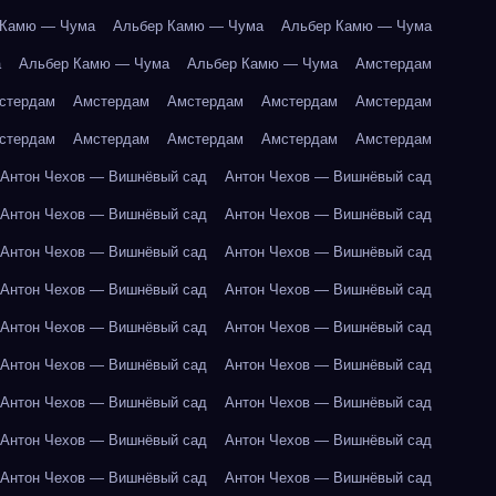
 Камю — Чума
Альбер Камю — Чума
Альбер Камю — Чума
а
Альбер Камю — Чума
Альбер Камю — Чума
Амстердам
стердам
Амстердам
Амстердам
Амстердам
Амстердам
стердам
Амстердам
Амстердам
Амстердам
Амстердам
Антон Чехов — Вишнёвый сад
Антон Чехов — Вишнёвый сад
Антон Чехов — Вишнёвый сад
Антон Чехов — Вишнёвый сад
Антон Чехов — Вишнёвый сад
Антон Чехов — Вишнёвый сад
Антон Чехов — Вишнёвый сад
Антон Чехов — Вишнёвый сад
Антон Чехов — Вишнёвый сад
Антон Чехов — Вишнёвый сад
Антон Чехов — Вишнёвый сад
Антон Чехов — Вишнёвый сад
Антон Чехов — Вишнёвый сад
Антон Чехов — Вишнёвый сад
Антон Чехов — Вишнёвый сад
Антон Чехов — Вишнёвый сад
Антон Чехов — Вишнёвый сад
Антон Чехов — Вишнёвый сад