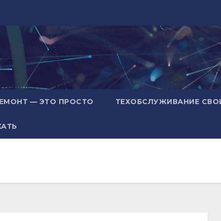
ЕМОНТ — ЭТО ПРОСТО
ТЕХОБСЛУЖИВАНИЕ СВО
ХАТЬ