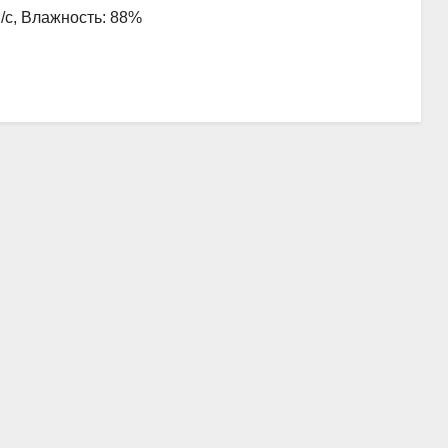
м/с, Влажность: 88%