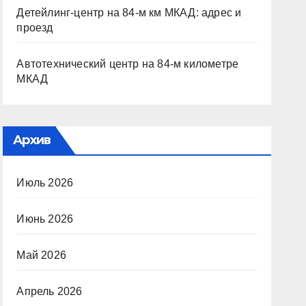
Детейлинг-центр на 84-м км МКАД: адрес и
проезд
Автотехнический центр на 84-м километре
МКАД
Архив
Июль 2026
Июнь 2026
Май 2026
Апрель 2026