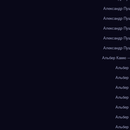
Александр Пуш
Александр Пуш
Александр Пуш
Александр Пуш
Александр Пуш
Альбер Камю —
Альбер
Альбер
Альбер
Альбер
Альбер
Альбер
Альбер