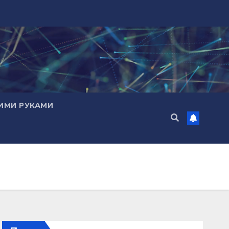
ИМИ РУКАМИ