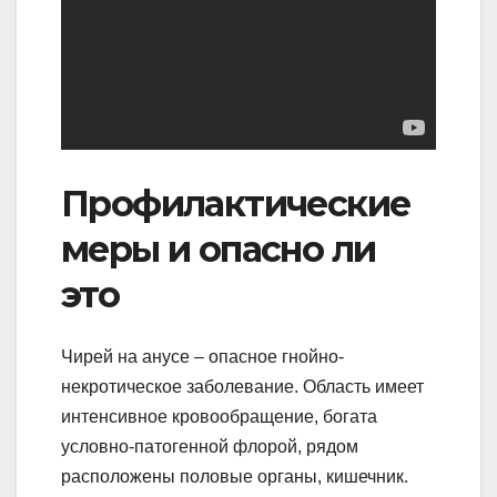
Профилактические
меры и опасно ли
это
Чирей на анусе – опасное гнойно-
некротическое заболевание. Область имеет
интенсивное кровообращение, богата
условно-патогенной флорой, рядом
расположены половые органы, кишечник.