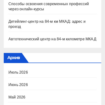
Способы освоения современных профессий
через онлайн-курсы
Детейлинг-центр на 84-м км МКАД: адрес и
проезд
Автотехнический центр на 84-м километре МКАД
Архив
Июль 2026
Июнь 2026
Май 2026