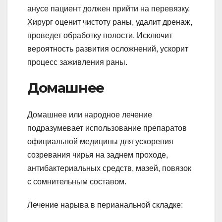
анусе пациент должен прийти на перевязку.
Хирург оценит чистоту раны, удалит дренаж,
проведет обработку полости. Исключит
вероятность развития осложнений, ускорит
процесс заживления раны.
Домашнее
Домашнее или народное лечение
подразумевает использование препаратов
официальной медицины для ускорения
созревания чирья на заднем проходе,
антибактериальных средств, мазей, повязок
с сомнительным составом.
Лечение нарыва в перианальной складке: