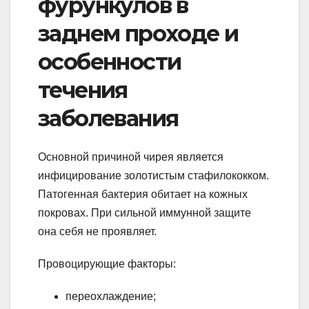
фурункулов в
заднем проходе и
особенности
течения
заболевания
Основной причиной чирея является
инфицирование золотистым стафилококком.
Патогенная бактерия обитает на кожных
покровах. При сильной иммунной защите
она себя не проявляет.
Провоцирующие факторы:
переохлаждение;