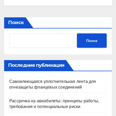
Поиск
Поиск
Последние публикации
Самоклеющаяся уплотнительная лента для
огнезащиты фланцевых соединений
Рассрочка на авиабилеты: принципы работы,
требования и потенциальные риски