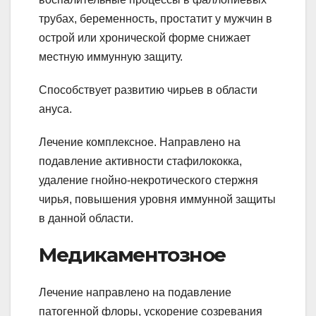
трубах, беременность, простатит у мужчин в
острой или хронической форме снижает
местную иммунную защиту.
Способствует развитию чирьев в области
ануса.
Лечение комплексное. Направлено на
подавление активности стафилококка,
удаление гнойно-некротического стержня
чирья, повышения уровня иммунной защиты
в данной области.
Медикаментозное
Лечение направлено на подавление
патогенной флоры, ускорение созревания