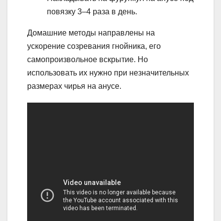
повязку 3–4 раза в день.
Домашние методы направлены на
ускорение созревания гнойника, его
самопроизвольное вскрытие. Но
использовать их нужно при незначительных
размерах чирья на анусе.