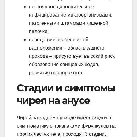
постоянное дополнительное
инфицирование микроорганизмами,
патогенными штаммами кишечной
палочки;
вследствие особенностей
расположения – область заднего
прохода – присутствует высокий риск
образования свищевых ходов,
развития парапроктита.
Стадии и симптомы
чирея на анусе
Чирей на заднем проходе имеет сходную
симптоматику с признаками фурункулов на
прочих частях тела, проходят 3 стадии.