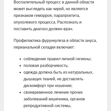
Воспалительный процесс в данной области
может выглядеть как чирей, но является
признаком геморроя, парапроктита,
опухолевого процесса. Распознать и
поставить диагноз должен врач.
Профилактика фурункулеза в области ануса,
перианальной складки включает:
соблюдение правил личной гигиены;
половая разборчивость;
одежда должна быть из натуральных,
дышащих тканей, не доставлять
дискомфорт при ношении;
своевременное лечение прочих
заболеваний кишечника, органов
репродуктивной системы,