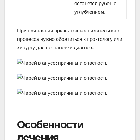
останется рубец с
углублением.
При появлении признаков воспалительного
процесса нужно обратиться к проктологу или
хирургу для постановки диагноза.
Особенности
лечения