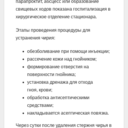
парапроктит, абсцесс или образование
свищевых ходов показана госпитализация в
хирургическое отделение стационара.
Этапы проведения процедуры для
устранения чирия:
обезболивание при помощи инъекции;
рассечение кожи над гнойником;
формирование отверстия на
поверхности гнойника;
установка дренажа для отхода
гноя, крови;
обработка антисептическими
средствами;
накладывается асептическая повязка.
Через сутки после удаления стержня чирья в