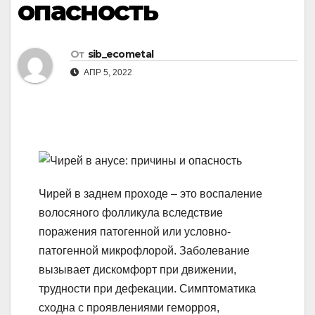
опасность
От
sib_ecometal
АПР 5, 2022
Чирей в заднем проходе – это воспаление
волосяного фолликула вследствие
поражения патогенной или условно-
патогенной микрофлорой. Заболевание
вызывает дискомфорт при движении,
трудности при дефекации. Симптоматика
сходна с проявлениями геморроя,