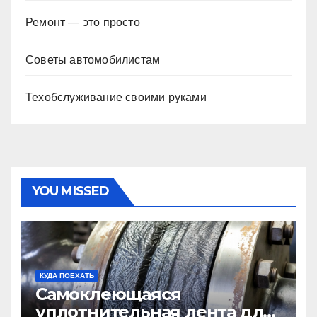
Ремонт — это просто
Советы автомобилистам
Техобслуживание своими руками
YOU MISSED
КУДА ПОЕХАТЬ
Самоклеющаяся
уплотнительная лента для