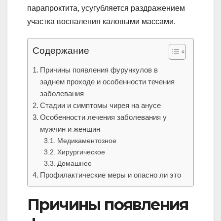
парапроктита, усугубляется раздражением
участка воспаления каловыми массами.
Содержание
Причины появления фурункулов в
заднем проходе и особенности течения
заболевания
Стадии и симптомы чирея на анусе
Особенности лечения заболевания у
мужчин и женщин
Медикаментозное
Хирургическое
Домашнее
Профилактические меры и опасно ли это
Причины появления