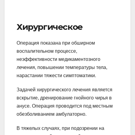
Хирургическое
Операция показана при обширном
воспалительном процессе,
неэффективности медикаментозного
лечения, повышении температуры тела,
нарастании тяжести симптоматики.
Задачей хирургического лечения является
вскрытие, дренирование гнойного чирья в
анусе. Операция проводится под местным
обезболиванием амбулаторно.
В тяжелых случаях, при подозрении на