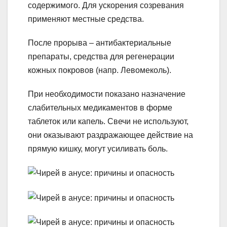
содержимого. Для ускорения созревания
применяют местные средства.
После прорыва – антибактериальные
препараты, средства для регенерации
кожных покровов (напр. Левомеколь).
При необходимости показано назначение
слабительных медикаментов в форме
таблеток или капель. Свечи не используют,
они оказывают раздражающее действие на
прямую кишку, могут усиливать боль.