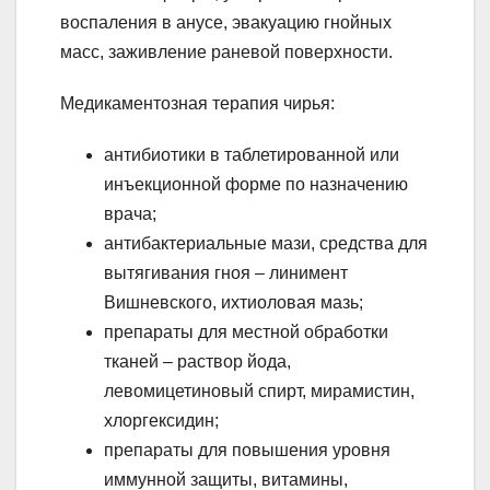
воспаления в анусе, эвакуацию гнойных
масс, заживление раневой поверхности.
Медикаментозная терапия чирья:
антибиотики в таблетированной или
инъекционной форме по назначению
врача;
антибактериальные мази, средства для
вытягивания гноя – линимент
Вишневского, ихтиоловая мазь;
препараты для местной обработки
тканей – раствор йода,
левомицетиновый спирт, мирамистин,
хлоргексидин;
препараты для повышения уровня
иммунной защиты, витамины,