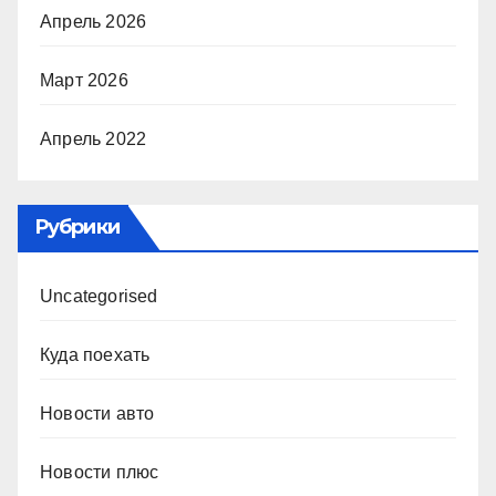
Апрель 2026
Март 2026
Апрель 2022
Рубрики
Uncategorised
Куда поехать
Новости авто
Новости плюс