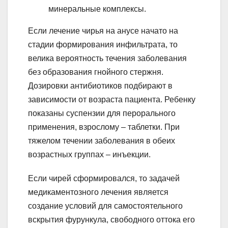
минеральные комплексы.
Если лечение чирья на анусе начато на
стадии формирования инфильтрата, то
велика вероятность течения заболевания
без образования гнойного стержня.
Дозировки антибиотиков подбирают в
зависимости от возраста пациента. Ребенку
показаны суспензии для перорального
применения, взрослому – таблетки. При
тяжелом течении заболевания в обеих
возрастных группах – инъекции.
Если чирей сформировался, то задачей
медикаментозного лечения является
создание условий для самостоятельного
вскрытия фурункула, свободного оттока его