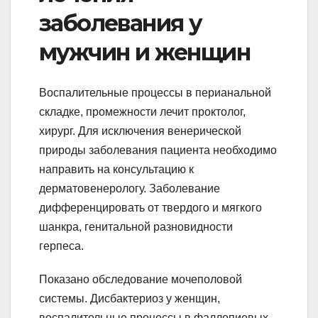
заболевания у
мужчин и женщин
Воспалительные процессы в перианальной
складке, промежности лечит проктолог,
хирург. Для исключения венерической
природы заболевания пациента необходимо
направить на консультацию к
дерматовенерологу. Заболевание
дифференцировать от твердого и мягкого
шанкра, генитальной разновидности
герпеса.
Показано обследование мочеполовой
системы. Дисбактериоз у женщин,
воспалительные процессы в фаллопиевых