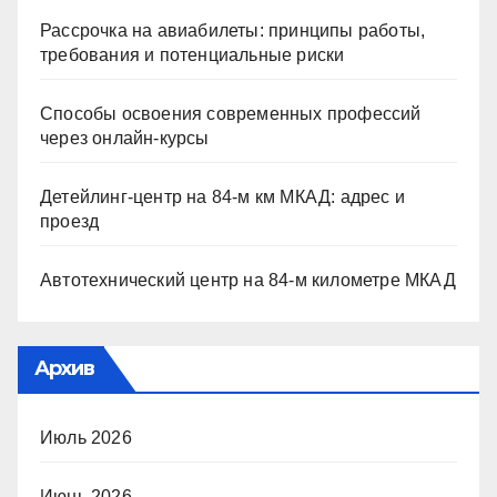
Рассрочка на авиабилеты: принципы работы,
требования и потенциальные риски
Способы освоения современных профессий
через онлайн-курсы
Детейлинг-центр на 84-м км МКАД: адрес и
проезд
Автотехнический центр на 84-м километре МКАД
Архив
Июль 2026
Июнь 2026