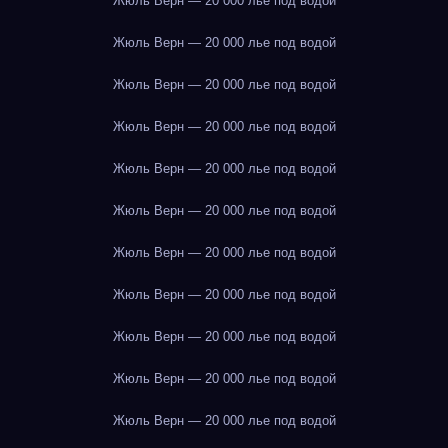
Жюль Верн — 20 000 лье под водой
Жюль Верн — 20 000 лье под водой
Жюль Верн — 20 000 лье под водой
Жюль Верн — 20 000 лье под водой
Жюль Верн — 20 000 лье под водой
Жюль Верн — 20 000 лье под водой
Жюль Верн — 20 000 лье под водой
Жюль Верн — 20 000 лье под водой
Жюль Верн — 20 000 лье под водой
Жюль Верн — 20 000 лье под водой
Жюль Верн — 20 000 лье под водой