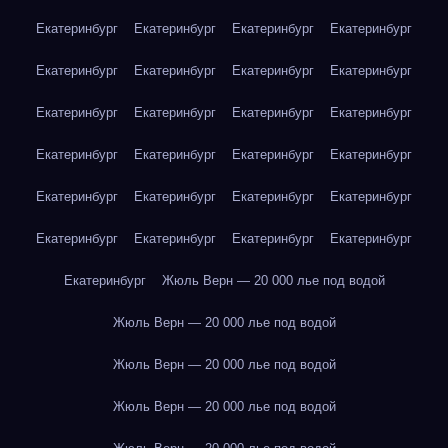
Екатеринбург
Екатеринбург
Екатеринбург
Екатеринбург
Екатеринбург
Екатеринбург
Екатеринбург
Екатеринбург
Екатеринбург
Екатеринбург
Екатеринбург
Екатеринбург
Екатеринбург
Екатеринбург
Екатеринбург
Екатеринбург
Екатеринбург
Екатеринбург
Екатеринбург
Екатеринбург
Екатеринбург
Екатеринбург
Екатеринбург
Екатеринбург
Екатеринбург
Жюль Верн — 20 000 лье под водой
Жюль Верн — 20 000 лье под водой
Жюль Верн — 20 000 лье под водой
Жюль Верн — 20 000 лье под водой