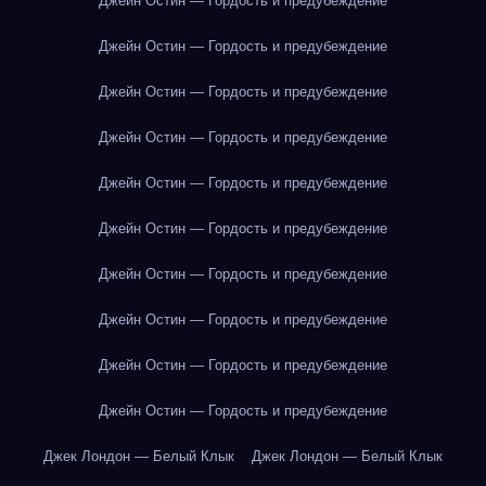
Джейн Остин — Гордость и предубеждение
Джейн Остин — Гордость и предубеждение
Джейн Остин — Гордость и предубеждение
Джейн Остин — Гордость и предубеждение
Джейн Остин — Гордость и предубеждение
Джейн Остин — Гордость и предубеждение
Джейн Остин — Гордость и предубеждение
Джейн Остин — Гордость и предубеждение
Джейн Остин — Гордость и предубеждение
Джейн Остин — Гордость и предубеждение
Джек Лондон — Белый Клык
Джек Лондон — Белый Клык