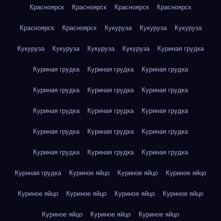
Красноярск
Красноярск
Красноярск
Красноярск
Красноярск
Красноярск
Кукуруза
Кукуруза
Кукуруза
Кукуруза
Кукуруза
Кукуруза
Кукуруза
Куриная грудка
Куриная грудка
Куриная грудка
Куриная грудка
Куриная грудка
Куриная грудка
Куриная грудка
Куриная грудка
Куриная грудка
Куриная грудка
Куриная грудка
Куриная грудка
Куриная грудка
Куриная грудка
Куриная грудка
Куриная грудка
Куриная грудка
Куриное яйцо
Куриное яйцо
Куриное яйцо
Куриное яйцо
Куриное яйцо
Куриное яйцо
Куриное яйцо
Куриное яйцо
Куриное яйцо
Куриное яйцо