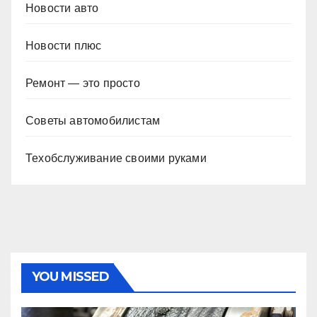
Новости авто
Новости плюс
Ремонт — это просто
Советы автомобилистам
Техобслуживание своими руками
YOU MISSED