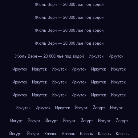
Жюль Верн — 20 000 лье под водой
Жюль Верн — 20 000 лье под водой
Жюль Верн — 20 000 лье под водой
Жюль Верн — 20 000 лье под водой
Жюль Верн — 20 000 лье под водой
Иркутск
Иркутск
Иркутск
Иркутск
Иркутск
Иркутск
Иркутск
Иркутск
Иркутск
Иркутск
Иркутск
Иркутск
Иркутск
Иркутск
Иркутск
Иркутск
Иркутск
Иркутск
Иркутск
Иркутск
Иркутск
Иркутск
Иркутск
Йогурт
Йогурт
Йогурт
Йогурт
Йогурт
Йогурт
Йогурт
Йогурт
Йогурт
Йогурт
Йогурт
Йогурт
Казань
Казань
Казань
Казань
Казань