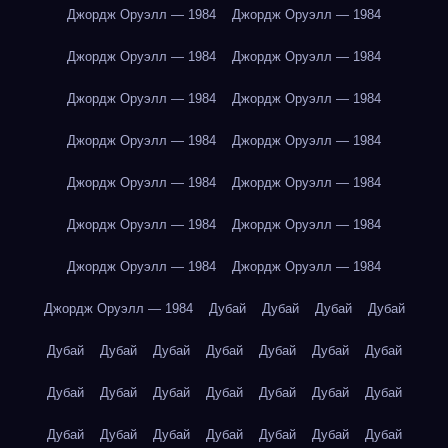
Джордж Оруэлл — 1984
Джордж Оруэлл — 1984
Джордж Оруэлл — 1984
Джордж Оруэлл — 1984
Джордж Оруэлл — 1984
Джордж Оруэлл — 1984
Джордж Оруэлл — 1984
Джордж Оруэлл — 1984
Джордж Оруэлл — 1984
Джордж Оруэлл — 1984
Джордж Оруэлл — 1984
Джордж Оруэлл — 1984
Джордж Оруэлл — 1984
Джордж Оруэлл — 1984
Джордж Оруэлл — 1984
Дубай
Дубай
Дубай
Дубай
Дубай
Дубай
Дубай
Дубай
Дубай
Дубай
Дубай
Дубай
Дубай
Дубай
Дубай
Дубай
Дубай
Дубай
Дубай
Дубай
Дубай
Дубай
Дубай
Дубай
Дубай