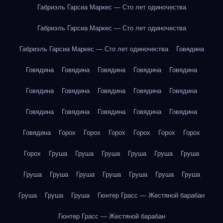
Габриэль Гарсиа Маркес — Сто лет одиночества
Габриэль Гарсиа Маркес — Сто лет одиночества
Габриэль Гарсиа Маркес — Сто лет одиночества
Говядина
Говядина
Говядина
Говядина
Говядина
Говядина
Говядина
Говядина
Говядина
Говядина
Говядина
Говядина
Говядина
Говядина
Говядина
Говядина
Говядина
Горох
Горох
Горох
Горох
Горох
Горох
Горох
Груша
Груша
Груша
Груша
Груша
Груша
Груша
Груша
Груша
Груша
Груша
Груша
Груша
Груша
Груша
Груша
Гюнтер Грасс — Жестяной барабан
Гюнтер Грасс — Жестяной барабан