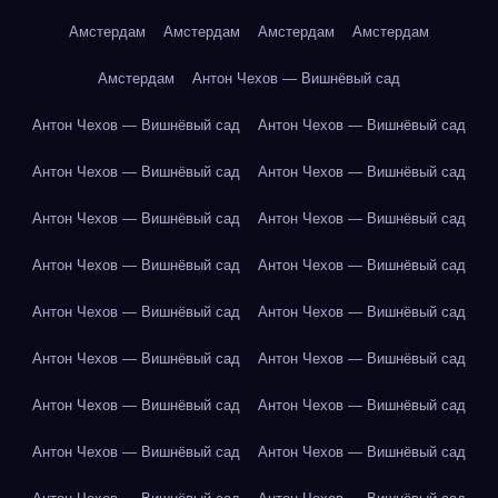
Амстердам
Амстердам
Амстердам
Амстердам
Амстердам
Антон Чехов — Вишнёвый сад
Антон Чехов — Вишнёвый сад
Антон Чехов — Вишнёвый сад
Антон Чехов — Вишнёвый сад
Антон Чехов — Вишнёвый сад
Антон Чехов — Вишнёвый сад
Антон Чехов — Вишнёвый сад
Антон Чехов — Вишнёвый сад
Антон Чехов — Вишнёвый сад
Антон Чехов — Вишнёвый сад
Антон Чехов — Вишнёвый сад
Антон Чехов — Вишнёвый сад
Антон Чехов — Вишнёвый сад
Антон Чехов — Вишнёвый сад
Антон Чехов — Вишнёвый сад
Антон Чехов — Вишнёвый сад
Антон Чехов — Вишнёвый сад