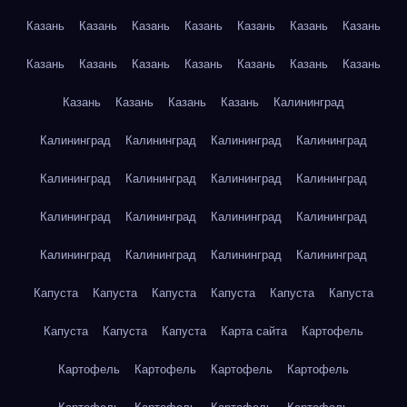
Казань
Казань
Казань
Казань
Казань
Казань
Казань
Казань
Казань
Казань
Казань
Казань
Казань
Казань
Казань
Казань
Казань
Казань
Калининград
Калининград
Калининград
Калининград
Калининград
Калининград
Калининград
Калининград
Калининград
Калининград
Калининград
Калининград
Калининград
Калининград
Калининград
Калининград
Калининград
Капуста
Капуста
Капуста
Капуста
Капуста
Капуста
Капуста
Капуста
Капуста
Карта сайта
Картофель
Картофель
Картофель
Картофель
Картофель