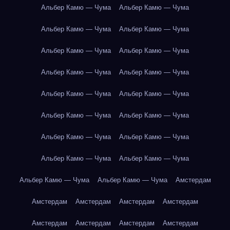
Альбер Камю — Чума
Альбер Камю — Чума
Альбер Камю — Чума
Альбер Камю — Чума
Альбер Камю — Чума
Альбер Камю — Чума
Альбер Камю — Чума
Альбер Камю — Чума
Альбер Камю — Чума
Альбер Камю — Чума
Альбер Камю — Чума
Альбер Камю — Чума
Альбер Камю — Чума
Альбер Камю — Чума
Альбер Камю — Чума
Альбер Камю — Чума
Альбер Камю — Чума
Альбер Камю — Чума
Амстердам
Амстердам
Амстердам
Амстердам
Амстердам
Амстердам
Амстердам
Амстердам
Амстердам