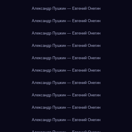
Александр Пушкин — Евгений Онегин
Александр Пушкин — Евгений Онегин
Александр Пушкин — Евгений Онегин
Александр Пушкин — Евгений Онегин
Александр Пушкин — Евгений Онегин
Александр Пушкин — Евгений Онегин
Александр Пушкин — Евгений Онегин
Александр Пушкин — Евгений Онегин
Александр Пушкин — Евгений Онегин
Александр Пушкин — Евгений Онегин