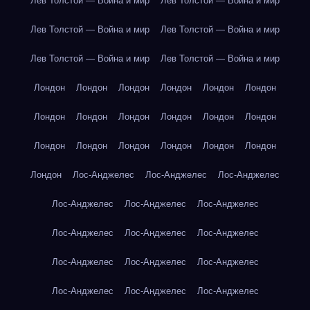
Лев Толстой — Война и мир
Лев Толстой — Война и мир
Лев Толстой — Война и мир
Лев Толстой — Война и мир
Лев Толстой — Война и мир
Лев Толстой — Война и мир
Лондон
Лондон
Лондон
Лондон
Лондон
Лондон
Лондон
Лондон
Лондон
Лондон
Лондон
Лондон
Лондон
Лондон
Лондон
Лондон
Лондон
Лондон
Лондон
Лос-Анджелес
Лос-Анджелес
Лос-Анджелес
Лос-Анджелес
Лос-Анджелес
Лос-Анджелес
Лос-Анджелес
Лос-Анджелес
Лос-Анджелес
Лос-Анджелес
Лос-Анджелес
Лос-Анджелес
Лос-Анджелес
Лос-Анджелес
Лос-Анджелес