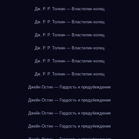
Дж. Р. Р. Толкин — Властелин колец
Дж. Р. Р. Толкин — Властелин колец
Дж. Р. Р. Толкин — Властелин колец
Дж. Р. Р. Толкин — Властелин колец
Дж. Р. Р. Толкин — Властелин колец
Дж. Р. Р. Толкин — Властелин колец
Джейн Остин — Гордость и предубеждение
Джейн Остин — Гордость и предубеждение
Джейн Остин — Гордость и предубеждение
Джейн Остин — Гордость и предубеждение