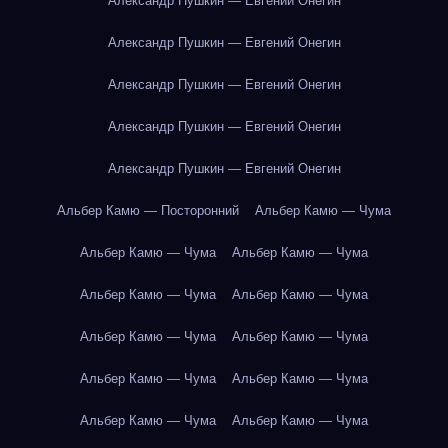
Александр Пушкин — Евгений Онегин
Александр Пушкин — Евгений Онегин
Александр Пушкин — Евгений Онегин
Александр Пушкин — Евгений Онегин
Александр Пушкин — Евгений Онегин
Альбер Камю — Посторонний
Альбер Камю — Чума
Альбер Камю — Чума
Альбер Камю — Чума
Альбер Камю — Чума
Альбер Камю — Чума
Альбер Камю — Чума
Альбер Камю — Чума
Альбер Камю — Чума
Альбер Камю — Чума
Альбер Камю — Чума
Альбер Камю — Чума