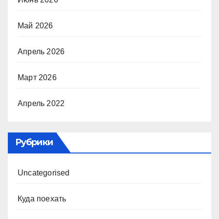
Май 2026
Апрель 2026
Март 2026
Апрель 2022
Рубрики
Uncategorised
Куда поехать