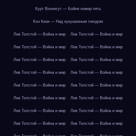
Курт Воннегут — Бойня номер пять
Кэн Кизи — Над кукушкиным гнездом
Лев Толстой — Война и мир
Лев Толстой — Война и мир
Лев Толстой — Война и мир
Лев Толстой — Война и мир
Лев Толстой — Война и мир
Лев Толстой — Война и мир
Лев Толстой — Война и мир
Лев Толстой — Война и мир
Лев Толстой — Война и мир
Лев Толстой — Война и мир
Лев Толстой — Война и мир
Лев Толстой — Война и мир
Лев Толстой — Война и мир
Лев Толстой — Война и мир
Лев Толстой — Война и мир
Лев Толстой — Война и мир