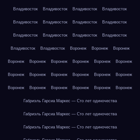
Владивосток
Владивосток
Владивосток
Владивосток
Владивосток
Владивосток
Владивосток
Владивосток
Владивосток
Владивосток
Владивосток
Владивосток
Владивосток
Владивосток
Воронеж
Воронеж
Воронеж
Воронеж
Воронеж
Воронеж
Воронеж
Воронеж
Воронеж
Воронеж
Воронеж
Воронеж
Воронеж
Воронеж
Воронеж
Воронеж
Воронеж
Воронеж
Воронеж
Воронеж
Воронеж
Габриэль Гарсиа Маркес — Сто лет одиночества
Габриэль Гарсиа Маркес — Сто лет одиночества
Габриэль Гарсиа Маркес — Сто лет одиночества