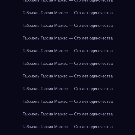
Габриэль Гарсиа Маркес — Сто лет одиночества
Габриэль Гарсиа Маркес — Сто лет одиночества
Габриэль Гарсиа Маркес — Сто лет одиночества
Габриэль Гарсиа Маркес — Сто лет одиночества
Габриэль Гарсиа Маркес — Сто лет одиночества
Габриэль Гарсиа Маркес — Сто лет одиночества
Габриэль Гарсиа Маркес — Сто лет одиночества
Габриэль Гарсиа Маркес — Сто лет одиночества
Габриэль Гарсиа Маркес — Сто лет одиночества
Габриэль Гарсиа Маркес — Сто лет одиночества
Габриэль Гарсиа Маркес — Сто лет одиночества