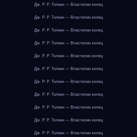
Дж. Р. Р. Толкин — Властелин колец
Дж. Р. Р. Толкин — Властелин колец
Дж. Р. Р. Толкин — Властелин колец
Дж. Р. Р. Толкин — Властелин колец
Дж. Р. Р. Толкин — Властелин колец
Дж. Р. Р. Толкин — Властелин колец
Дж. Р. Р. Толкин — Властелин колец
Дж. Р. Р. Толкин — Властелин колец
Дж. Р. Р. Толкин — Властелин колец
Дж. Р. Р. Толкин — Властелин колец
Дж. Р. Р. Толкин — Властелин колец