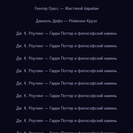
Гюнтер Грасс — Жестяной барабан
Даниэль Дефо — Робинзон Крузо
Дж. К. Роулинг — Гарри Поттер и философский камень
Дж. К. Роулинг — Гарри Поттер и философский камень
Дж. К. Роулинг — Гарри Поттер и философский камень
Дж. К. Роулинг — Гарри Поттер и философский камень
Дж. К. Роулинг — Гарри Поттер и философский камень
Дж. К. Роулинг — Гарри Поттер и философский камень
Дж. К. Роулинг — Гарри Поттер и философский камень
Дж. К. Роулинг — Гарри Поттер и философский камень