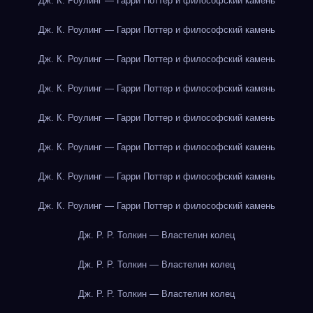
Дж. К. Роулинг — Гарри Поттер и философский камень
Дж. К. Роулинг — Гарри Поттер и философский камень
Дж. К. Роулинг — Гарри Поттер и философский камень
Дж. К. Роулинг — Гарри Поттер и философский камень
Дж. К. Роулинг — Гарри Поттер и философский камень
Дж. К. Роулинг — Гарри Поттер и философский камень
Дж. К. Роулинг — Гарри Поттер и философский камень
Дж. К. Роулинг — Гарри Поттер и философский камень
Дж. Р. Р. Толкин — Властелин колец
Дж. Р. Р. Толкин — Властелин колец
Дж. Р. Р. Толкин — Властелин колец