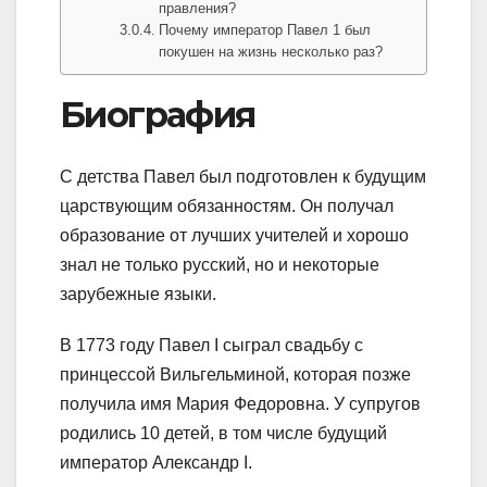
правления?
Почему император Павел 1 был
покушен на жизнь несколько раз?
Биография
С детства Павел был подготовлен к будущим
царствующим обязанностям. Он получал
образование от лучших учителей и хорошо
знал не только русский, но и некоторые
зарубежные языки.
В 1773 году Павел I сыграл свадьбу с
принцессой Вильгельминой, которая позже
получила имя Мария Федоровна. У супругов
родились 10 детей, в том числе будущий
император Александр I.