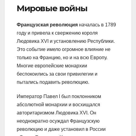
Мировые войны
Французская революция
началась в 1789
году и привела к свержению короля
Людовика XVI и установлению Республики.
Это событие имело огромное влияние не
только на Францию, но и на всю Европу.
Многие европейские монархии
беспокоились за свои привилегии и
пытались подавить революцию.
Император Павел I был поклонником
абсолютной монархии и восхищался
авторитаризмом Людовика XVI. Он
неоднократно осуждал Французскую
революцию и даже установил в России