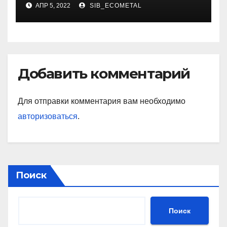
АПР 5, 2022
SIB_ECOMETAL
Добавить комментарий
Для отправки комментария вам необходимо
авторизоваться
.
Поиск
Поиск