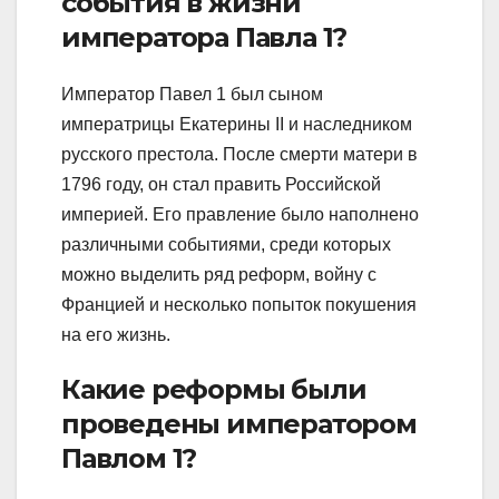
события в жизни
императора Павла 1?
Император Павел 1 был сыном
императрицы Екатерины II и наследником
русского престола. После смерти матери в
1796 году, он стал править Российской
империей. Его правление было наполнено
различными событиями, среди которых
можно выделить ряд реформ, войну с
Францией и несколько попыток покушения
на его жизнь.
Какие реформы были
проведены императором
Павлом 1?