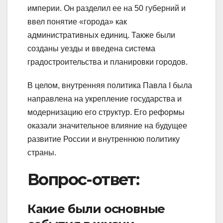
империи. Он разделил ее на 50 губерний и
ввел понятие «города» как
административных единиц. Также были
созданы уезды и введена система
градостроительства и планировки городов.
В целом, внутренняя политика Павла I была
направлена на укрепление государства и
модернизацию его структур. Его реформы
оказали значительное влияние на будущее
развитие России и внутреннюю политику
страны.
Вопрос-ответ:
Какие были основные