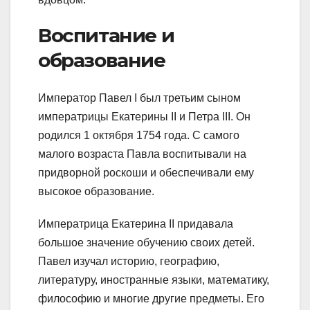
Воспитание и
образование
Император Павел I был третьим сыном
императрицы Екатерины II и Петра III. Он
родился 1 октября 1754 года. С самого
малого возраста Павла воспитывали на
придворной роскоши и обеспечивали ему
высокое образование.
Императрица Екатерина II придавала
большое значение обучению своих детей.
Павел изучал историю, географию,
литературу, иностранные языки, математику,
философию и многие другие предметы. Его