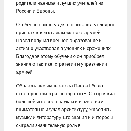
родители нанимали лучших учителей из
России и Европы.
Особенно важным для воспитания молодого
принца являлось знакомство с армией.
Павел получил военное образование и
активно участвовал в учениях и сражениях.
Благодаря этому обучению он приобрел
знания о тактике, стратегии и управлении
армией.
Образование императора Павла I было
всесторонним и разнообразным. Он проявил
большой интерес к наукам и искусствам,
внимательно изучал архитектуру, живопись,
музыку и литературу. Его знания и интересы
сыграли значительную роль в