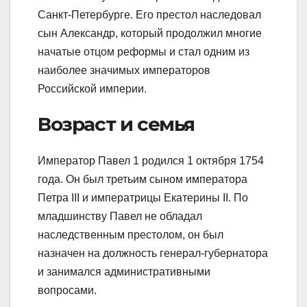
Санкт-Петербурге. Его престол наследовал
сын Александр, который продолжил многие
начатые отцом реформы и стал одним из
наиболее значимых императоров
Российской империи.
Возраст и семья
Император Павел 1 родился 1 октября 1754
года. Он был третьим сыном императора
Петра III и императрицы Екатерины II. По
младшинству Павел не обладал
наследственным престолом, он был
назначен на должность генерал-губернатора
и занимался административными
вопросами.