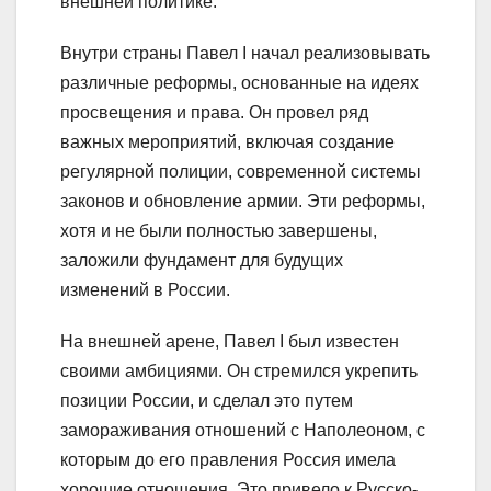
внешней политике.
Внутри страны Павел I начал реализовывать
различные реформы, основанные на идеях
просвещения и права. Он провел ряд
важных мероприятий, включая создание
регулярной полиции, современной системы
законов и обновление армии. Эти реформы,
хотя и не были полностью завершены,
заложили фундамент для будущих
изменений в России.
На внешней арене, Павел I был известен
своими амбициями. Он стремился укрепить
позиции России, и сделал это путем
замораживания отношений с Наполеоном, с
которым до его правления Россия имела
хорошие отношения. Это привело к Русско-