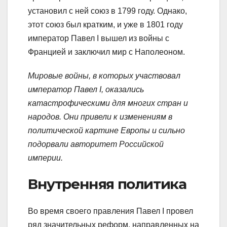
установил с ней союз в 1799 году. Однако,
этот союз был кратким, и уже в 1801 году
император Павел I вышел из войны с
Францией и заключил мир с Наполеоном.
Мировые войны, в которых участвовал
император Павел I, оказались
катастрофическими для многих стран и
народов. Они привели к изменениям в
политической картине Европы и сильно
подорвали авторитет Российской
империи.
Внутренняя политика
Во время своего правления Павел I провел
ряд значительных реформ, направленных на