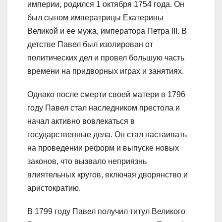
империи, родился 1 октября 1754 года. Он
был сыном императрицы Екатерины
Великой и ее мужа, императора Петра III. В
детстве Павел был изолирован от
политических дел и провел большую часть
времени на придворных играх и занятиях.
Однако после смерти своей матери в 1796
году Павел стал наследником престола и
начал активно вовлекаться в
государственные дела. Он стал настаивать
на проведении реформ и выпуске новых
законов, что вызвало неприязнь
влиятельных кругов, включая дворянство и
аристократию.
В 1799 году Павел получил титул Великого