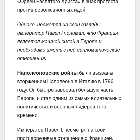
«Орден Распятого Христа» в знак протеста
против революционных идей.
Однако, несмотря на свои взгляды,
император Павел I понимал, что Франция
является мощной силой в Европе и
необходимо иметь с ней дипломатические
отношения.
Наполеоновские войны
были вызваны
вторжением Наполеона в Италию в 1796
году. Он быстро завоевал большую часть
Европы и стал одним из самых влиятельных
политических и военных лидеров того
времени.
Император Павел I, несмотря на свои
противоречивые отношения с Францией,