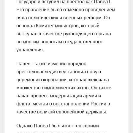
Государя и вступил на престол как Павел I.
Его правление было отмечено проведением
ряда политических и военных реформ. Он
основал Комитет министров, который
выступал в качестве руководящего органа
по многим вопросам государственного
управления.
Павел I также изменил порядок
престолонаследия и установил новую
церемонию коронации, которая включала
множество символических актов. Он также
начал процесс модернизации армии и
флота, мечтая о восстановлении России в
качестве великой европейской державы.
Однако Павел I был известен своими