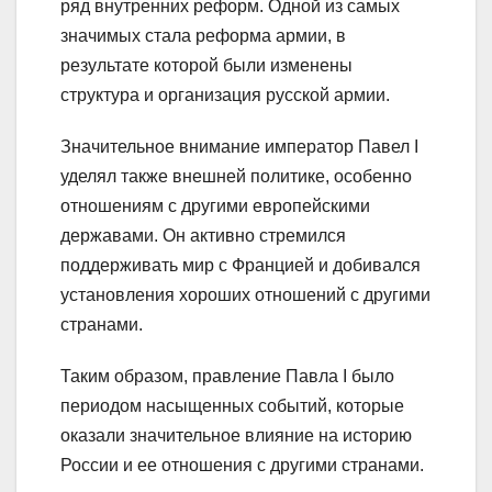
ряд внутренних реформ. Одной из самых
значимых стала реформа армии, в
результате которой были изменены
структура и организация русской армии.
Значительное внимание император Павел I
уделял также внешней политике, особенно
отношениям с другими европейскими
державами. Он активно стремился
поддерживать мир с Францией и добивался
установления хороших отношений с другими
странами.
Таким образом, правление Павла I было
периодом насыщенных событий, которые
оказали значительное влияние на историю
России и ее отношения с другими странами.