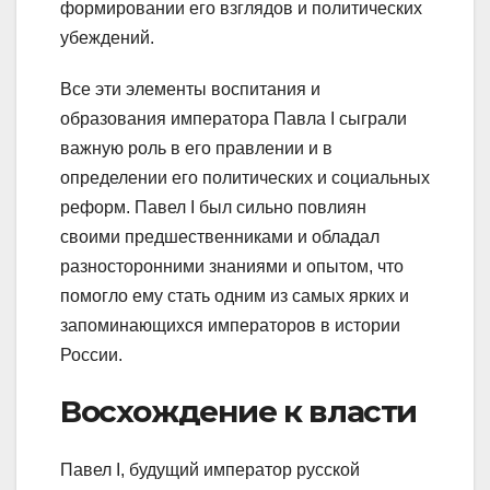
формировании его взглядов и политических
убеждений.
Все эти элементы воспитания и
образования императора Павла I сыграли
важную роль в его правлении и в
определении его политических и социальных
реформ. Павел I был сильно повлиян
своими предшественниками и обладал
разносторонними знаниями и опытом, что
помогло ему стать одним из самых ярких и
запоминающихся императоров в истории
России.
Восхождение к власти
Павел I, будущий император русской