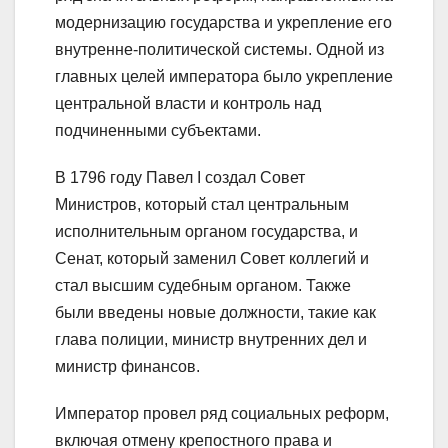
модернизацию государства и укрепление его
внутренне-политической системы. Одной из
главных целей императора было укрепление
центральной власти и контроль над
подчиненными субъектами.
В 1796 году Павел I создал Совет
Министров, который стал центральным
исполнительным органом государства, и
Сенат, который заменил Совет коллегий и
стал высшим судебным органом. Также
были введены новые должности, такие как
глава полиции, министр внутренних дел и
министр финансов.
Император провел ряд социальных реформ,
включая отмену крепостного права и