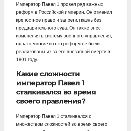
Император Павел 1 провел ряд важных
реформ в Российской империи. Он отменил
крепостное право и запретил казнь без
предварительного суда. Он также внес
изменения в систему военного управления,
однако многие из его реформ не были
реализованы из-за его внезапной смерти в
1801 году.
Какие сложности
император Павел 1
сталкивался во время
своего правления?
Император Павел 1 сталкивался с
множеством сложностей во время своего