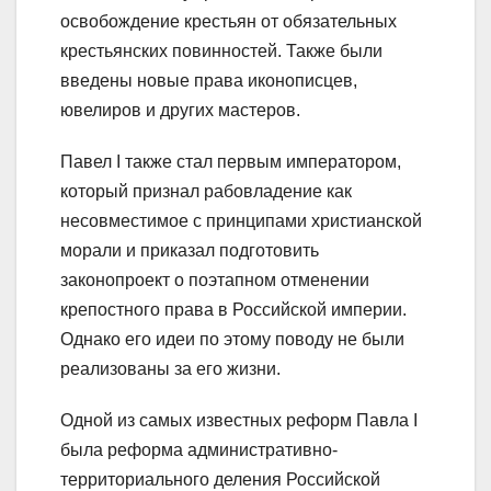
освобождение крестьян от обязательных
крестьянских повинностей. Также были
введены новые права иконописцев,
ювелиров и других мастеров.
Павел I также стал первым императором,
который признал рабовладение как
несовместимое с принципами христианской
морали и приказал подготовить
законопроект о поэтапном отменении
крепостного права в Российской империи.
Однако его идеи по этому поводу не были
реализованы за его жизни.
Одной из самых известных реформ Павла I
была реформа административно-
территориального деления Российской