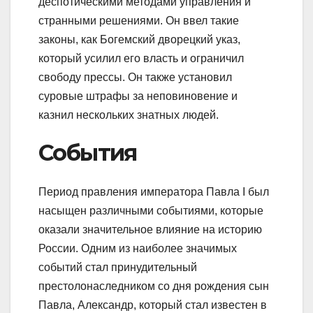
деспотическими методами управления и
странными решениями. Он ввел такие
законы, как Богемский дворецкий указ,
который усилил его власть и ограничил
свободу прессы. Он также установил
суровые штрафы за неповиновение и
казнил нескольких знатных людей.
События
Период правления императора Павла I был
насыщен различными событиями, которые
оказали значительное влияние на историю
России. Одним из наиболее значимых
событий стал принудительный
престолонаследником со дня рождения сын
Павла, Александр, который стал известен в