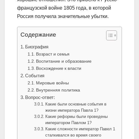
французской войне 1805 года, в которой
Россия получила значительные убытки.
Содержание
Биография
Возраст и семья
Воспитание и образование
Восхождение к власти
События
Мировые войны
Внутренняя политика
Вопрос-ответ:
Какие были основные события в
жизни императора Павла 1?
Какие реформы были проведены
императором Павлом 1?
Какие сложности император Павел 1
сталкивался во время своего