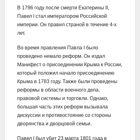
В 1796 году после смерти Екатерины II,
Павел I стал императором Российской
империи. Он правил страной в течение 4-х
лет.
Во время правления Павла I было
проведено немало реформ. Он издал
Манифест о присоединении Крыма к России,
который положил начало присоединению
Крыма в 1783 году. Также были проведены
реформы в области военного дела,
правовой системы и торговли. Однако,
большая часть этих реформ вызывала
дискуссии и противостояние со стороны
дворянства и дворцовой семьи.
Павел I был убит 23 марта 1801 года в