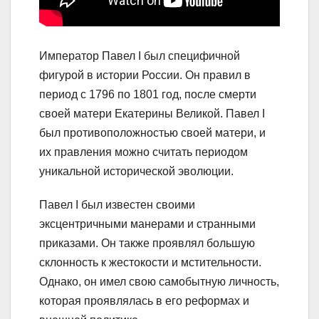
Император Павел I был специфичной
фигурой в истории России. Он правил в
период с 1796 по 1801 год, после смерти
своей матери Екатерины Великой. Павел I
был противоположностью своей матери, и
их правления можно считать периодом
уникальной исторической эволюции.
Павел I был известен своими
эксцентричными манерами и странными
приказами. Он также проявлял большую
склонность к жестокости и мстительности.
Однако, он имел свою самобытную личность,
которая проявлялась в его реформах и