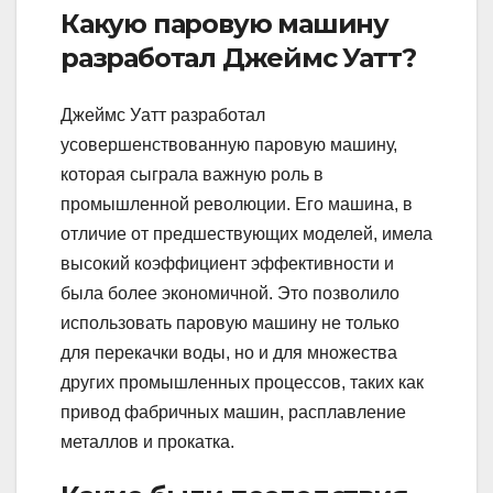
Какую паровую машину
разработал Джеймс Уатт?
Джеймс Уатт разработал
усовершенствованную паровую машину,
которая сыграла важную роль в
промышленной революции. Его машина, в
отличие от предшествующих моделей, имела
высокий коэффициент эффективности и
была более экономичной. Это позволило
использовать паровую машину не только
для перекачки воды, но и для множества
других промышленных процессов, таких как
привод фабричных машин, расплавление
металлов и прокатка.