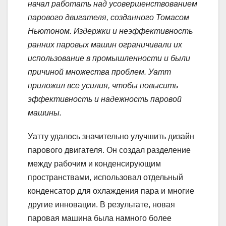
начал работать над усовершенствованием
парового двигателя, созданного Томасом
Ньютоном. Издержки и неэффективность
ранних паровых машин ограничивали их
использование в промышленности и были
причиной множества проблем. Уатт
приложил все усилия, чтобы повысить
эффективность и надежность паровой
машины.
Уатту удалось значительно улучшить дизайн
парового двигателя. Он создал разделение
между рабочим и конденсирующим
пространствами, использовал отдельный
конденсатор для охлаждения пара и многие
другие инновации. В результате, новая
паровая машина была намного более