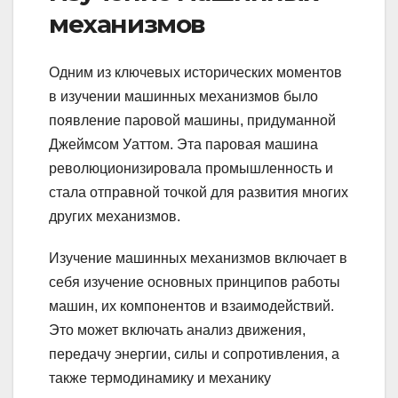
механизмов
Одним из ключевых исторических моментов
в изучении машинных механизмов было
появление паровой машины, придуманной
Джеймсом Уаттом. Эта паровая машина
революционизировала промышленность и
стала отправной точкой для развития многих
других механизмов.
Изучение машинных механизмов включает в
себя изучение основных принципов работы
машин, их компонентов и взаимодействий.
Это может включать анализ движения,
передачу энергии, силы и сопротивления, а
также термодинамику и механику