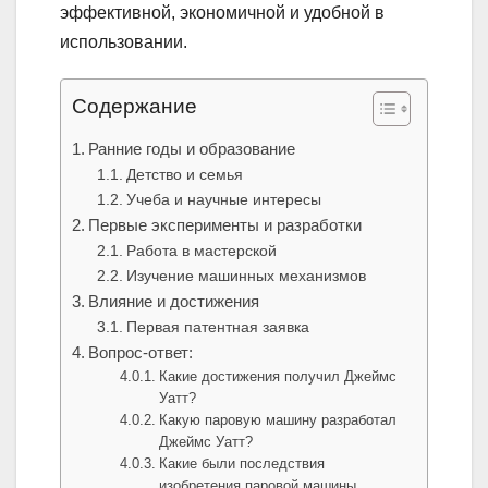
эффективной, экономичной и удобной в
использовании.
Содержание
Ранние годы и образование
Детство и семья
Учеба и научные интересы
Первые эксперименты и разработки
Работа в мастерской
Изучение машинных механизмов
Влияние и достижения
Первая патентная заявка
Вопрос-ответ:
Какие достижения получил Джеймс
Уатт?
Какую паровую машину разработал
Джеймс Уатт?
Какие были последствия
изобретения паровой машины