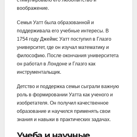
воображение.
Семья Уатт была образованной и
поддерживала его учебные интересы. В
1754 году Джеймс Уатт поступил в Глазго
университет, где он изучал математику и
философию. После окончания университета
он работал в Лондоне и Глазго как
инструментальщик.
Детство и поддержка семьи сыграли важную
роль в формировании Уатта как ученого и
изобретателя. Он получил качественное
образование и научился применять свои
знания и навыки в практических задачах.
Учеба и научные