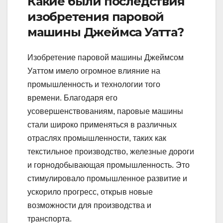
Какие были последствия
изобретения паровой
машины Джеймса Уатта?
Изобретение паровой машины Джеймсом
Уаттом имело огромное влияние на
промышленность и технологии того
времени. Благодаря его
усовершенствованиям, паровые машины
стали широко применяться в различных
отраслях промышленности, таких как
текстильное производство, железные дороги
и горнодобывающая промышленность. Это
стимулировало промышленное развитие и
ускорило прогресс, открыв новые
возможности для производства и
транспорта.