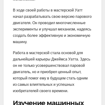
В ходе своей работы в мастерской Уатт
начал разрабатывать свою версию парового
двигателя. Он проводил многочисленные
эксперименты и улучшал механизм, надеясь
создать более эффективную и экономичную
машину.
Работа в мастерской стала основой для
дальнейшей карьеры Джеймса Уатта. Здесь
он не только усовершенствовал паровой
двигатель, но и приобрел ценный опыт,
который помог ему в будущем стать одним
из самых влиятельных и успешных
изобретателей своего времени.
Изучение машинных