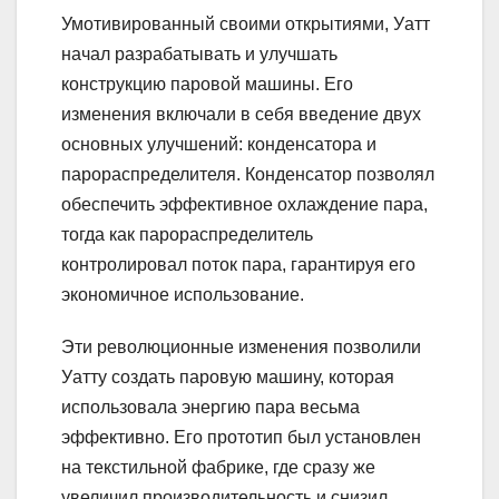
Умотивированный своими открытиями, Уатт
начал разрабатывать и улучшать
конструкцию паровой машины. Его
изменения включали в себя введение двух
основных улучшений: конденсатора и
парораспределителя. Конденсатор позволял
обеспечить эффективное охлаждение пара,
тогда как парораспределитель
контролировал поток пара, гарантируя его
экономичное использование.
Эти революционные изменения позволили
Уатту создать паровую машину, которая
использовала энергию пара весьма
эффективно. Его прототип был установлен
на текстильной фабрике, где сразу же
увеличил производительность и снизил