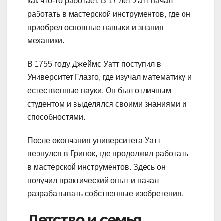
как что-то работает. В 17 лет Уатт начал
работать в мастерской инструментов, где он
приобрел основные навыки и знания
механики.
В 1755 году Джеймс Уатт поступил в
Университет Глазго, где изучал математику и
естественные науки. Он был отличным
студентом и выделялся своими знаниями и
способностями.
После окончания университета Уатт
вернулся в Гринок, где продолжил работать
в мастерской инструментов. Здесь он
получил практический опыт и начал
разрабатывать собственные изобретения.
Детство и семья