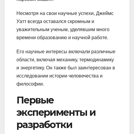
Несмотря на свои научные успехи, Джеймс
Уатт всегда оставался скромным и
уважительным ученым, уделявшим много
времени образованию и научной работе.
Его научные интересы включали различные
области, включая механику, термодинамику
и энергетику. Он также был заинтересован в
исследовании истории человечества и
философии.
Первые
эксперименты и
разработки