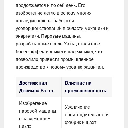
продолжается и по сей день. Его
изобретение легло в основу многих
последующих разработок и
усовершенствований в области механики и
энергетики. Паровые машины,
разработанные после Уатта, стали еще
более эффективными и надежными, что
позволило привести промышленное
производство к новому уровню развития.
Достижения
Влияние на
Джеймса Уатта:
промышленность:
Изобретение
Увеличение
паровой машины
производительности
с разделением
фабрик и шахт
цикла