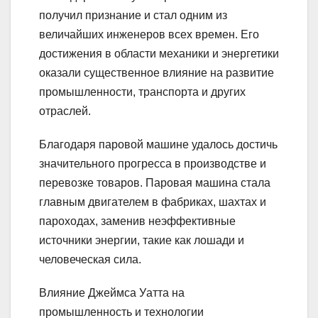
получил признание и стал одним из
величайших инженеров всех времен. Его
достижения в области механики и энергетики
оказали существенное влияние на развитие
промышленности, транспорта и других
отраслей.
Благодаря паровой машине удалось достичь
значительного прогресса в производстве и
перевозке товаров. Паровая машина стала
главным двигателем в фабриках, шахтах и
пароходах, заменив неэффективные
источники энергии, такие как лошади и
человеческая сила.
Влияние Джеймса Уатта на
промышленность и технологии