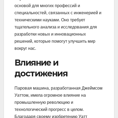
основой для многих профессий и
специальностей, связанных с инженерией и
техническими науками. Оно требует
тщательного анализа и исследования для
разработки новых и инновационных
решений, которые помогут улучшить мир
вокруг нас.
Влияние и
достижения
Паровая машина, разработанная Джеймсом
Уаттом, имела огромное влияние на
промышленную революцию и
технологический прогресс в целом.
Благодаря своему изобретению Уатт