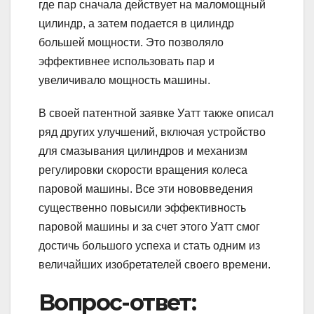
где пар сначала действует на маломощный
цилиндр, а затем подается в цилиндр
большей мощности. Это позволяло
эффективнее использовать пар и
увеличивало мощность машины.
В своей патентной заявке Уатт также описал
ряд других улучшений, включая устройство
для смазывания цилиндров и механизм
регулировки скорости вращения колеса
паровой машины. Все эти нововведения
существенно повысили эффективность
паровой машины и за счет этого Уатт смог
достичь большого успеха и стать одним из
величайших изобретателей своего времени.
Вопрос-ответ: