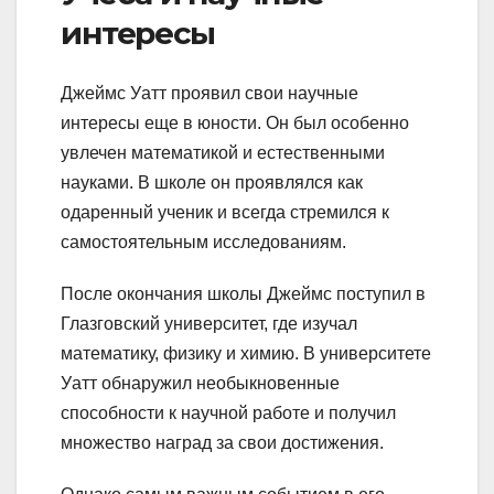
интересы
Джеймс Уатт проявил свои научные
интересы еще в юности. Он был особенно
увлечен математикой и естественными
науками. В школе он проявлялся как
одаренный ученик и всегда стремился к
самостоятельным исследованиям.
После окончания школы Джеймс поступил в
Глазговский университет, где изучал
математику, физику и химию. В университете
Уатт обнаружил необыкновенные
способности к научной работе и получил
множество наград за свои достижения.