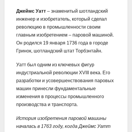
Джеймс Уатт
– знаменитый шотландский
инженер и изобретатель, который сделал
революцию в промышленности своим
главным изобретением – паровой машиной.
Он родился 19 января 1736 года в городе
Гринок, шотландский штат Торбэнтайн.
Уатт был одним из ключевых фигур
индустриальной революции XVIII века. Его
разработки и усовершенствования паровых
машин принесли фундаментальные
изменения в процессы промышленного
производства и транспорта.
История изобретения паровой машины
началась в 1763 году, когда Джеймс Уатт