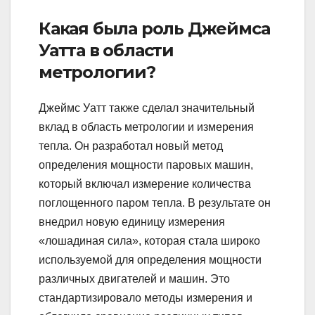
Какая была роль Джеймса
Уатта в области
метрологии?
Джеймс Уатт также сделал значительный
вклад в область метрологии и измерения
тепла. Он разработал новый метод
определения мощности паровых машин,
который включал измерение количества
поглощенного паром тепла. В результате он
внедрил новую единицу измерения
«лошадиная сила», которая стала широко
используемой для определения мощности
различных двигателей и машин. Это
стандартизировало методы измерения и