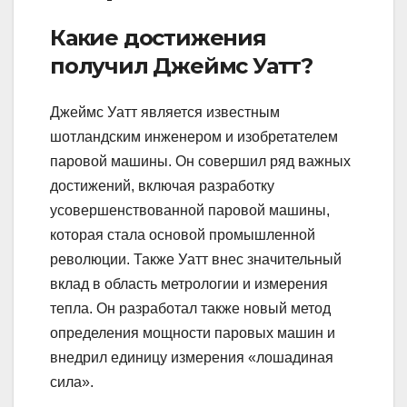
Какие достижения
получил Джеймс Уатт?
Джеймс Уатт является известным
шотландским инженером и изобретателем
паровой машины. Он совершил ряд важных
достижений, включая разработку
усовершенствованной паровой машины,
которая стала основой промышленной
революции. Также Уатт внес значительный
вклад в область метрологии и измерения
тепла. Он разработал также новый метод
определения мощности паровых машин и
внедрил единицу измерения «лошадиная
сила».