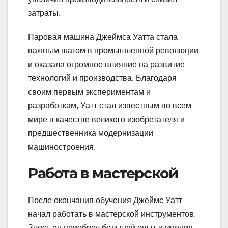
затраты.
Паровая машина Джеймса Уатта стала
важным шагом в промышленной революции
и оказала огромное влияние на развитие
технологий и производства. Благодаря
своим первым экспериментам и
разработкам, Уатт стал известным во всем
мире в качестве великого изобретателя и
предшественника модернизации
машиностроения.
Работа в мастерской
После окончания обучения Джеймс Уатт
начал работать в мастерской инструментов.
Здесь он приобрел большой опыт и умения,