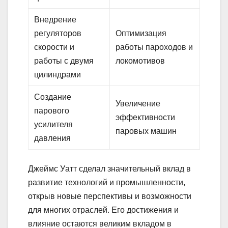
Внедрение
регуляторов
Оптимизация
скорости и
работы пароходов и
работы с двумя
локомотивов
цилиндрами
Создание
Увеличение
парового
эффективности
усилителя
паровых машин
давления
Джеймс Уатт сделал значительный вклад в
развитие технологий и промышленности,
открыв новые перспективы и возможности
для многих отраслей. Его достижения и
влияние остаются великим вкладом в