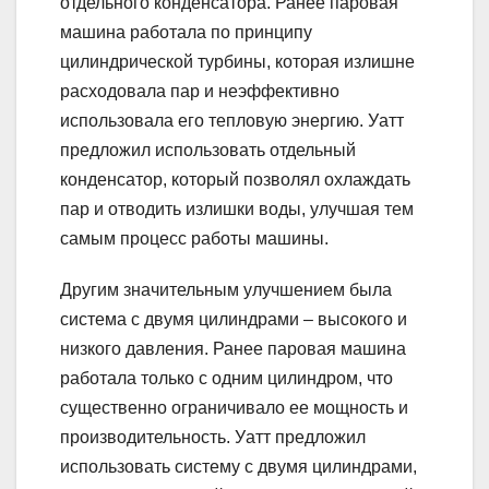
отдельного конденсатора. Ранее паровая
машина работала по принципу
цилиндрической турбины, которая излишне
расходовала пар и неэффективно
использовала его тепловую энергию. Уатт
предложил использовать отдельный
конденсатор, который позволял охлаждать
пар и отводить излишки воды, улучшая тем
самым процесс работы машины.
Другим значительным улучшением была
система с двумя цилиндрами – высокого и
низкого давления. Ранее паровая машина
работала только с одним цилиндром, что
существенно ограничивало ее мощность и
производительность. Уатт предложил
использовать систему с двумя цилиндрами,