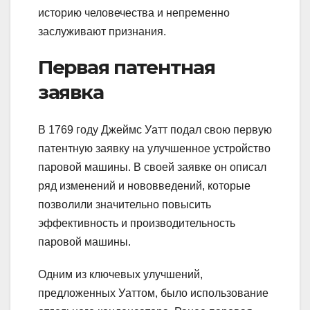
историю человечества и непременно
заслуживают признания.
Первая патентная
заявка
В 1769 году Джеймс Уатт подал свою первую
патентную заявку на улучшенное устройство
паровой машины. В своей заявке он описал
ряд изменений и нововведений, которые
позволили значительно повысить
эффективность и производительность
паровой машины.
Одним из ключевых улучшений,
предложенных Уаттом, было использование