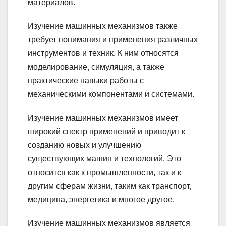
материалов.
Изучение машинных механизмов также
требует понимания и применения различных
инструментов и техник. К ним относятся
моделирование, симуляция, а также
практические навыки работы с
механическими компонентами и системами.
Изучение машинных механизмов имеет
широкий спектр применений и приводит к
созданию новых и улучшению
существующих машин и технологий. Это
относится как к промышленности, так и к
другим сферам жизни, таким как транспорт,
медицина, энергетика и многое другое.
Изучение машинных механизмов является