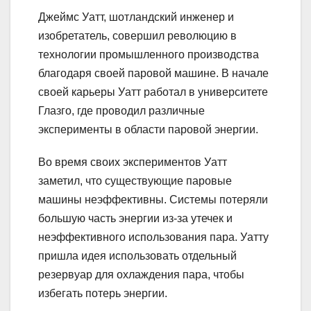
Джеймс Уатт, шотландский инженер и
изобретатель, совершил революцию в
технологии промышленного производства
благодаря своей паровой машине. В начале
своей карьеры Уатт работал в университете
Глазго, где проводил различные
эксперименты в области паровой энергии.
Во время своих экспериментов Уатт
заметил, что существующие паровые
машины неэффективны. Системы потеряли
большую часть энергии из-за утечек и
неэффективного использования пара. Уатту
пришла идея использовать отдельный
резервуар для охлаждения пара, чтобы
избегать потерь энергии.