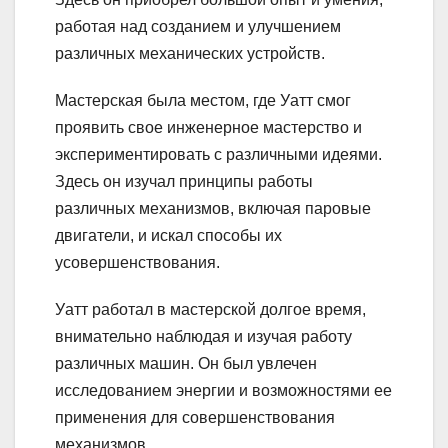
работая над созданием и улучшением
различных механических устройств.
Мастерская была местом, где Уатт смог
проявить свое инженерное мастерство и
экспериментировать с различными идеями.
Здесь он изучал принципы работы
различных механизмов, включая паровые
двигатели, и искал способы их
усовершенствования.
Уатт работал в мастерской долгое время,
внимательно наблюдая и изучая работу
различных машин. Он был увлечен
исследованием энергии и возможностями ее
применения для совершенствования
механизмов.