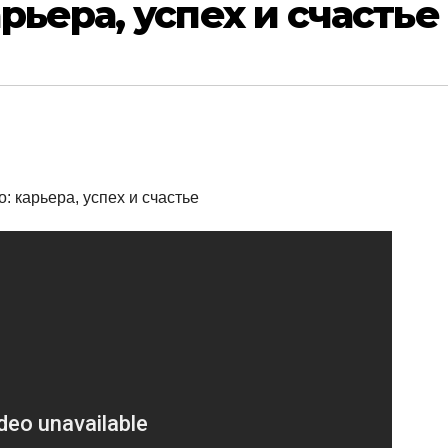
рьера, успех и счастье