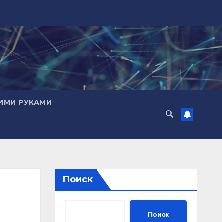
ИМИ РУКАМИ
Поиск
Поиск