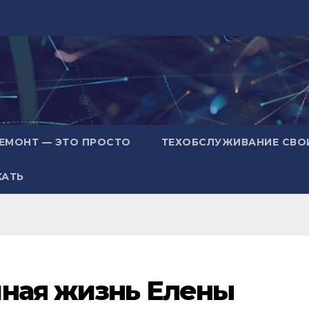
ЕМОНТ — ЭТО ПРОСТО
ТЕХОБСЛУЖИВАНИЕ СВО
ХАТЬ
чная жизнь Елены