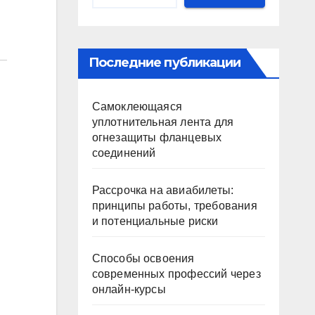
Последние публикации
Самоклеющаяся
уплотнительная лента для
огнезащиты фланцевых
соединений
Рассрочка на авиабилеты:
принципы работы, требования
и потенциальные риски
Способы освоения
современных профессий через
онлайн-курсы