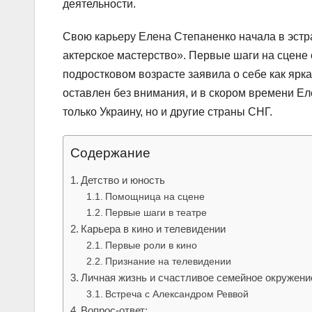
деятельности.
Свою карьеру Елена Степаненко начала в эстр
актерское мастерство». Первые шаги на сцене о
подростковом возрасте заявила о себе как ярка
оставлен без внимания, и в скором времени Е
только Украину, но и другие страны СНГ.
Содержание
Детство и юность
Помощница на сцене
Первые шаги в театре
Карьера в кино и телевидении
Первые роли в кино
Признание на телевидении
Личная жизнь и счастливое семейное окружени
Встреча с Александром Реввой
Вопрос-ответ: