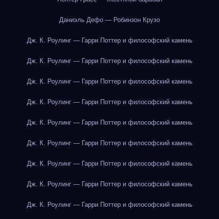
Даниэль Дефо — Робинзон Крузо
Дж. К. Роулинг — Гарри Поттер и философский камень
Дж. К. Роулинг — Гарри Поттер и философский камень
Дж. К. Роулинг — Гарри Поттер и философский камень
Дж. К. Роулинг — Гарри Поттер и философский камень
Дж. К. Роулинг — Гарри Поттер и философский камень
Дж. К. Роулинг — Гарри Поттер и философский камень
Дж. К. Роулинг — Гарри Поттер и философский камень
Дж. К. Роулинг — Гарри Поттер и философский камень
Дж. К. Роулинг — Гарри Поттер и философский камень