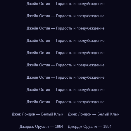
Джейн Остин — Гордость и предубеждение
Джейн Остин — Гордость и предубеждение
Джейн Остин — Гордость и предубеждение
Джейн Остин — Гордость и предубеждение
Джейн Остин — Гордость и предубеждение
Джейн Остин — Гордость и предубеждение
Джейн Остин — Гордость и предубеждение
Джейн Остин — Гордость и предубеждение
Джейн Остин — Гордость и предубеждение
Джек Лондон — Белый Клык
Джек Лондон — Белый Клык
Джордж Оруэлл — 1984
Джордж Оруэлл — 1984