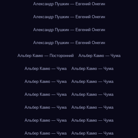
Александр Пушкин — Евгений Онегин
Александр Пушкин — Евгений Онегин
Александр Пушкин — Евгений Онегин
Александр Пушкин — Евгений Онегин
Альбер Камю — Посторонний
Альбер Камю — Чума
Альбер Камю — Чума
Альбер Камю — Чума
Альбер Камю — Чума
Альбер Камю — Чума
Альбер Камю — Чума
Альбер Камю — Чума
Альбер Камю — Чума
Альбер Камю — Чума
Альбер Камю — Чума
Альбер Камю — Чума
Альбер Камю — Чума
Альбер Камю — Чума