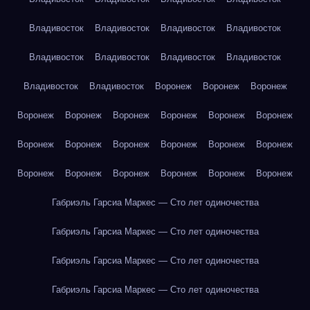
Владивосток
Владивосток
Владивосток
Владивосток
Владивосток
Владивосток
Владивосток
Владивосток
Владивосток
Владивосток
Воронеж
Воронеж
Воронеж
Воронеж
Воронеж
Воронеж
Воронеж
Воронеж
Воронеж
Воронеж
Воронеж
Воронеж
Воронеж
Воронеж
Воронеж
Воронеж
Воронеж
Воронеж
Воронеж
Воронеж
Воронеж
Габриэль Гарсиа Маркес — Сто лет одиночества
Габриэль Гарсиа Маркес — Сто лет одиночества
Габриэль Гарсиа Маркес — Сто лет одиночества
Габриэль Гарсиа Маркес — Сто лет одиночества