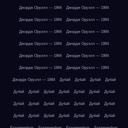
Джордж Оруэлл — 1984
Джордж Оруэлл — 1984
Джордж Оруэлл — 1984
Джордж Оруэлл — 1984
Джордж Оруэлл — 1984
Джордж Оруэлл — 1984
Джордж Оруэлл — 1984
Джордж Оруэлл — 1984
Джордж Оруэлл — 1984
Джордж Оруэлл — 1984
Джордж Оруэлл — 1984
Джордж Оруэлл — 1984
Джордж Оруэлл — 1984
Дубай
Дубай
Дубай
Дубай
Дубай
Дубай
Дубай
Дубай
Дубай
Дубай
Дубай
Дубай
Дубай
Дубай
Дубай
Дубай
Дубай
Дубай
Дубай
Дубай
Дубай
Дубай
Дубай
Дубай
Дубай
Екатеринбург
Екатеринбург
Екатеринбург
Екатеринбург