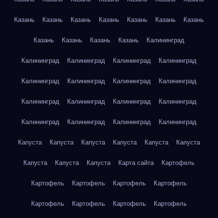
Казань
Казань
Казань
Казань
Казань
Казань
Казань
Казань
Казань
Казань
Казань
Калининград
Калининград
Калининград
Калининград
Калининград
Калининград
Калининград
Калининград
Калининград
Калининград
Калининград
Калининград
Калининград
Калининград
Калининград
Калининград
Калининград
Капуста
Капуста
Капуста
Капуста
Капуста
Капуста
Капуста
Капуста
Капуста
Карта сайта
Картофель
Картофель
Картофель
Картофель
Картофель
Картофель
Картофель
Картофель
Картофель