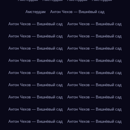
Амстердам
Антон Чехов — Вишнёвый сад
Антон Чехов — Вишнёвый сад
Антон Чехов — Вишнёвый сад
Антон Чехов — Вишнёвый сад
Антон Чехов — Вишнёвый сад
Антон Чехов — Вишнёвый сад
Антон Чехов — Вишнёвый сад
Антон Чехов — Вишнёвый сад
Антон Чехов — Вишнёвый сад
Антон Чехов — Вишнёвый сад
Антон Чехов — Вишнёвый сад
Антон Чехов — Вишнёвый сад
Антон Чехов — Вишнёвый сад
Антон Чехов — Вишнёвый сад
Антон Чехов — Вишнёвый сад
Антон Чехов — Вишнёвый сад
Антон Чехов — Вишнёвый сад
Антон Чехов — Вишнёвый сад
Антон Чехов — Вишнёвый сад