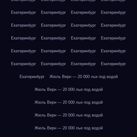
Екатеринбург
Екатеринбург
Екатеринбург
Екатеринбург
Екатеринбург
Екатеринбург
Екатеринбург
Екатеринбург
Екатеринбург
Екатеринбург
Екатеринбург
Екатеринбург
Екатеринбург
Екатеринбург
Екатеринбург
Екатеринбург
Екатеринбург
Екатеринбург
Екатеринбург
Екатеринбург
Екатеринбург
Жюль Верн — 20 000 лье под водой
Жюль Верн — 20 000 лье под водой
Жюль Верн — 20 000 лье под водой
Жюль Верн — 20 000 лье под водой
Жюль Верн — 20 000 лье под водой