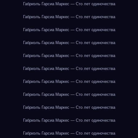
Габриэль Гарсиа Маркес — Сто лет одиночества
Габриэль Гарсиа Маркес — Сто лет одиночества
Габриэль Гарсиа Маркес — Сто лет одиночества
Габриэль Гарсиа Маркес — Сто лет одиночества
Габриэль Гарсиа Маркес — Сто лет одиночества
Габриэль Гарсиа Маркес — Сто лет одиночества
Габриэль Гарсиа Маркес — Сто лет одиночества
Габриэль Гарсиа Маркес — Сто лет одиночества
Габриэль Гарсиа Маркес — Сто лет одиночества
Габриэль Гарсиа Маркес — Сто лет одиночества
Габриэль Гарсиа Маркес — Сто лет одиночества