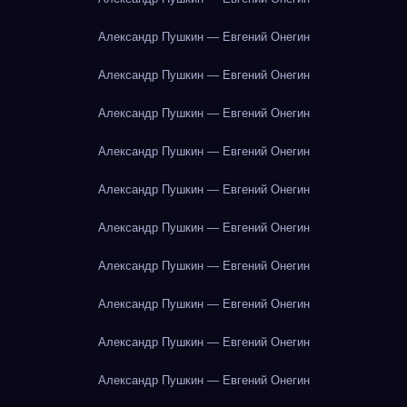
Александр Пушкин — Евгений Онегин
Александр Пушкин — Евгений Онегин
Александр Пушкин — Евгений Онегин
Александр Пушкин — Евгений Онегин
Александр Пушкин — Евгений Онегин
Александр Пушкин — Евгений Онегин
Александр Пушкин — Евгений Онегин
Александр Пушкин — Евгений Онегин
Александр Пушкин — Евгений Онегин
Александр Пушкин — Евгений Онегин