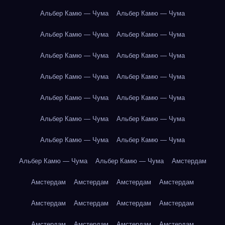
Альбер Камю — Чума
Альбер Камю — Чума
Альбер Камю — Чума
Альбер Камю — Чума
Альбер Камю — Чума
Альбер Камю — Чума
Альбер Камю — Чума
Альбер Камю — Чума
Альбер Камю — Чума
Альбер Камю — Чума
Альбер Камю — Чума
Альбер Камю — Чума
Альбер Камю — Чума
Альбер Камю — Чума
Альбер Камю — Чума
Альбер Камю — Чума
Амстердам
Амстердам
Амстердам
Амстердам
Амстердам
Амстердам
Амстердам
Амстердам
Амстердам
Амстердам
Амстердам
Амстердам
Амстердам