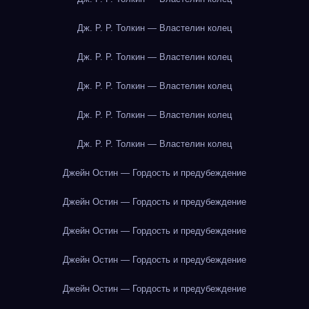
Дж. Р. Р. Толкин — Властелин колец
Дж. Р. Р. Толкин — Властелин колец
Дж. Р. Р. Толкин — Властелин колец
Дж. Р. Р. Толкин — Властелин колец
Дж. Р. Р. Толкин — Властелин колец
Джейн Остин — Гордость и предубеждение
Джейн Остин — Гордость и предубеждение
Джейн Остин — Гордость и предубеждение
Джейн Остин — Гордость и предубеждение
Джейн Остин — Гордость и предубеждение