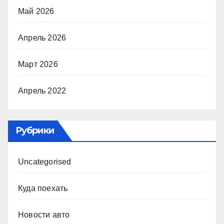
Май 2026
Апрель 2026
Март 2026
Апрель 2022
Рубрики
Uncategorised
Куда поехать
Новости авто