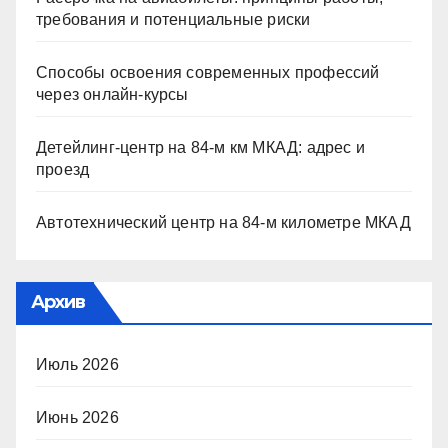
требования и потенциальные риски
Способы освоения современных профессий
через онлайн-курсы
Детейлинг-центр на 84-м км МКАД: адрес и
проезд
Автотехнический центр на 84-м километре МКАД
Архив
Июль 2026
Июнь 2026