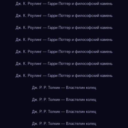
Дж. К. Роулинг — Гарри Поттер и философский камень
Дж. К. Роулинг — Гарри Поттер и философский камень
Дж. К. Роулинг — Гарри Поттер и философский камень
Дж. К. Роулинг — Гарри Поттер и философский камень
Дж. К. Роулинг — Гарри Поттер и философский камень
Дж. К. Роулинг — Гарри Поттер и философский камень
Дж. К. Роулинг — Гарри Поттер и философский камень
Дж. Р. Р. Толкин — Властелин колец
Дж. Р. Р. Толкин — Властелин колец
Дж. Р. Р. Толкин — Властелин колец
Дж. Р. Р. Толкин — Властелин колец