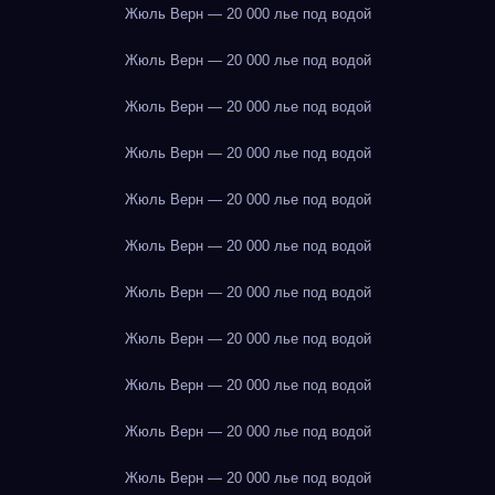
Жюль Верн — 20 000 лье под водой
Жюль Верн — 20 000 лье под водой
Жюль Верн — 20 000 лье под водой
Жюль Верн — 20 000 лье под водой
Жюль Верн — 20 000 лье под водой
Жюль Верн — 20 000 лье под водой
Жюль Верн — 20 000 лье под водой
Жюль Верн — 20 000 лье под водой
Жюль Верн — 20 000 лье под водой
Жюль Верн — 20 000 лье под водой
Жюль Верн — 20 000 лье под водой