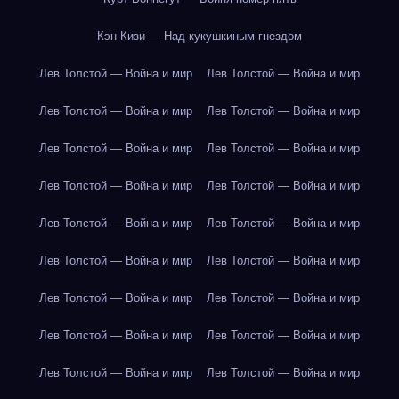
Кэн Кизи — Над кукушкиным гнездом
Лев Толстой — Война и мир
Лев Толстой — Война и мир
Лев Толстой — Война и мир
Лев Толстой — Война и мир
Лев Толстой — Война и мир
Лев Толстой — Война и мир
Лев Толстой — Война и мир
Лев Толстой — Война и мир
Лев Толстой — Война и мир
Лев Толстой — Война и мир
Лев Толстой — Война и мир
Лев Толстой — Война и мир
Лев Толстой — Война и мир
Лев Толстой — Война и мир
Лев Толстой — Война и мир
Лев Толстой — Война и мир
Лев Толстой — Война и мир
Лев Толстой — Война и мир