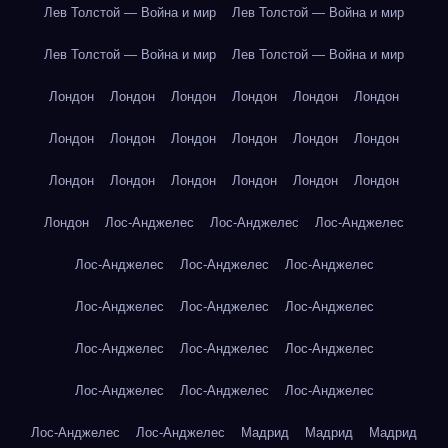
Лев Толстой — Война и мир
Лев Толстой — Война и мир
Лев Толстой — Война и мир
Лев Толстой — Война и мир
Лондон
Лондон
Лондон
Лондон
Лондон
Лондон
Лондон
Лондон
Лондон
Лондон
Лондон
Лондон
Лондон
Лондон
Лондон
Лондон
Лондон
Лондон
Лондон
Лос-Анджелес
Лос-Анджелес
Лос-Анджелес
Лос-Анджелес
Лос-Анджелес
Лос-Анджелес
Лос-Анджелес
Лос-Анджелес
Лос-Анджелес
Лос-Анджелес
Лос-Анджелес
Лос-Анджелес
Лос-Анджелес
Лос-Анджелес
Лос-Анджелес
Лос-Анджелес
Лос-Анджелес
Мадрид
Мадрид
Мадрид