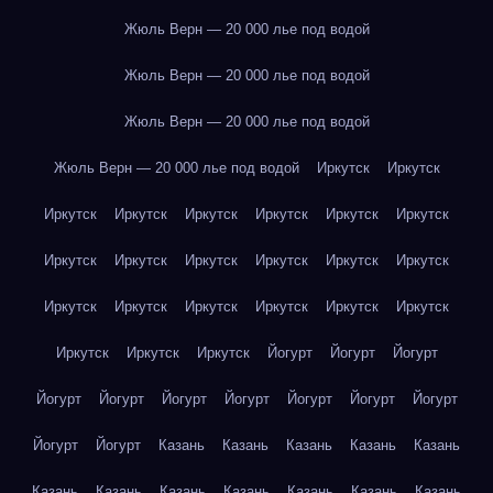
Жюль Верн — 20 000 лье под водой
Жюль Верн — 20 000 лье под водой
Жюль Верн — 20 000 лье под водой
Жюль Верн — 20 000 лье под водой
Иркутск
Иркутск
Иркутск
Иркутск
Иркутск
Иркутск
Иркутск
Иркутск
Иркутск
Иркутск
Иркутск
Иркутск
Иркутск
Иркутск
Иркутск
Иркутск
Иркутск
Иркутск
Иркутск
Иркутск
Иркутск
Иркутск
Иркутск
Йогурт
Йогурт
Йогурт
Йогурт
Йогурт
Йогурт
Йогурт
Йогурт
Йогурт
Йогурт
Йогурт
Йогурт
Казань
Казань
Казань
Казань
Казань
Казань
Казань
Казань
Казань
Казань
Казань
Казань