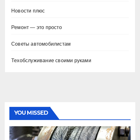
Новости плюс
Ремонт — это просто
Советы автомобилистам
Техобслуживание своими руками
YOU MISSED