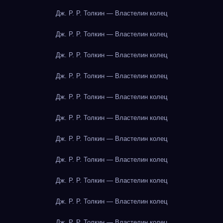
Дж. Р. Р. Толкин — Властелин колец
Дж. Р. Р. Толкин — Властелин колец
Дж. Р. Р. Толкин — Властелин колец
Дж. Р. Р. Толкин — Властелин колец
Дж. Р. Р. Толкин — Властелин колец
Дж. Р. Р. Толкин — Властелин колец
Дж. Р. Р. Толкин — Властелин колец
Дж. Р. Р. Толкин — Властелин колец
Дж. Р. Р. Толкин — Властелин колец
Дж. Р. Р. Толкин — Властелин колец
Дж. Р. Р. Толкин — Властелин колец