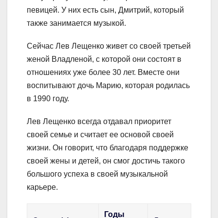
певицей. У них есть сын, Дмитрий, который
также занимается музыкой.
Сейчас Лев Лещенко живет со своей третьей
женой Владленой, с которой они состоят в
отношениях уже более 30 лет. Вместе они
воспитывают дочь Марию, которая родилась
в 1990 году.
Лев Лещенко всегда отдавал приоритет
своей семье и считает ее основой своей
жизни. Он говорит, что благодаря поддержке
своей жены и детей, он смог достичь такого
большого успеха в своей музыкальной
карьере.
Годы