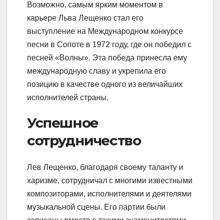
Возможно, самым ярким моментом в
карьере Льва Лещенко стал его
выступление на Международном конкурсе
песни в Сопоте в 1972 году, где он победил с
песней «Волны». Эта победа принесла ему
международную славу и укрепила его
позицию в качестве одного из величайших
исполнителей страны.
Успешное
сотрудничество
Лев Лещенко, благодаря своему таланту и
харизме, сотрудничал с многими известными
композиторами, исполнителями и деятелями
музыкальной сцены. Его партии были