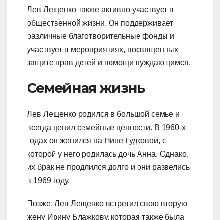
Лев Лещенко также активно участвует в
общественной жизни. Он поддерживает
различные благотворительные фонды и
участвует в мероприятиях, посвященных
защите прав детей и помощи нуждающимся.
Семейная жизнь
Лев Лещенко родился в большой семье и
всегда ценил семейные ценности. В 1960-х
годах он женился на Нине Гудковой, с
которой у него родилась дочь Анна. Однако,
их брак не продлился долго и они развелись
в 1969 году.
Позже, Лев Лещенко встретил свою вторую
жену Ирину Блажкову, которая также была