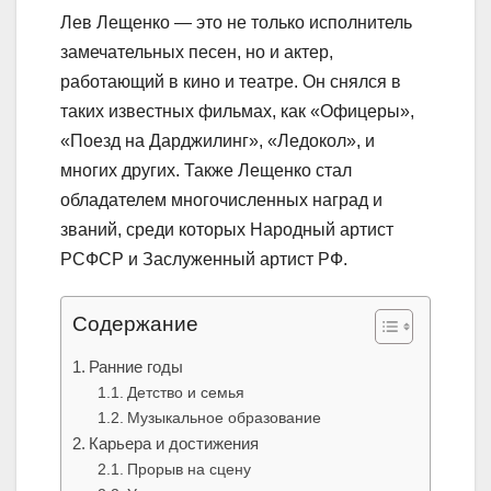
Лев Лещенко — это не только исполнитель
замечательных песен, но и актер,
работающий в кино и театре. Он снялся в
таких известных фильмах, как «Офицеры»,
«Поезд на Дарджилинг», «Ледокол», и
многих других. Также Лещенко стал
обладателем многочисленных наград и
званий, среди которых Народный артист
РСФСР и Заслуженный артист РФ.
Содержание
Ранние годы
Детство и семья
Музыкальное образование
Карьера и достижения
Прорыв на сцену