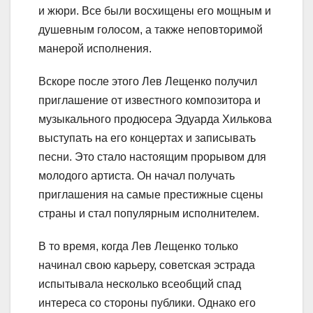
и жюри. Все были восхищены его мощным и
душевным голосом, а также неповторимой
манерой исполнения.
Вскоре после этого Лев Лещенко получил
приглашение от известного композитора и
музыкального продюсера Эдуарда Хилькова
выступать на его концертах и записывать
песни. Это стало настоящим прорывом для
молодого артиста. Он начал получать
приглашения на самые престижные сцены
страны и стал популярным исполнителем.
В то время, когда Лев Лещенко только
начинал свою карьеру, советская эстрада
испытывала несколько всеобщий спад
интереса со стороны публики. Однако его