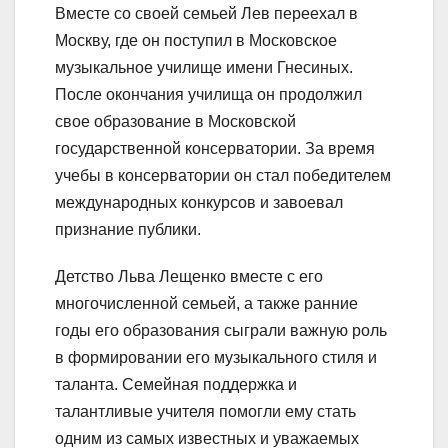
Вместе со своей семьей Лев переехал в
Москву, где он поступил в Московское
музыкальное училище имени Гнесиных.
После окончания училища он продолжил
свое образование в Московской
государственной консерватории. За время
учебы в консерватории он стал победителем
международных конкурсов и завоевал
признание публики.
Детство Льва Лещенко вместе с его
многочисленной семьей, а также ранние
годы его образования сыграли важную роль
в формировании его музыкального стиля и
таланта. Семейная поддержка и
талантливые учителя помогли ему стать
одним из самых известных и уважаемых