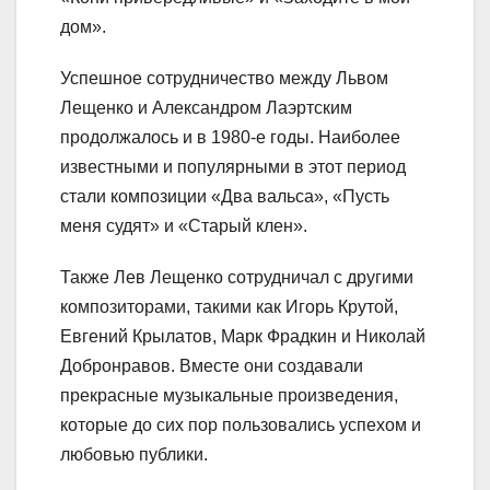
дом».
Успешное сотрудничество между Львом
Лещенко и Александром Лаэртским
продолжалось и в 1980-е годы. Наиболее
известными и популярными в этот период
стали композиции «Два вальса», «Пусть
меня судят» и «Старый клен».
Также Лев Лещенко сотрудничал с другими
композиторами, такими как Игорь Крутой,
Евгений Крылатов, Марк Фрадкин и Николай
Добронравов. Вместе они создавали
прекрасные музыкальные произведения,
которые до сих пор пользовались успехом и
любовью публики.