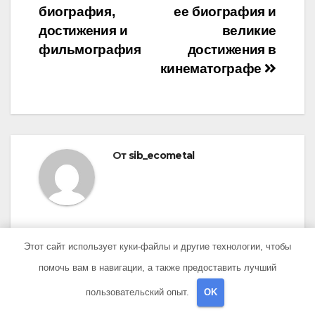
биография,
ее биография и
достижения и
великие
фильмография
достижения в
кинематографе
От
sib_ecometal
Этот сайт использует куки-файлы и другие технологии, чтобы
помочь вам в навигации, а также предоставить лучший
ПОХОЖАЯ ЗАПИСЬ
пользовательский опыт.
OK