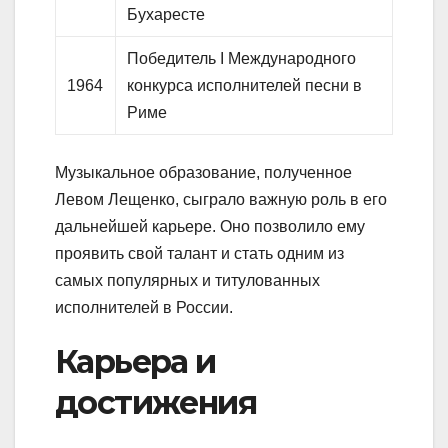
Бухаресте
Победитель I Международного
1964
конкурса исполнителей песни в
Риме
Музыкальное образование, полученное
Левом Лещенко, сыграло важную роль в его
дальнейшей карьере. Оно позволило ему
проявить свой талант и стать одним из
самых популярных и титулованных
исполнителей в России.
Карьера и
достижения