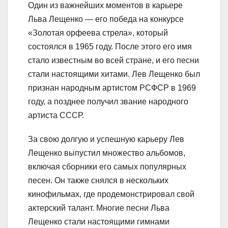
Один из важнейших моментов в карьере
Льва Лещенко — его победа на конкурсе
«Золотая орфеева стрела», который
состоялся в 1965 году. После этого его имя
стало известным во всей стране, и его песни
стали настоящими хитами. Лев Лещенко был
признан народным артистом РСФСР в 1969
году, а позднее получил звание народного
артиста СССР.
За свою долгую и успешную карьеру Лев
Лещенко выпустил множество альбомов,
включая сборники его самых популярных
песен. Он также снялся в нескольких
кинофильмах, где продемонстрировал свой
актерский талант. Многие песни Льва
Лещенко стали настоящими гимнами