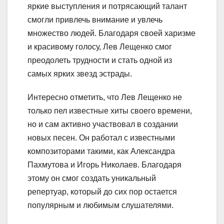
яркие выступления и потрясающий талант
смогли привлечь внимание и увлечь
множество людей. Благодаря своей харизме
и красивому голосу, Лев Лещенко смог
преодолеть трудности и стать одной из
самых ярких звезд эстрады.
Интересно отметить, что Лев Лещенко не
только пел известные хиты своего времени,
но и сам активно участвовал в создании
новых песен. Он работал с известными
композиторами такими, как Александра
Пахмутова и Игорь Николаев. Благодаря
этому он смог создать уникальный
репертуар, который до сих пор остается
популярным и любимым слушателями.