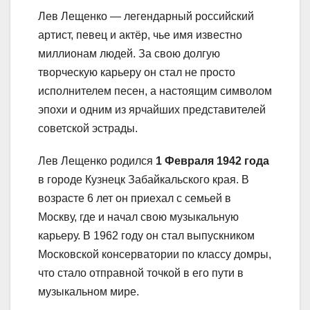
Лев Лещенко — легендарный российский
артист, певец и актёр, чье имя известно
миллионам людей. За свою долгую
творческую карьеру он стал не просто
исполнителем песен, а настоящим символом
эпохи и одним из ярчайших представителей
советской эстрады.
Лев Лещенко родился
1 Февраля 1942 года
в городе Кузнецк Забайкальского края. В
возрасте 6 лет он приехал с семьей в
Москву, где и начал свою музыкальную
карьеру. В 1962 году он стал выпускником
Московской консерватории по классу домры,
что стало отправной точкой в его пути в
музыкальном мире.