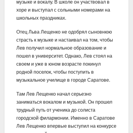
музыке и вокалу. В школе он участвовал в
хоре и выступал с сольными номерами на
школьных праздниках.
Отец Льва Лещенко не одобрял сыновнюю
страсть к музыке и настаивал на том, чтобы
Лев получил нормальное образование и
пошел в университет. Однако, Лев стоял на
своем и уже в юном возрасте покинул
родной поселок, чтобы поступить в
музыкальное училище в городе Саратове.
Там Лев Лещенко начал серьезно
заниматься вокалом и музыкой. Он прошел
трудный путь от ученика до солиста
городской филармонии. Именно в Саратове
Лев Лещенко впервые выступил на конкурсе