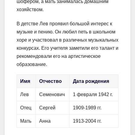
шофером, а мать занималась домашним
хозяйством.
В детстве Лев проявил большой интерес к
музыке и пению. Он любил петь в школьном
хоре и участвовал в различных музыкальных
конкурсах. Его учителя заметили его талант и
рекомендовали его на артистическое
образование.
Имя
Отчество
Дата рождения
Лев
Семенович
1 февраля 1942 г.
Отец
Сергей
1909-1989 гг.
Мать
Анна
1913-2004 гг.