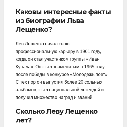
Каковы интересные факты
из биографии Льва
Лещенко?
Лев Лещенко начал свою
профессиональную карьеру в 1961 году,
когда он стал участником группы «Иван
Купала». Он стал знаменитым в 1965 году
после победы в конкурсе «Молодежь поет».
С тех пор он выпустил более 20 сольных
альбомов, стал национальной легендой и
получил множество наград и званий.
Сколько Леву Лещенко
лет?