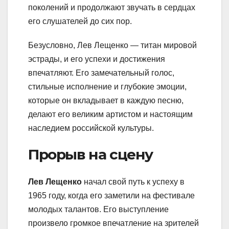
поколений и продолжают звучать в сердцах
его слушателей до сих пор.
Безусловно, Лев Лещенко — титан мировой
эстрады, и его успехи и достижения
впечатляют. Его замечательный голос,
стильные исполнение и глубокие эмоции,
которые он вкладывает в каждую песню,
делают его великим артистом и настоящим
наследием российской культуры.
Прорыв на сцену
Лев Лещенко
начал свой путь к успеху в
1965 году, когда его заметили на фестивале
молодых талантов. Его выступление
произвело громкое впечатление на зрителей