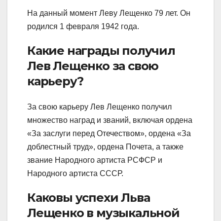
На данный момент Леву Лещенко 79 лет. Он
родился 1 февраля 1942 года.
Какие награды получил
Лев Лещенко за свою
карьеру?
За свою карьеру Лев Лещенко получил
множество наград и званий, включая ордена
«За заслуги перед Отечеством», ордена «За
доблестный труд», ордена Почета, а также
звание Народного артиста РСФСР и
Народного артиста СССР.
Каковы успехи Льва
Лещенко в музыкальной