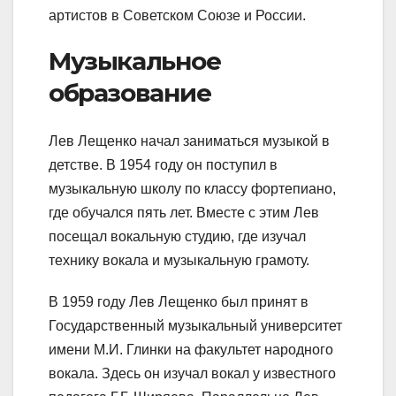
артистов в Советском Союзе и России.
Музыкальное
образование
Лев Лещенко начал заниматься музыкой в
детстве. В 1954 году он поступил в
музыкальную школу по классу фортепиано,
где обучался пять лет. Вместе с этим Лев
посещал вокальную студию, где изучал
технику вокала и музыкальную грамоту.
В 1959 году Лев Лещенко был принят в
Государственный музыкальный университет
имени М.И. Глинки на факультет народного
вокала. Здесь он изучал вокал у известного