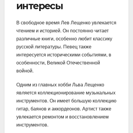
интересы
В свободное время Лев Лещенко увлекается
чтением и историей. Он постоянно читает
различные книги, особенно любит классику
русской литературы. Певец также
интересуется историческими событиями, в
особенности, Великой Отечественной
войной.
Одним из главных хобби Льва Лещенко
является коллекционирование музыкальных
инструментов. Он имеет большую коллекцию
гитар, баянов и аккордеонов. Артист также
увлекается ремонтом и восстановлением
инструментов.