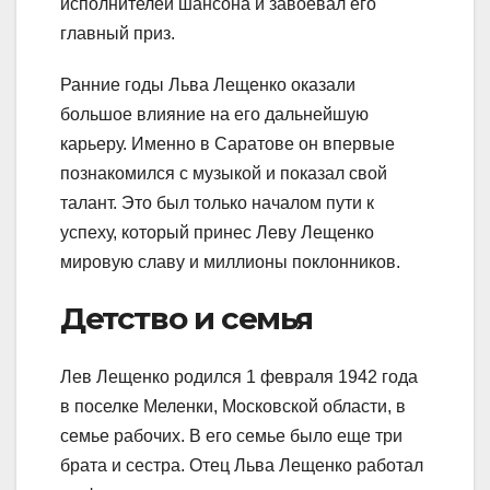
исполнителей шансона и завоевал его
главный приз.
Ранние годы Льва Лещенко оказали
большое влияние на его дальнейшую
карьеру. Именно в Саратове он впервые
познакомился с музыкой и показал свой
талант. Это был только началом пути к
успеху, который принес Леву Лещенко
мировую славу и миллионы поклонников.
Детство и семья
Лев Лещенко родился 1 февраля 1942 года
в поселке Меленки, Московской области, в
семье рабочих. В его семье было еще три
брата и сестра. Отец Льва Лещенко работал