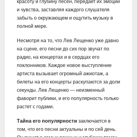
красоту и глубину песен, передает их эмоции
и чувства, заставляя каждого слушателя
забыть о окружающем и ощутить музыку в
полной мере.
Несмотря на то, что Лев Лещенко уже давно
на сцене, его песни до сих пор звучат по
радио, на концертах и в сердцах его
поклонников. Каждое новое выступление
артиста вызывает огромный ажиотаж, а
билеты на его концерты раскупаются за доли
секунды. Лев Лещенко — неизменный
фаворит публики, и его популярность только
растет с годами.
Тайна его популярности
заключается в
том, что его песни актуальны и по сей день.