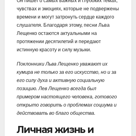
Он пишет о самых важных и глубоких темах,
чувствах и эмоциях, которые не подвержены
времени и могут затронуть сердце каждого
слушателя. Благодаря этому, песни Льва
Лещенко остаются актуальными на
протяжении десятилетий и передают
истинную красоту и силу музыки.
Поклонники Льва Лещенко уважают их
кумира не только за его искусство, но и за
его силу духа и активную социальную
позицию. Лев Лещенко всегда был
примером настоящего человека, готового
открыто говорить о проблемах социума и
действовать во благо общества.
Личная жизнь и