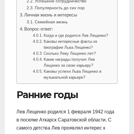
Успешное сотрудничество
Популярность до сих пор
Личная жизнь и интересы
Семейная жизнь
Вопрос-ответ:
Когда и где родился Лев Лещенко?
Каковы интересные факты из
биографии Льва Лещенко?
Сколько Леву Лещенко лет?
Какие награды получил Лев
Лещенко за свою карьеру?
Каковы успехи Льва Лещенко в
музыкальной карьере?
Ранние годы
Лев Лещенко родился 1 февраля 1942 года
в поселке Аткарск Саратовской области. С
самого детства Лев проявлял интерес к