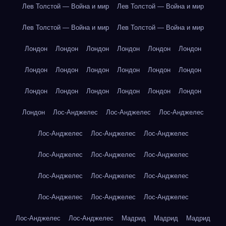
Лев Толстой — Война и мир
Лев Толстой — Война и мир
Лев Толстой — Война и мир
Лев Толстой — Война и мир
Лондон
Лондон
Лондон
Лондон
Лондон
Лондон
Лондон
Лондон
Лондон
Лондон
Лондон
Лондон
Лондон
Лондон
Лондон
Лондон
Лондон
Лондон
Лондон
Лос-Анджелес
Лос-Анджелес
Лос-Анджелес
Лос-Анджелес
Лос-Анджелес
Лос-Анджелес
Лос-Анджелес
Лос-Анджелес
Лос-Анджелес
Лос-Анджелес
Лос-Анджелес
Лос-Анджелес
Лос-Анджелес
Лос-Анджелес
Лос-Анджелес
Лос-Анджелес
Лос-Анджелес
Мадрид
Мадрид
Мадрид