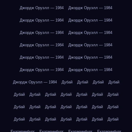
Джордж Оруэлл — 1984
Джордж Оруэлл — 1984
Джордж Оруэлл — 1984
Джордж Оруэлл — 1984
Джордж Оруэлл — 1984
Джордж Оруэлл — 1984
Джордж Оруэлл — 1984
Джордж Оруэлл — 1984
Джордж Оруэлл — 1984
Джордж Оруэлл — 1984
Джордж Оруэлл — 1984
Джордж Оруэлл — 1984
Джордж Оруэлл — 1984
Дубай
Дубай
Дубай
Дубай
Дубай
Дубай
Дубай
Дубай
Дубай
Дубай
Дубай
Дубай
Дубай
Дубай
Дубай
Дубай
Дубай
Дубай
Дубай
Дубай
Дубай
Дубай
Дубай
Дубай
Дубай
Екатеринбург
Екатеринбург
Екатеринбург
Екатеринбург