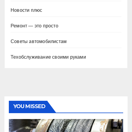
Новости плюс
Ремонт — это просто
Советы автомобилистам
Техобслуживание своими руками
YOU MISSED