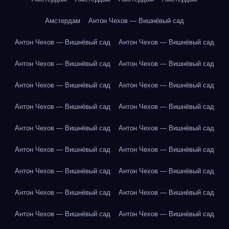
Амстердам
Антон Чехов — Вишнёвый сад
Антон Чехов — Вишнёвый сад
Антон Чехов — Вишнёвый сад
Антон Чехов — Вишнёвый сад
Антон Чехов — Вишнёвый сад
Антон Чехов — Вишнёвый сад
Антон Чехов — Вишнёвый сад
Антон Чехов — Вишнёвый сад
Антон Чехов — Вишнёвый сад
Антон Чехов — Вишнёвый сад
Антон Чехов — Вишнёвый сад
Антон Чехов — Вишнёвый сад
Антон Чехов — Вишнёвый сад
Антон Чехов — Вишнёвый сад
Антон Чехов — Вишнёвый сад
Антон Чехов — Вишнёвый сад
Антон Чехов — Вишнёвый сад
Антон Чехов — Вишнёвый сад
Антон Чехов — Вишнёвый сад