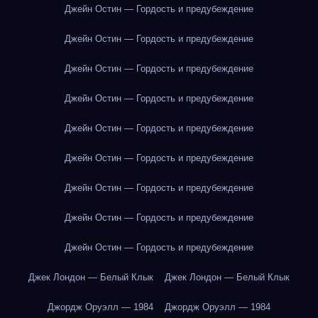
Джейн Остин — Гордость и предубеждение
Джейн Остин — Гордость и предубеждение
Джейн Остин — Гордость и предубеждение
Джейн Остин — Гордость и предубеждение
Джейн Остин — Гордость и предубеждение
Джейн Остин — Гордость и предубеждение
Джейн Остин — Гордость и предубеждение
Джейн Остин — Гордость и предубеждение
Джейн Остин — Гордость и предубеждение
Джек Лондон — Белый Клык
Джек Лондон — Белый Клык
Джордж Оруэлл — 1984
Джордж Оруэлл — 1984