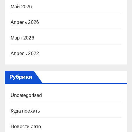
Май 2026
Апрель 2026
Март 2026
Апрель 2022
Рубрики
Uncategorised
Куда поехать
Новости авто