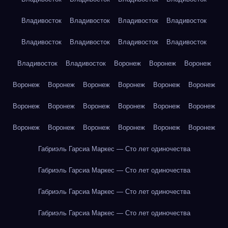
Владивосток
Владивосток
Владивосток
Владивосток
Владивосток
Владивосток
Владивосток
Владивосток
Владивосток
Владивосток
Воронеж
Воронеж
Воронеж
Воронеж
Воронеж
Воронеж
Воронеж
Воронеж
Воронеж
Воронеж
Воронеж
Воронеж
Воронеж
Воронеж
Воронеж
Воронеж
Воронеж
Воронеж
Воронеж
Воронеж
Воронеж
Габриэль Гарсиа Маркес — Сто лет одиночества
Габриэль Гарсиа Маркес — Сто лет одиночества
Габриэль Гарсиа Маркес — Сто лет одиночества
Габриэль Гарсиа Маркес — Сто лет одиночества