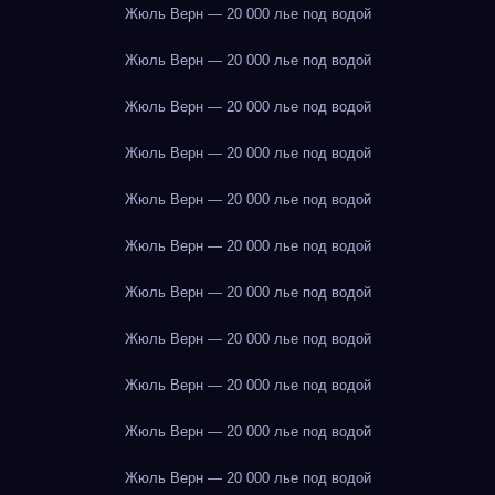
Жюль Верн — 20 000 лье под водой
Жюль Верн — 20 000 лье под водой
Жюль Верн — 20 000 лье под водой
Жюль Верн — 20 000 лье под водой
Жюль Верн — 20 000 лье под водой
Жюль Верн — 20 000 лье под водой
Жюль Верн — 20 000 лье под водой
Жюль Верн — 20 000 лье под водой
Жюль Верн — 20 000 лье под водой
Жюль Верн — 20 000 лье под водой
Жюль Верн — 20 000 лье под водой