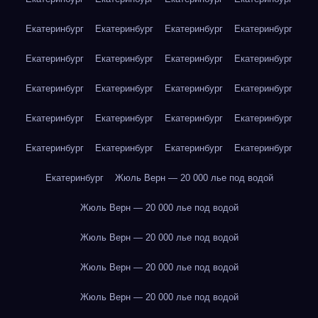
Екатеринбург
Екатеринбург
Екатеринбург
Екатеринбург
Екатеринбург
Екатеринбург
Екатеринбург
Екатеринбург
Екатеринбург
Екатеринбург
Екатеринбург
Екатеринбург
Екатеринбург
Екатеринбург
Екатеринбург
Екатеринбург
Екатеринбург
Екатеринбург
Екатеринбург
Екатеринбург
Екатеринбург
Жюль Верн — 20 000 лье под водой
Жюль Верн — 20 000 лье под водой
Жюль Верн — 20 000 лье под водой
Жюль Верн — 20 000 лье под водой
Жюль Верн — 20 000 лье под водой