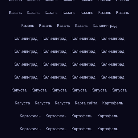
Казань
Казань
Казань
Казань
Казань
Казань
Казань
Казань
Казань
Казань
Казань
Калининград
Калининград
Калининград
Калининград
Калининград
Калининград
Калининград
Калининград
Калининград
Калининград
Калининград
Калининград
Калининград
Калининград
Калининград
Калининград
Калининград
Капуста
Капуста
Капуста
Капуста
Капуста
Капуста
Капуста
Капуста
Капуста
Карта сайта
Картофель
Картофель
Картофель
Картофель
Картофель
Картофель
Картофель
Картофель
Картофель