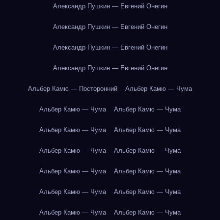
Александр Пушкин — Евгений Онегин
Александр Пушкин — Евгений Онегин
Александр Пушкин — Евгений Онегин
Александр Пушкин — Евгений Онегин
Альбер Камю — Посторонний
Альбер Камю — Чума
Альбер Камю — Чума
Альбер Камю — Чума
Альбер Камю — Чума
Альбер Камю — Чума
Альбер Камю — Чума
Альбер Камю — Чума
Альбер Камю — Чума
Альбер Камю — Чума
Альбер Камю — Чума
Альбер Камю — Чума
Альбер Камю — Чума
Альбер Камю — Чума