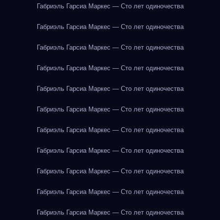
Габриэль Гарсиа Маркес — Сто лет одиночества
Габриэль Гарсиа Маркес — Сто лет одиночества
Габриэль Гарсиа Маркес — Сто лет одиночества
Габриэль Гарсиа Маркес — Сто лет одиночества
Габриэль Гарсиа Маркес — Сто лет одиночества
Габриэль Гарсиа Маркес — Сто лет одиночества
Габриэль Гарсиа Маркес — Сто лет одиночества
Габриэль Гарсиа Маркес — Сто лет одиночества
Габриэль Гарсиа Маркес — Сто лет одиночества
Габриэль Гарсиа Маркес — Сто лет одиночества
Габриэль Гарсиа Маркес — Сто лет одиночества