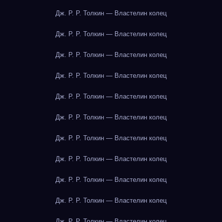
Дж. Р. Р. Толкин — Властелин колец
Дж. Р. Р. Толкин — Властелин колец
Дж. Р. Р. Толкин — Властелин колец
Дж. Р. Р. Толкин — Властелин колец
Дж. Р. Р. Толкин — Властелин колец
Дж. Р. Р. Толкин — Властелин колец
Дж. Р. Р. Толкин — Властелин колец
Дж. Р. Р. Толкин — Властелин колец
Дж. Р. Р. Толкин — Властелин колец
Дж. Р. Р. Толкин — Властелин колец
Дж. Р. Р. Толкин — Властелин колец