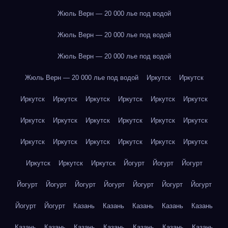
Жюль Верн — 20 000 лье под водой
Жюль Верн — 20 000 лье под водой
Жюль Верн — 20 000 лье под водой
Жюль Верн — 20 000 лье под водой
Иркутск
Иркутск
Иркутск
Иркутск
Иркутск
Иркутск
Иркутск
Иркутск
Иркутск
Иркутск
Иркутск
Иркутск
Иркутск
Иркутск
Иркутск
Иркутск
Иркутск
Иркутск
Иркутск
Иркутск
Иркутск
Иркутск
Иркутск
Йогурт
Йогурт
Йогурт
Йогурт
Йогурт
Йогурт
Йогурт
Йогурт
Йогурт
Йогурт
Йогурт
Йогурт
Казань
Казань
Казань
Казань
Казань
Казань
Казань
Казань
Казань
Казань
Казань
Казань