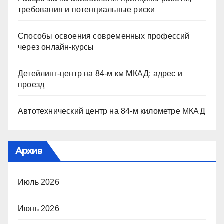
требования и потенциальные риски
Способы освоения современных профессий
через онлайн-курсы
Детейлинг-центр на 84-м км МКАД: адрес и
проезд
Автотехнический центр на 84-м километре МКАД
Архив
Июль 2026
Июнь 2026