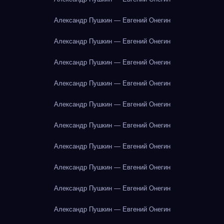
Александр Пушкин — Евгений Онегин
Александр Пушкин — Евгений Онегин
Александр Пушкин — Евгений Онегин
Александр Пушкин — Евгений Онегин
Александр Пушкин — Евгений Онегин
Александр Пушкин — Евгений Онегин
Александр Пушкин — Евгений Онегин
Александр Пушкин — Евгений Онегин
Александр Пушкин — Евгений Онегин
Александр Пушкин — Евгений Онегин