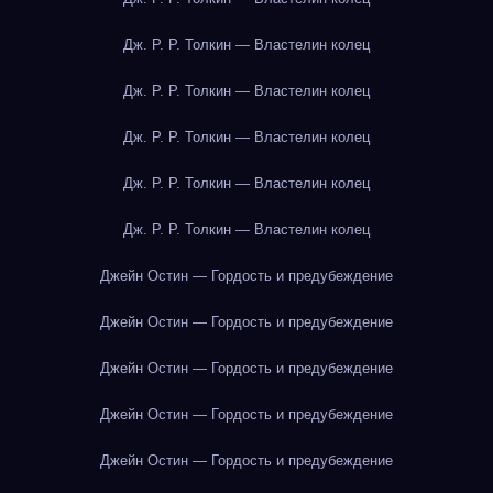
Дж. Р. Р. Толкин — Властелин колец
Дж. Р. Р. Толкин — Властелин колец
Дж. Р. Р. Толкин — Властелин колец
Дж. Р. Р. Толкин — Властелин колец
Дж. Р. Р. Толкин — Властелин колец
Джейн Остин — Гордость и предубеждение
Джейн Остин — Гордость и предубеждение
Джейн Остин — Гордость и предубеждение
Джейн Остин — Гордость и предубеждение
Джейн Остин — Гордость и предубеждение