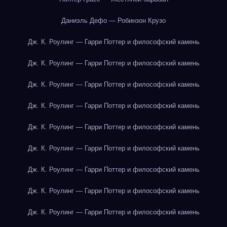
Даниэль Дефо — Робинзон Крузо
Дж. К. Роулинг — Гарри Поттер и философский камень
Дж. К. Роулинг — Гарри Поттер и философский камень
Дж. К. Роулинг — Гарри Поттер и философский камень
Дж. К. Роулинг — Гарри Поттер и философский камень
Дж. К. Роулинг — Гарри Поттер и философский камень
Дж. К. Роулинг — Гарри Поттер и философский камень
Дж. К. Роулинг — Гарри Поттер и философский камень
Дж. К. Роулинг — Гарри Поттер и философский камень
Дж. К. Роулинг — Гарри Поттер и философский камень