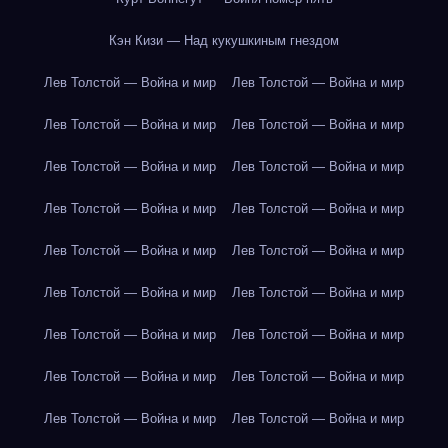
Кэн Кизи — Над кукушкиным гнездом
Лев Толстой — Война и мир
Лев Толстой — Война и мир
Лев Толстой — Война и мир
Лев Толстой — Война и мир
Лев Толстой — Война и мир
Лев Толстой — Война и мир
Лев Толстой — Война и мир
Лев Толстой — Война и мир
Лев Толстой — Война и мир
Лев Толстой — Война и мир
Лев Толстой — Война и мир
Лев Толстой — Война и мир
Лев Толстой — Война и мир
Лев Толстой — Война и мир
Лев Толстой — Война и мир
Лев Толстой — Война и мир
Лев Толстой — Война и мир
Лев Толстой — Война и мир