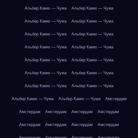
Альбер Камю — Чума
Альбер Камю — Чума
Альбер Камю — Чума
Альбер Камю — Чума
Альбер Камю — Чума
Альбер Камю — Чума
Альбер Камю — Чума
Альбер Камю — Чума
Альбер Камю — Чума
Альбер Камю — Чума
Альбер Камю — Чума
Альбер Камю — Чума
Альбер Камю — Чума
Альбер Камю — Чума
Альбер Камю — Чума
Альбер Камю — Чума
Амстердам
Амстердам
Амстердам
Амстердам
Амстердам
Амстердам
Амстердам
Амстердам
Амстердам
Амстердам
Амстердам
Амстердам
Амстердам