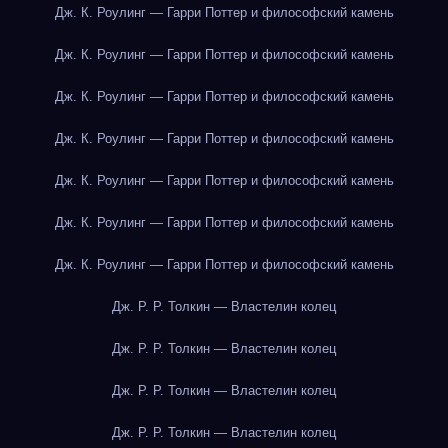
Дж. К. Роулинг — Гарри Поттер и философский камень
Дж. К. Роулинг — Гарри Поттер и философский камень
Дж. К. Роулинг — Гарри Поттер и философский камень
Дж. К. Роулинг — Гарри Поттер и философский камень
Дж. К. Роулинг — Гарри Поттер и философский камень
Дж. К. Роулинг — Гарри Поттер и философский камень
Дж. К. Роулинг — Гарри Поттер и философский камень
Дж. Р. Р. Толкин — Властелин колец
Дж. Р. Р. Толкин — Властелин колец
Дж. Р. Р. Толкин — Властелин колец
Дж. Р. Р. Толкин — Властелин колец